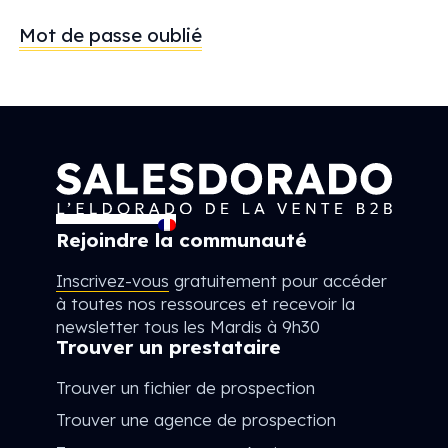
Mot de passe oublié
Rejoindre la communauté
Inscrivez-vous
gratuitement pour accéder
à toutes nos ressources et recevoir la
newsletter tous les Mardis à 9h30
Trouver un prestataire
Trouver un fichier de prospection
Trouver une agence de prospection