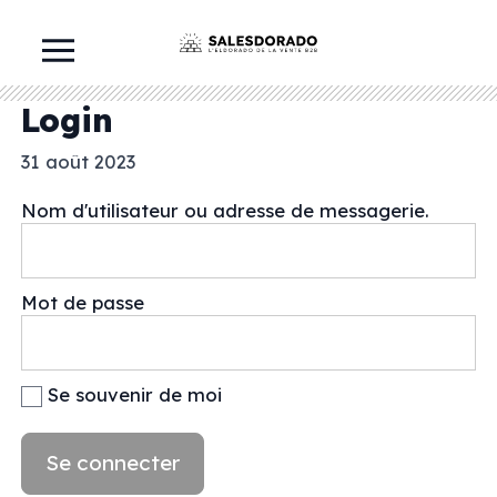
Login
31 août 2023
Nom d'utilisateur ou adresse de messagerie.
Mot de passe
Se souvenir de moi