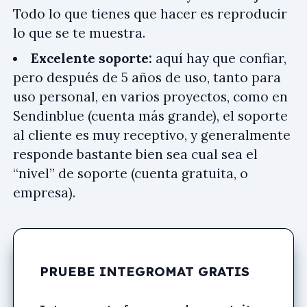
Todo lo que tienes que hacer es reproducir
lo que se te muestra.
Excelente soporte:
aquí hay que confiar,
pero después de 5 años de uso, tanto para
uso personal, en varios proyectos, como en
Sendinblue (cuenta más grande), el soporte
al cliente es muy receptivo, y generalmente
responde bastante bien sea cual sea el
“nivel” de soporte (cuenta gratuita, o
empresa).
PRUEBE INTEGROMAT GRATIS