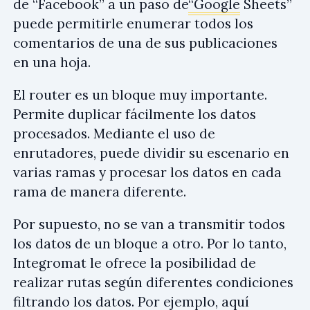
de “Facebook” a un paso de
“Google
Sheets”
puede permitirle enumerar todos los
comentarios de una de sus publicaciones
en una hoja.
El router es un bloque muy importante.
Permite duplicar fácilmente los datos
procesados. Mediante el uso de
enrutadores, puede dividir su escenario en
varias ramas y procesar los datos en cada
rama de manera diferente.
Por supuesto, no se van a transmitir todos
los datos de un bloque a otro. Por lo tanto,
Integromat le ofrece la posibilidad de
realizar rutas según diferentes condiciones
filtrando los datos. Por ejemplo, aquí