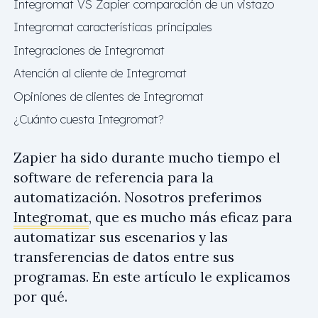
Integromat VS Zapier comparación de un vistazo
Integromat características principales
Integraciones de Integromat
Atención al cliente de Integromat
Opiniones de clientes de Integromat
¿Cuánto cuesta Integromat?
Zapier ha sido durante mucho tiempo el
software de referencia para la
automatización. Nosotros preferimos
Integromat
, que es mucho más eficaz para
automatizar sus escenarios y las
transferencias de datos entre sus
programas. En este artículo le explicamos
por qué.