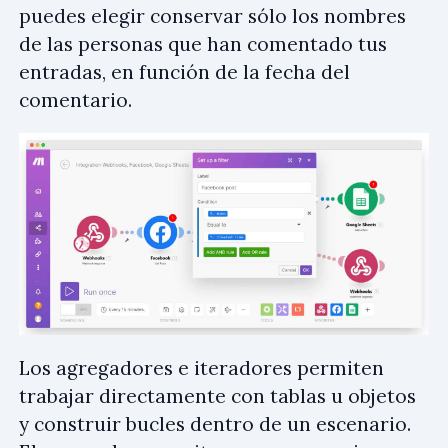
puedes elegir conservar sólo los nombres
de las personas que han comentado tus
entradas, en función de la fecha del
comentario.
Los agregadores e iteradores permiten
trabajar directamente con tablas u objetos
y construir bucles dentro de un escenario.