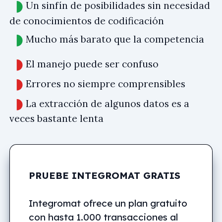
Un sinfín de posibilidades sin necesidad
de conocimientos de codificación
Mucho más barato que la competencia
El manejo puede ser confuso
Errores no siempre comprensibles
La extracción de algunos datos es a
veces bastante lenta
PRUEBE INTEGROMAT GRATIS
Integromat ofrece un plan gratuito
con hasta 1.000 transacciones al