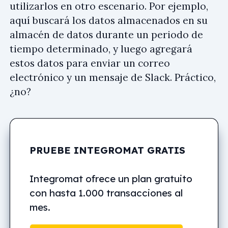
utilizarlos en otro escenario. Por ejemplo,
aquí buscará los datos almacenados en su
almacén de datos durante un periodo de
tiempo determinado, y luego agregará
estos datos para enviar un correo
electrónico y un mensaje de Slack. Práctico,
¿no?
PRUEBE INTEGROMAT GRATIS
Integromat ofrece un plan gratuito
con hasta 1.000 transacciones al
mes.