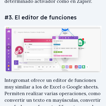
determinado activador como en Zapier.
#3. El editor de funciones
Integromat ofrece un editor de funciones
muy similar a los de Excel o Google sheets.
Permiten realizar varias operaciones, como
convertir un texto en mayúsculas, convertir