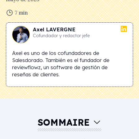
7
min
Axel
LAVERGNE
Cofundador y redactor jefe
Axel es uno de los cofundadores de
Salesdorado. También es el fundador de
reviewflowz, un software de gestión de
reseñas de clientes.
SOMMAIRE