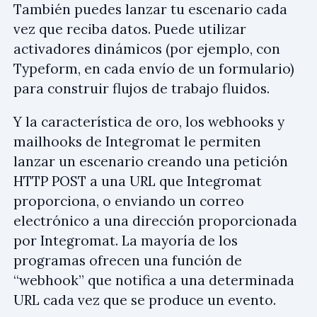
También puedes lanzar tu escenario cada
vez que reciba datos. Puede utilizar
activadores dinámicos (por ejemplo, con
Typeform, en cada envío de un formulario)
para construir flujos de trabajo fluidos.
Y la característica de oro, los webhooks y
mailhooks de Integromat le permiten
lanzar un escenario creando una petición
HTTP POST a una URL que Integromat
proporciona, o enviando un correo
electrónico a una dirección proporcionada
por Integromat. La mayoría de los
programas ofrecen una función de
“webhook” que notifica a una determinada
URL cada vez que se produce un evento.