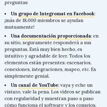
preguntas:
Un
grupo de Integromat en Facebook
:
¡más de 18.000 miembros se ayudan
mutuamente!
Una
documentación proporcionada
: en
su sitio, seguramente responderá a sus
preguntas. Está muy bien hecho, es
intuitivo y agradable de leer. Todos los
elementos están presentes: escenarios,
conexiones, integraciones, mapeo, etc. Es
simplemente genial.
Un
canal de YouTube
: vaya y eche un
vistazo, vale la pena. Los vídeos se publican
con regularidad y muestran paso a paso
cómo funciona el software y los consejos.