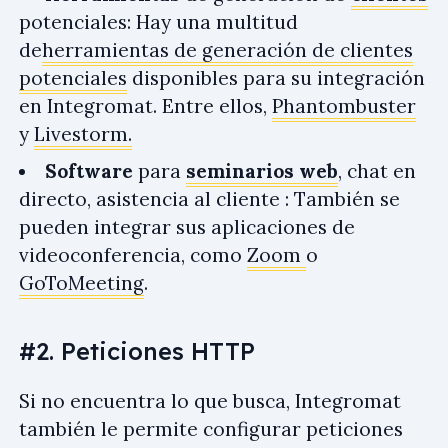
potenciales: Hay una multitud
de
herramientas de generación de clientes
potenciales
disponibles para su integración
en Integromat. Entre ellos,
Phantombuster
y
Livestorm.
Software
para
seminarios web
, chat en
directo, asistencia al cliente : También se
pueden integrar sus aplicaciones de
videoconferencia, como
Zoom
o
GoToMeeting
.
#2. Peticiones HTTP
Si no encuentra lo que busca, Integromat
también le permite configurar peticiones