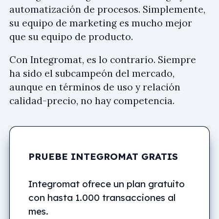
automatización de procesos. Simplemente,
su equipo de marketing es mucho mejor
que su equipo de producto.
Con Integromat, es lo contrario. Siempre
ha sido el subcampeón del mercado,
aunque en términos de uso y relación
calidad-precio, no hay competencia.
PRUEBE INTEGROMAT GRATIS
Integromat ofrece un plan gratuito
con hasta 1.000 transacciones al
mes.