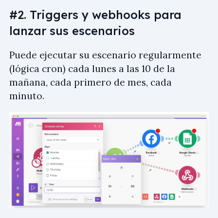
#2. Triggers y webhooks para
lanzar sus escenarios
Puede ejecutar su escenario regularmente
(lógica cron) cada lunes a las 10 de la
mañana, cada primero de mes, cada
minuto.