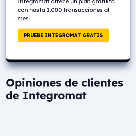
Integromat ofrece un plan gratuito
con hasta 1.000 transacciones al
mes.
PRUEBE INTEGROMAT GRATIS
Opiniones de clientes
de Integromat