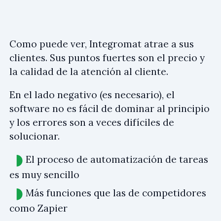
Como puede ver, Integromat atrae a sus
clientes. Sus puntos fuertes son el precio y
la calidad de la atención al cliente.
En el lado negativo (es necesario), el
software no es fácil de dominar al principio
y los errores son a veces difíciles de
solucionar.
El proceso de automatización de tareas
es muy sencillo
Más funciones que las de competidores
como Zapier