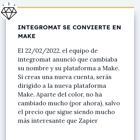
INTEGROMAT SE CONVIERTE EN
MAKE
El 22/02/2022, el equipo de
integromat anunció que cambiaba
su nombre y su plataforma a Make.
Si creas una nueva cuenta, serás
dirigido a la nueva plataforma
Make. Aparte del color, no ha
cambiado mucho (por ahora), salvo
el precio que sigue siendo mucho
más interesante que Zapier