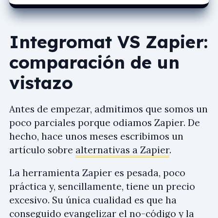
Integromat VS Zapier:
comparación de un
vistazo
Antes de empezar, admitimos que somos un
poco parciales porque odiamos Zapier. De
hecho, hace unos meses escribimos un
artículo sobre
alternativas a Zapier
.
La herramienta Zapier es pesada, poco
práctica y, sencillamente, tiene un precio
excesivo. Su única cualidad es que ha
conseguido evangelizar el no-código y la