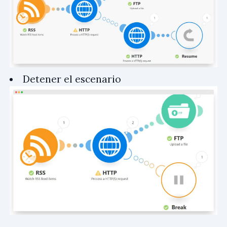
Detener el escenario