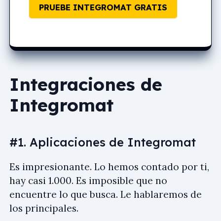
PRUEBE INTEGROMAT GRATIS
Integraciones de
Integromat
#1. Aplicaciones de Integromat
Es impresionante. Lo hemos contado por ti,
hay casi 1.000. Es imposible que no
encuentre lo que busca. Le hablaremos de
los principales.