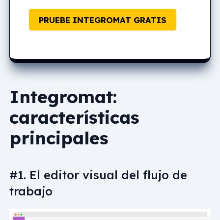
PRUEBE INTEGROMAT GRATIS
Integromat:
características
principales
#1. El editor visual del flujo de
trabajo