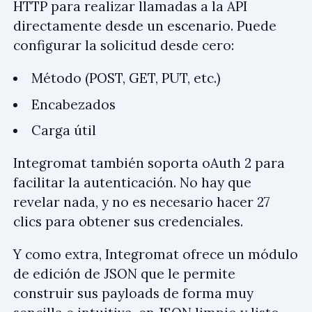
HTTP para realizar llamadas a la API
directamente desde un escenario. Puede
configurar la solicitud desde cero:
Método (POST, GET, PUT, etc.)
Encabezados
Carga útil
Integromat también soporta oAuth 2 para
facilitar la autenticación. No hay que
revelar nada, y no es necesario hacer 27
clics para obtener sus credenciales.
Y como extra, Integromat ofrece un módulo
de edición de JSON que le permite
construir sus payloads de forma muy