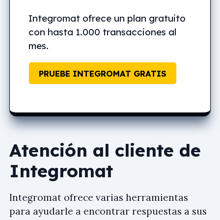
Integromat ofrece un plan gratuito
con hasta 1.000 transacciones al
mes.
PRUEBE INTEGROMAT GRATIS
Atención al cliente de
Integromat
Integromat ofrece varias herramientas
para ayudarle a encontrar respuestas a sus