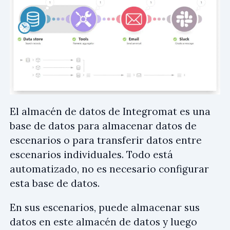
El almacén de datos de Integromat es una
base de datos para almacenar datos de
escenarios o para transferir datos entre
escenarios individuales. Todo está
automatizado, no es necesario configurar
esta base de datos.
En sus escenarios, puede almacenar sus
datos en este almacén de datos y luego