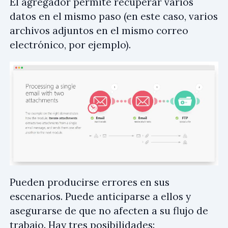
El agregador permite recuperar varios
datos en el mismo paso (en este caso, varios
archivos adjuntos en el mismo correo
electrónico, por ejemplo).
Pueden producirse errores en sus
escenarios. Puede anticiparse a ellos y
asegurarse de que no afecten a su flujo de
trabajo. Hay tres posibilidades: