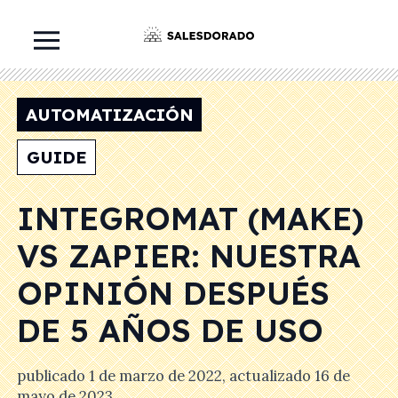
AUTOMATIZACIÓN
GUIDE
INTEGROMAT (MAKE)
VS ZAPIER: NUESTRA
OPINIÓN DESPUÉS
DE 5 AÑOS DE USO
publicado
1 de marzo de 2022
, actualizado
16 de
mayo de 2023