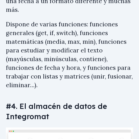
una fecha a un formato diferente y muchas
más.
Dispone de varias funciones: funciones
generales (get, if, switch), funciones
matemáticas (media, max, min), funciones
para estudiar y modificar el texto
(mayúsculas, minúsculas, contiene),
funciones de fecha y hora, y funciones para
trabajar con listas y matrices (unir, fusionar,
eliminar…).
#4. El almacén de datos de
Integromat