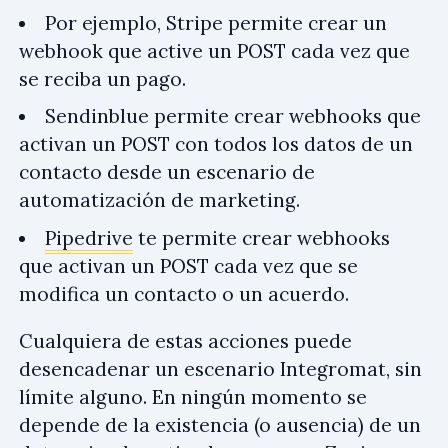
Por ejemplo, Stripe permite crear un
webhook que active un POST cada vez que
se reciba un pago.
Sendinblue permite crear webhooks que
activan un POST con todos los datos de un
contacto desde un escenario de
automatización de marketing.
Pipedrive
te permite crear webhooks
que activan un POST cada vez que se
modifica un contacto o un acuerdo.
Cualquiera de estas acciones puede
desencadenar un escenario Integromat, sin
límite alguno. En ningún momento se
depende de la existencia (o ausencia) de un