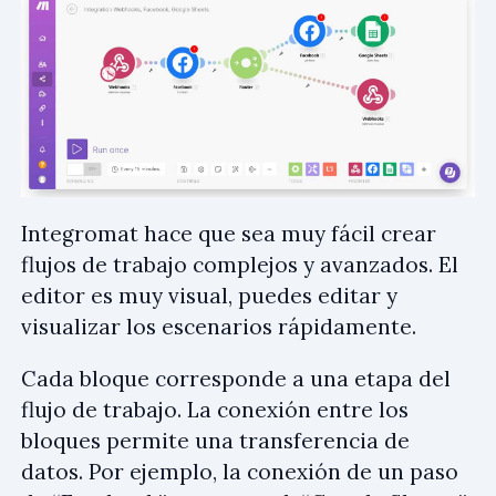
Integromat hace que sea muy fácil crear
flujos de trabajo complejos y avanzados. El
editor es muy visual, puedes editar y
visualizar los escenarios rápidamente.
Cada bloque corresponde a una etapa del
flujo de trabajo. La conexión entre los
bloques permite una transferencia de
datos. Por ejemplo, la conexión de un paso