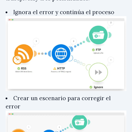
Ignora el error y continúa el proceso
Crear un escenario para corregir el
error