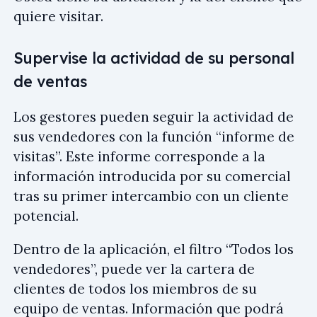
quiere visitar.
Supervise la actividad de su personal
de ventas
Los gestores pueden seguir la actividad de
sus vendedores con la función “informe de
visitas”. Este informe corresponde a la
información introducida por su comercial
tras su primer intercambio con un cliente
potencial.
Dentro de la aplicación, el filtro “Todos los
vendedores”, puede ver la cartera de
clientes de todos los miembros de su
equipo de ventas. Información que podrá