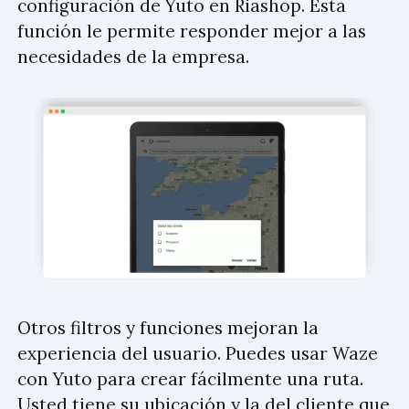
configuración de Yuto en Riashop. Esta
función le permite responder mejor a las
necesidades de la empresa.
Otros filtros y funciones mejoran la
experiencia del usuario. Puedes usar Waze
con Yuto para crear fácilmente una ruta.
Usted tiene su ubicación y la del cliente que