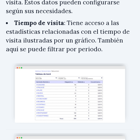
visita. Estos datos pueden configurarse
según sus necesidades.
Tiempo de visita
: Tiene acceso a las
estadísticas relacionadas con el tiempo de
visita ilustradas por un gráfico. También
aquí se puede filtrar por periodo.