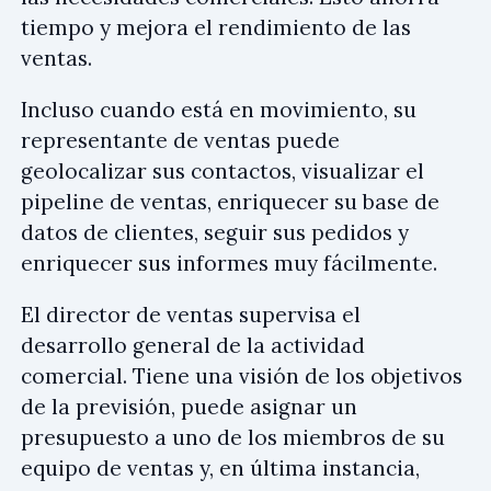
tiempo y mejora el rendimiento de las
ventas.
Incluso cuando está en movimiento, su
representante de ventas puede
geolocalizar sus contactos, visualizar el
pipeline de ventas, enriquecer su base de
datos de clientes, seguir sus pedidos y
enriquecer sus informes muy fácilmente.
El director de ventas supervisa el
desarrollo general de la actividad
comercial. Tiene una visión de los objetivos
de la previsión, puede asignar un
presupuesto a uno de los miembros de su
equipo de ventas y, en última instancia,