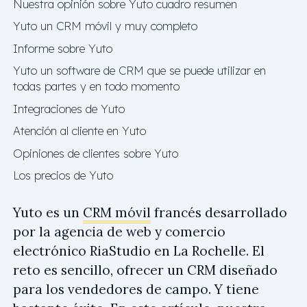
Nuestra opinión sobre Yuto cuadro resumen
Yuto un CRM móvil y muy completo
Informe sobre Yuto
Yuto un software de CRM que se puede utilizar en
todas partes y en todo momento
Integraciones de Yuto
Atención al cliente en Yuto
Opiniones de clientes sobre Yuto
Los precios de Yuto
Yuto es un
CRM móvil
francés desarrollado
por la agencia de web y comercio
electrónico RiaStudio en La Rochelle. El
reto es sencillo, ofrecer un CRM diseñado
para los vendedores de campo. Y tiene