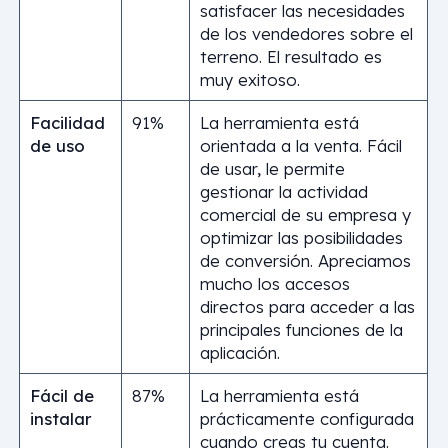
satisfacer las necesidades
de los vendedores sobre el
terreno. El resultado es
muy exitoso.
Facilidad
91%
La herramienta está
de uso
orientada a la venta. Fácil
de usar, le permite
gestionar la actividad
comercial de su empresa y
optimizar las posibilidades
de conversión. Apreciamos
mucho los accesos
directos para acceder a las
principales funciones de la
aplicación.
Fácil de
87%
La herramienta está
instalar
prácticamente configurada
cuando creas tu cuenta.