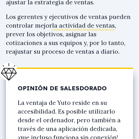
ajustar la estrategia de ventas.
Los gerentes y ejecutivos de ventas pueden
controlar mejor
la actividad de ventas
,
prever los objetivos, asignar las
cotizaciones a sus equipos y, por lo tanto,
reajustar su proceso de ventas a diario.
OPINIÓN DE SALESDORADO
La ventaja de Yuto reside en su
accesibilidad. Es posible utilizarlo
desde el ordenador, pero también a
través de una aplicación dedicada,
¡que incluso funciona sin conexión!