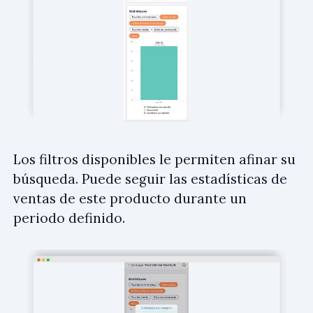
Los filtros disponibles le permiten afinar su
búsqueda. Puede seguir las estadísticas de
ventas de este producto durante un
periodo definido.