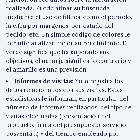
realizada. Puede afinar su búsqueda
mediante el uso de filtros, como el periodo,
la cifra por márgenes, por estado del
pedido, etc. Un simple código de colores le
permite analizar mejor su rendimiento. El
verde significa que ha superado sus
objetivos, el naranja significa lo contrario y
el amarillo es una previsión.
Informes de visitas
: Yuto registra los
datos relacionados con sus visitas. Estas
estadísticas le informan, en particular, del
número de informes realizados, del tipo de
visitas efectuadas (presentación del
producto, firma del presupuesto, servicio
posventa…) y del tiempo empleado por