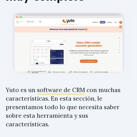
Yuto es un
software de CRM
con muchas
características. En esta sección, le
presentamos todo lo que necesita saber
sobre esta herramienta y sus
características.