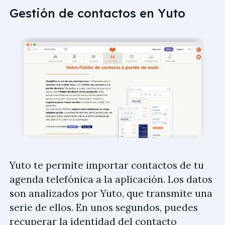
Gestión de contactos en Yuto
Yuto te permite importar contactos de tu
agenda telefónica a la aplicación. Los datos
son analizados por Yuto, que transmite una
serie de ellos. En unos segundos, puedes
recuperar la identidad del contacto