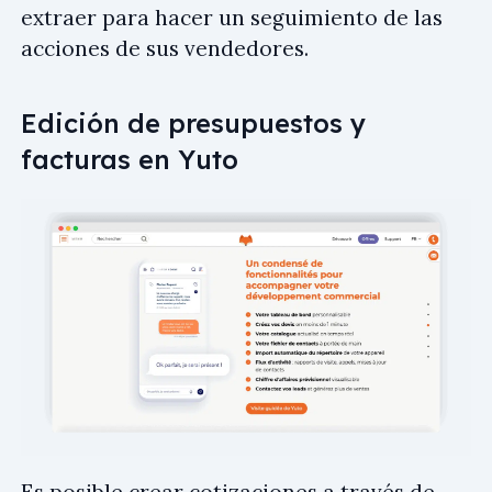
extraer para hacer un seguimiento de las
acciones de sus vendedores.
Edición de presupuestos y
facturas en Yuto