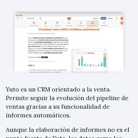
Yuto es un CRM orientado a la venta.
Permite seguir la evolución del pipeline de
ventas gracias a su funcionalidad de
informes automáticos.
Aunque la elaboración de informes no es el