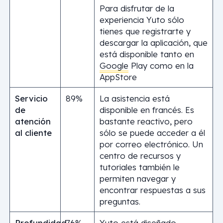
Para disfrutar de la
experiencia Yuto sólo
tienes que registrarte y
descargar la aplicación, que
está disponible tanto en
Google
Play como en la
AppStore
Servicio
89%
La asistencia está
de
disponible en francés. Es
atención
bastante reactivo, pero
al cliente
sólo se puede acceder a él
por correo electrónico. Un
centro de recursos y
tutoriales también le
permiten navegar y
encontrar respuestas a sus
preguntas.
Profundidad
76%
Yuto está diseñado