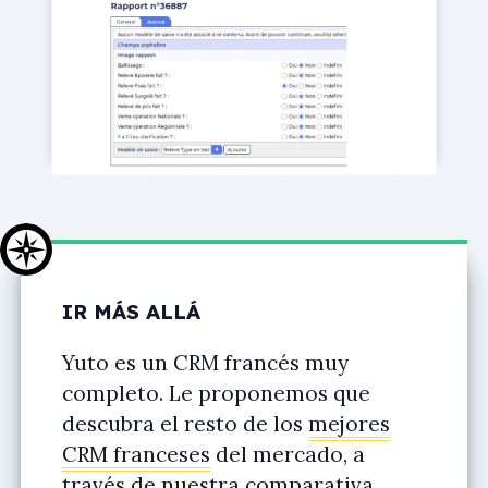
IR MÁS ALLÁ
Yuto es un CRM francés muy
completo. Le proponemos que
descubra el resto de los
mejores
CRM franceses
del mercado, a
través de nuestra comparativa