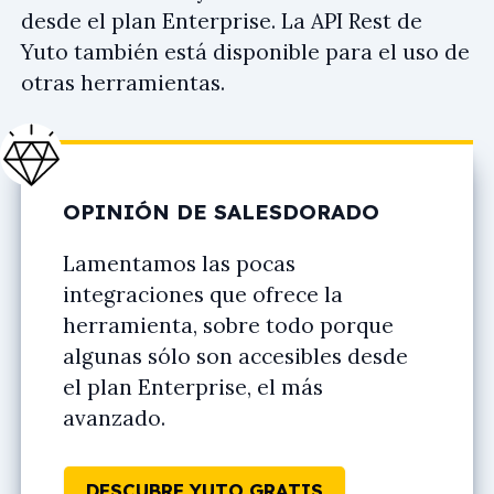
desde el plan Enterprise. La API Rest de
Yuto también está disponible para el uso de
otras herramientas.
OPINIÓN DE SALESDORADO
Lamentamos las pocas
integraciones que ofrece la
herramienta, sobre todo porque
algunas sólo son accesibles desde
el plan Enterprise, el más
avanzado.
DESCUBRE YUTO GRATIS