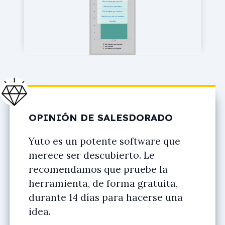
OPINIÓN DE SALESDORADO
Yuto es un potente software que
merece ser descubierto. Le
recomendamos que pruebe la
herramienta, de forma gratuita,
durante 14 días para hacerse una
idea.