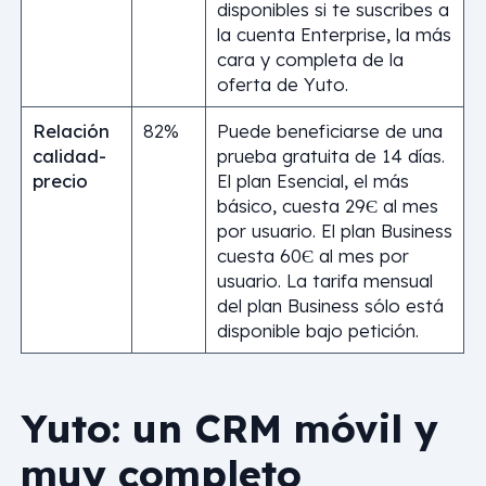
disponibles si te suscribes a
la cuenta Enterprise, la más
cara y completa de la
oferta de Yuto.
Relación
82%
Puede beneficiarse de una
calidad-
prueba gratuita de 14 días.
precio
El plan Esencial, el más
básico, cuesta 29Є al mes
por usuario. El plan Business
cuesta 60Є al mes por
usuario. La tarifa mensual
del plan Business sólo está
disponible bajo petición.
Yuto: un CRM móvil y
muy completo