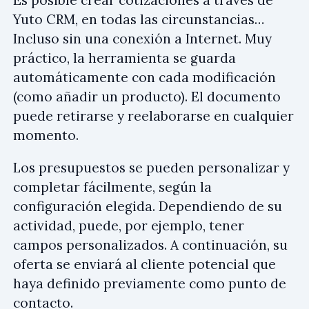
Es posible crear cotizaciones a través de
Yuto CRM, en todas las circunstancias…
Incluso sin una conexión a Internet. Muy
práctico, la herramienta se guarda
automáticamente con cada modificación
(como añadir un producto). El documento
puede retirarse y reelaborarse en cualquier
momento.
Los presupuestos se pueden personalizar y
completar fácilmente, según la
configuración elegida. Dependiendo de su
actividad, puede, por ejemplo, tener
campos personalizados. A continuación, su
oferta se enviará al cliente potencial que
haya definido previamente como punto de
contacto.