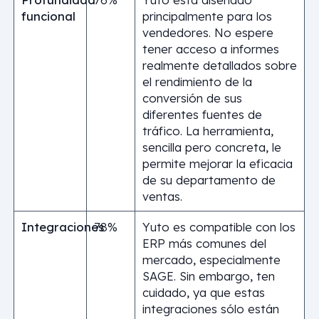
funcional
principalmente para los
vendedores. No espere
tener acceso a informes
realmente detallados sobre
el rendimiento de la
conversión de sus
diferentes fuentes de
tráfico. La herramienta,
sencilla pero concreta, le
permite mejorar la eficacia
de su departamento de
ventas.
Integraciones
78%
Yuto es compatible con los
ERP más comunes del
mercado, especialmente
SAGE. Sin embargo, ten
cuidado, ya que estas
integraciones sólo están