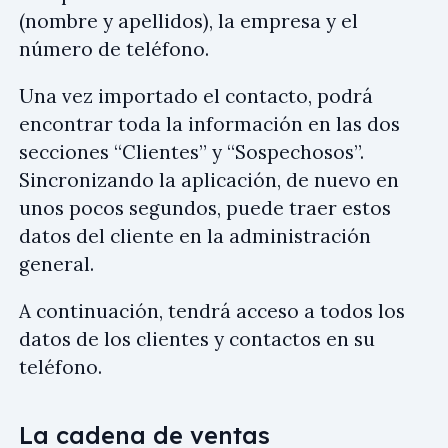
(nombre y apellidos), la empresa y el
número de teléfono.
Una vez importado el contacto, podrá
encontrar toda la información en las dos
secciones “Clientes” y “Sospechosos”.
Sincronizando la aplicación, de nuevo en
unos pocos segundos, puede traer estos
datos del cliente en la administración
general.
A continuación, tendrá acceso a todos los
datos de los clientes y contactos en su
teléfono.
La cadena de ventas