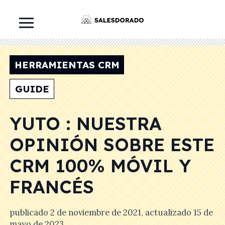
HERRAMIENTAS CRM
GUIDE
YUTO : NUESTRA
OPINIÓN SOBRE ESTE
CRM 100% MÓVIL Y
FRANCÉS
publicado
2 de noviembre de 2021
, actualizado
15 de
mayo de 2023