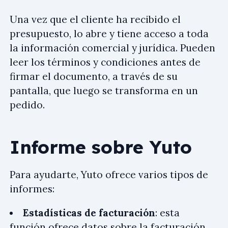
Una vez que el cliente ha recibido el
presupuesto, lo abre y tiene acceso a toda
la información comercial y jurídica. Pueden
leer los términos y condiciones antes de
firmar el documento, a través de su
pantalla, que luego se transforma en un
pedido.
Informe sobre Yuto
Para ayudarte, Yuto ofrece varios tipos de
informes:
Estadísticas de facturación
: esta
función ofrece datos sobre la facturación