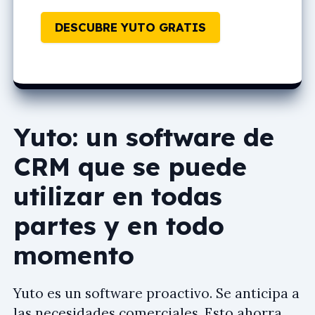
DESCUBRE YUTO GRATIS
Yuto: un software de
CRM que se puede
utilizar en todas
partes y en todo
momento
Yuto es un software proactivo. Se anticipa a
las necesidades comerciales. Esto ahorra