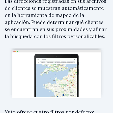
Las direcciones registradas en sus archivos
de clientes se muestran automáticamente
en la herramienta de mapeo de la
aplicación. Puede determinar qué clientes
se encuentran en sus proximidades y afinar
la búsqueda con los filtros personalizables.
Yuto ofrece cuatro filtros por defecto: