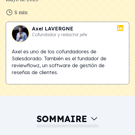
8
min
Axel
LAVERGNE
Cofundador y redactor jefe
Axel es uno de los cofundadores de
Salesdorado. También es el fundador de
reviewflowz, un software de gestión de
reseñas de clientes.
SOMMAIRE