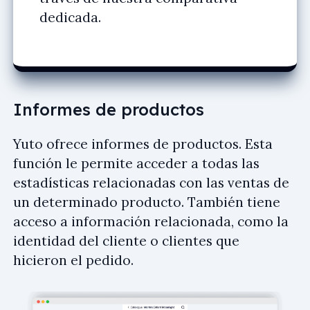
dedicada.
Informes de productos
Yuto ofrece informes de productos. Esta
función le permite acceder a todas las
estadísticas relacionadas con las ventas de
un determinado producto. También tiene
acceso a información relacionada, como la
identidad del cliente o clientes que
hicieron el pedido.