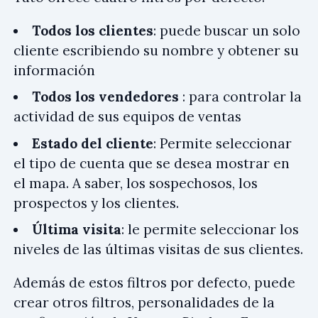
Todos los clientes
: puede buscar un solo
cliente escribiendo su nombre y obtener su
información
Todos los vendedores
: para controlar la
actividad de sus equipos de ventas
Estado del cliente
: Permite seleccionar
el tipo de cuenta que se desea mostrar en
el mapa. A saber, los sospechosos, los
prospectos y los clientes.
Última visita
: le permite seleccionar los
niveles de las últimas visitas de sus clientes.
Además de estos filtros por defecto, puede
crear otros filtros, personalidades de la