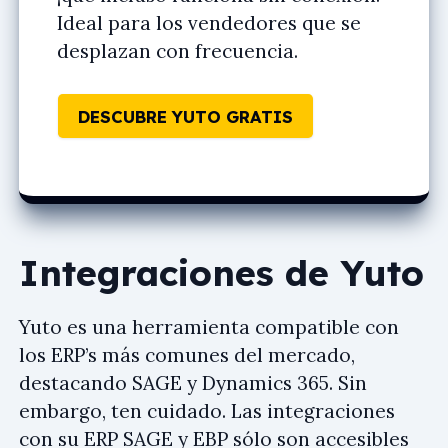
Ideal para los vendedores que se
desplazan con frecuencia.
DESCUBRE YUTO GRATIS
Integraciones de Yuto
Yuto es una herramienta compatible con
los ERP’s más comunes del mercado,
destacando SAGE y Dynamics 365. Sin
embargo, ten cuidado. Las integraciones
con su ERP SAGE y EBP sólo son accesibles