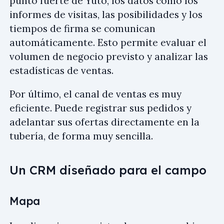
punto fuerte de Yuto, los datos como los
informes de visitas, las posibilidades y los
tiempos de firma se comunican
automáticamente. Esto permite evaluar el
volumen de negocio previsto y analizar las
estadísticas de ventas.
Por último, el canal de ventas es muy
eficiente. Puede registrar sus pedidos y
adelantar sus ofertas directamente en la
tubería, de forma muy sencilla.
Un CRM diseñado para el campo
Mapa