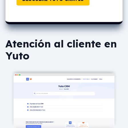
Atención al cliente en
Yuto