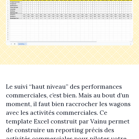
Le suivi “haut niveau” des performances
commerciales, c’est bien. Mais au bout d’un
moment, il faut bien raccrocher les wagons
avec les activités commerciales. Ce
template Excel construit par Vainu permet
de construire un reporting précis des
activités commerciales pour piloter votre