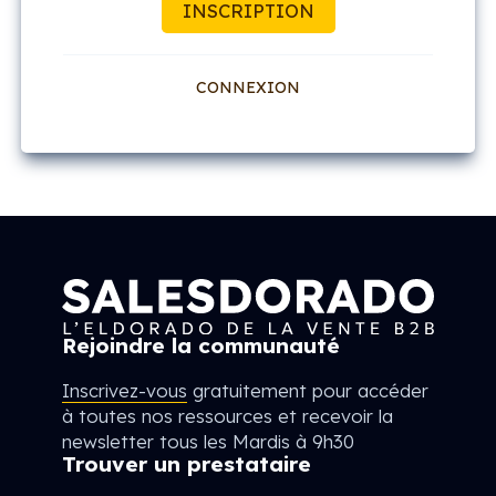
CONNEXION
Rejoindre la communauté
Inscrivez-vous
gratuitement pour accéder
à toutes nos ressources et recevoir la
newsletter tous les Mardis à 9h30
Trouver un prestataire