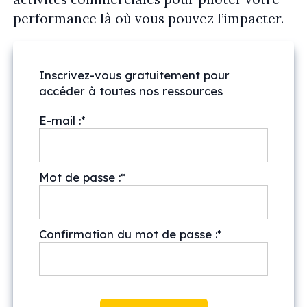
performance là où vous pouvez l’impacter.
Inscrivez-vous gratuitement pour
accéder à toutes nos ressources
E-mail :*
Mot de passe :*
Confirmation du mot de passe :*
Aucune valeur