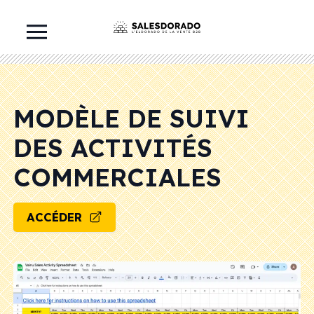
MODÈLE DE SUIVI
DES ACTIVITÉS
COMMERCIALES
ACCÉDER