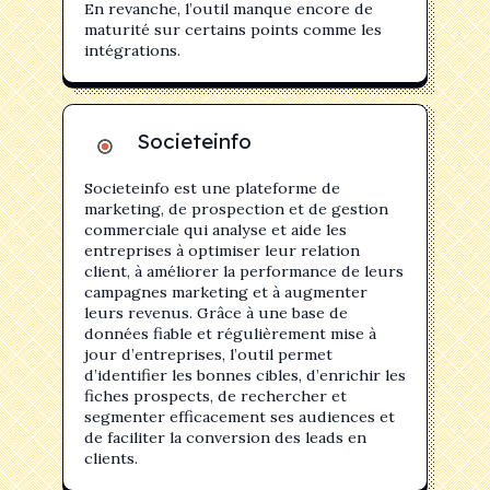
En revanche, l’outil manque encore de
maturité sur certains points comme les
intégrations.
Societeinfo
Societeinfo est une plateforme de
marketing, de prospection et de gestion
commerciale qui analyse et aide les
entreprises à optimiser leur relation
client, à améliorer la performance de leurs
campagnes marketing et à augmenter
leurs revenus. Grâce à une base de
données fiable et régulièrement mise à
jour d’entreprises, l’outil permet
d’identifier les bonnes cibles, d’enrichir les
fiches prospects, de rechercher et
segmenter efficacement ses audiences et
de faciliter la conversion des leads en
clients.