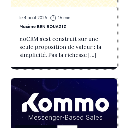
le
4 août 2026
16
min
Maxime
BEN BOUAZIZ
noCRM s’est construit sur une
seule proposition de valeur : la
simplicité. Pas la richesse […]