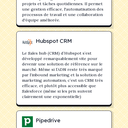
projets et tâches quotidiennes. Il permet
une gestion efficace, l'automatisation des
processus de travail et une collaboration
d'équipe améliorée.
Hubspot CRM
Le Sales hub (CRM) d’Hubspot s’est
développé remarquablement vite pour
devenir une solution de référence sur le
marché. Même si l’ADN reste très marqué
par l’inbound marketing et la solution de
marketing automation, c’est un CRM très
efficace, et plutôt plus accessible que
Salesforce (même si les prix suivent
clairement une exponentielle)
Pipedrive