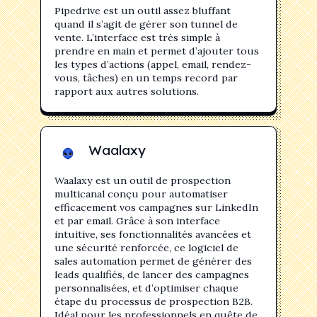
Pipedrive est un outil assez bluffant
quand il s’agit de gérer son tunnel de
vente. L’interface est très simple à
prendre en main et permet d’ajouter tous
les types d’actions (appel, email, rendez-
vous, tâches) en un temps record par
rapport aux autres solutions.
Waalaxy
Waalaxy est un outil de prospection
multicanal conçu pour automatiser
efficacement vos campagnes sur LinkedIn
et par email. Grâce à son interface
intuitive, ses fonctionnalités avancées et
une sécurité renforcée, ce logiciel de
sales automation permet de générer des
leads qualifiés, de lancer des campagnes
personnalisées, et d’optimiser chaque
étape du processus de prospection B2B.
Idéal pour les professionnels en quête de