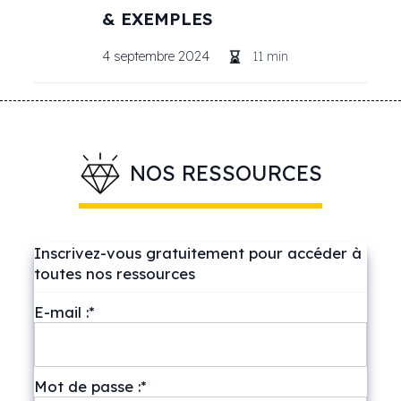
& EXEMPLES
4 septembre 2024
11
min
NOS RESSOURCES
Inscrivez-vous gratuitement pour accéder à
toutes nos ressources
E-mail :*
Mot de passe :*