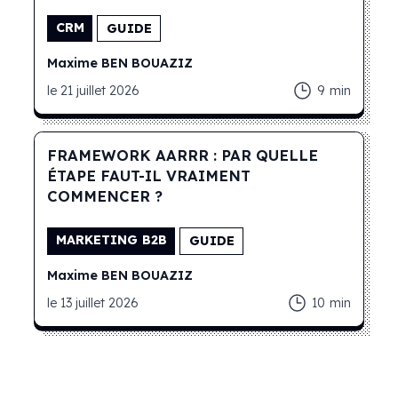
CRM
GUIDE
Maxime
BEN BOUAZIZ
le
21 juillet 2026
9
min
FRAMEWORK AARRR : PAR QUELLE
ÉTAPE FAUT-IL VRAIMENT
COMMENCER ?
MARKETING B2B
GUIDE
Maxime
BEN BOUAZIZ
le
13 juillet 2026
10
min