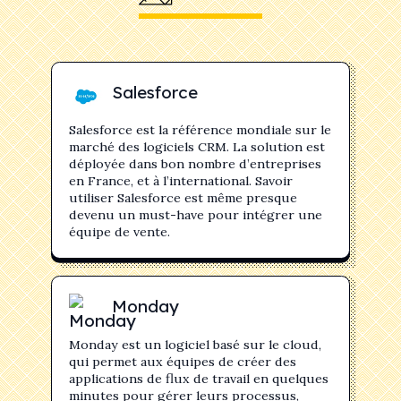
Salesforce
Salesforce est la référence mondiale sur le
marché des logiciels CRM. La solution est
déployée dans bon nombre d’entreprises
en France, et à l’international. Savoir
utiliser Salesforce est même presque
devenu un must-have pour intégrer une
équipe de vente.
Monday
Monday est un logiciel basé sur le cloud,
qui permet aux équipes de créer des
applications de flux de travail en quelques
minutes pour gérer leurs processus,