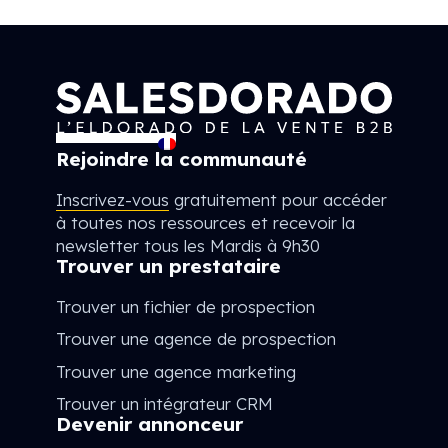
Rejoindre la communauté
Inscrivez-vous
gratuitement pour accéder
à toutes nos ressources et recevoir la
newsletter tous les Mardis à 9h30
Trouver un prestataire
Trouver un fichier de prospection
Trouver une agence de prospection
Trouver une agence marketing
Trouver un intégrateur CRM
Devenir annonceur