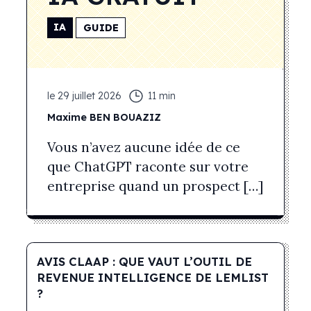
IA
GUIDE
le
29 juillet 2026
11
min
Maxime
BEN BOUAZIZ
Vous n’avez aucune idée de ce
que ChatGPT raconte sur votre
entreprise quand un prospect […]
AVIS CLAAP : QUE VAUT L’OUTIL DE
REVENUE INTELLIGENCE DE LEMLIST
?