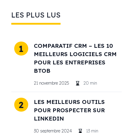
LES PLUS LUS
COMPARATIF CRM – LES 10
1
MEILLEURS LOGICIELS CRM
POUR LES ENTREPRISES
BTOB
21 novembre 2025
20
min
LES MEILLEURS OUTILS
2
POUR PROSPECTER SUR
LINKEDIN
30 septembre 2024
13
min