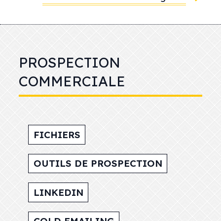
PROSPECTION
COMMERCIALE
FICHIERS
OUTILS DE PROSPECTION
LINKEDIN