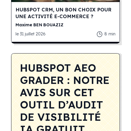
HUBSPOT CRM, UN BON CHOIX POUR
UNE ACTIVITÉ E-COMMERCE ?
Maxime
BEN BOUAZIZ
le
31 juillet 2026
8
min
HUBSPOT AEO
GRADER : NOTRE
AVIS SUR CET
OUTIL D’AUDIT
DE VISIBILITÉ
IA GRATUIT