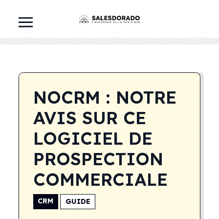
NOCRM : NOTRE
AVIS SUR CE
LOGICIEL DE
PROSPECTION
COMMERCIALE
CRM
GUIDE