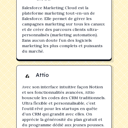
Salesforce Marketing Cloud est la
plateforme marketing tout-en-un de
Salesforce. Elle permet de gérer les
campagnes marketing sur tous les canaux
et de créer des parcours clients ultra-
personnalisés (marketing automation).
Sans aucun doute l’un des logiciels
marketing les plus complets et puissants
du marché.
Attio
Avec son interface intuitive façon Notion
et ses fonctionnalités avancées, Attio
bouscule les codes des CRM traditionnels.
Ultra flexible et personnalisable, c’est
l’outil rêvé pour les startups en quête
d’un CRM qui grandit avec elles. On
apprécie la générosité du plan gratuit et
du programme dédié aux jeunes pousses.