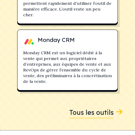
permettent rapidement d’utiliser l’outil de
manière efficace. L’outil reste un peu
cher.
Monday CRM
Monday CRM est un logiciel dédié à la
vente qui permet aux propriétaires
d’entreprises, aux équipes de vente et aux
RevOps de gérer l’ensemble du cycle de
vente, des préliminaires à la concrétisation
de la vente.
Tous les outils