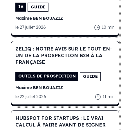
IA
GUIDE
Maxime
BEN BOUAZIZ
le
27 juillet 2026
10
min
ZELIQ : NOTRE AVIS SUR LE TOUT-EN-
UN DE LA PROSPECTION B2B À LA
FRANÇAISE
OUTILS DE PROSPECTION
GUIDE
Maxime
BEN BOUAZIZ
le
22 juillet 2026
11
min
HUBSPOT FOR STARTUPS : LE VRAI
CALCUL À FAIRE AVANT DE SIGNER