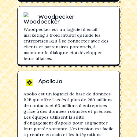
Woodpecker
Woodpecker est un logiciel d'email
marketing à froid intuitif qui aide les
entreprises B2B à se connecter avec des
clients et partenaires potentiels, à
maintenir le dialogue et à développer
leurs affaires.
Apollo.io
Apollo est un logiciel de base de données
B2B qui offre l’accès à plus de 260 millions
de contacts et 60 millions d’entreprises
grâce à des données robustes et précises.
Les équipes utilisent la suite
d’engagement d’Apollo pour augmenter
leur portée sortante. L’extension est facile
à prendre en main et les intégrations