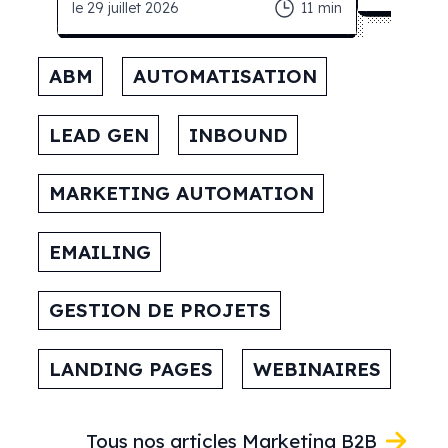
le
29 juillet 2026
11
min
ABM
AUTOMATISATION
LEAD GEN
INBOUND
MARKETING AUTOMATION
EMAILING
GESTION DE PROJETS
LANDING PAGES
WEBINAIRES
Tous nos articles Marketing B2B