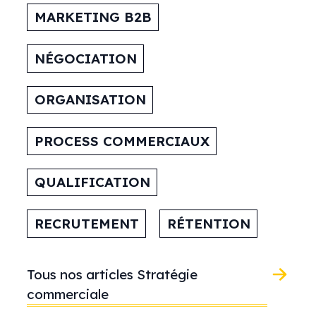
MARKETING B2B
NÉGOCIATION
ORGANISATION
PROCESS COMMERCIAUX
QUALIFICATION
RECRUTEMENT
RÉTENTION
Tous nos articles Stratégie
commerciale