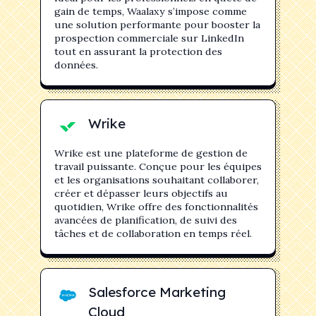
gain de temps, Waalaxy s’impose comme
une solution performante pour booster la
prospection commerciale sur LinkedIn
tout en assurant la protection des
données.
Wrike
Wrike est une plateforme de gestion de
travail puissante. Conçue pour les équipes
et les organisations souhaitant collaborer,
créer et dépasser leurs objectifs au
quotidien, Wrike offre des fonctionnalités
avancées de planification, de suivi des
tâches et de collaboration en temps réel.
Salesforce Marketing
Cloud