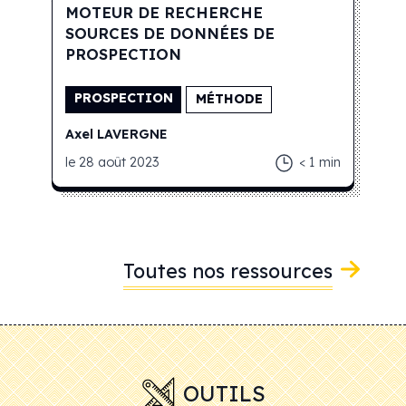
MOTEUR DE RECHERCHE
SOURCES DE DONNÉES DE
PROSPECTION
PROSPECTION
MÉTHODE
Axel
LAVERGNE
le
28 août 2023
< 1
min
Toutes nos ressources
OUTILS