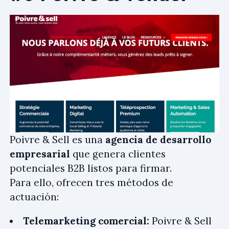
Poivre & Sell es una
agencia de desarrollo
empresarial
que genera clientes
potenciales B2B listos para firmar.
Para ello, ofrecen tres métodos de
actuación:
Telemarketing comercial:
Poivre & Sell