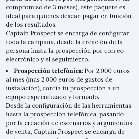
compromiso de 3 meses), este paquete es
ideal para quienes desean pagar en función
de los resultados.
Captain Prospect se encarga de configurar
toda la campaña, desde la creación de la
persona hasta la prospección por correo
electrónico y el seguimiento.
Prospección telefónica
: Por 2.000 euros
al mes (más 2.000 euros de gastos de
instalación), confía tu prospección a un
equipo especializado y formado.
Desde la configuración de las herramientas
hasta la prospección telefónica, pasando
por la creación de escenarios y argumentos
de venta, Captain Prospect se encarga de