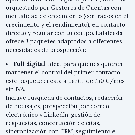
orquestado por Gestores de Cuentas con
mentalidad de crecimiento (centrados en el
crecimiento y el rendimiento), en contacto
directo y regular con tu equipo. Lalaleads
ofrece 3 paquetes adaptados a diferentes
necesidades de prospección:
Full digital
: Ideal para quienes quieren
mantener el control del primer contacto,
este paquete cuesta a partir de 750 €/mes
sin IVA.
Incluye búsqueda de contactos, redacción
de mensajes, prospección por correo
electrónico y LinkedIn, gestión de
respuestas, concertación de citas,
sincronización con CRM, seguimiento e