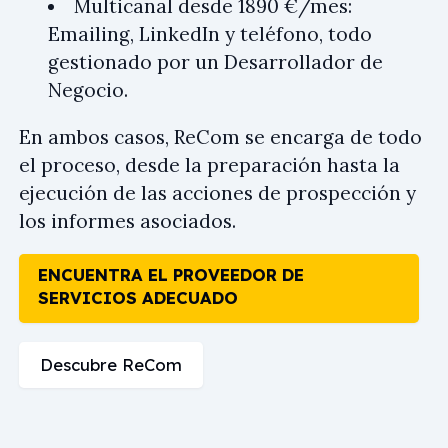
Multicanal desde 1890 €/mes:
Emailing, LinkedIn y teléfono, todo
gestionado por un Desarrollador de
Negocio.
En ambos casos, ReCom se encarga de todo
el proceso, desde la preparación hasta la
ejecución de las acciones de prospección y
los informes asociados.
ENCUENTRA EL PROVEEDOR DE
SERVICIOS ADECUADO
Descubre ReCom