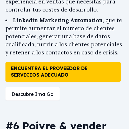
experiencia en ventas que necesitas para
controlar tus costes de desarrollo.
Linkedin Marketing Automation
, que te
permite aumentar el número de clientes
potenciales, generar una base de datos
cualificada, nutrir a los clientes potenciales
y retener a los contactos en caso de crisis.
ENCUENTRA EL PROVEEDOR DE
SERVICIOS ADECUADO
Descubre Ima Go
#6 Poivre & vender