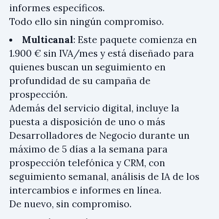
informes específicos.
Todo ello sin ningún compromiso.
Multicanal
: Este paquete comienza en
1.900 € sin IVA/mes y está diseñado para
quienes buscan un seguimiento en
profundidad de su campaña de
prospección.
Además del servicio digital, incluye la
puesta a disposición de uno o más
Desarrolladores de Negocio durante un
máximo de 5 días a la semana para
prospección telefónica y CRM, con
seguimiento semanal, análisis de IA de los
intercambios e informes en línea.
De nuevo, sin compromiso.