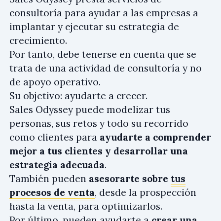
consultoría para ayudar a las empresas a
implantar y ejecutar su estrategia de
crecimiento.
Por tanto, debe tenerse en cuenta que se
trata de una actividad de consultoría y no
de apoyo operativo.
Su objetivo: ayudarte a crecer.
Sales Odyssey puede modelizar tus
personas, sus retos y todo su recorrido
como clientes para
ayudarte a comprender
mejor a tus clientes y desarrollar una
estrategia adecuada
.
También pueden
asesorarte sobre
tus
procesos de venta
, desde la prospección
hasta la venta, para optimizarlos.
Por último, pueden ayudarte a
crear una