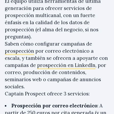
El equipo utiliza herramientas de última
generación para ofrecer servicios de
prospección multicanal, con un fuerte
énfasis en la calidad de los datos de
prospección (el alma del negocio, si nos
preguntas).
Saben cómo configurar campañas de
prospección
por correo electrónico a
escala, y también se ofrecen a apoyarte con
campañas de
prospección en LinkedIn
, por
correo, producción de contenidos,
seminarios web o campañas de anuncios
sociales.
Captain Prospect ofrece 3 servicios:
Prospección por correo electrónico
: A
partir de 250 euros por cita generada (y un