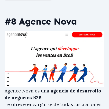
#8 Agence Nova
Agence Nova es una
agencia de desarrollo
de negocios B2B
.
Te ofrece encargarse de todas las acciones