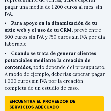
pagar una media de 1.200 euros al mes, sin
IVA.
Para apoyo en la dinamización de tu
sitio web y el uso de tu CRM,
prevé entre
500 euros sin IVA y 750 euros sin IVA por día
laborable.
Cuando se trata de generar clientes
potenciales mediante la creación de
contenidos,
todo depende del presupuesto.
A modo de ejemplo, deberías esperar pagar
1.000 euros sin IVA por la creación
completa de un estudio de caso.
ENCUENTRA EL PROVEEDOR DE
SERVICIOS ADECUADO