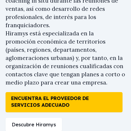
coaching in situ durante las reuniones de
ventas, así como desarrollo de redes
profesionales, de interés para los
franquiciadores.
Hiramys está especializada en la
promoción económica de territorios
(países, regiones, departamentos,
aglomeraciones urbanas) y, por tanto, en la
organización de reuniones cualificadas con
contactos clave que tengan planes a corto o
medio plazo para crear una empresa.
ENCUENTRA EL PROVEEDOR DE
SERVICIOS ADECUADO
Descubre Hiramys