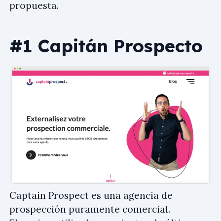
propuesta.
#1 Capitán Prospecto
Captain Prospect es una agencia de
prospección puramente comercial.