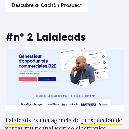
Descubre al Capitán Prospect
#nº 2 Lalaleads
Lalaleads
es una agencia de
prospección de
ventas multicanal
(correo electrónico,