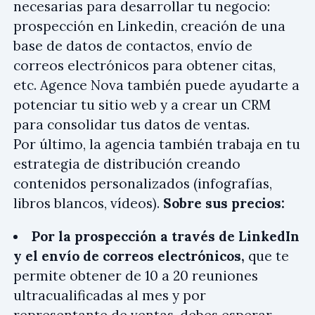
necesarias para desarrollar tu negocio:
prospección en Linkedin, creación de una
base de datos de contactos, envío de
correos electrónicos para obtener citas,
etc. Agence Nova también puede ayudarte a
potenciar tu sitio web y a crear un CRM
para consolidar tus datos de ventas.
Por último, la agencia también trabaja en tu
estrategia de distribución creando
contenidos personalizados (infografías,
libros blancos, vídeos).
Sobre sus precios:
Por la prospección a través de LinkedIn
y el envío de correos electrónicos,
que te
permite obtener de 10 a 20 reuniones
ultracualificadas al mes y por
representante de ventas, debes esperar