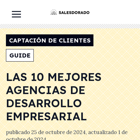
CAPTACIÓN DE CLIENTES
GUIDE
LAS 10 MEJORES
AGENCIAS DE
DESARROLLO
EMPRESARIAL
publicado
25 de octubre de 2024
, actualizado
1 de
octubre de 2024