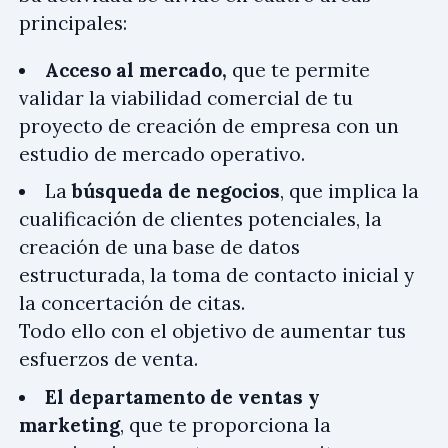
principales:
Acceso al mercado,
que te permite
validar la viabilidad comercial de tu
proyecto de creación de empresa con un
estudio de mercado operativo.
La
búsqueda de negocios
, que implica la
cualificación de clientes potenciales, la
creación de una base de datos
estructurada, la toma de contacto inicial y
la concertación de citas.
Todo ello con el objetivo de aumentar tus
esfuerzos de venta.
El departamento de ventas y
marketing
, que te proporciona la