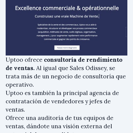
Uptoo ofrece
consultoría de rendimiento
de ventas.
Al igual que Sales Odissey, se
trata más de un negocio de consultoría que
operativo.
Uptoo es también la principal agencia de
contratación de vendedores y jefes de
ventas.
Ofrece una auditoría de tus equipos de
ventas, dándote una visión externa del