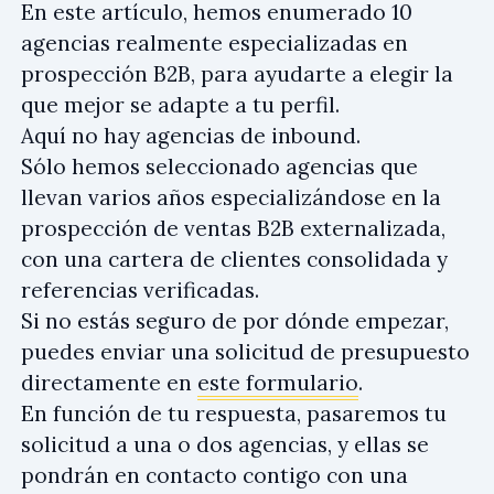
En este artículo, hemos enumerado 10
agencias realmente especializadas en
prospección B2B, para ayudarte a elegir la
que mejor se adapte a tu perfil.
Aquí no hay agencias de inbound.
Sólo hemos seleccionado agencias que
llevan varios años especializándose en la
prospección de ventas B2B externalizada,
con una cartera de clientes consolidada y
referencias verificadas.
Si no estás seguro de por dónde empezar,
puedes enviar una solicitud de presupuesto
directamente en
este formulario
.
En función de tu respuesta, pasaremos tu
solicitud a una o dos agencias, y ellas se
pondrán en contacto contigo con una