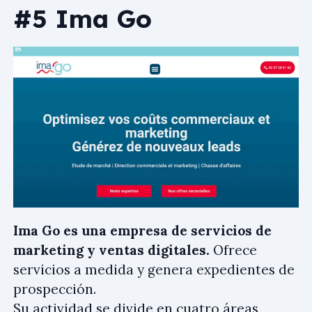
#5 Ima Go
Ima Go es una empresa de servicios de
marketing y ventas digitales.
Ofrece
servicios a medida y genera expedientes de
prospección.
Su actividad se divide en cuatro áreas