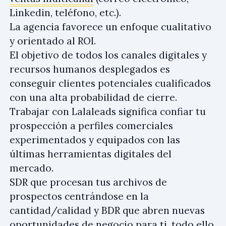
Linkedin, teléfono, etc.).
La agencia favorece un enfoque cualitativo
y orientado al ROI.
El objetivo de todos los canales digitales y
recursos humanos desplegados es
conseguir clientes potenciales cualificados
con una alta probabilidad de cierre.
Trabajar con Lalaleads significa confiar tu
prospección a perfiles comerciales
experimentados y equipados con las
últimas herramientas digitales del
mercado.
SDR que procesan tus archivos de
prospectos centrándose en la
cantidad/calidad y BDR que abren nuevas
oportunidades de negocio para ti, todo ello