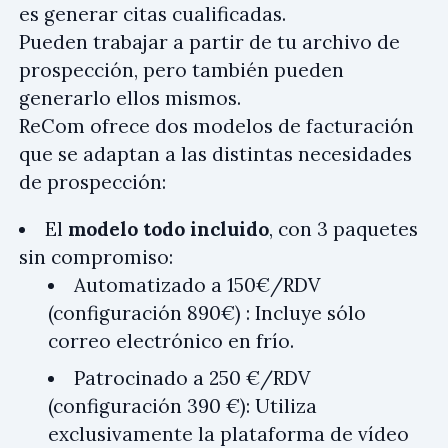
es generar citas cualificadas.
Pueden trabajar a partir de tu archivo de
prospección, pero también pueden
generarlo ellos mismos.
ReCom ofrece dos modelos de facturación
que se adaptan a las distintas necesidades
de prospección:
El
modelo todo incluido
, con 3 paquetes
sin compromiso:
Automatizado a 150€/RDV
(configuración 890€) : Incluye sólo
correo electrónico en frío.
Patrocinado a 250 €/RDV
(configuración 390 €): Utiliza
exclusivamente la plataforma de vídeo