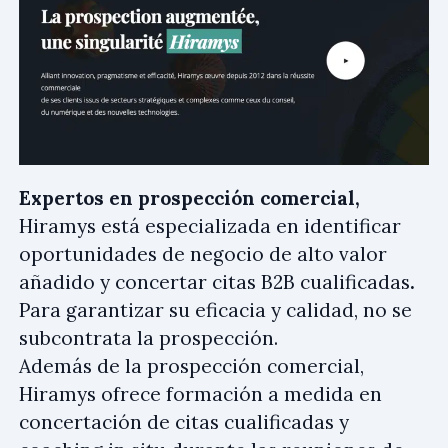
Expertos en prospección comercial,
Hiramys está especializada en identificar
oportunidades de negocio de alto valor
añadido y concertar citas B2B cualificadas
.
Para garantizar su eficacia y calidad, no se
subcontrata la prospección.
Además de la prospección comercial,
Hiramys ofrece formación a medida en
concertación de citas cualificadas y