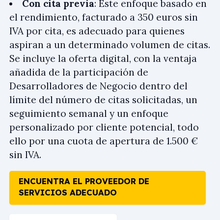
Con cita previa
: Este enfoque basado en
el rendimiento, facturado a 350 euros sin
IVA por cita, es adecuado para quienes
aspiran a un determinado volumen de citas.
Se incluye la oferta digital, con la ventaja
añadida de la participación de
Desarrolladores de Negocio dentro del
límite del número de citas solicitadas, un
seguimiento semanal y un enfoque
personalizado por cliente potencial, todo
ello por una cuota de apertura de 1.500 €
sin IVA.
ENCUENTRA EL PROVEEDOR DE
SERVICIOS ADECUADO