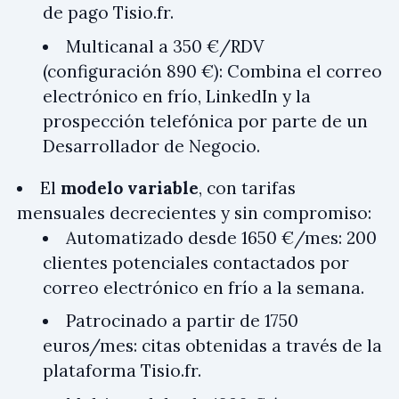
de pago Tisio.fr.
Multicanal a 350 €/RDV
(configuración 890 €): Combina el correo
electrónico en frío, LinkedIn y la
prospección telefónica por parte de un
Desarrollador de Negocio.
El
modelo variable
, con tarifas
mensuales decrecientes y sin compromiso:
Automatizado desde 1650 €/mes: 200
clientes potenciales contactados por
correo electrónico en frío a la semana.
Patrocinado a partir de 1750
euros/mes: citas obtenidas a través de la
plataforma Tisio.fr.