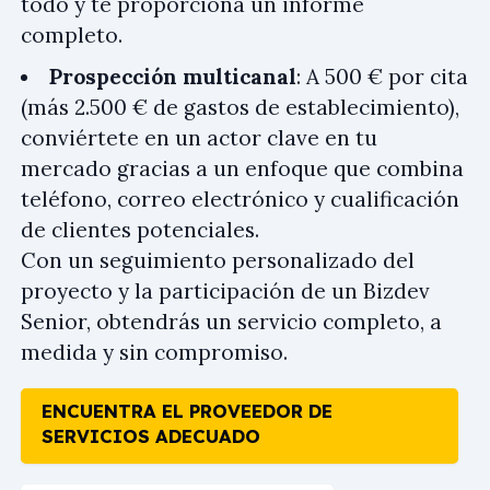
todo y te proporciona un informe
completo.
Prospección multicanal
: A 500 € por cita
(más 2.500 € de gastos de establecimiento),
conviértete en un actor clave en tu
mercado gracias a un enfoque que combina
teléfono, correo electrónico y cualificación
de clientes potenciales.
Con un seguimiento personalizado del
proyecto y la participación de un Bizdev
Senior, obtendrás un servicio completo, a
medida y sin compromiso.
ENCUENTRA EL PROVEEDOR DE
SERVICIOS ADECUADO