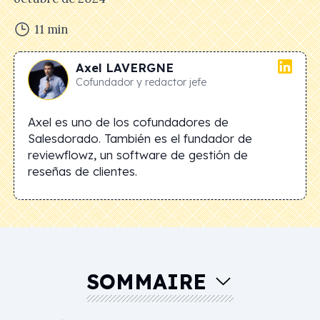
11
min
Axel
LAVERGNE
Cofundador y redactor jefe
Axel es uno de los cofundadores de
Salesdorado. También es el fundador de
reviewflowz, un software de gestión de
reseñas de clientes.
SOMMAIRE