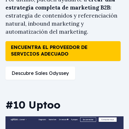
estrategia completa de marketing B2B
:
estrategia de contenidos y referenciación
natural, inbound marketing y
automatización del marketing.
ENCUENTRA EL PROVEEDOR DE
SERVICIOS ADECUADO
Descubre Sales Odyssey
#10 Uptoo