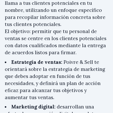
llama a tus clientes potenciales en tu
nombre, utilizando un enfoque específico
para recopilar información concreta sobre
tus clientes potenciales.
El objetivo: permitir que tu personal de
ventas se centre en los clientes potenciales
con datos cualificados mediante la entrega
de acuerdos listos para firmar.
Estrategia de ventas:
Poivre & Sell te
orientará sobre la estrategia de marketing
que debes adoptar en función de tus
necesidades, y definirá un plan de acción
eficaz para alcanzar tus objetivos y
aumentar tus ventas.
Marketing digital:
desarrollan una