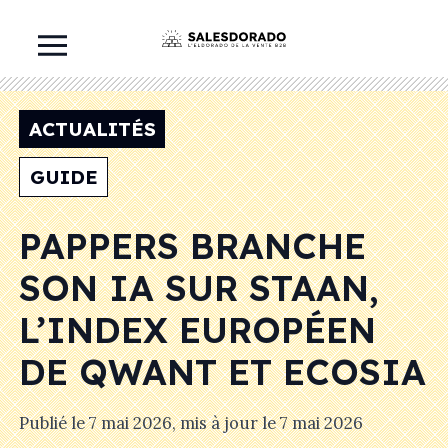
ACTUALITÉS
GUIDE
PAPPERS BRANCHE
SON IA SUR STAAN,
L’INDEX EUROPÉEN
DE QWANT ET ECOSIA
Publié le
7 mai 2026
, mis à jour le
7 mai 2026