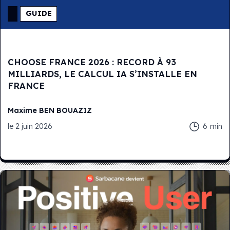
GUIDE
CHOOSE FRANCE 2026 : RECORD À 93
MILLIARDS, LE CALCUL IA S’INSTALLE EN
FRANCE
Maxime
BEN BOUAZIZ
le
2 juin 2026
6
min