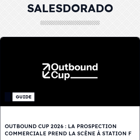
SALESDORADO
GUIDE
OUTBOUND CUP 2026 : LA PROSPECTION
COMMERCIALE PREND LA SCÈNE À STATION F