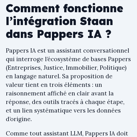
Comment fonctionne
l’intégration Staan
dans Pappers IA ?
Pappers IA est un assistant conversationnel
qui interroge l’écosystème de bases Pappers
(Entreprises, Justice, Immobilier, Politique)
en langage naturel. Sa proposition de
valeur tient en trois éléments : un
raisonnement affiché en clair avant la
réponse, des outils tracés à chaque étape,
et un lien systématique vers les données
d’origine.
Comme tout assistant LLM, Pappers IA doit