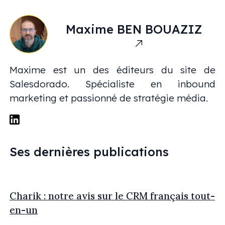
Maxime
BEN BOUAZIZ
Maxime est un des éditeurs du site de
Salesdorado. Spécialiste en inbound
marketing et passionné de stratégie média.
Ses dernières publications
Charik : notre avis sur le CRM français tout-
en-un