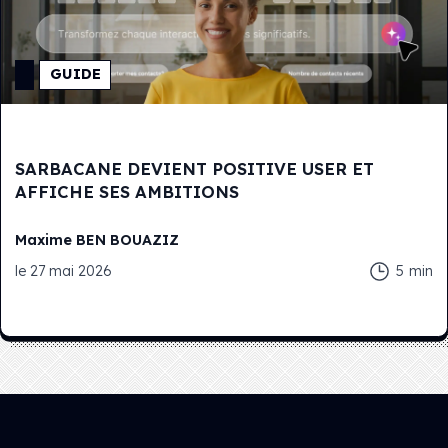
GUIDE
SARBACANE DEVIENT POSITIVE USER ET
AFFICHE SES AMBITIONS
Maxime
BEN BOUAZIZ
le
27 mai 2026
5
min