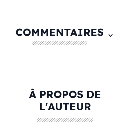
COMMENTAIRES
À PROPOS DE
L'AUTEUR