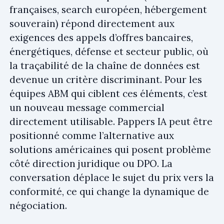
françaises, search européen, hébergement
souverain) répond directement aux
exigences des appels d’offres bancaires,
énergétiques, défense et secteur public, où
la traçabilité de la chaîne de données est
devenue un critère discriminant. Pour les
équipes ABM qui ciblent ces éléments, c’est
un nouveau message commercial
directement utilisable. Pappers IA peut être
positionné comme l’alternative aux
solutions américaines qui posent problème
côté direction juridique ou DPO. La
conversation déplace le sujet du prix vers la
conformité, ce qui change la dynamique de
négociation.