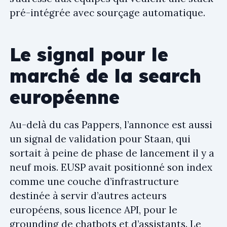
pré-intégrée avec sourçage automatique.
Le signal pour le
marché de la search
européenne
Au-delà du cas Pappers, l’annonce est aussi
un signal de validation pour Staan, qui
sortait à peine de phase de lancement il y a
neuf mois. EUSP avait positionné son index
comme une couche d’infrastructure
destinée à servir d’autres acteurs
européens, sous licence API, pour le
grounding de chatbots et d’assistants. Le