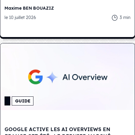
Maxime
BEN BOUAZIZ
le
10 juillet 2026
3
min
GUIDE
GOOGLE ACTIVE LES AI OVERVIEWS EN