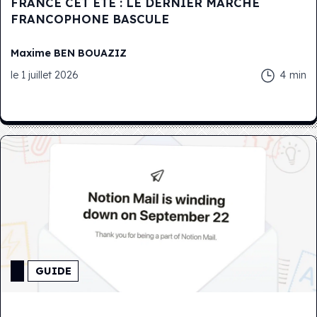
FRANCE CET ÉTÉ : LE DERNIER MARCHÉ
FRANCOPHONE BASCULE
Maxime
BEN BOUAZIZ
le
1 juillet 2026
4
min
GUIDE