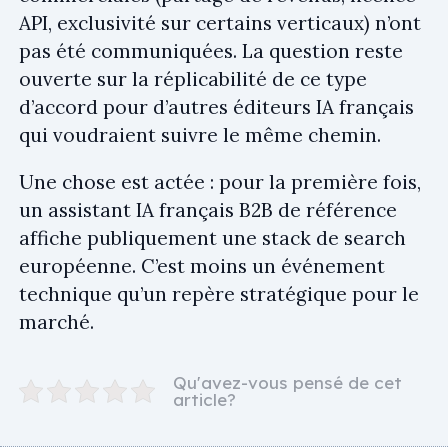
API, exclusivité sur certains verticaux) n’ont
pas été communiquées. La question reste
ouverte sur la réplicabilité de ce type
d’accord pour d’autres éditeurs IA français
qui voudraient suivre le même chemin.
Une chose est actée : pour la première fois,
un assistant IA français B2B de référence
affiche publiquement une stack de search
européenne. C’est moins un événement
technique qu’un repère stratégique pour le
marché.
Qu'avez-vous pensé de cet
article?