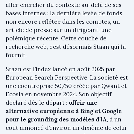
aller chercher du contexte au-delà de ses
bases internes : la dernière levée de fonds
non encore reflétée dans les comptes, un
article de presse sur un dirigeant, une
polémique récente. Cette couche de
recherche web, c’est désormais Staan qui la
fournit.
Staan est l’index lancé en août 2025 par
European Search Perspective. La société est
une coentreprise 50/50 créée par Qwant et
Ecosia en novembre 2024. Son objectif
déclaré dès le départ :
offrir une
alternative européenne à Bing et Google
pour le grounding des modèles d’IA
, à un
coût annoncé d’environ un dixième de celui