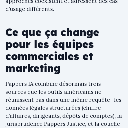
approches coexistent et adressent des cas
d’usage différents.
Ce que ça change
pour les équipes
commerciales et
marketing
Pappers IA combine désormais trois
sources que les outils américains ne
réunissent pas dans une même requête : les
données légales structurées (chiffre
d’affaires, dirigeants, dépôts de comptes), la
jurisprudence Pappers Justice, et la couche