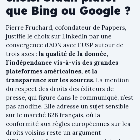
que Bing ou Google ?
Pierre Fruchard, cofondateur de Pappers,
justifie le choix sur LinkedIn par une
convergence d’ADN avec EUSP autour de
trois axes :
la qualité de la donnée,
l’indépendance vis-à-vis des grandes
plateformes américaines, et la
transparence sur les sources
. La mention
du respect des droits des éditeurs de
presse, qui figure dans le communiqué, n’est
pas anodine. Elle adresse un sujet sensible
sur le marché B2B français, où la
conformité aux règles européennes sur les
droits voisins reste un argument