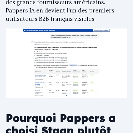
des grands fournisseurs américains.
Pappers IA en devient l’un des premiers
utilisateurs B2B français visibles.
Pourquoi Pappers a
choisi Staan plutôt