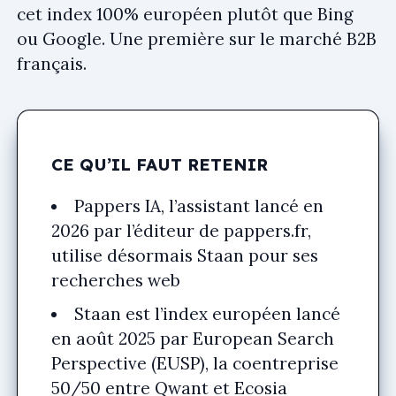
cet index 100% européen plutôt que Bing
ou Google. Une première sur le marché B2B
français.
CE QU’IL FAUT RETENIR
Pappers IA, l’assistant lancé en
2026 par l’éditeur de pappers.fr,
utilise désormais Staan pour ses
recherches web
Staan est l’index européen lancé
en août 2025 par European Search
Perspective (EUSP), la coentreprise
50/50 entre Qwant et Ecosia