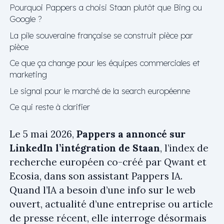
Pourquoi Pappers a choisi Staan plutôt que Bing ou
Google ?
La pile souveraine française se construit pièce par
pièce
Ce que ça change pour les équipes commerciales et
marketing
Le signal pour le marché de la search européenne
Ce qui reste à clarifier
Le 5 mai 2026,
Pappers a annoncé sur
LinkedIn l’intégration de Staan
, l’index de
recherche européen co-créé par Qwant et
Ecosia, dans son assistant Pappers IA.
Quand l’IA a besoin d’une info sur le web
ouvert, actualité d’une entreprise ou article
de presse récent, elle interroge désormais