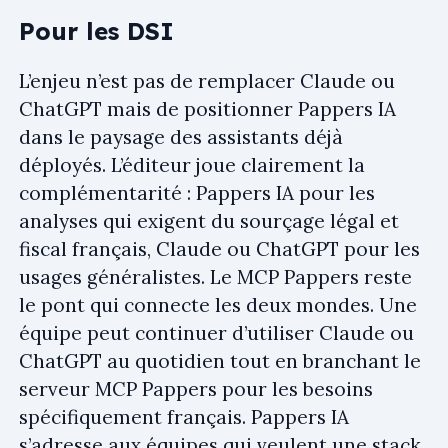
Pour les DSI
L’enjeu n’est pas de remplacer Claude ou
ChatGPT mais de positionner Pappers IA
dans le paysage des assistants déjà
déployés. L’éditeur joue clairement la
complémentarité : Pappers IA pour les
analyses qui exigent du sourçage légal et
fiscal français, Claude ou ChatGPT pour les
usages généralistes. Le MCP Pappers reste
le pont qui connecte les deux mondes. Une
équipe peut continuer d’utiliser Claude ou
ChatGPT au quotidien tout en branchant le
serveur MCP Pappers pour les besoins
spécifiquement français. Pappers IA
s’adresse aux équipes qui veulent une stack