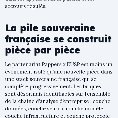
secteurs régulés.
La pile souveraine
française se construit
pièce par pièce
Le partenariat Pappers x EUSP est moins un
événement isolé qu’une nouvelle pièce dans
une stack souveraine française qui se
complète progressivement. Les briques
sont désormais identifiables sur l’ensemble
de la chaîne d’analyse d’entreprise : couche
données, couche search, couche modèle,
couche infrastructure et couche protocole