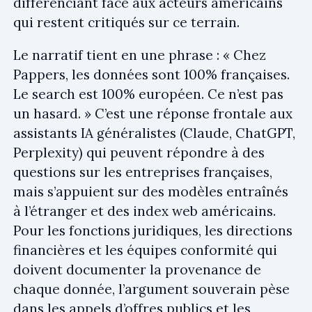
différenciant face aux acteurs américains
qui restent critiqués sur ce terrain.
Le narratif tient en une phrase : « Chez
Pappers, les données sont 100% françaises.
Le search est 100% européen. Ce n’est pas
un hasard. » C’est une réponse frontale aux
assistants IA généralistes (Claude, ChatGPT,
Perplexity) qui peuvent répondre à des
questions sur les entreprises françaises,
mais s’appuient sur des modèles entraînés
à l’étranger et des index web américains.
Pour les fonctions juridiques, les directions
financières et les équipes conformité qui
doivent documenter la provenance de
chaque donnée, l’argument souverain pèse
dans les appels d’offres publics et les