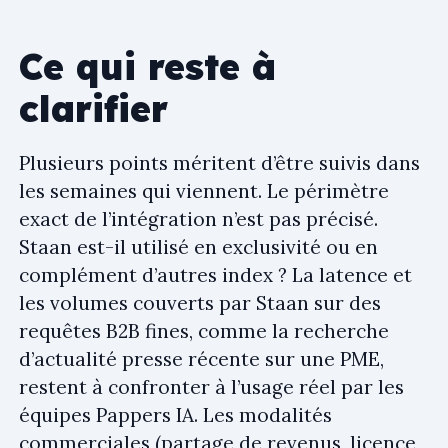
Ce qui reste à
clarifier
Plusieurs points méritent d’être suivis dans
les semaines qui viennent. Le périmètre
exact de l’intégration n’est pas précisé.
Staan est-il utilisé en exclusivité ou en
complément d’autres index ? La latence et
les volumes couverts par Staan sur des
requêtes B2B fines, comme la recherche
d’actualité presse récente sur une PME,
restent à confronter à l’usage réel par les
équipes Pappers IA. Les modalités
commerciales (partage de revenus, licence