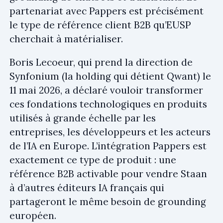
partenariat avec Pappers est précisément
le type de référence client B2B qu’EUSP
cherchait à matérialiser.
Boris Lecoeur, qui prend la direction de
Synfonium (la holding qui détient Qwant) le
11 mai 2026, a déclaré vouloir transformer
ces fondations technologiques en produits
utilisés à grande échelle par les
entreprises, les développeurs et les acteurs
de l’IA en Europe. L’intégration Pappers est
exactement ce type de produit : une
référence B2B activable pour vendre Staan
à d’autres éditeurs IA français qui
partageront le même besoin de grounding
européen.