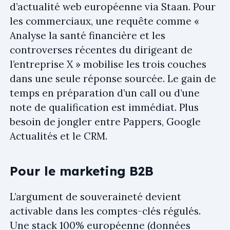
d’actualité web européenne via Staan. Pour
les commerciaux, une requête comme «
Analyse la santé financière et les
controverses récentes du dirigeant de
l’entreprise X » mobilise les trois couches
dans une seule réponse sourcée. Le gain de
temps en préparation d’un call ou d’une
note de qualification est immédiat. Plus
besoin de jongler entre Pappers, Google
Actualités et le CRM.
Pour le marketing B2B
L’argument de souveraineté devient
activable dans les comptes-clés régulés.
Une stack 100% européenne (données