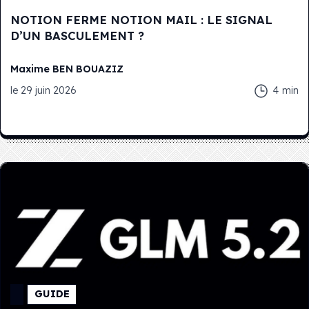
NOTION FERME NOTION MAIL : LE SIGNAL
D’UN BASCULEMENT ?
Maxime
BEN BOUAZIZ
le
29 juin 2026
4
min
GUIDE