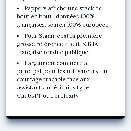
Pappers affiche une stack de
bout en bout : données 100%
françaises, search 100% européen
Pour Staan, c’est la première
grosse référence client B2B IA
française rendue publique
L’argument commercial
principal pour les utilisateurs : un
sourçage traçable face aux
assistants américains type
ChatGPT ou Perplexity