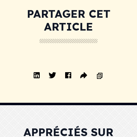
PARTAGER CET
ARTICLE
APPRÉCIÉS SUR