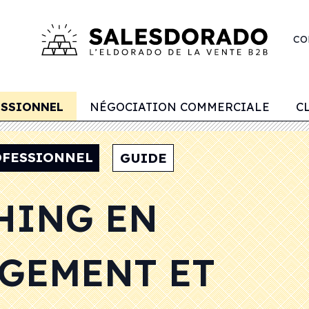
CO
ESSIONNEL
NÉGOCIATION COMMERCIALE
C
OFESSIONNEL
GUIDE
HING EN
GEMENT ET