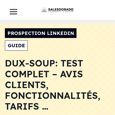
PROSPECTION LINKEDIN
GUIDE
DUX-SOUP: TEST
COMPLET – AVIS
CLIENTS,
FONCTIONNALITÉS,
TARIFS …