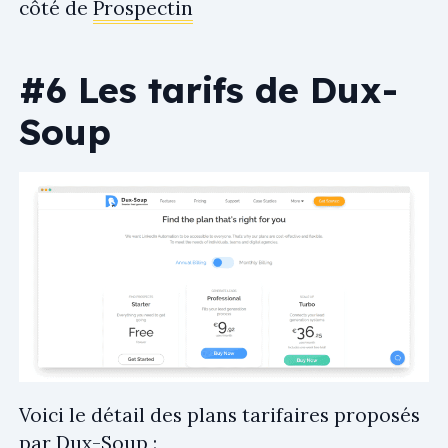
côté de
Prospectin
#6 Les tarifs de Dux-
Soup
Voici le détail des plans tarifaires proposés
par Dux-Soup :