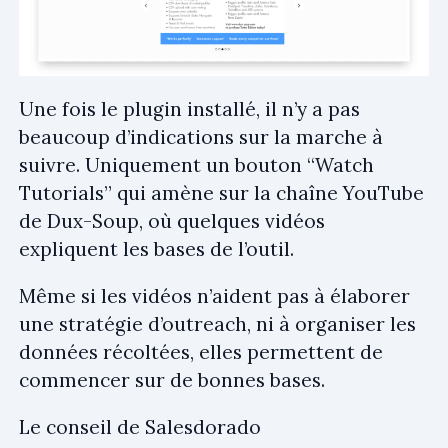
Une fois le plugin installé, il n’y a pas
beaucoup d’indications sur la marche à
suivre. Uniquement un bouton “Watch
Tutorials” qui amène sur la chaîne YouTube
de Dux-Soup, où quelques vidéos
expliquent les bases de l’outil.
Même si les vidéos n’aident pas à élaborer
une stratégie d’outreach, ni à organiser les
données récoltées, elles permettent de
commencer sur de bonnes bases.
Le conseil de Salesdorado