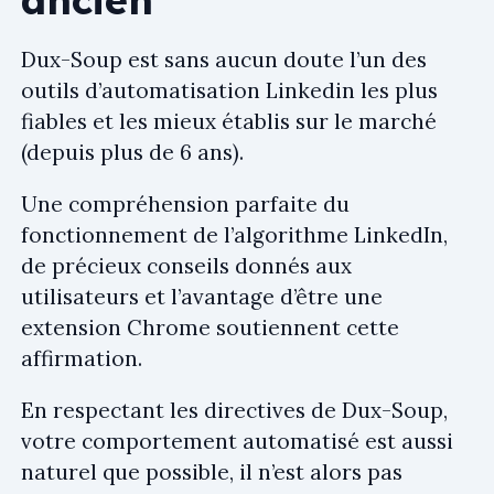
Dux-Soup est sans aucun doute l’un des
outils d’automatisation Linkedin les plus
fiables et les mieux établis sur le marché
(depuis plus de 6 ans).
Une compréhension parfaite du
fonctionnement de l’algorithme LinkedIn,
de précieux conseils donnés aux
utilisateurs et l’avantage d’être une
extension Chrome soutiennent cette
affirmation.
En respectant les directives de Dux-Soup,
votre comportement automatisé est aussi
naturel que possible, il n’est alors pas