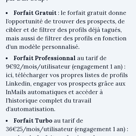
Forfait Gratuit
: le forfait gratuit donne
l’opportunité de trouver des prospects, de
cibler et de filtrer des profils déjà tagués,
mais aussi de filtrer des profils en fonction
d’un modèle personnalisé.
Forfait Professionnal
au tarif de
9€92/mois/utilisateur (engagement 1 an) :
ici, télécharger vos propres listes de profils
Linkedin, engager vos prospects grâce aux
InMails automatiques et accéder à
l’historique complet du travail
d’automatisation.
Forfait Turbo
au tarif de
36€25/mois/utilisateur (engagement 1 an) :