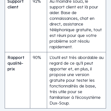
Support
92%
Au moindre souci, le
client
support client est là pour
aider. Base de
connaissances, chat en
direct, assistance
téléphonique gratuite, tout
est réuni pour que votre
problème soit résolu
rapidement.
Rapport
90%
L’outil est très abordable au
qualité-
regard de ce qu’il peut
prix
apporter et, en plus, il
propose une version
gratuite pour tester les
fonctionnalités de base,
très utile pour se
familiariser à l’écosystème
Dux-Soup.