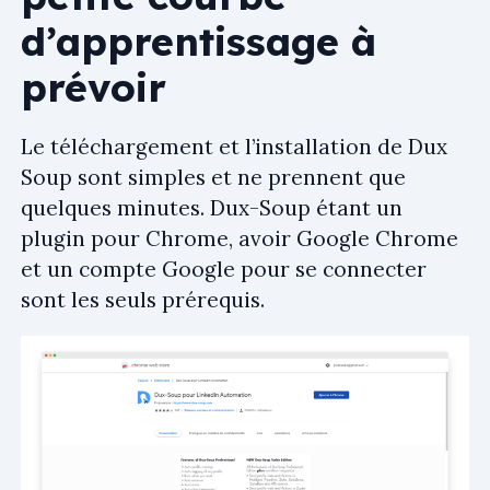
d’apprentissage à
prévoir
Le téléchargement et l’installation de Dux
Soup sont simples et ne prennent que
quelques minutes. Dux-Soup étant un
plugin pour Chrome, avoir Google Chrome
et un compte Google pour se connecter
sont les seuls prérequis.