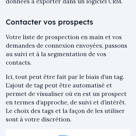
données à exporter dans un logiciel CRM.
Contacter vos prospects
Votre liste de prospection en main et vos
demandes de connexion envoyées, passons
au suivi et à la segmentation de vos
contacts.
Ici, tout peut être fait par le biais d’un tag.
L’ajout de tag peut être automatisé et
permet de visualiser où en est un prospect
en termes d’approche, de suivi et d’intérêt.
Le choix des tags et la façon de les utiliser
sont à votre discrétion.