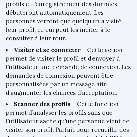
profils et l’enregistrement des données
débuteront automatiquement. Les
personnes verront que quelqu’un a visité
leur profil, ce qui peut les inciter à le
consulter à leur tour.
Visiter et se connecter
– Cette action
permet de visiter le profil et d’envoyer à
l’utilisateur une demande de connexion. Les
demandes de connexion peuvent être
personnalisées par un message afin
d’augmenter les chances d’acceptation.
Scanner des profils
– Cette fonction
permet d’analyser les profils sans que
l’utilisateur sache qu’une personne vient de
visiter son profil. Parfait pour recueillir des