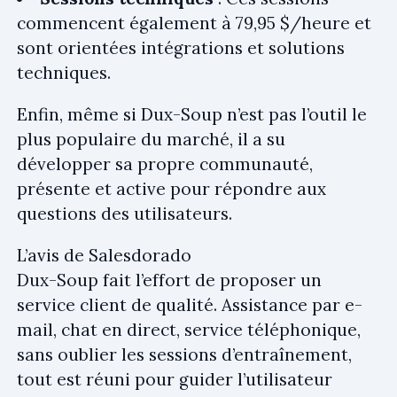
commencent également à 79,95 $/heure et
sont orientées intégrations et solutions
techniques.
Enfin, même si Dux-Soup n’est pas l’outil le
plus populaire du marché, il a su
développer sa propre communauté,
présente et active pour répondre aux
questions des utilisateurs.
L’avis de Salesdorado
Dux-Soup fait l’effort de proposer un
service client de qualité. Assistance par e-
mail, chat en direct, service téléphonique,
sans oublier les sessions d’entraînement,
tout est réuni pour guider l’utilisateur