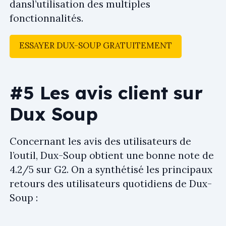
dansl’utilisation des multiples
fonctionnalités.
ESSAYER DUX-SOUP GRATUITEMENT
#5 Les avis client sur
Dux Soup
Concernant les avis des utilisateurs de
l’outil, Dux-Soup obtient une bonne note de
4.2/5 sur G2. On a synthétisé les principaux
retours des utilisateurs quotidiens de Dux-
Soup :