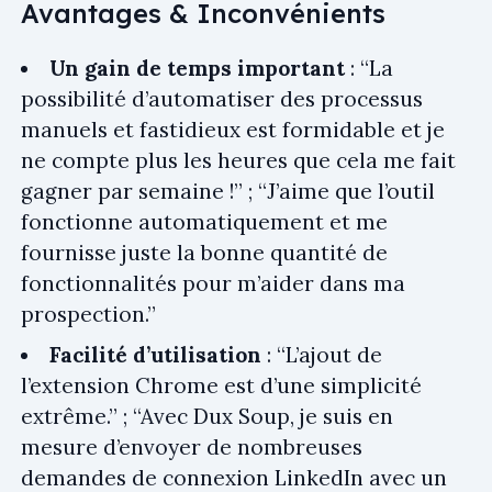
Avantages & Inconvénients
Un gain de temps important
: “La
possibilité d’automatiser des processus
manuels et fastidieux est formidable et je
ne compte plus les heures que cela me fait
gagner par semaine !” ; “J’aime que l’outil
fonctionne automatiquement et me
fournisse juste la bonne quantité de
fonctionnalités pour m’aider dans ma
prospection.”
Facilité d’utilisation
: “L’ajout de
l’extension Chrome est d’une simplicité
extrême.” ; “Avec Dux Soup, je suis en
mesure d’envoyer de nombreuses
demandes de connexion LinkedIn avec un