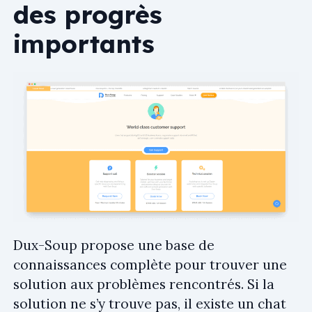
des progrès
importants
Dux-Soup propose une base de
connaissances complète pour trouver une
solution aux problèmes rencontrés. Si la
solution ne s’y trouve pas, il existe un chat