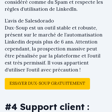
considéré comme du Spam et respecte les
règles d’utilisation de LinkedIn.
L’avis de Salesdorado
Dux-Soup est un outil stable et robuste,
présent sur le marché de l’automatisation
Linkedin depuis plus de 6 ans. Attention
cependant, la prospection massive peut
être pénalisée par la plateforme et l’outil
est très permissif. Il vous appartient
d’utiliser l’outil avec précaution !
ESSAYER DUX-SOUP GRATUITEMENT
#4 Support client :