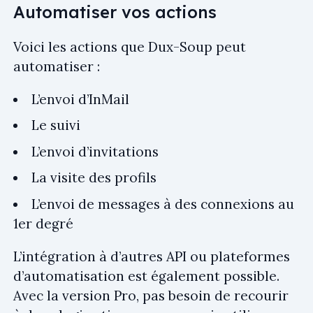
Automatiser vos actions
Voici les actions que Dux-Soup peut
automatiser :
L’envoi d’InMail
Le suivi
L’envoi d’invitations
La visite des profils
L’envoi de messages à des connexions au
1er degré
L’intégration à d’autres API ou plateformes
d’automatisation est également possible.
Avec la version Pro, pas besoin de recourir