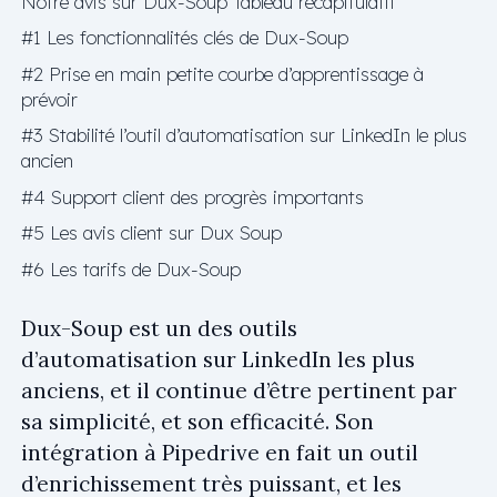
Notre avis sur Dux-Soup Tableau récapitulatif
#1 Les fonctionnalités clés de Dux-Soup
#2 Prise en main petite courbe d’apprentissage à
prévoir
#3 Stabilité l’outil d’automatisation sur LinkedIn le plus
ancien
#4 Support client des progrès importants
#5 Les avis client sur Dux Soup
#6 Les tarifs de Dux-Soup
Dux-Soup est un des outils
d’automatisation sur LinkedIn les plus
anciens, et il continue d’être pertinent par
sa simplicité, et son efficacité. Son
intégration à Pipedrive en fait un outil
d’enrichissement très puissant, et les