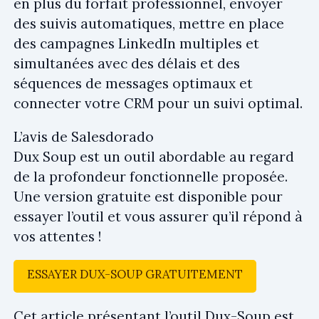
en plus du forfait professionnel, envoyer
des suivis automatiques, mettre en place
des campagnes LinkedIn multiples et
simultanées avec des délais et des
séquences de messages optimaux et
connecter votre CRM pour un suivi optimal.
L’avis de Salesdorado
Dux Soup est un outil abordable au regard
de la profondeur fonctionnelle proposée.
Une version gratuite est disponible pour
essayer l’outil et vous assurer qu’il répond à
vos attentes !
ESSAYER DUX-SOUP GRATUITEMENT
Cet article présentant l’outil Dux-Soup est