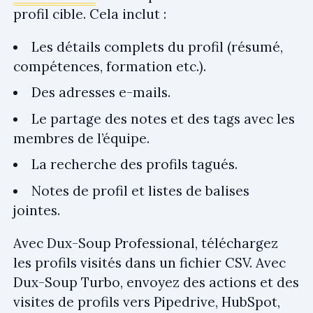
profil cible. Cela inclut :
Les détails complets du profil (résumé,
compétences, formation etc.).
Des adresses e-mails.
Le partage des notes et des tags avec les
membres de l’équipe.
La recherche des profils tagués.
Notes de profil et listes de balises
jointes.
Avec Dux-Soup Professional, téléchargez
les profils visités dans un fichier CSV. Avec
Dux-Soup Turbo, envoyez des actions et des
visites de profils vers Pipedrive, HubSpot,