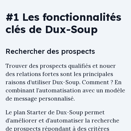
#1 Les fonctionnalités
clés de Dux-Soup
Rechercher des prospects
Trouver des prospects qualifiés et nouer
des relations fortes sont les principales
raisons d’utiliser Dux-Soup. Comment ? En
combinant l’automatisation avec un modèle
de message personnalisé.
Le plan Starter de Dux-Soup permet
d’améliorer et d’automatiser la recherche
de prospects répondant à des critères