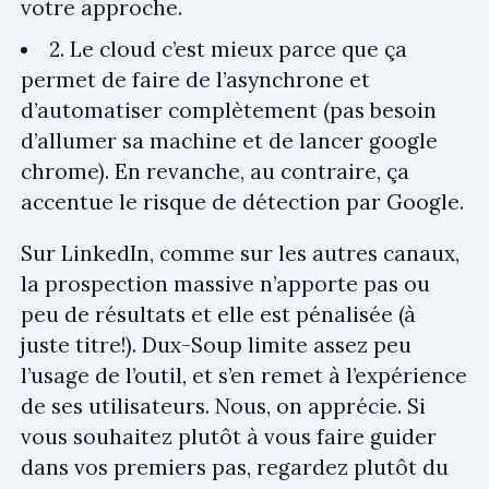
votre approche.
2. Le cloud c’est mieux parce que ça
permet de faire de l’asynchrone et
d’automatiser complètement (pas besoin
d’allumer sa machine et de lancer google
chrome). En revanche, au contraire, ça
accentue le risque de détection par Google.
Sur LinkedIn, comme sur les autres canaux,
la prospection massive n’apporte pas ou
peu de résultats et elle est pénalisée (à
juste titre!). Dux-Soup limite assez peu
l’usage de l’outil, et s’en remet à l’expérience
de ses utilisateurs. Nous, on apprécie. Si
vous souhaitez plutôt à vous faire guider
dans vos premiers pas, regardez plutôt du