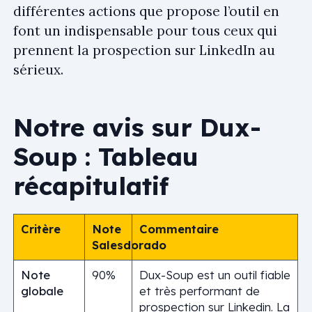
différentes actions que propose l’outil en
font un indispensable pour tous ceux qui
prennent la prospection sur LinkedIn au
sérieux.
Notre avis sur Dux-
Soup : Tableau
récapitulatif
Critère
Note
Commentaire
Salesdorado
Note
90%
Dux-Soup est un outil fiable
globale
et très performant de
prospection sur Linkedin. La