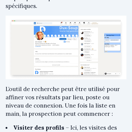
spécifiques.
L’outil de recherche peut être utilisé pour
affiner vos résultats par lieu, poste ou
niveau de connexion. Une fois la liste en
main, la prospection peut commencer :
Visiter des profils
– Ici, les visites des