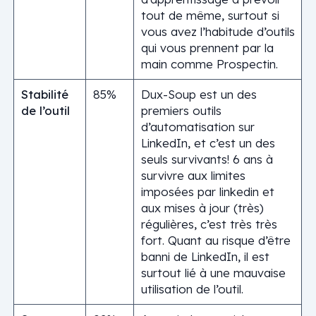
tout de même, surtout si
vous avez l’habitude d’outils
qui vous prennent par la
main comme Prospectin.
Stabilité
85%
Dux-Soup est un des
de l’outil
premiers outils
d’automatisation sur
LinkedIn, et c’est un des
seuls survivants! 6 ans à
survivre aux limites
imposées par linkedin et
aux mises à jour (très)
régulières, c’est très très
fort. Quant au risque d’être
banni de LinkedIn, il est
surtout lié à une mauvaise
utilisation de l’outil.