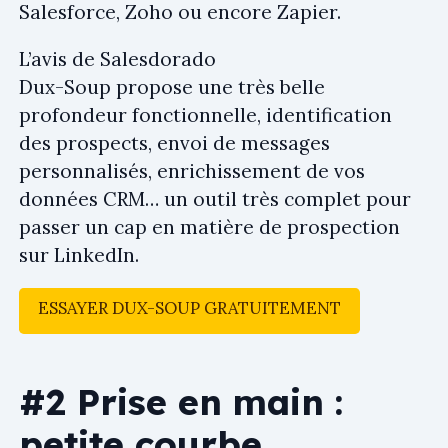
Salesforce, Zoho ou encore Zapier.
L’avis de Salesdorado
Dux-Soup propose une très belle
profondeur fonctionnelle, identification
des prospects, envoi de messages
personnalisés, enrichissement de vos
données CRM… un outil très complet pour
passer un cap en matière de prospection
sur LinkedIn.
ESSAYER DUX-SOUP GRATUITEMENT
#2 Prise en main :
petite courbe