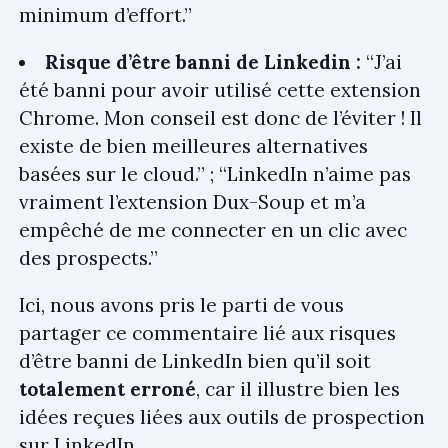
minimum d’effort.”
Risque d’être banni de Linkedin :
“J’ai
été banni pour avoir utilisé cette extension
Chrome. Mon conseil est donc de l’éviter ! Il
existe de bien meilleures alternatives
basées sur le cloud.” ; “LinkedIn n’aime pas
vraiment l’extension Dux-Soup et m’a
empêché de me connecter en un clic avec
des prospects.”
Ici, nous avons pris le parti de vous
partager ce commentaire lié aux risques
d’être banni de LinkedIn bien qu’il soit
totalement erroné
, car il illustre bien les
idées reçues liées aux outils de prospection
sur LinkedIn.