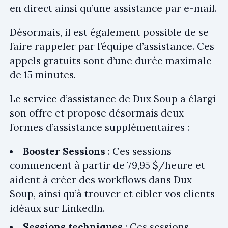
en direct ainsi qu’une assistance par e-mail.
Désormais, il est également possible de se
faire rappeler par l’équipe d’assistance. Ces
appels gratuits sont d’une durée maximale
de 15 minutes.
Le service d’assistance de Dux Soup a élargi
son offre et propose désormais deux
formes d’assistance supplémentaires :
Booster Sessions
: Ces sessions
commencent à partir de 79,95 $/heure et
aident à créer des workflows dans Dux
Soup, ainsi qu’à trouver et cibler vos clients
idéaux sur LinkedIn.
Sessions techniques
: Ces sessions