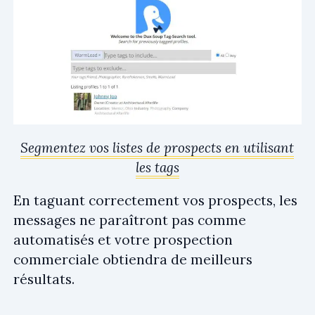
Segmentez vos listes de prospects en utilisant
les tags
En taguant correctement vos prospects, les
messages ne paraîtront pas comme
automatisés et votre prospection
commerciale obtiendra de meilleurs
résultats.