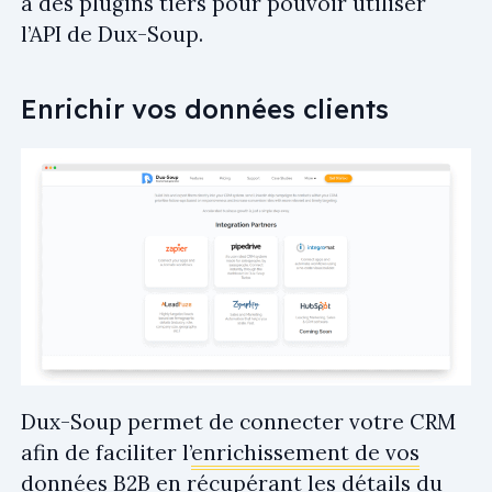
à des plugins tiers pour pouvoir utiliser
l’API de Dux-Soup.
Enrichir vos données clients
Dux-Soup permet de connecter votre CRM
afin de faciliter l’
enrichissement de vos
données B2B
en récupérant les détails du