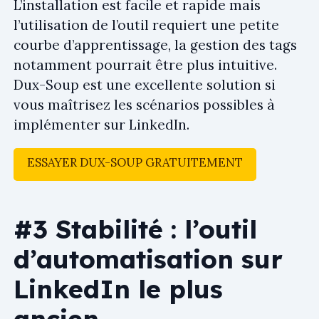
L’installation est facile et rapide mais
l’utilisation de l’outil requiert une petite
courbe d’apprentissage, la gestion des tags
notamment pourrait être plus intuitive.
Dux-Soup est une excellente solution si
vous maîtrisez les scénarios possibles à
implémenter sur LinkedIn.
ESSAYER DUX-SOUP GRATUITEMENT
#3 Stabilité : l’outil
d’automatisation sur
LinkedIn le plus
ancien