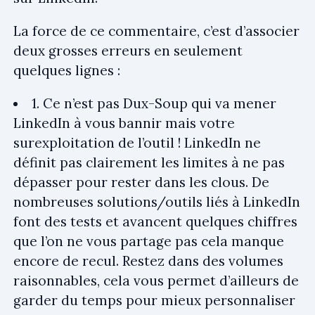
La force de ce commentaire, c’est d’associer
deux grosses erreurs en seulement
quelques lignes :
1. Ce n’est pas Dux-Soup qui va mener
LinkedIn à vous bannir mais votre
surexploitation de l’outil ! LinkedIn ne
définit pas clairement les limites à ne pas
dépasser pour rester dans les clous. De
nombreuses solutions/outils liés à LinkedIn
font des tests et avancent quelques chiffres
que l’on ne vous partage pas cela manque
encore de recul. Restez dans des volumes
raisonnables, cela vous permet d’ailleurs de
garder du temps pour mieux personnaliser