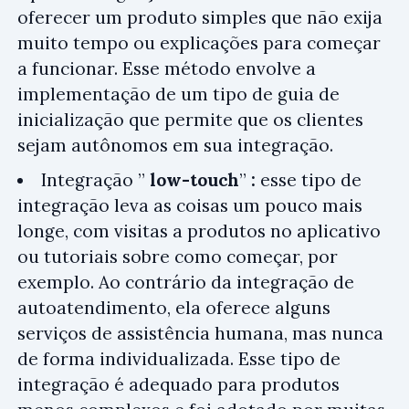
oferecer um produto simples que não exija
muito tempo ou explicações para começar
a funcionar. Esse método envolve a
implementação de um tipo de guia de
inicialização que permite que os clientes
sejam autônomos em sua integração.
Integração ”
low-touch
”
:
esse tipo de
integração leva as coisas um pouco mais
longe, com visitas a produtos no aplicativo
ou tutoriais sobre como começar, por
exemplo. Ao contrário da integração de
autoatendimento, ela oferece alguns
serviços de assistência humana, mas nunca
de forma individualizada. Esse tipo de
integração é adequado para produtos