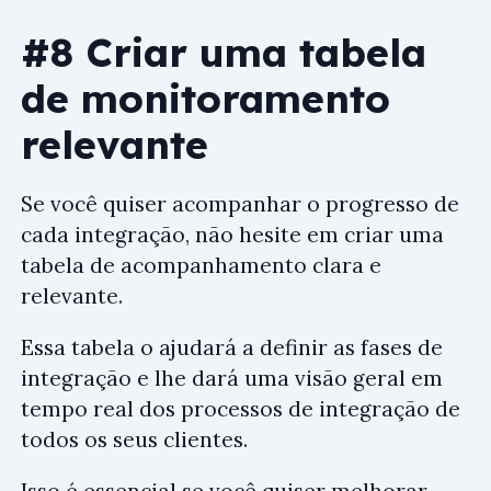
#8 Criar uma tabela
de monitoramento
relevante
Se você quiser acompanhar o progresso de
cada integração, não hesite em criar uma
tabela de acompanhamento clara e
relevante.
Essa tabela o ajudará a definir as fases de
integração e lhe dará uma visão geral em
tempo real dos processos de integração de
todos os seus clientes.
Isso é essencial se você quiser melhorar