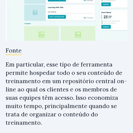
Fonte
Em particular, esse tipo de ferramenta
permite hospedar todo o seu conteúdo de
treinamento em um repositório central on-
line ao qual os clientes e os membros de
suas equipes têm acesso. Isso economiza
muito tempo, principalmente quando se
trata de organizar o conteúdo do
treinamento.