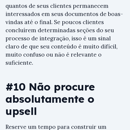
quantos de seus clientes permanecem
interessados em seus documentos de boas-
vindas até o final. Se poucos clientes
concluírem determinadas seções do seu
processo de integração, isso é um sinal
claro de que seu conteúdo é muito difícil,
muito confuso ou não é relevante o
suficiente.
#10 Não procure
absolutamente o
upsell
Reserve um tempo para construir um