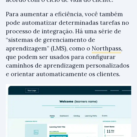
Para aumentar a eficiência, você também
pode automatizar determinadas tarefas no
processo de integração. Há uma série de
“sistemas de gerenciamento de
aprendizagem” (LMS), como o
Northpass
,
que podem ser usados para configurar
caminhos de aprendizagem personalizados
e orientar automaticamente os clientes.