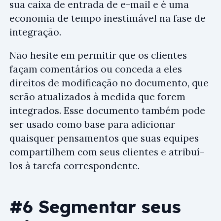
sua caixa de entrada de e-mail e é uma
economia de tempo inestimável na fase de
integração.
Não hesite em permitir que os clientes
façam comentários ou conceda a eles
direitos de modificação no documento, que
serão atualizados à medida que forem
integrados. Esse documento também pode
ser usado como base para adicionar
quaisquer pensamentos que suas equipes
compartilhem com seus clientes e atribuí-
los à tarefa correspondente.
#6 Segmentar seus