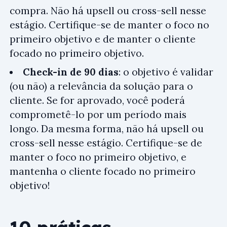
compra. Não há upsell ou cross-sell nesse
estágio. Certifique-se de manter o foco no
primeiro objetivo e de manter o cliente
focado no primeiro objetivo.
Check-in de 90 dias
: o objetivo é validar
(ou não) a relevância da solução para o
cliente. Se for aprovado, você poderá
comprometê-lo por um período mais
longo. Da mesma forma, não há upsell ou
cross-sell nesse estágio. Certifique-se de
manter o foco no primeiro objetivo, e
mantenha o cliente focado no primeiro
objetivo!