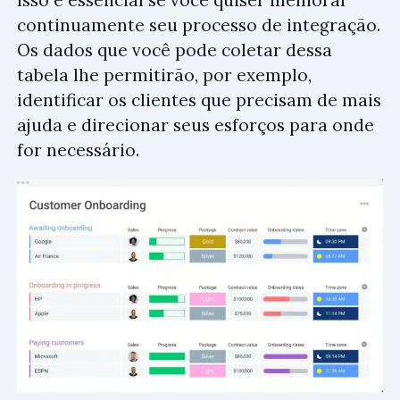
continuamente seu processo de integração.
Os dados que você pode coletar dessa
tabela lhe permitirão, por exemplo,
identificar os clientes que precisam de mais
ajuda e direcionar seus esforços para onde
for necessário.