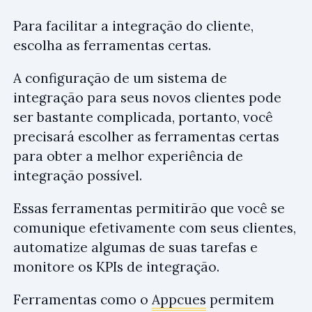
Para facilitar a integração do cliente,
escolha as ferramentas certas.
A configuração de um sistema de
integração para seus novos clientes pode
ser bastante complicada, portanto, você
precisará escolher as ferramentas certas
para obter a melhor experiência de
integração possível.
Essas ferramentas permitirão que você se
comunique efetivamente com seus clientes,
automatize algumas de suas tarefas e
monitore os KPIs de integração.
Ferramentas como o
Appcues
permitem