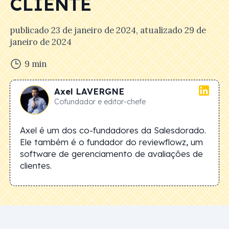
CLIENTE
publicado
23 de janeiro de 2024
, atualizado
29 de
janeiro de 2024
9
min
Axel
LAVERGNE
Cofundador e editor-chefe
Axel é um dos co-fundadores da Salesdorado.
Ele também é o fundador do reviewflowz, um
software de gerenciamento de avaliações de
clientes.