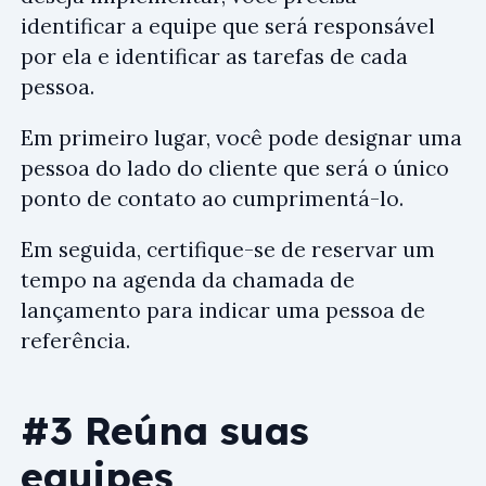
identificar a equipe que será responsável
por ela e identificar as tarefas de cada
pessoa.
Em primeiro lugar, você pode designar uma
pessoa do lado do cliente que será o único
ponto de contato ao cumprimentá-lo.
Em seguida, certifique-se de reservar um
tempo na agenda da chamada de
lançamento para indicar uma pessoa de
referência.
#3 Reúna suas
equipes