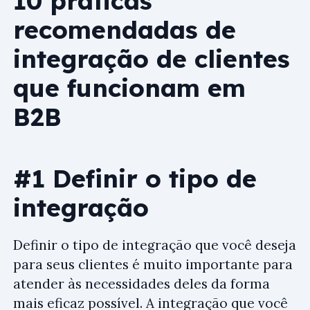
10 práticas
recomendadas de
integração de clientes
que funcionam em
B2B
#1 Definir o tipo de
integração
Definir o tipo de integração que você deseja
para seus clientes é muito importante para
atender às necessidades deles da forma
mais eficaz possível. A integração que você