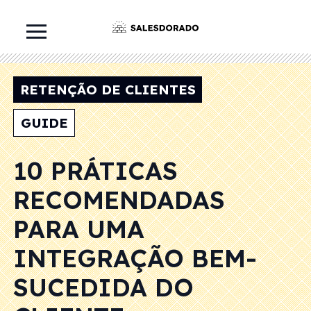
RETENÇÃO DE CLIENTES
GUIDE
10 PRÁTICAS
RECOMENDADAS
PARA UMA
INTEGRAÇÃO BEM-
SUCEDIDA DO