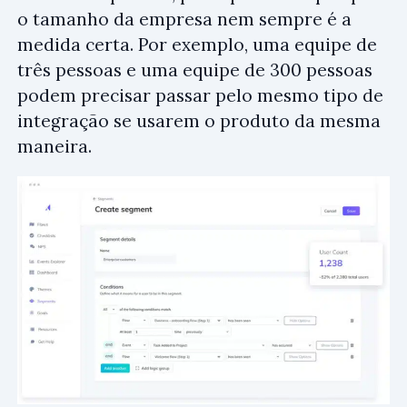
o tamanho da empresa nem sempre é a
medida certa. Por exemplo, uma equipe de
três pessoas e uma equipe de 300 pessoas
podem precisar passar pelo mesmo tipo de
integração se usarem o produto da mesma
maneira.