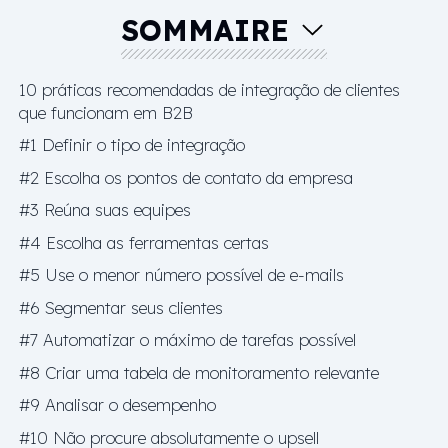
SOMMAIRE
10 práticas recomendadas de integração de clientes
que funcionam em B2B
#1 Definir o tipo de integração
#2 Escolha os pontos de contato da empresa
#3 Reúna suas equipes
#4 Escolha as ferramentas certas
#5 Use o menor número possível de e-mails
#6 Segmentar seus clientes
#7 Automatizar o máximo de tarefas possível
#8 Criar uma tabela de monitoramento relevante
#9 Analisar o desempenho
#10 Não procure absolutamente o upsell