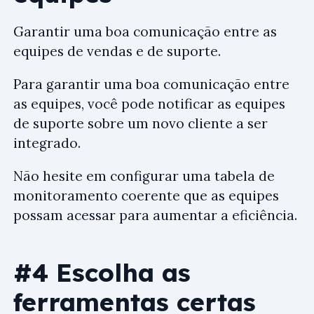
Garantir uma boa comunicação entre as
equipes de vendas e de suporte.
Para garantir uma boa comunicação entre
as equipes, você pode notificar as equipes
de suporte sobre um novo cliente a ser
integrado.
Não hesite em configurar uma tabela de
monitoramento coerente que as equipes
possam acessar para aumentar a eficiência.
#4 Escolha as
ferramentas certas