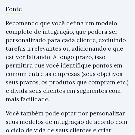
Fonte
Recomendo que você defina um modelo
completo de integração, que poderá ser
personalizado para cada cliente, excluindo
tarefas irrelevantes ou adicionando o que
estiver faltando. A longo prazo, isso
permitirá que você identifique pontos em
comum entre as empresas (seus objetivos,
seus prazos, os produtos que compram etc.)
e divida seus clientes em segmentos com
mais facilidade.
Você também pode optar por personalizar
seus modelos de integração de acordo com
o ciclo de vida de seus clientes e criar