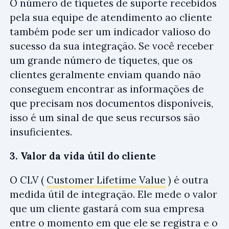
O número de tíquetes de suporte recebidos
pela sua equipe de atendimento ao cliente
também pode ser um indicador valioso do
sucesso da sua integração. Se você receber
um grande número de tíquetes, que os
clientes geralmente enviam quando não
conseguem encontrar as informações de
que precisam nos documentos disponíveis,
isso é um sinal de que seus recursos são
insuficientes.
3. Valor da vida útil do cliente
O CLV (
Customer Lifetime Value
) é outra
medida útil de integração. Ele mede o valor
que um cliente gastará com sua empresa
entre o momento em que ele se registra e o