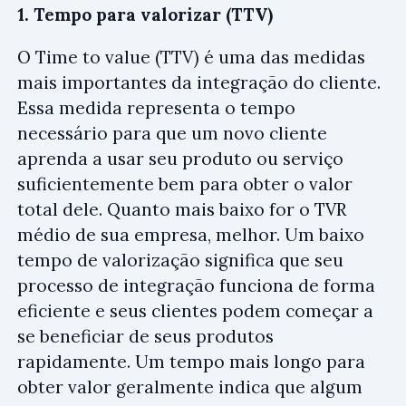
1. Tempo para valorizar (TTV)
O Time to value (TTV) é uma das medidas
mais importantes da integração do cliente.
Essa medida representa o tempo
necessário para que um novo cliente
aprenda a usar seu produto ou serviço
suficientemente bem para obter o valor
total dele. Quanto mais baixo for o TVR
médio de sua empresa, melhor. Um baixo
tempo de valorização significa que seu
processo de integração funciona de forma
eficiente e seus clientes podem começar a
se beneficiar de seus produtos
rapidamente. Um tempo mais longo para
obter valor geralmente indica que algum