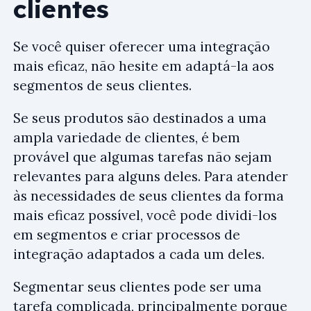
clientes
Se você quiser oferecer uma integração
mais eficaz, não hesite em adaptá-la aos
segmentos de seus clientes.
Se seus produtos são destinados a uma
ampla variedade de clientes, é bem
provável que algumas tarefas não sejam
relevantes para alguns deles. Para atender
às necessidades de seus clientes da forma
mais eficaz possível, você pode dividi-los
em segmentos e criar processos de
integração adaptados a cada um deles.
Segmentar seus clientes pode ser uma
tarefa complicada, principalmente porque