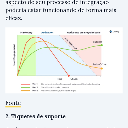
aspecto do seu processo de integração
poderia estar funcionando de forma mais
eficaz.
Fonte
2. Tíquetes de suporte