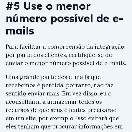
#5 Use o menor
número possível de e-
mails
Para facilitar a compreensão da integração
por parte dos clientes, certifique-se de
enviar o menor número possível de e-mails.
Uma grande parte dos e-mails que
recebemos é perdida, portanto, não faz
sentido enviar mais. Em vez disso, eu o
aconselharia a armazenar todos os
recursos de que seus clientes precisarão
em um site, por exemplo. Isso evitará que
eles tenham que procurar informações em