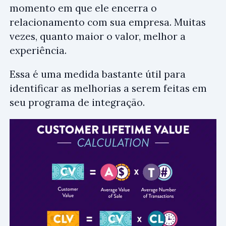
momento em que ele encerra o
relacionamento com sua empresa. Muitas
vezes, quanto maior o valor, melhor a
experiência.
Essa é uma medida bastante útil para
identificar as melhorias a serem feitas em
seu programa de integração.