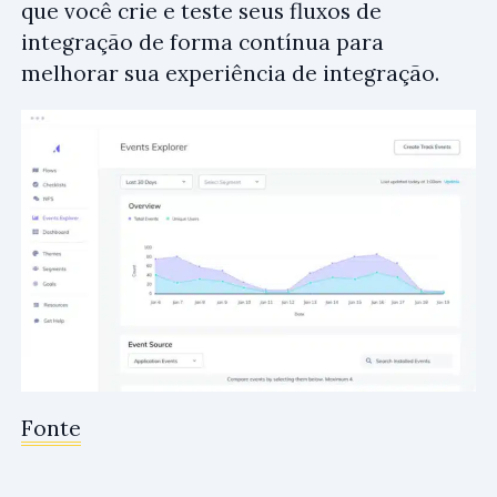
que você crie e teste seus fluxos de
integração de forma contínua para
melhorar sua experiência de integração.
Fonte