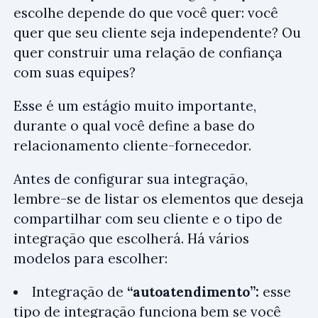
escolhe depende do que você quer: você
quer que seu cliente seja independente? Ou
quer construir uma relação de confiança
com suas equipes?
Esse é um estágio muito importante,
durante o qual você define a base do
relacionamento cliente-fornecedor.
Antes de configurar sua integração,
lembre-se de listar os elementos que deseja
compartilhar com seu cliente e o tipo de
integração que escolherá. Há vários
modelos para escolher:
Integração de
“autoatendimento”:
esse
tipo de integração funciona bem se você