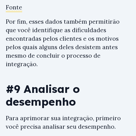
Fonte
Por fim, esses dados também permitirão
que você identifique as dificuldades
encontradas pelos clientes e os motivos
pelos quais alguns deles desistem antes
mesmo de concluir o processo de
integração.
#9 Analisar o
desempenho
Para aprimorar sua integração, primeiro
você precisa analisar seu desempenho.