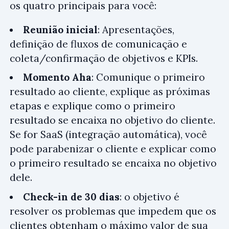
os quatro principais para você:
Reunião inicial
: Apresentações,
definição de fluxos de comunicação e
coleta/confirmação de objetivos e KPIs.
Momento Aha
: Comunique o primeiro
resultado ao cliente, explique as próximas
etapas e explique como o primeiro
resultado se encaixa no objetivo do cliente.
Se for SaaS (integração automática), você
pode parabenizar o cliente e explicar como
o primeiro resultado se encaixa no objetivo
dele.
Check-in de 30 dias
: o objetivo é
resolver os problemas que impedem que os
clientes obtenham o máximo valor de sua