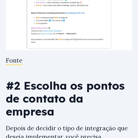
Fonte
#2 Escolha os pontos
de contato da
empresa
Depois de decidir o tipo de integração que
deseja implementar, você precisa