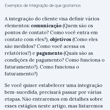
Exemplos de integração de que gostamos
A integração do cliente visa definir vários
elementos:
comunicação
(Quem são os
pontos de contato? Como você entra em
contato com eles?),
objetivos
(Como eles
são medidos? Como você acessa os
relatórios?) e
pagamento
(Quais são as
condições de pagamento? Como funciona o
faturamento?). Como funciona o
faturamento?)
Se você quiser estabelecer uma integração
bem-sucedida, precisará passar por várias
etapas. Não entraremos em detalhes sobre
esses estágios neste artigo, mas listaremos