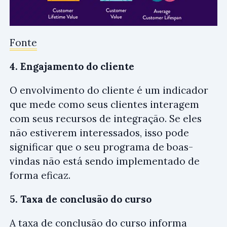
Fonte
4. Engajamento do cliente
O envolvimento do cliente é um indicador
que mede como seus clientes interagem
com seus recursos de integração. Se eles
não estiverem interessados, isso pode
significar que o seu programa de boas-
vindas não está sendo implementado de
forma eficaz.
5. Taxa de conclusão do curso
A taxa de conclusão do curso informa