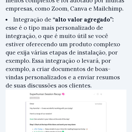
menos complexos e foi adotado por muitas
empresas, como Zoom, Canva e Mailchimp.
Integração de
“alto valor agregado”:
esse é o tipo mais personalizado de
integração, o que é muito útil se você
estiver oferecendo um produto complexo
que exija várias etapas de instalação, por
exemplo. Essa integração o levará, por
exemplo, a criar documentos de boas-
vindas personalizados e a enviar resumos
de suas discussões aos clientes.