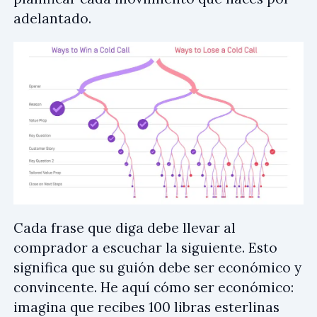
adelantado.
Cada frase que diga debe llevar al
comprador a escuchar la siguiente. Esto
significa que su guión debe ser económico y
convincente. He aquí cómo ser económico:
imagina que recibes 100 libras esterlinas