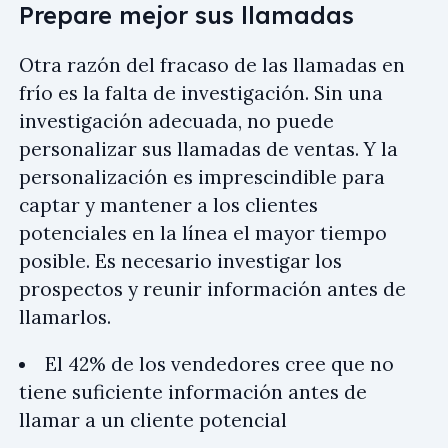
Prepare mejor sus llamadas
Otra razón del fracaso de las llamadas en
frío es la falta de investigación. Sin una
investigación adecuada, no puede
personalizar sus llamadas de ventas. Y la
personalización es imprescindible para
captar y mantener a los clientes
potenciales en la línea el mayor tiempo
posible. Es necesario investigar los
prospectos y reunir información antes de
llamarlos.
El 42% de los vendedores cree que no
tiene suficiente información antes de
llamar a un cliente potencial