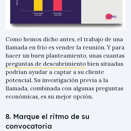
Como hemos dicho antes, el trabajo de una
llamada en frío es vender la reunión. Y para
hacer un buen planteamiento, unas cuantas
preguntas de descubrimiento
bien situadas
podrían ayudar a captar a su cliente
potencial. Su investigación previa a la
llamada, combinada con algunas preguntas
económicas, es su mejor opción.
8. Marque el ritmo de su
convocatoria