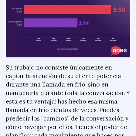
Su trabajo no consiste únicamente en
captar la atención de su cliente potencial
durante una llamada en frío, sino en
mantenerla durante toda la conversación. Y
esta es tu ventaja: has hecho esa misma
llamada en frío cientos de veces. Puedes
predecir los “caminos” de la conversación y
cómo navegar por ellos. Tienes el poder de
planificar cada movimiento que haces por