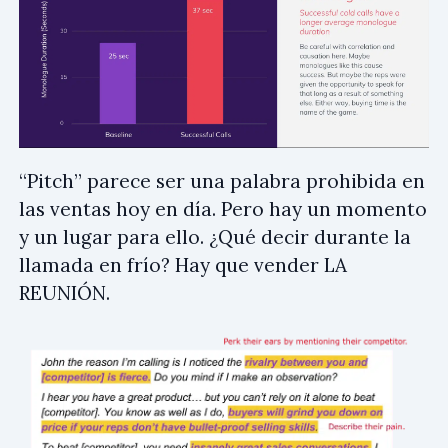
“Pitch” parece ser una palabra prohibida en
las ventas hoy en día. Pero hay un momento
y un lugar para ello. ¿Qué decir durante la
llamada en frío? Hay que vender LA
REUNIÓN.