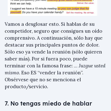
Vamos a desglosar esto. Si hablas de su
competidor, seguro que consigues un oído
comprensivo. A continuación, sólo hay que
destacar sus principales puntos de dolor.
Sólo eso ya vende la reunión (sólo quieren
saber más). Por si fuera poco, puede
terminar con la famosa frase:
… Juzgue usted
mismo.
Eso ES “vender la reunión”.
Obsérvese que no se menciona el
producto/servicio.
7. No tengas miedo de hablar