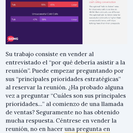
Su trabajo consiste en vender al
entrevistado el “por qué debería asistir a la
reunión”. Puede empezar preguntando por
sus “principales prioridades estratégicas”
al reservar la reunión. ¿Ha probado alguna
vez a preguntar “Cuáles son sus principales
prioridades…” al comienzo de una llamada
de ventas? Seguramente no has obtenido
mucha respuesta. Céntrese en vender la
reunión, no en hacer
una pregunta en