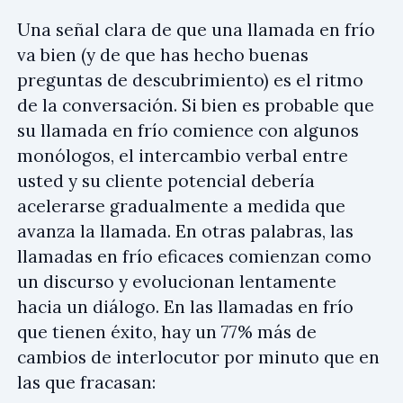
Una señal clara de que una llamada en frío
va bien (y de que has hecho buenas
preguntas de descubrimiento) es el ritmo
de la conversación. Si bien es probable que
su llamada en frío comience con algunos
monólogos, el intercambio verbal entre
usted y su cliente potencial debería
acelerarse gradualmente a medida que
avanza la llamada. En otras palabras, las
llamadas en frío eficaces comienzan como
un discurso y evolucionan lentamente
hacia un diálogo. En las llamadas en frío
que tienen éxito, hay un 77% más de
cambios de interlocutor por minuto que en
las que fracasan: