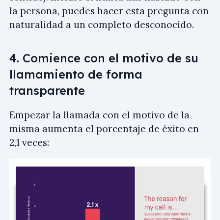
la persona, puedes hacer esta pregunta con
naturalidad a un completo desconocido.
4. Comience con el motivo de su
llamamiento de forma
transparente
Empezar la llamada con el motivo de la
misma aumenta el porcentaje de éxito en
2,1 veces: