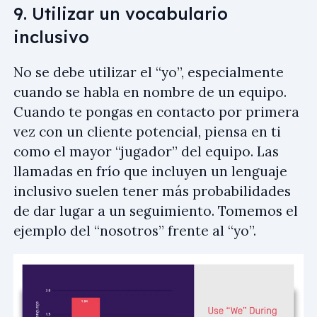
9. Utilizar un vocabulario
inclusivo
No se debe utilizar el “yo”, especialmente
cuando se habla en nombre de un equipo.
Cuando te pongas en contacto por primera
vez con un cliente potencial, piensa en ti
como el mayor “jugador” del equipo. Las
llamadas en frío que incluyen un lenguaje
inclusivo suelen tener más probabilidades
de dar lugar a un seguimiento. Tomemos el
ejemplo del “nosotros” frente al “yo”.