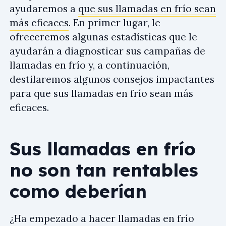
ayudaremos a
que sus llamadas en frío sean
más eficaces
. En primer lugar, le
ofreceremos algunas estadísticas que le
ayudarán a diagnosticar sus campañas de
llamadas en frío y, a continuación,
destilaremos algunos consejos impactantes
para que sus llamadas en frío sean más
eficaces.
Sus llamadas en frío
no son tan rentables
como deberían
¿Ha empezado a hacer llamadas en frío