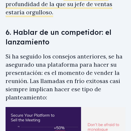
profundidad de la que su jefe de ventas
estaría orgulloso.
6. Hablar de un competidor: el
lanzamiento
Si ha seguido los consejos anteriores, se ha
asegurado una plataforma para hacer su
presentación: es el momento de vender la
reunión. Las llamadas en frío exitosas casi
siempre implican hacer ese tipo de
planteamiento: