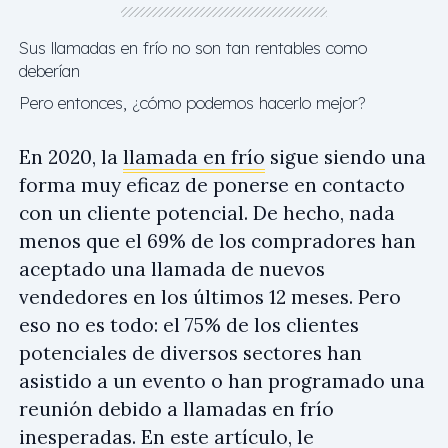
Sus llamadas en frío no son tan rentables como
deberían
Pero entonces, ¿cómo podemos hacerlo mejor?
En 2020, la
llamada en frío
sigue siendo una
forma muy eficaz de ponerse en contacto
con un cliente potencial. De hecho, nada
menos que el 69% de los compradores han
aceptado una llamada de nuevos
vendedores en los últimos 12 meses. Pero
eso no es todo: el 75% de los clientes
potenciales de diversos sectores han
asistido a un evento o han programado una
reunión debido a llamadas en frío
inesperadas. En este artículo, le