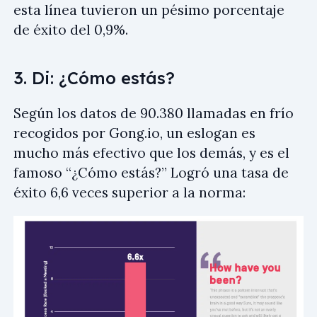
esta línea tuvieron un pésimo porcentaje
de éxito del 0,9%.
3. Di: ¿Cómo estás?
Según los datos de 90.380 llamadas en frío
recogidos por Gong.io, un eslogan es
mucho más efectivo que los demás, y es el
famoso “¿Cómo estás?” Logró una tasa de
éxito 6,6 veces superior a la norma: