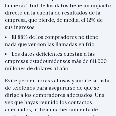
la inexactitud de los datos tiene un impacto
directo en la cuenta de resultados de la
empresa, que pierde, de media, el 12% de
sus ingresos.
El 88% de los compradores no tiene
nada que ver con las llamadas en frío
Los datos deficientes cuestan a las
empresas estadounidenses más de 611.000
millones de dólares al año
Evite perder horas valiosas y audite su lista
de teléfonos para asegurarse de que se
dirige a los compradores adecuados. Una
vez que hayas reunido los contactos
adecuados, utiliza una herramienta de