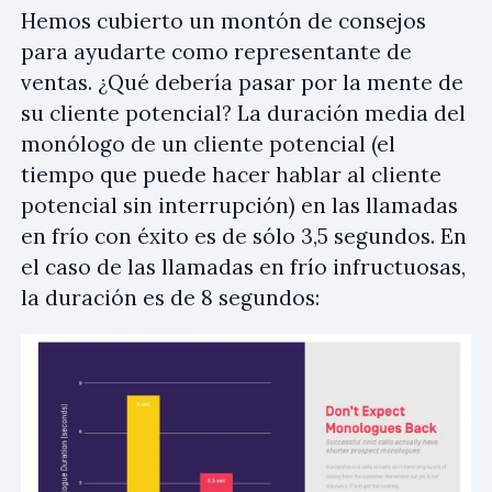
Hemos cubierto un montón de consejos
para ayudarte como representante de
ventas. ¿Qué debería pasar por la mente de
su cliente potencial? La duración media del
monólogo de un cliente potencial (el
tiempo que puede hacer hablar al cliente
potencial sin interrupción) en las llamadas
en frío con éxito es de sólo 3,5 segundos. En
el caso de las llamadas en frío infructuosas,
la duración es de 8 segundos: