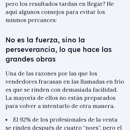
pero los resultados tardan en llegar? He
aquí algunos consejos para evitar los
mismos percances:
No es la fuerza, sino la
perseverancia, lo que hace las
grandes obras
Una de las razones por las que los
vendedores fracasan en las llamadas en frío
es que se rinden con demasiada facilidad.
La mayoría de ellos no están preparados
para volver a intentarlo de otra manera.
El 92% de los profesionales de la venta
se rinden después de cuatro “noes”, pero el