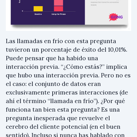
Las llamadas en frío con esta pregunta
tuvieron un porcentaje de éxito del 10,01%.
Puede pensar que ha habido una
interacción previa. “¿Cómo estás?” implica
que hubo una interacción previa. Pero no es
el caso: el conjunto de datos eran
exclusivamente primeras interacciones (de
ahí el término “llamada en frío”). ¿Por qué
funciona tan bien esta pregunta? Es una
pregunta inesperada que revuelve el
cerebro del cliente potencial (en el buen
sentido). Incluso si nunca has hablado con