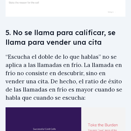
5. No se llama para calificar, se
llama para vender una cita
“Escucha el doble de lo que hablas” no se
aplica a las llamadas en frío. La llamada en
frío no consiste en descubrir, sino en
vender una cita. De hecho, el ratio de éxito
de las llamadas en frío es mayor cuando se
habla que cuando se escucha: