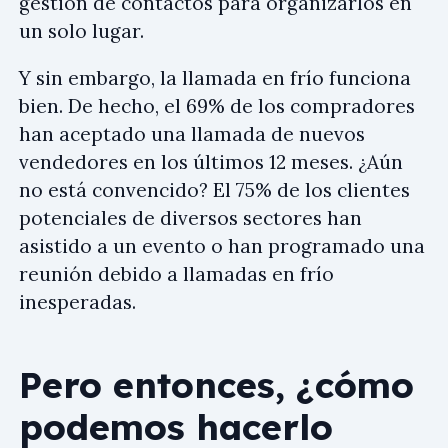
gestión de contactos para organizarlos en
un solo lugar.
Y sin embargo, la llamada en frío funciona
bien. De hecho, el 69% de los compradores
han aceptado una llamada de nuevos
vendedores en los últimos 12 meses. ¿Aún
no está convencido? El 75% de los clientes
potenciales de diversos sectores han
asistido a un evento o han programado una
reunión debido a llamadas en frío
inesperadas.
Pero entonces, ¿cómo
podemos hacerlo