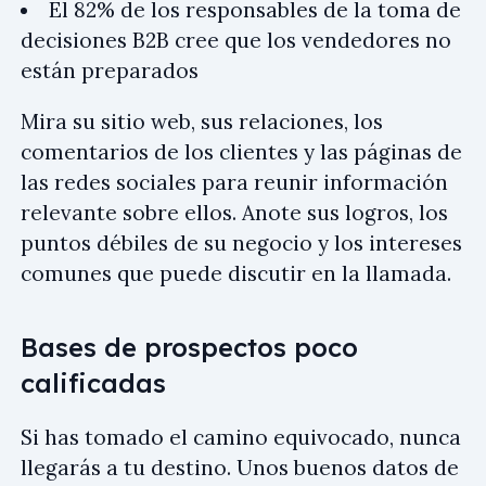
El 82% de los responsables de la toma de
decisiones B2B cree que los vendedores no
están preparados
Mira su sitio web, sus relaciones, los
comentarios de los clientes y las páginas de
las redes sociales para reunir información
relevante sobre ellos. Anote sus logros, los
puntos débiles de su negocio y los intereses
comunes que puede discutir en la llamada.
Bases de prospectos poco
calificadas
Si has tomado el camino equivocado, nunca
llegarás a tu destino. Unos buenos datos de