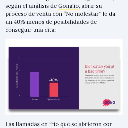
según el análisis de
Gong.io
, abrir su
proceso de venta con “No molestar” le da
un 40% menos de posibilidades de
conseguir una cita:
Las llamadas en frío que se abrieron con