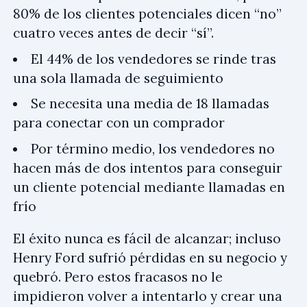
80% de los clientes potenciales dicen “no”
cuatro veces antes de decir “sí”.
El 44% de los vendedores se rinde tras
una sola llamada de seguimiento
Se necesita una media de 18 llamadas
para conectar con un comprador
Por término medio, los vendedores no
hacen más de dos intentos para conseguir
un cliente potencial mediante llamadas en
frío
El éxito nunca es fácil de alcanzar; incluso
Henry Ford sufrió pérdidas en su negocio y
quebró. Pero estos fracasos no le
impidieron volver a intentarlo y crear una