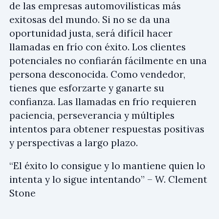
de las empresas automovilísticas más
exitosas del mundo. Si no se da una
oportunidad justa, será difícil hacer
llamadas en frío con éxito. Los clientes
potenciales no confiarán fácilmente en una
persona desconocida. Como vendedor,
tienes que esforzarte y ganarte su
confianza. Las llamadas en frío requieren
paciencia, perseverancia y múltiples
intentos para obtener respuestas positivas
y perspectivas a largo plazo.
“El éxito lo consigue y lo mantiene quien lo
intenta y lo sigue intentando” – W. Clement
Stone