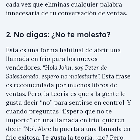
cada vez que eliminas cualquier palabra
innecesaria de tu conversación de ventas.
2. No digas: ¿No te molesto?
Esta es una forma habitual de abrir una
llamada en frío para los nuevos
vendedores.
“Hola John, soy Peter de
Salesdorado, espero no molestarte”.
Esta frase
es recomendada por muchos libros de
ventas. Pero, la teoría es que a la gente le
gusta decir “no” para sentirse en control. Y
cuando preguntas “Espero que no te
importe” en una llamada en frío, quieren
decir “No”. Abre la puerta a una llamada en
frío exitosa. Te gusta la teoría, ¿no? Pero,