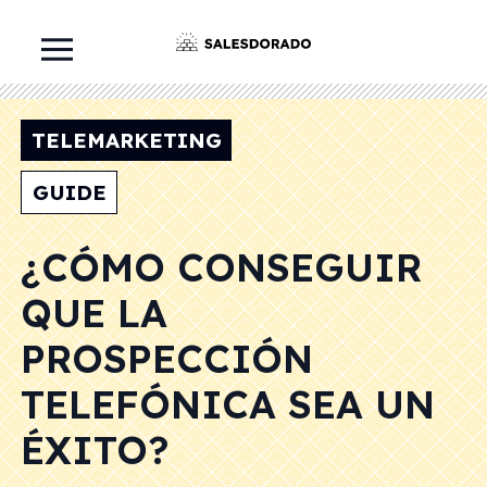
TELEMARKETING
GUIDE
¿CÓMO CONSEGUIR
QUE LA
PROSPECCIÓN
TELEFÓNICA SEA UN
ÉXITO?