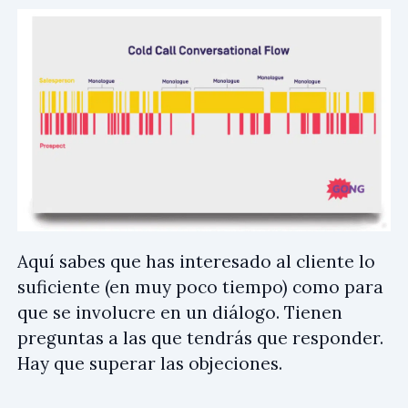
Aquí sabes que has interesado al cliente lo
suficiente (en muy poco tiempo) como para
que se involucre en un diálogo. Tienen
preguntas a las que tendrás que responder.
Hay que superar las objeciones.