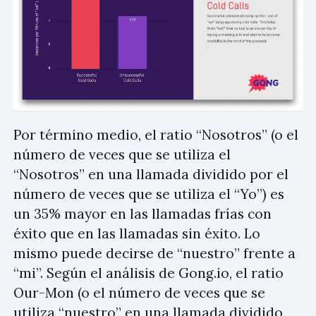
Por término medio, el ratio “Nosotros” (o el
número de veces que se utiliza el
“Nosotros” en una llamada dividido por el
número de veces que se utiliza el “Yo”) es
un 35% mayor en las llamadas frías con
éxito que en las llamadas sin éxito. Lo
mismo puede decirse de “nuestro” frente a
“mi”. Según el análisis de Gong.io, el ratio
Our-Mon (o el número de veces que se
utiliza “nuestro” en una llamada dividido