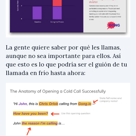
La gente quiere saber por qué les llamas,
aunque no sea importante para ellos. Así
que esto es lo que podría ser el guión de tu
llamada en frío hasta ahora: