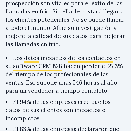
prospección son vitales para el éxito de las
llamadas en frío. Sin ella, le costará llegar a
los clientes potenciales. No se puede llamar
a todo el mundo. Afine su investigación y
mejore la calidad de sus datos para mejorar
las llamadas en frío.
Los
datos
inexactos
de los contactos
en
su
software CRM B2B
hacen perder el 27,3%
del tiempo de los profesionales de las
ventas. Eso supone unas 546 horas al año
para un vendedor a tiempo completo
El 94% de las empresas cree que los
datos de sus clientes son inexactos o
incompletos
El 88% de las empresas declararon que