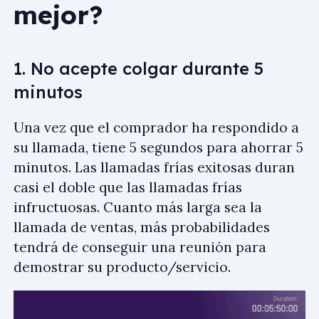
mejor?
1. No acepte colgar durante 5
minutos
Una vez que el comprador ha respondido a
su llamada, tiene 5 segundos para ahorrar 5
minutos. Las llamadas frías exitosas duran
casi el doble que las llamadas frías
infructuosas. Cuanto más larga sea la
llamada de ventas, más probabilidades
tendrá de conseguir una reunión para
demostrar su producto/servicio.