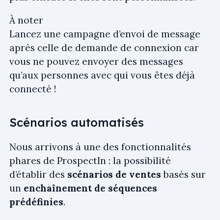
À noter
Lancez une campagne d’envoi de message
après celle de demande de connexion car
vous ne pouvez envoyer des messages
qu’aux personnes avec qui vous êtes déjà
connecté !
Scénarios automatisés
Nous arrivons à une des fonctionnalités
phares de ProspectIn : la possibilité
d’établir des
scénarios de ventes
basés sur
un
enchaînement de séquences
prédéfinies
.