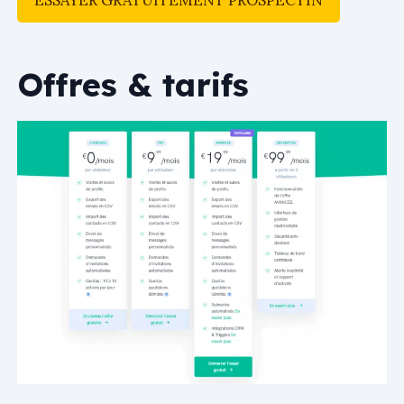
Offres & tarifs