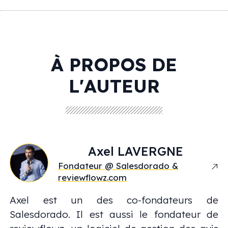
À PROPOS DE
L'AUTEUR
Axel
LAVERGNE
Fondateur @ Salesdorado &
reviewflowz.com
Axel est un des co-fondateurs de
Salesdorado. Il est aussi le fondateur de