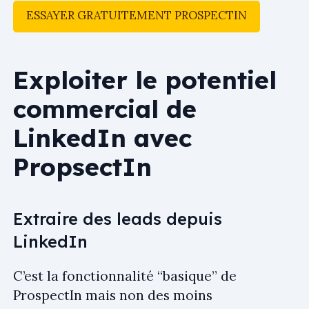
ESSAYER GRATUITEMENT PROSPECTIN
Exploiter le potentiel
commercial de
LinkedIn avec
PropsectIn
Extraire des leads depuis
LinkedIn
C’est la fonctionnalité “basique” de
ProspectIn mais non des moins