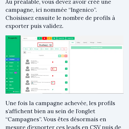
Au préalable, vous devez avoir créé une
campagne, ici nommée “Ingenico”.
Choisissez ensuite le nombre de profils à
exporter puis validez.
Une fois la campagne achevée, les profils
s’affichent bien au sein de l’onglet
“Campagnes”. Vous êtes désormais en
mesure d’exporter ces leads en CSV puis de