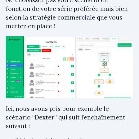
fonction de votre série préférée mais bien
selon la stratégie commerciale que vous
mettez en place !
Ici, nous avons pris pour exemple le
scénario “Dexter” qui suit l’enchaînement
suivant :