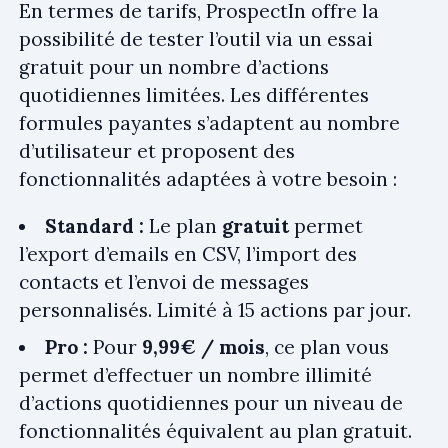
En termes de tarifs, ProspectIn offre la
possibilité de tester l’outil via un essai
gratuit pour un nombre d’actions
quotidiennes limitées. Les différentes
formules payantes s’adaptent au nombre
d’utilisateur et proposent des
fonctionnalités adaptées à votre besoin :
Standard :
Le plan
gratuit
permet
l’export d’emails en CSV, l’import des
contacts et l’envoi de messages
personnalisés. Limité à 15 actions par jour.
Pro :
Pour
9,99€ / mois
, ce plan vous
permet d’effectuer un nombre illimité
d’actions quotidiennes pour un niveau de
fonctionnalités équivalent au plan gratuit.