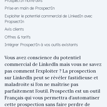
ProspectIn notre avis
Prise en main de ProspectIn
Exploiter le potentiel commercial de LinkedIn avec
PropsectIn
Avis clients
Offres & tarifs
Intégrer ProspectIn à vos outils existants
Vous avez conscience du potentiel
commercial de LinkedIn mais vous ne savez
pas comment l’exploiter ? La prospection
sur LinkedIn peut se révéler fastidieuse et
maladroite si l’on ne maîtrise pas
parfaitement l’outil. ProspectIn est un outil
Français qui vous permettra d’automatiser
cette prospection sans faire perdre de