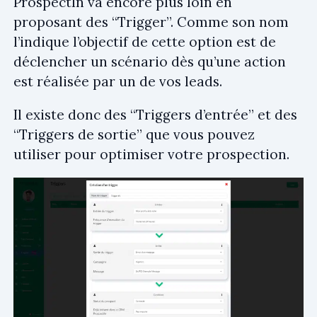
ProspectIn va encore plus loin en
proposant des “Trigger”. Comme son nom
l’indique l’objectif de cette option est de
déclencher un scénario dès qu’une action
est réalisée par un de vos leads.
Il existe donc des “Triggers d’entrée” et des
“Triggers de sortie” que vous pouvez
utiliser pour optimiser votre prospection.