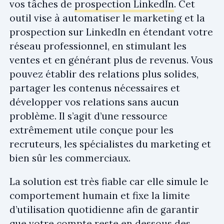
vos tâches de
prospection LinkedIn
. Cet
outil vise à automatiser le marketing et la
prospection sur LinkedIn en étendant votre
réseau professionnel, en stimulant les
ventes et en générant plus de revenus. Vous
pouvez établir des relations plus solides,
partager les contenus nécessaires et
développer vos relations sans aucun
problème. Il s’agit d’une ressource
extrêmement utile conçue pour les
recruteurs, les spécialistes du marketing et
bien sûr les commerciaux.
La solution est très fiable car elle simule le
comportement humain et fixe la limite
d’utilisation quotidienne afin de garantir
que votre compte reste en dessous des