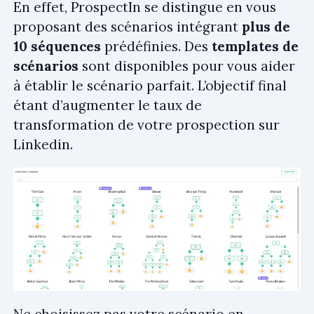
En effet, ProspectIn se distingue en vous
proposant des scénarios intégrant
plus de
10 séquences
prédéfinies. Des
templates de
scénarios
sont disponibles pour vous aider
à établir le scénario parfait. L’objectif final
étant d’augmenter le taux de
transformation de votre prospection sur
Linkedin.
Ne choisissez pas votre scénario en