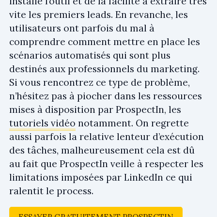
installe l’outil et de la facilité à extraire très
vite les premiers leads. En revanche, les
utilisateurs ont parfois du mal à
comprendre comment mettre en place les
scénarios automatisés qui sont plus
destinés aux professionnels du marketing.
Si vous rencontrez ce type de problème,
n’hésitez pas à piocher dans les ressources
mises à disposition par ProspectIn, les
tutoriels vidéo
notamment. On regrette
aussi parfois la relative lenteur d’exécution
des tâches, malheureusement cela est dû
au fait que ProspectIn veille à respecter les
limitations imposées par LinkedIn ce qui
ralentit le process.
ESSAYER GRATUITEMENT PROSPECTIN