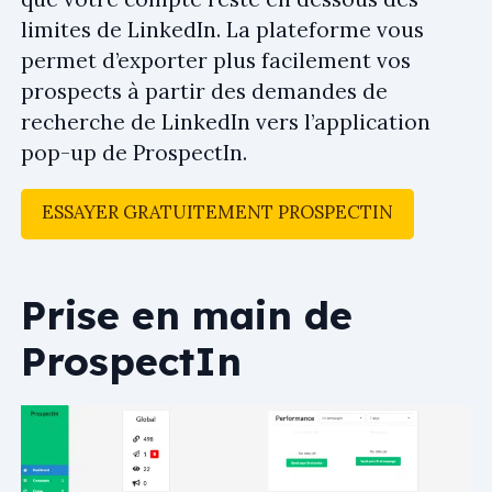
limites de LinkedIn. La plateforme vous
permet d’exporter plus facilement vos
prospects à partir des demandes de
recherche de LinkedIn vers l’application
pop-up de ProspectIn.
ESSAYER GRATUITEMENT PROSPECTIN
Prise en main de
ProspectIn