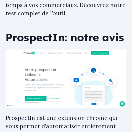
temps à vos commerciaux. Découvrez notre
test complet de l’outil.
ProspectIn: notre avis
ProspectIn est une extension chrome qui
vous permet d’automatiser entièrement