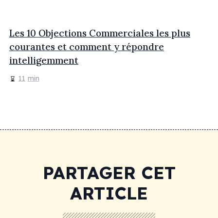
Les 10 Objections Commerciales les plus
courantes et comment y répondre
intelligemment
11
min
PARTAGER CET
ARTICLE