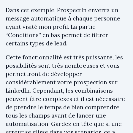
Dans cet exemple, ProspectIn enverra un
message automatique à chaque personne
ayant visité mon profil. La partie
“Conditions” en bas permet de filtrer
certains types de lead.
Cette fonctionnalité est très puissante, les
possibilités sont très nombreuses et vous
permettront de développer
considérablement votre prospection sur
LinkedIn. Cependant, les combinaisons
peuvent être complexes et il est nécessaire
de prendre le temps de bien comprendre
tous les champs avant de lancer une
automatisation. Gardez en tête que si une
erreur se glisse dans vos scénarios, cela