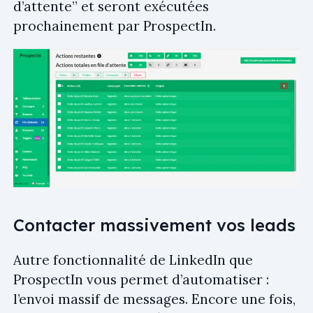
d’attente” et seront exécutées
prochainement par ProspectIn.
Contacter massivement vos leads
Autre fonctionnalité de LinkedIn que
ProspectIn vous permet d’automatiser :
l’envoi massif de messages. Encore une fois,