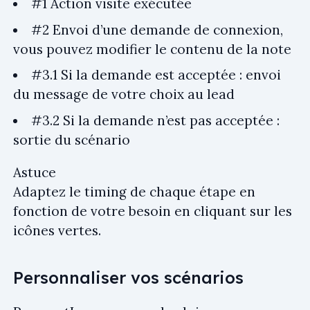
#1 Action visite exécutée
#2 Envoi d’une demande de connexion,
vous pouvez modifier le contenu de la note
#3.1 Si la demande est acceptée : envoi
du message de votre choix au lead
#3.2 Si la demande n’est pas acceptée :
sortie du scénario
Astuce
Adaptez le timing de chaque étape en
fonction de votre besoin en cliquant sur les
icônes vertes.
Personnaliser vos scénarios