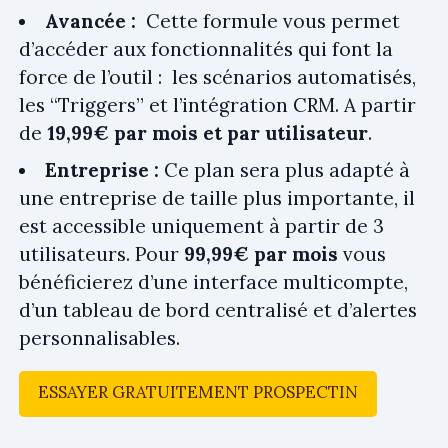
Avancée :
Cette formule vous permet
d’accéder aux fonctionnalités qui font la
force de l’outil : les scénarios automatisés,
les “Triggers” et l’intégration CRM. A partir
de
19,99€ par mois et par utilisateur
.
Entreprise :
Ce plan sera plus adapté à
une entreprise de taille plus importante, il
est accessible uniquement à partir de 3
utilisateurs. Pour
99,99€ par mois
vous
bénéficierez d’une interface multicompte,
d’un tableau de bord centralisé et d’alertes
personnalisables.
ESSAYER GRATUITEMENT PROSPECTIN