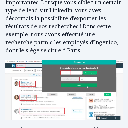
importantes. Lorsque vous ciblez un certain
type de lead sur LinkedIn, vous avez
désormais la possibilité d’exporter les
résultats de vos recherches ! Dans cette
exemple, nous avons effectué une
recherche parmis les employés d’Ingenico,
dont le siège se situe à Paris.