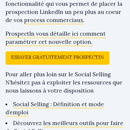
fonctionnalité qui vous permet de placer la
prospection LinkedIn un peu plus au coeur
de vos
process commerciaux
.
ProspectIn vous détaille ici comment
paramétrer cet nouvelle option.
ESSAYER GRATUITEMENT PROSPECTIN
Pour aller plus loin sur le Social Selling
N’hésitez pas à exploiter les ressources que
nous laissons à votre disposition
Social Selling : Définition et mode
d’emploi
Découvrez
les meilleurs outils pour faire