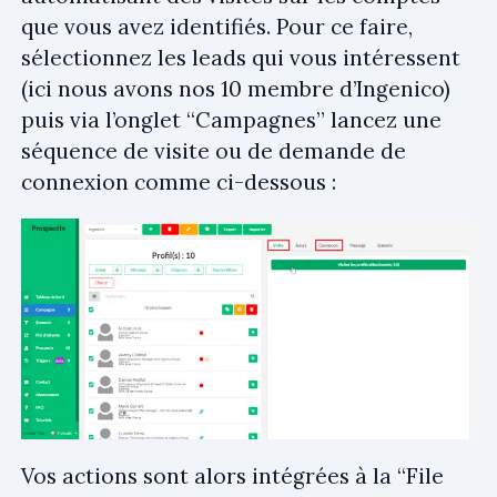
que vous avez identifiés. Pour ce faire,
sélectionnez les leads qui vous intéressent
(ici nous avons nos 10 membre d’Ingenico)
puis via l’onglet “Campagnes” lancez une
séquence de visite ou de demande de
connexion comme ci-dessous :
Vos actions sont alors intégrées à la “File