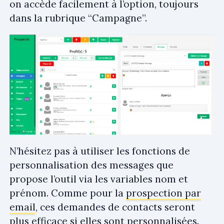
on accède facilement à l’option, toujours
dans la rubrique “Campagne”.
N’hésitez pas à utiliser les fonctions de
personnalisation des messages que
propose l’outil via les variables nom et
prénom. Comme pour la
prospection par
email
, ces demandes de contacts seront
plus efficace si elles sont personnalisées.