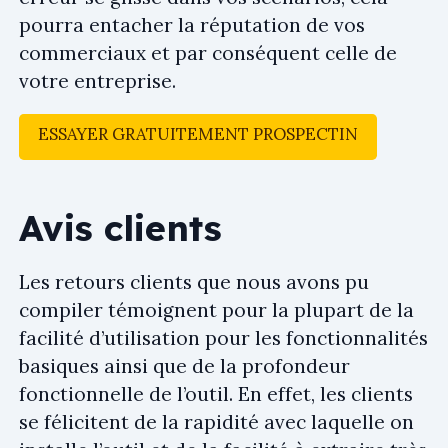
pourra entacher la réputation de vos
commerciaux et par conséquent celle de
votre entreprise.
ESSAYER GRATUITEMENT PROSPECTIN
Avis clients
Les retours clients que nous avons pu
compiler témoignent pour la plupart de la
facilité d’utilisation pour les fonctionnalités
basiques ainsi que de la profondeur
fonctionnelle de l’outil. En effet, les clients
se félicitent de la rapidité avec laquelle on