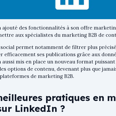
 ajouté des fonctionnalités à son offre marketin
ettre aux spécialistes du marketing B2B de cont
 social permet notamment de filtrer plus préci
er efficacement ses publications grâce aux donné
a aussi mis en place un nouveau format puissant
les options de contenu, devenant plus que jamai
 plateformes de marketing B2B.
meilleures pratiques en 
sur LinkedIn ?