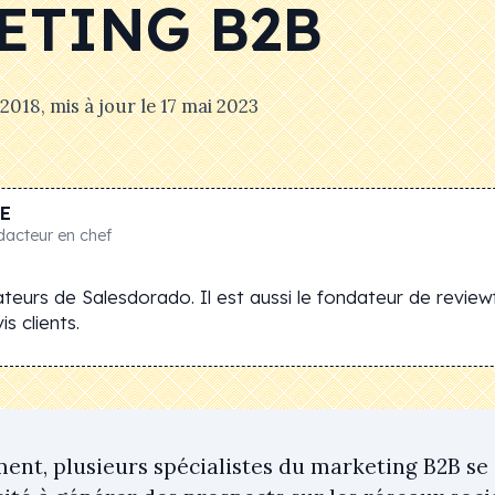
ETING B2B
 2018
, mis à jour le
17 mai 2023
E
dacteur en chef
teurs de Salesdorado. Il est aussi le fondateur de review
s clients.
ent, plusieurs spécialistes du marketing B2B se 