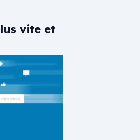
us vite et