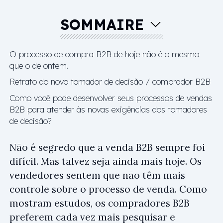
SOMMAIRE
O processo de compra B2B de hoje não é o mesmo
que o de ontem.
Retrato do novo tomador de decisão / comprador B2B
Como você pode desenvolver seus processos de vendas
B2B para atender às novas exigências dos tomadores
de decisão?
Não é segredo que a venda B2B sempre foi
difícil. Mas talvez seja ainda mais hoje. Os
vendedores sentem que não têm mais
controle sobre o processo de venda. Como
mostram estudos, os compradores B2B
preferem cada vez mais pesquisar e