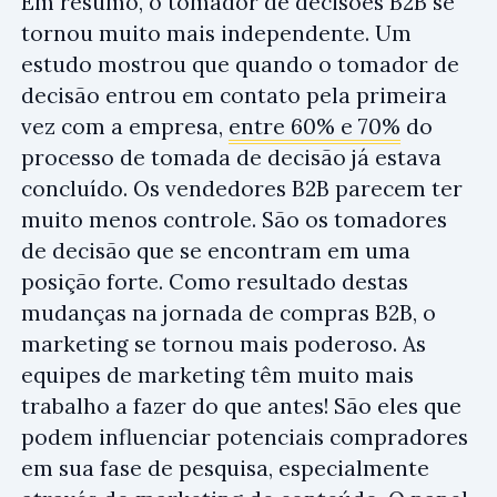
Em resumo, o tomador de decisões B2B se
tornou muito mais independente. Um
estudo mostrou que quando o tomador de
decisão entrou em contato pela primeira
vez com a empresa,
entre 60% e 70%
do
processo de tomada de decisão já estava
concluído. Os vendedores B2B parecem ter
muito menos controle. São os tomadores
de decisão que se encontram em uma
posição forte. Como resultado destas
mudanças na jornada de compras B2B, o
marketing se tornou mais poderoso. As
equipes de marketing têm muito mais
trabalho a fazer do que antes! São eles que
podem influenciar potenciais compradores
em sua fase de pesquisa, especialmente