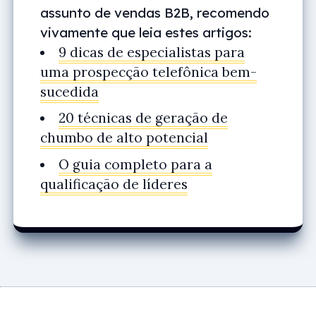
assunto de vendas B2B, recomendo
vivamente que leia estes artigos:
9 dicas de especialistas para
uma prospecção telefônica bem-
sucedida
20 técnicas de geração de
chumbo de alto potencial
O guia completo para a
qualificação de líderes