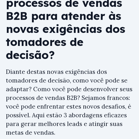
processos de vendas
B2B para atender às
novas exigências dos
tomadores de
decisão?
Diante destas novas exigências dos
tomadores de decisão, como você pode se
adaptar? Como você pode desenvolver seus
processos de vendas B2B? Sejamos francos:
você pode enfrentar estes novos desafios, é
possível. Aqui estão 3 abordagens eficazes
para gerar melhores leads e atingir suas
metas de vendas.