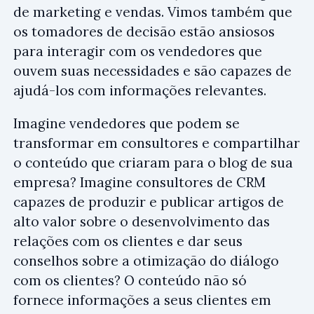
de marketing e vendas. Vimos também que
os tomadores de decisão estão ansiosos
para interagir com os vendedores que
ouvem suas necessidades e são capazes de
ajudá-los com informações relevantes.
Imagine vendedores que podem se
transformar em consultores e compartilhar
o conteúdo que criaram para o blog de sua
empresa? Imagine consultores de CRM
capazes de produzir e publicar artigos de
alto valor sobre o desenvolvimento das
relações com os clientes e dar seus
conselhos sobre a otimização do diálogo
com os clientes? O conteúdo não só
fornece informações a seus clientes em