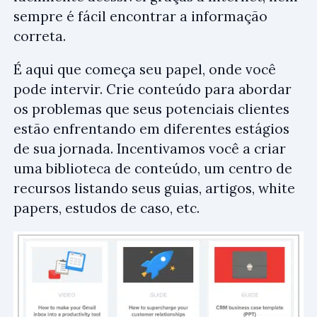
sempre é fácil encontrar a informação
correta.
É aqui que começa seu papel, onde você
pode intervir. Crie conteúdo para abordar
os problemas que seus potenciais clientes
estão enfrentando em diferentes estágios
de sua jornada. Incentivamos você a criar
uma biblioteca de conteúdo, um centro de
recursos listando seus guias, artigos, white
papers, estudos de caso, etc.