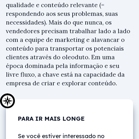
qualidade e conteúdo relevante (=
respondendo aos seus problemas, suas
necessidades). Mais do que nunca, os
vendedores precisam trabalhar lado a lado
com a equipe de marketing e alavancar o
conteúdo para transportar os potenciais
clientes através do oleoduto. Em uma
época dominada pela informação e seu
livre fluxo, a chave está na capacidade da
empresa de criar e explorar conteúdo.
PARA IR MAIS LONGE
Se você estiver interessado no