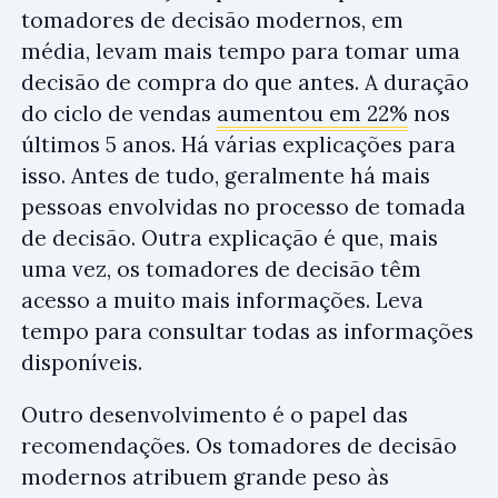
tomadores de decisão modernos, em
média, levam mais tempo para tomar uma
decisão de compra do que antes. A duração
do ciclo de vendas
aumentou em 22%
nos
últimos 5 anos. Há várias explicações para
isso. Antes de tudo, geralmente há mais
pessoas envolvidas no processo de tomada
de decisão. Outra explicação é que, mais
uma vez, os tomadores de decisão têm
acesso a muito mais informações. Leva
tempo para consultar todas as informações
disponíveis.
Outro desenvolvimento é o papel das
recomendações. Os tomadores de decisão
modernos atribuem grande peso às