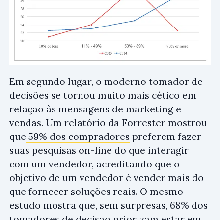
Em segundo lugar, o moderno tomador de
decisões se tornou muito mais cético em
relação às mensagens de marketing e
vendas. Um relatório da Forrester mostrou
que
59% dos compradores
preferem fazer
suas pesquisas on-line do que interagir
com um vendedor, acreditando que o
objetivo de um vendedor é vender mais do
que fornecer soluções reais. O mesmo
estudo mostra que, sem surpresas, 68% dos
tomadores de decisão priorizam estar em