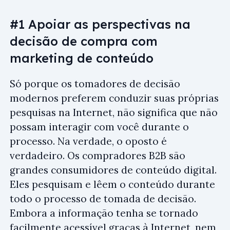
#1 Apoiar as perspectivas na
decisão de compra com
marketing de conteúdo
Só porque os tomadores de decisão
modernos preferem conduzir suas próprias
pesquisas na Internet, não significa que não
possam interagir com você durante o
processo. Na verdade, o oposto é
verdadeiro. Os compradores B2B são
grandes consumidores de conteúdo digital.
Eles pesquisam e lêem o conteúdo durante
todo o processo de tomada de decisão.
Embora a informação tenha se tornado
facilmente acessível graças à Internet, nem