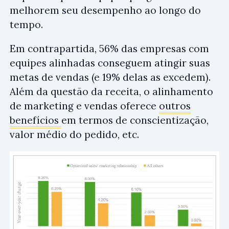
melhorem seu desempenho ao longo do
tempo.
Em contrapartida, 56% das empresas com
equipes alinhadas conseguem atingir suas
metas de vendas (e 19% delas as excedem).
Além da questão da receita, o alinhamento
de marketing e vendas oferece
outros
benefícios
em termos de conscientização,
valor médio do pedido, etc.