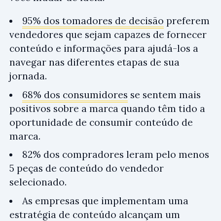
95% dos tomadores de decisão
preferem
vendedores que sejam capazes de fornecer
conteúdo e informações para ajudá-los a
navegar nas diferentes etapas de sua
jornada.
68% dos consumidores
se sentem mais
positivos sobre a marca quando têm tido a
oportunidade de consumir conteúdo de
marca.
82% dos compradores leram pelo menos
5 peças de conteúdo do vendedor
selecionado.
As empresas que implementam uma
estratégia de conteúdo alcançam um