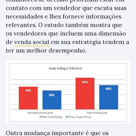
contato com um vendedor que escuta suas
necessidades e lhes fornece informações
relevantes. O estudo também mostra que
os vendedores que incluem uma dimensão
de
venda social
em sua estratégia tendem a
ter um melhor desempenho.
Outra mudança importante é que os