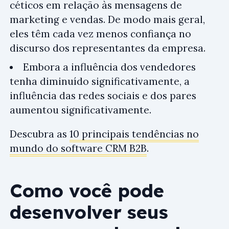
céticos em relação às mensagens de
marketing e vendas. De modo mais geral,
eles têm cada vez menos confiança no
discurso dos representantes da empresa.
Embora a influência dos vendedores
tenha diminuído significativamente, a
influência das redes sociais e dos pares
aumentou significativamente.
Descubra as
10 principais tendências no
mundo do software CRM B2B
.
Como você pode
desenvolver seus