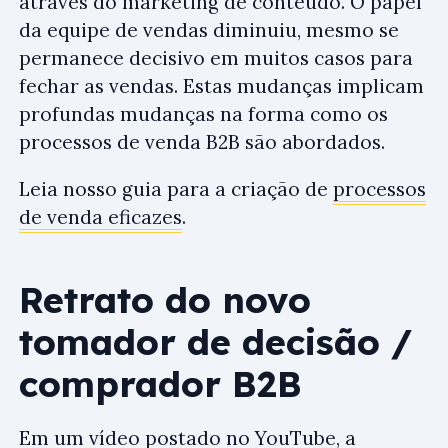
através do marketing de conteúdo. O papel
da equipe de vendas diminuiu, mesmo se
permanece decisivo em muitos casos para
fechar as vendas. Estas mudanças implicam
profundas mudanças na forma como os
processos de venda B2B são abordados.
Leia nosso guia para a criação de
processos
de venda eficazes
.
Retrato do novo
tomador de decisão /
comprador B2B
Em um
vídeo postado no YouTube
, a