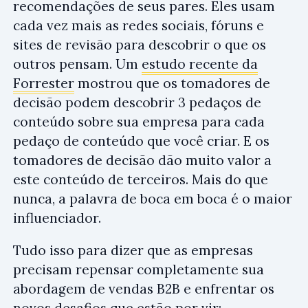
recomendações de seus pares. Eles usam
cada vez mais as redes sociais, fóruns e
sites de revisão para descobrir o que os
outros pensam. Um
estudo recente da
Forrester
mostrou que os tomadores de
decisão podem descobrir 3 pedaços de
conteúdo sobre sua empresa para cada
pedaço de conteúdo que você criar. E os
tomadores de decisão dão muito valor a
este conteúdo de terceiros. Mais do que
nunca, a palavra de boca em boca é o maior
influenciador.
Tudo isso para dizer que as empresas
precisam repensar completamente sua
abordagem de vendas B2B e enfrentar os
novos desafios que estão por vir: