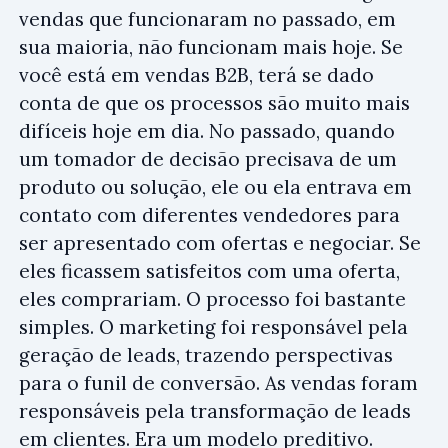
vendas que funcionaram no passado, em
sua maioria, não funcionam mais hoje. Se
você está em vendas B2B, terá se dado
conta de que os processos são muito mais
difíceis hoje em dia. No passado, quando
um tomador de decisão precisava de um
produto ou solução, ele ou ela entrava em
contato com diferentes vendedores para
ser apresentado com ofertas e negociar. Se
eles ficassem satisfeitos com uma oferta,
eles comprariam. O processo foi bastante
simples. O marketing foi responsável pela
geração de leads, trazendo perspectivas
para o funil de conversão. As vendas foram
responsáveis pela transformação de leads
em clientes. Era um modelo preditivo.