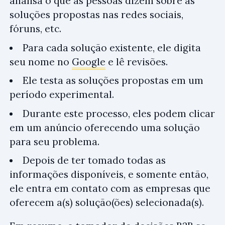
analisa o que as pessoas dizem sobre as
soluções propostas nas redes sociais,
fóruns, etc.
Para cada solução existente, ele digita
seu nome no
Google
e lê revisões.
Ele testa as soluções propostas em um
período experimental.
Durante este processo, eles podem clicar
em um anúncio oferecendo uma solução
para seu problema.
Depois de ter tomado todas as
informações disponíveis, e somente então,
ele entra em contato com as empresas que
oferecem a(s) solução(ões) selecionada(s).