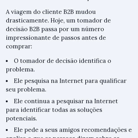
A viagem do cliente B2B mudou
drasticamente. Hoje, um tomador de
decisão B2B passa por um número
impressionante de passos antes de
comprar:
O tomador de decisão identifica o
problema.
Ele pesquisa na Internet para qualificar
seu problema.
Ele continua a pesquisar na Internet
para identificar todas as soluções
potenciais.
Ele pede a seus amigos recomendações e