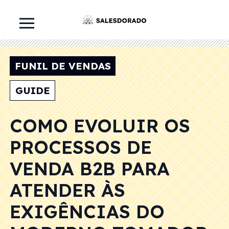
FUNIL DE VENDAS
GUIDE
COMO EVOLUIR OS
PROCESSOS DE
VENDA B2B PARA
ATENDER ÀS
EXIGÊNCIAS DO