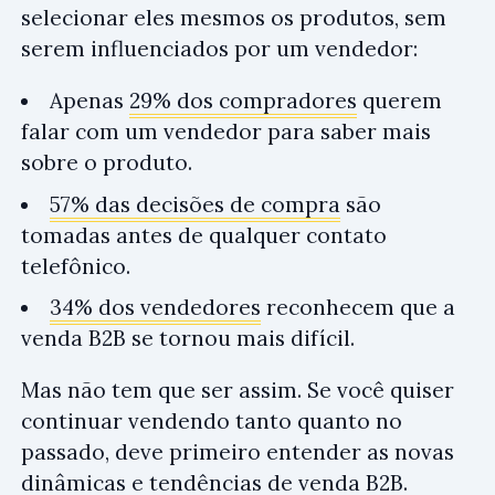
selecionar eles mesmos os produtos, sem
serem influenciados por um vendedor:
Apenas
29% dos compradores
querem
falar com um vendedor para saber mais
sobre o produto.
57% das decisões de compra
são
tomadas antes de qualquer contato
telefônico.
34% dos vendedores
reconhecem que a
venda B2B se tornou mais difícil.
Mas não tem que ser assim. Se você quiser
continuar vendendo tanto quanto no
passado, deve primeiro entender as novas
dinâmicas e tendências de venda B2B.