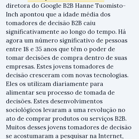
diretora do Google B2B Hanne Tuomisto-
Inch apontou que a idade média dos
tomadores de decisão B2B caiu
significativamente ao longo do tempo. Há
agora um número significativo de pessoas
entre 18 e 35 anos que têm o poder de
tomar decisões de compra dentro de suas
empresas. Estes jovens tomadores de
decisão cresceram com novas tecnologias.
Eles os utilizam diariamente para
alimentar seu processo de tomada de
decisões. Estes desenvolvimentos
sociológicos levaram a uma revolução no
ato de comprar produtos ou serviços B2B.
Muitos desses jovens tomadores de decisão
se acostumaram a pesquisar na Internet,