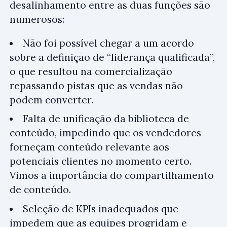
desalinhamento entre as duas funções são
numerosos:
Não foi possível chegar a um acordo
sobre a definição de “liderança qualificada”,
o que resultou na comercialização
repassando pistas que as vendas não
podem converter.
Falta de unificação da biblioteca de
conteúdo, impedindo que os vendedores
forneçam conteúdo relevante aos
potenciais clientes no momento certo.
Vimos a importância do compartilhamento
de conteúdo.
Seleção de KPIs inadequados que
impedem que as equipes progridam e