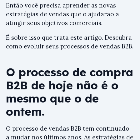
Então você precisa aprender as novas
estratégias de vendas que o ajudarão a
atingir seus objetivos comerciais.
É sobre isso que trata este artigo. Descubra
como evoluir seus processos de vendas B2B.
O processo de compra
B2B de hoje não é o
mesmo que o de
ontem.
O processo de vendas B2B tem continuado
a mudar nos últimos anos. As estratégias de