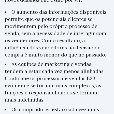
O aumento das informações disponíveis
permite que os potenciais clientes se
movimentem pelo próprio processo de
venda, sem a necessidade de interagir com
os vendedores. Como resultado, a
influência dos vendedores na decisão de
compra é muito menor do que no passado.
As equipes de marketing e vendas
tendem a estar cada vez menos alinhadas.
Conforme os processos de vendas B2B
evoluem e se tornam mais complexos, as
funções e responsabilidades se tornam
mais indefinidas.
Os compradores estão cada vez mais