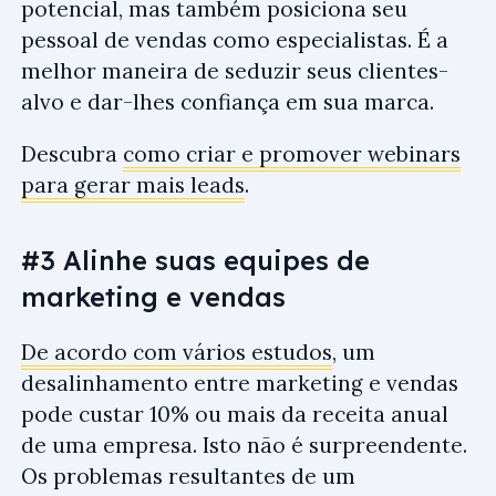
potencial, mas também posiciona seu
pessoal de vendas como especialistas. É a
melhor maneira de seduzir seus clientes-
alvo e dar-lhes confiança em sua marca.
Descubra
como criar e promover webinars
para gerar mais leads
.
#3 Alinhe suas equipes de
marketing e vendas
De acordo com vários estudos
, um
desalinhamento entre marketing e vendas
pode custar 10% ou mais da receita anual
de uma empresa. Isto não é surpreendente.
Os problemas resultantes de um