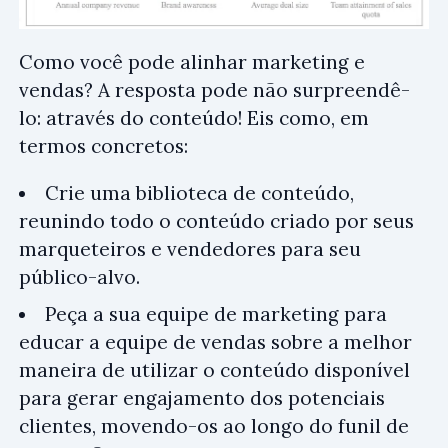
Como você pode alinhar marketing e
vendas? A resposta pode não surpreendê-
lo: através do conteúdo! Eis como, em
termos concretos:
Crie uma biblioteca de conteúdo,
reunindo todo o conteúdo criado por seus
marqueteiros e vendedores para seu
público-alvo.
Peça a sua equipe de marketing para
educar a equipe de vendas sobre a melhor
maneira de utilizar o conteúdo disponível
para gerar engajamento dos potenciais
clientes, movendo-os ao longo do funil de