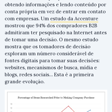
obtendo informações e lendo conteúdo por
conta própria em vez de entrar em contato
com empresas. Um
estudo da Accenture
mostrou que 94% dos compradores B2B
admitiram ter pesquisado na Internet antes
de tomar uma decisão. O mesmo estudo
mostra que os tomadores de decisão
exploram um número considerável de
fontes digitais para tomar suas decisões:
websites, mecanismos de busca, mídia e
blogs, redes sociais… Esta é a primeira
grande evolução.