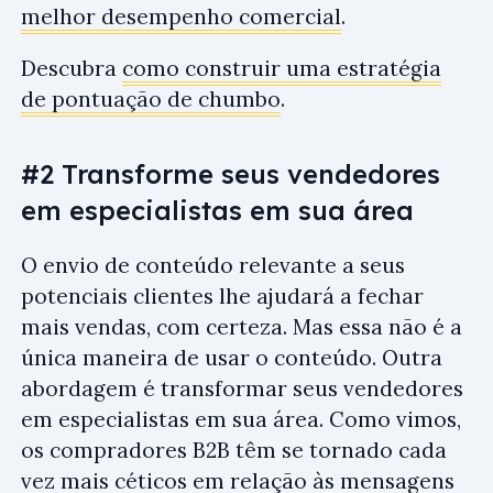
melhor desempenho comercial
.
Descubra
como construir uma estratégia
de pontuação de chumbo
.
#2 Transforme seus vendedores
em especialistas em sua área
O envio de conteúdo relevante a seus
potenciais clientes lhe ajudará a fechar
mais vendas, com certeza. Mas essa não é a
única maneira de usar o conteúdo. Outra
abordagem é transformar seus vendedores
em especialistas em sua área. Como vimos,
os compradores B2B têm se tornado cada
vez mais céticos em relação às mensagens