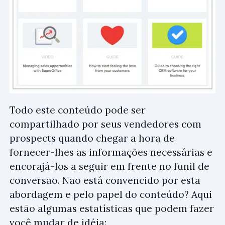
Todo este conteúdo pode ser
compartilhado por seus vendedores com
prospects quando chegar a hora de
fornecer-lhes as informações necessárias e
encorajá-los a seguir em frente no funil de
conversão. Não está convencido por esta
abordagem e pelo papel do conteúdo? Aqui
estão algumas estatísticas que podem fazer
você mudar de idéia: