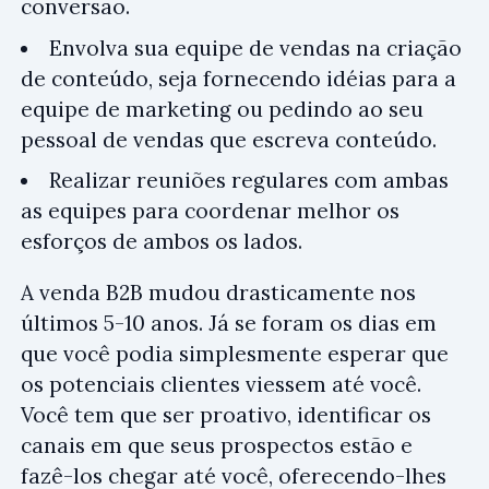
conversão.
Envolva sua equipe de vendas na criação
de conteúdo, seja fornecendo idéias para a
equipe de marketing ou pedindo ao seu
pessoal de vendas que escreva conteúdo.
Realizar reuniões regulares com ambas
as equipes para coordenar melhor os
esforços de ambos os lados.
A venda B2B mudou drasticamente nos
últimos 5-10 anos. Já se foram os dias em
que você podia simplesmente esperar que
os potenciais clientes viessem até você.
Você tem que ser proativo, identificar os
canais em que seus prospectos estão e
fazê-los chegar até você, oferecendo-lhes