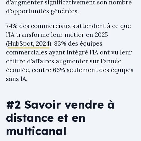
d’augmenter significativement son nombre
d’opportunités générées.
74% des commerciaux s’attendent à ce que
l’IA transforme leur métier en 2025
(
HubSpot, 2024
). 83% des équipes
commerciales ayant intégré l’IA ont vu leur
chiffre d’affaires augmenter sur l’année
écoulée, contre 66% seulement des équipes
sans IA.
#2 Savoir vendre à
distance et en
multicanal