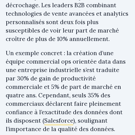
décrochage. Les leaders B2B combinant
technologies de vente avancées et analytics
personnalisés sont deux fois plus
susceptibles de voir leur part de marché
croître de plus de 10% annuellement.
Un exemple concret : la création d’une
équipe commercial ops orientée data dans
une entreprise industrielle s’est traduite
par 30% de gain de productivité
commerciale et 5% de part de marché en
quatre ans. Cependant, seuls 35% des
commerciaux déclarent faire pleinement
confiance à l’exactitude des données dont
ils disposent (
Salesforce
), soulignant
l’importance de la qualité des données.