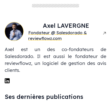
Axel
LAVERGNE
Fondateur @ Salesdorado &
reviewflowz.com
Axel est un des co-fondateurs de
Salesdorado. Il est aussi le fondateur de
reviewflowz, un logiciel de gestion des avis
clients.
Ses dernières publications