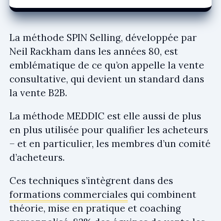
La méthode SPIN Selling, développée par
Neil Rackham dans les années 80, est
emblématique de ce qu’on appelle la vente
consultative, qui devient un standard dans
la vente B2B.
La méthode MEDDIC est elle aussi de plus
en plus utilisée pour qualifier les acheteurs
– et en particulier, les membres d’un comité
d’acheteurs.
Ces techniques s’intègrent dans des
formations commerciales
qui combinent
théorie, mise en pratique et coaching