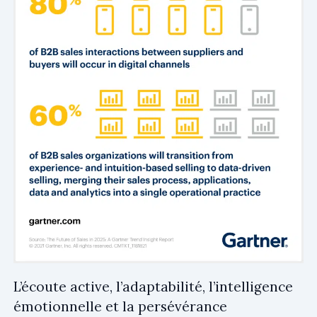
L’écoute active, l’adaptabilité, l’intelligence
émotionnelle et la persévérance