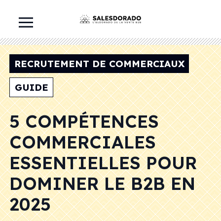
RECRUTEMENT DE COMMERCIAUX
GUIDE
5 COMPÉTENCES
COMMERCIALES
ESSENTIELLES POUR
DOMINER LE B2B EN
2025