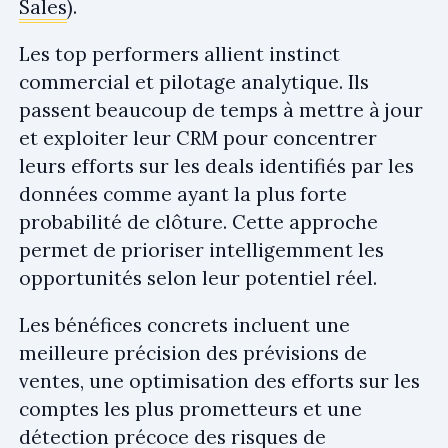
Sales
).
Les top performers allient instinct
commercial et pilotage analytique. Ils
passent beaucoup de temps à mettre à jour
et exploiter leur CRM pour concentrer
leurs efforts sur les deals identifiés par les
données comme ayant la plus forte
probabilité de clôture. Cette approche
permet de prioriser intelligemment les
opportunités selon leur potentiel réel.
Les bénéfices concrets incluent une
meilleure précision des prévisions de
ventes, une optimisation des efforts sur les
comptes les plus prometteurs et une
détection précoce des risques de