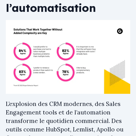
l’automatisation
L’explosion des CRM modernes, des Sales
Engagement tools et de l’automation
transforme le quotidien commercial. Des
outils comme HubSpot, Lemlist, Apollo ou