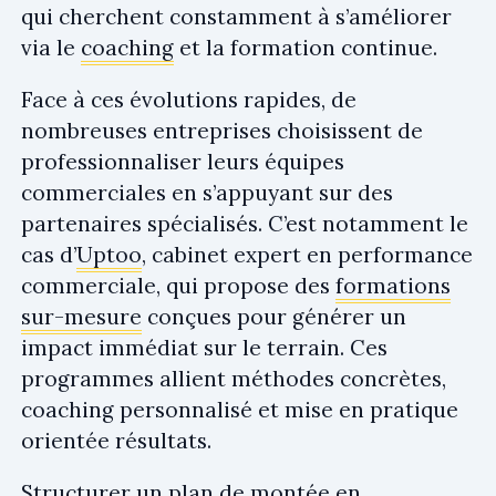
qui cherchent constamment à s’améliorer
via le
coaching
et la formation continue.
Face à ces évolutions rapides, de
nombreuses entreprises choisissent de
professionnaliser leurs équipes
commerciales en s’appuyant sur des
partenaires spécialisés. C’est notamment le
cas d’
Uptoo
, cabinet expert en performance
commerciale, qui propose des
formations
sur-mesure
conçues pour générer un
impact immédiat sur le terrain. Ces
programmes allient méthodes concrètes,
coaching personnalisé et mise en pratique
orientée résultats.
Structurer un plan de montée en