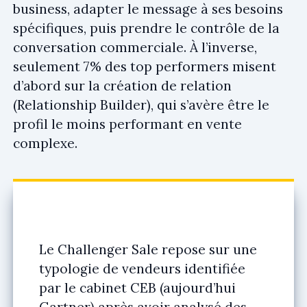
business, adapter le message à ses besoins
spécifiques, puis prendre le contrôle de la
conversation commerciale. À l’inverse,
seulement 7% des top performers misent
d’abord sur la création de relation
(Relationship Builder), qui s’avère être le
profil le moins performant en vente
complexe.
Le Challenger Sale repose sur une
typologie de vendeurs identifiée
par le cabinet CEB (aujourd’hui