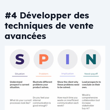
#4 Développer des
techniques de vente
avancées