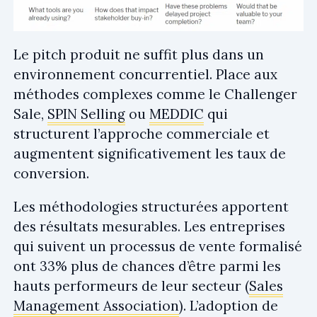
Le pitch produit ne suffit plus dans un
environnement concurrentiel. Place aux
méthodes complexes comme le Challenger
Sale,
SPIN Selling
ou
MEDDIC
qui
structurent l’approche commerciale et
augmentent significativement les taux de
conversion.
Les méthodologies structurées apportent
des résultats mesurables. Les entreprises
qui suivent un processus de vente formalisé
ont 33% plus de chances d’être parmi les
hauts performeurs de leur secteur (
Sales
Management Association
). L’adoption de