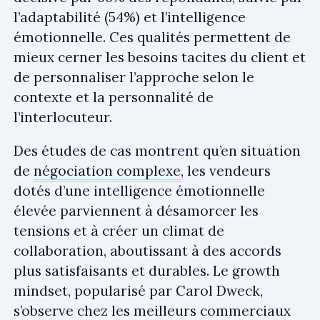
l’adaptabilité (54%) et l’intelligence
émotionnelle. Ces qualités permettent de
mieux cerner les besoins tacites du client et
de personnaliser l’approche selon le
contexte et la personnalité de
l’interlocuteur.
Des études de cas montrent qu’en situation
de
négociation complexe
, les vendeurs
dotés d’une intelligence émotionnelle
élevée parviennent à désamorcer les
tensions et à créer un climat de
collaboration, aboutissant à des accords
plus satisfaisants et durables. Le growth
mindset, popularisé par Carol Dweck,
s’observe chez les meilleurs commerciaux