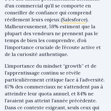
d’un commercial qu’il se comporte en
conseiller de confiance qui comprend
réellement leurs enjeux (
Salesforce
).
Malheureusement, 59% estiment que la
plupart des vendeurs ne prennent pas le
temps de bien les comprendre, d’où
l’importance cruciale de l’écoute active et
de la curiosité authentique.
L’importance du mindset “growth” et de
l’apprentissage continu se révèle
particulièrement critique face à l’adversité.
67% des commerciaux ne s’attendent pas à
atteindre leur quota annuel, et 84% ne
l’avaient pas atteint l’année précédente.
Dans ce contexte exigeant, seuls ceux qui