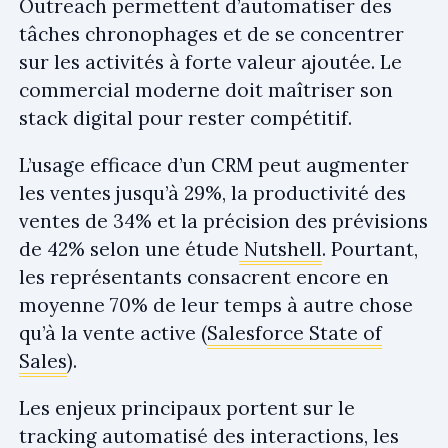
Outreach permettent d’automatiser des
tâches chronophages et de se concentrer
sur les activités à forte valeur ajoutée. Le
commercial moderne doit maîtriser son
stack digital pour rester compétitif.
L’usage efficace d’un CRM peut augmenter
les ventes jusqu’à 29%, la productivité des
ventes de 34% et la précision des prévisions
de 42% selon une étude
Nutshell
. Pourtant,
les représentants consacrent encore en
moyenne 70% de leur temps à autre chose
qu’à la vente active (
Salesforce State of
Sales
).
Les enjeux principaux portent sur le
tracking automatisé des interactions, les