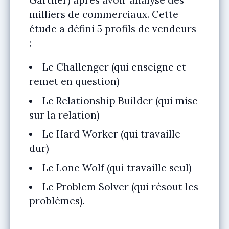
Gartner) après avoir analysé des
milliers de commerciaux. Cette
étude a défini 5 profils de vendeurs
:
Le Challenger (qui enseigne et
remet en question)
Le Relationship Builder (qui mise
sur la relation)
Le Hard Worker (qui travaille
dur)
Le Lone Wolf (qui travaille seul)
Le Problem Solver (qui résout les
problèmes).