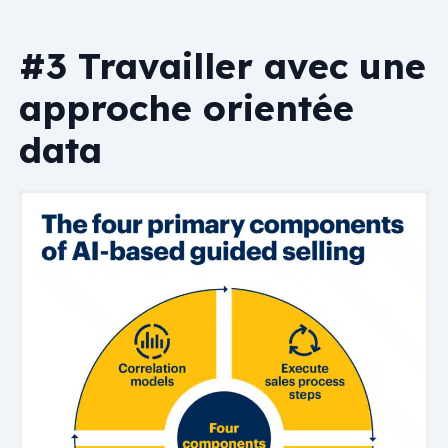
#3 Travailler avec une
approche orientée
data