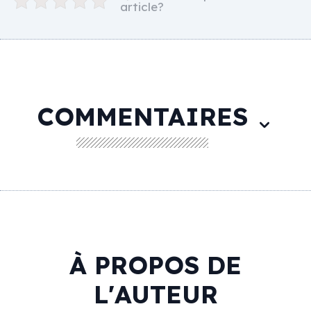
article?
COMMENTAIRES
À PROPOS DE
L'AUTEUR