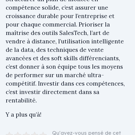
compétence solide, c’est assurer une
croissance durable pour l’entreprise et
pour chaque commercial. Prioriser la
maîtrise des outils SalesTech, l’art de
vendre à distance, l’utilisation intelligente
de la data, des techniques de vente
avancées et des soft skills différenciants,
c’est donner à son équipe tous les moyens
de performer sur un marché ultra-
compétitif. Investir dans ces compétences,
c’est investir directement dans sa
rentabilité.
Y a plus qu’à!
Qu'avez-vous pensé de cet