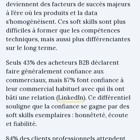
deviennent des facteurs de succès majeurs
à l’ère où les produits et la data
s’homogénéisent. Ces soft skills sont plus
difficiles à former que les compétences
techniques, mais aussi plus différenciantes
sur le long terme.
Seuls 43% des acheteurs B2B déclarent
faire généralement confiance aux
commerciaux, mais 87% font confiance à
leur commercial habituel avec qui ils ont
bâti une relation (
LinkedIn
). Ce différentiel
souligne que la confiance se gagne par des
soft skills exemplaires : honnêteté, écoute
et fiabilité.
84% des clients professionnels attendent