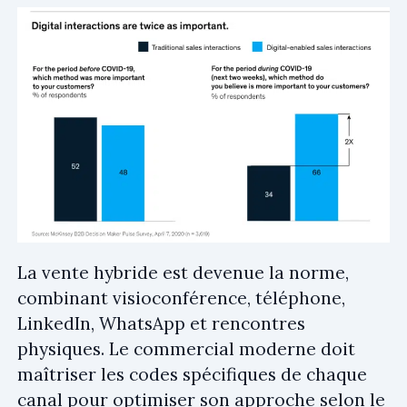
La vente hybride est devenue la norme,
combinant visioconférence, téléphone,
LinkedIn, WhatsApp et rencontres
physiques. Le commercial moderne doit
maîtriser les codes spécifiques de chaque
canal pour optimiser son approche selon le