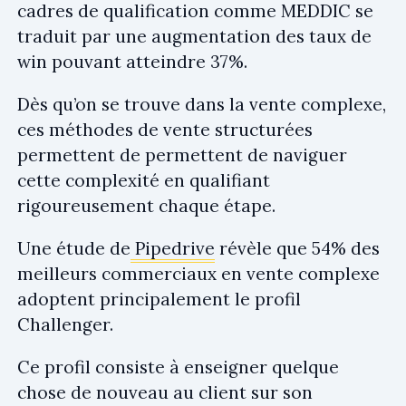
cadres de qualification comme MEDDIC se
traduit par une augmentation des taux de
win pouvant atteindre 37%.
Dès qu’on se trouve dans la vente complexe,
ces méthodes de vente structurées
permettent de permettent de naviguer
cette complexité en qualifiant
rigoureusement chaque étape.
Une étude de
Pipedrive
révèle que 54% des
meilleurs commerciaux en vente complexe
adoptent principalement le profil
Challenger.
Ce profil consiste à enseigner quelque
chose de nouveau au client sur son