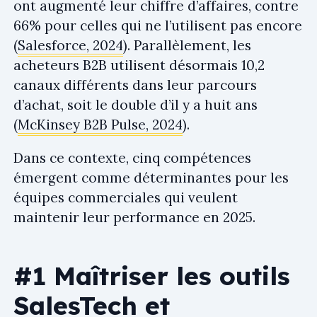
ont augmenté leur chiffre d’affaires, contre
66% pour celles qui ne l’utilisent pas encore
(
Salesforce, 2024
). Parallèlement, les
acheteurs B2B utilisent désormais 10,2
canaux différents dans leur parcours
d’achat, soit le double d’il y a huit ans
(
McKinsey B2B Pulse, 2024
).
Dans ce contexte, cinq compétences
émergent comme déterminantes pour les
équipes commerciales qui veulent
maintenir leur performance en 2025.
#1 Maîtriser les outils
SalesTech et