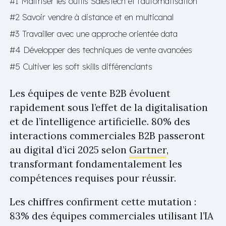
#1 Maîtriser les outils SalesTech et l’automatisation
#2 Savoir vendre à distance et en multicanal
#3 Travailler avec une approche orientée data
#4 Développer des techniques de vente avancées
#5 Cultiver les soft skills différenciants
Les équipes de vente B2B évoluent
rapidement sous l’effet de la digitalisation
et de l’intelligence artificielle. 80% des
interactions commerciales B2B passeront
au digital d’ici 2025 selon
Gartner
,
transformant fondamentalement les
compétences requises pour réussir.
Les chiffres confirment cette mutation :
83% des équipes commerciales utilisant l’IA