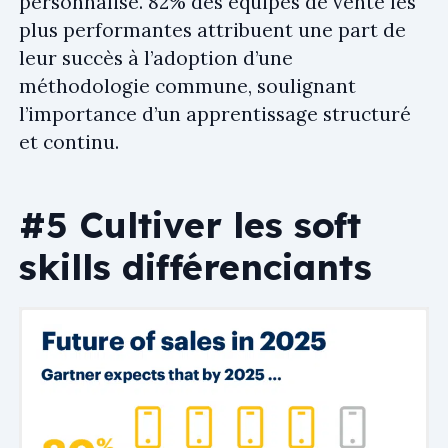
personnalisé. 82% des équipes de vente les
plus performantes attribuent une part de
leur succès à l’adoption d’une
méthodologie commune, soulignant
l’importance d’un apprentissage structuré
et continu.
#5 Cultiver les soft
skills différenciants