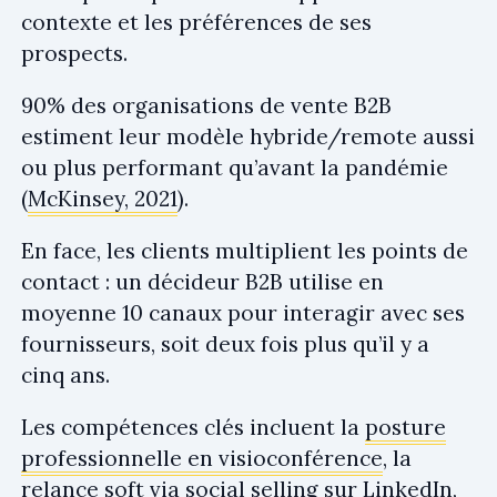
contexte et les préférences de ses
prospects.
90% des organisations de vente B2B
estiment leur modèle hybride/remote aussi
ou plus performant qu’avant la pandémie
(
McKinsey, 2021
).
En face, les clients multiplient les points de
contact : un décideur B2B utilise en
moyenne 10 canaux pour interagir avec ses
fournisseurs, soit deux fois plus qu’il y a
cinq ans.
Les compétences clés incluent la
posture
professionnelle en visioconférence
, la
relance soft via
social selling sur LinkedIn
,