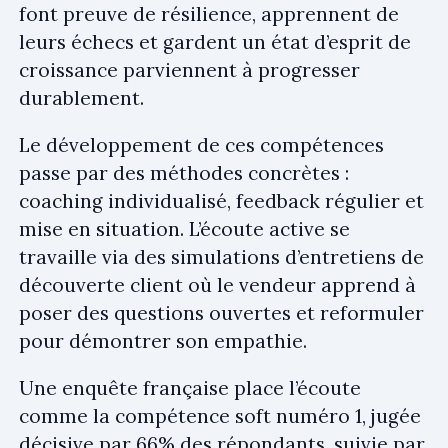
font preuve de résilience, apprennent de
leurs échecs et gardent un état d’esprit de
croissance parviennent à progresser
durablement.
Le développement de ces compétences
passe par des méthodes concrètes :
coaching individualisé, feedback régulier et
mise en situation. L’écoute active se
travaille via des simulations d’entretiens de
découverte client où le vendeur apprend à
poser des questions ouvertes et reformuler
pour démontrer son empathie.
Une enquête française place l’écoute
comme la compétence soft numéro 1, jugée
décisive par 66% des répondants, suivie par