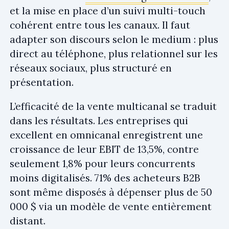
et la mise en place d’un suivi multi-touch
cohérent entre tous les canaux. Il faut
adapter son discours selon le medium : plus
direct au téléphone, plus relationnel sur les
réseaux sociaux, plus structuré en
présentation.
L’efficacité de la vente multicanal se traduit
dans les résultats. Les entreprises qui
excellent en omnicanal enregistrent une
croissance de leur EBIT de 13,5%, contre
seulement 1,8% pour leurs concurrents
moins digitalisés. 71% des acheteurs B2B
sont même disposés à dépenser plus de 50
000 $ via un modèle de vente entièrement
distant.