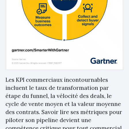
Les KPI commerciaux incontournables
incluent le taux de transformation par
étape du funnel, la vélocité des deals, le
cycle de vente moyen et la valeur moyenne
des contrats. Savoir lire ses métriques pour
piloter son pipeline devient une
compétence critique pour tout commercial