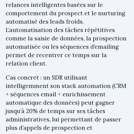
relances intelligentes basées sur le
comportement du prospect et le nurturing
automatisé des leads froids.
L’automatisation des tâches répétitives
comme la saisie de données, la prospection
automatisée ou les séquences d’emailing
permet de recentrer ce temps sur la
relation client.
Cas concret : un SDR utilisant
intelligemment son stack automation (CRM
+ séquences email + enrichissement
automatique des données) peut gagner
jusqu’à 20% de temps sur ses tâches
administratives, lui permettant de passer
plus d’appels de prospection et