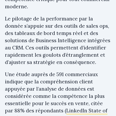
moderne.
Le pilotage de la performance par la
donnée s’appuie sur des outils de sales ops,
des tableaux de bord temps réel et des
solutions de Business Intelligence intégrées
au CRM. Ces outils permettent d’identifier
rapidement les goulots d’étranglement et
d’ajuster sa stratégie en conséquence.
Une étude auprès de 591 commerciaux
indique que la compréhension client
appuyée par l’analyse de données est
considérée comme la compétence la plus
essentielle pour le succès en vente, citée
par 88% des répondants (
LinkedIn State of