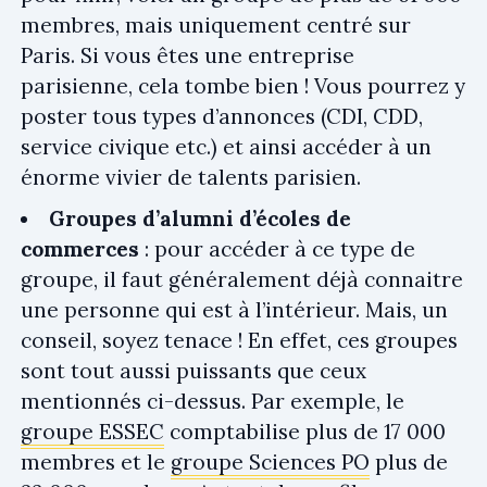
membres, mais uniquement centré sur
Paris. Si vous êtes une entreprise
parisienne, cela tombe bien ! Vous pourrez y
poster tous types d’annonces (CDI, CDD,
service civique etc.) et ainsi accéder à un
énorme vivier de talents parisien.
Groupes d’alumni d’écoles de
commerces
: pour accéder à ce type de
groupe, il faut généralement déjà connaitre
une personne qui est à l’intérieur. Mais, un
conseil, soyez tenace ! En effet, ces groupes
sont tout aussi puissants que ceux
mentionnés ci-dessus. Par exemple, le
groupe ESSEC
comptabilise plus de 17 000
membres et le
groupe Sciences PO
plus de