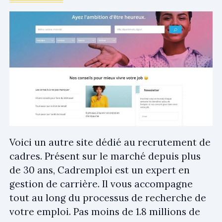
Voici un autre site dédié au recrutement de
cadres. Présent sur le marché depuis plus
de 30 ans, Cadremploi est un expert en
gestion de carrière. Il vous accompagne
tout au long du processus de recherche de
votre emploi. Pas moins de 1.8 millions de