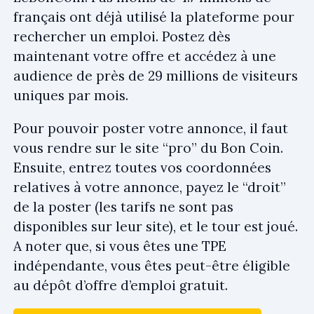
français ont déjà utilisé la plateforme pour
rechercher un emploi. Postez dès
maintenant votre offre et accédez à une
audience de près de 29 millions de visiteurs
uniques par mois.
Pour pouvoir poster votre annonce, il faut
vous rendre sur le site “pro” du Bon Coin.
Ensuite, entrez toutes vos coordonnées
relatives à votre annonce, payez le “droit”
de la poster (les tarifs ne sont pas
disponibles sur leur site), et le tour est joué.
A noter que, si vous êtes une TPE
indépendante, vous êtes peut-être éligible
au dépôt d’offre d’emploi gratuit.