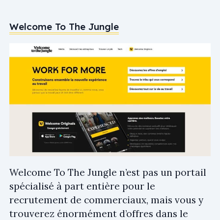
Welcome To The Jungle
Welcome To The Jungle n’est pas un portail
spécialisé à part entière pour le
recrutement de commerciaux, mais vous y
trouverez énormément d’offres dans le