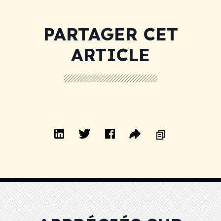
PARTAGER CET
ARTICLE