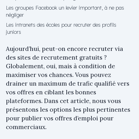
Les groupes Facebook un levier important, à ne pas
négliger
Les intranets des écoles pour recruter des profils
juniors
Aujourd’hui, peut-on encore recruter via
des sites de recrutement gratuits ?
Globalement, oui, mais à condition de
maximiser vos chances. Vous pouvez
drainer un maximum de trafic qualifié vers
vos offres en ciblant les bonnes
plateformes. Dans cet article, nous vous
présentons les options les plus pertinentes
pour publier vos offres d’emploi pour
commerciaux.