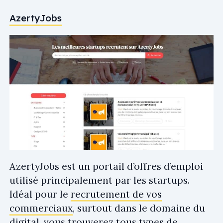
AzertyJobs
AzertyJobs est un portail d’offres d’emploi
utilisé principalement par les startups.
Idéal pour le
recrutement de vos
commerciaux
, surtout dans le domaine du
digital, vous trouverez tous types de