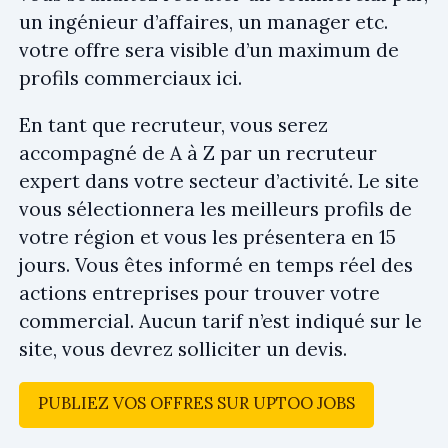
un ingénieur d’affaires, un manager etc.
votre offre sera visible d’un maximum de
profils commerciaux ici.
En tant que recruteur, vous serez
accompagné de A à Z par un recruteur
expert dans votre secteur d’activité. Le site
vous sélectionnera les meilleurs profils de
votre région et vous les présentera en 15
jours. Vous êtes informé en temps réel des
actions entreprises pour trouver votre
commercial. Aucun tarif n’est indiqué sur le
site, vous devrez solliciter un devis.
PUBLIEZ VOS OFFRES SUR UPTOO JOBS