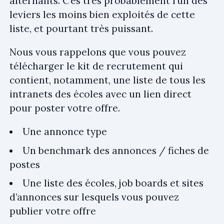
alternants. C’es très probablement l’un des
leviers les moins bien exploités de cette
liste, et pourtant très puissant.
Nous vous rappelons que vous pouvez
télécharger le kit de recrutement qui
contient, notamment, une liste de tous les
intranets des écoles avec un lien direct
pour poster votre offre.
Une annonce type
Un benchmark des annonces / fiches de
postes
Une liste des écoles, job boards et sites
d’annonces sur lesquels vous pouvez
publier votre offre