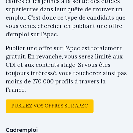
cadres et les jeunes à la sortie des études
supérieures dans leur quête de trouver un
emploi. C’est donc ce type de candidats que
vous venez chercher en publiant une offre
d’emploi sur l’Apec.
Publier une offre sur l’Apec est totalement
gratuit. En revanche, vous serez limité aux
CDI et aux contrats stage. Si vous êtes
toujours intéressé, vous toucherez ainsi pas
moins de 270 000 profils à travers la
France.
PUBLIEZ VOS OFFRES SUR APEC
Cadremploi