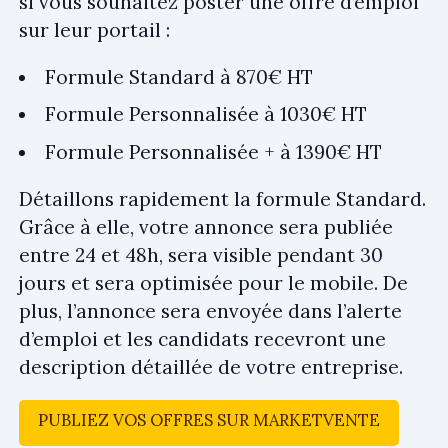
si vous souhaitez poster une offre d’emploi
sur leur portail :
Formule Standard à 870€ HT
Formule Personnalisée à 1030€ HT
Formule Personnalisée + à 1390€ HT
Détaillons rapidement la formule Standard.
Grâce à elle, votre annonce sera publiée
entre 24 et 48h, sera visible pendant 30
jours et sera optimisée pour le mobile. De
plus, l’annonce sera envoyée dans l’alerte
d’emploi et les candidats recevront une
description détaillée de votre entreprise.
PUBLIEZ VOS OFFRES SUR MARKETVENTE