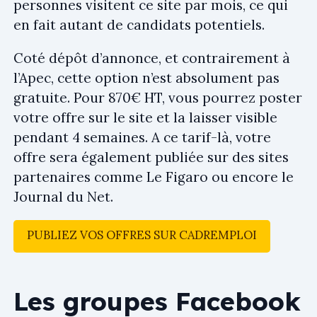
personnes visitent ce site par mois, ce qui
en fait autant de candidats potentiels.
Coté dépôt d’annonce, et contrairement à
l’Apec, cette option n’est absolument pas
gratuite. Pour 870€ HT, vous pourrez poster
votre offre sur le site et la laisser visible
pendant 4 semaines. A ce tarif-là, votre
offre sera également publiée sur des sites
partenaires comme Le Figaro ou encore le
Journal du Net.
PUBLIEZ VOS OFFRES SUR CADREMPLOI
Les groupes Facebook