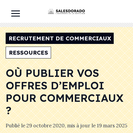
RECRUTEMENT DE COMMERCIAUX
RESSOURCES
OÙ PUBLIER VOS
OFFRES D’EMPLOI
POUR COMMERCIAUX
?
Publié le
29 octobre 2020
, mis à jour le
19 mars 2025