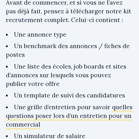
Avant de commencer, et si vous ne l’avez
pas déjà fait, pensez à télécharger notre kit
recrutement complet. Celui-ci contient :
Une annonce type
Un benchmark des annonces / fiches de
postes
Une liste des écoles, job boards et sites
d’annonces sur lesquels vous pouvez
publier votre offre
Un template de suivi des candidatures
Une grille d’entretien pour savoir
quelles
questions poser lors d’un entretien pour un
commercial
Un simulateur de salaire