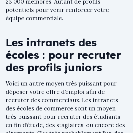
23 000 membres. Autant de profils
potentiels pour venir renforcer votre
équipe commerciale.
Les intranets des
écoles : pour recruter
des profils juniors
Voici un autre moyen très puissant pour
déposer votre offre d’emploi afin de
recruter des commerciaux. Les intranets
des écoles de commerce sont un moyen
très puissant pour recruter des étudiants
en fin d’étude, des stagiaires, ou encore des