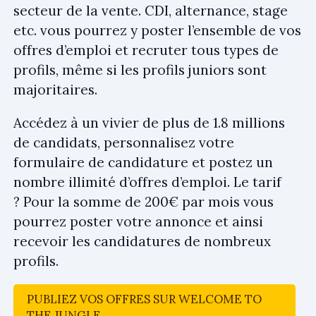
secteur de la vente. CDI, alternance, stage
etc. vous pourrez y poster l’ensemble de vos
offres d’emploi et recruter tous types de
profils, même si les profils juniors sont
majoritaires.
Accédez à un vivier de plus de 1.8 millions
de candidats, personnalisez votre
formulaire de candidature et postez un
nombre illimité d’offres d’emploi. Le tarif
? Pour la somme de 200€ par mois vous
pourrez poster votre annonce et ainsi
recevoir les candidatures de nombreux
profils.
PUBLIEZ VOS OFFRES SUR WELCOME TO
THE JUNGLE