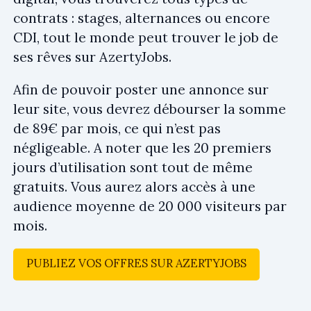
contrats : stages, alternances ou encore
CDI, tout le monde peut trouver le job de
ses rêves sur AzertyJobs.
Afin de pouvoir poster une annonce sur
leur site, vous devrez débourser la somme
de 89€ par mois, ce qui n’est pas
négligeable. A noter que les 20 premiers
jours d’utilisation sont tout de même
gratuits. Vous aurez alors accès à une
audience moyenne de 20 000 visiteurs par
mois.
PUBLIEZ VOS OFFRES SUR AZERTYJOBS