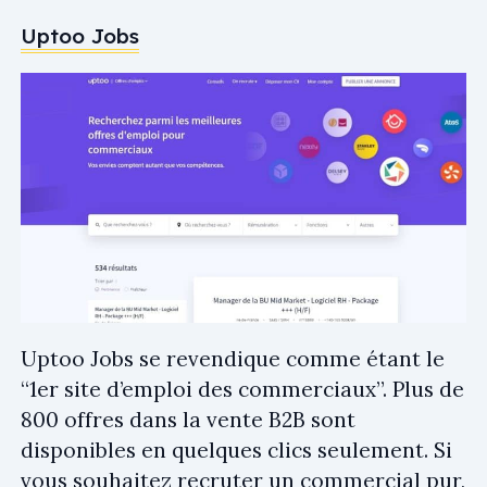
Uptoo Jobs
Uptoo Jobs se revendique comme étant le
“1er site d’emploi des commerciaux”. Plus de
800 offres dans la vente B2B sont
disponibles en quelques clics seulement. Si
vous souhaitez recruter un commercial pur,