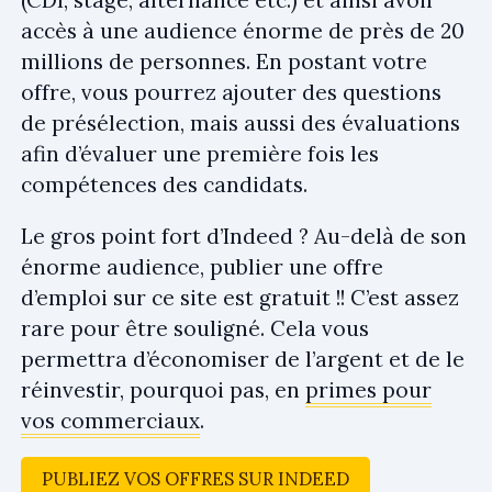
accès à une audience énorme de près de 20
millions de personnes. En postant votre
offre, vous pourrez ajouter des questions
de présélection, mais aussi des évaluations
afin d’évaluer une première fois les
compétences des candidats.
Le gros point fort d’Indeed ? Au-delà de son
énorme audience, publier une offre
d’emploi sur ce site est gratuit !! C’est assez
rare pour être souligné. Cela vous
permettra d’économiser de l’argent et de le
réinvestir, pourquoi pas, en
primes pour
vos commerciaux
.
PUBLIEZ VOS OFFRES SUR INDEED