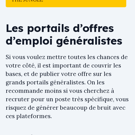
Les portails d’offres
d’emploi généralistes
Si vous voulez mettre toutes les chances de
votre côté, il est important de couvrir les
bases, et de publier votre offre sur les
grands portails généralistes. On les
recommande moins si vous cherchez à
recruter pour un poste très spécifique, vous
risquez de générer beaucoup de bruit avec
ces plateformes.