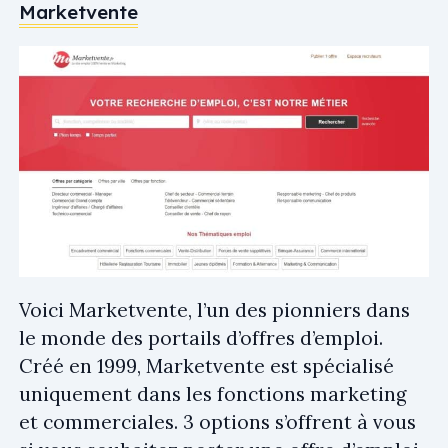
Marketvente
Voici Marketvente, l’un des pionniers dans
le monde des portails d’offres d’emploi.
Créé en 1999, Marketvente est spécialisé
uniquement dans les fonctions marketing
et commerciales. 3 options s’offrent à vous