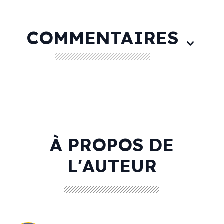
COMMENTAIRES
À PROPOS DE
L'AUTEUR