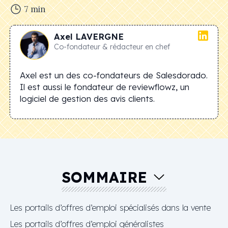
7
min
Axel
LAVERGNE
Co-fondateur & rédacteur en chef
Axel est un des co-fondateurs de Salesdorado.
Il est aussi le fondateur de reviewflowz, un
logiciel de gestion des avis clients.
SOMMAIRE
Les portails d’offres d’emploi spécialisés dans la vente
Les portails d’offres d’emploi généralistes