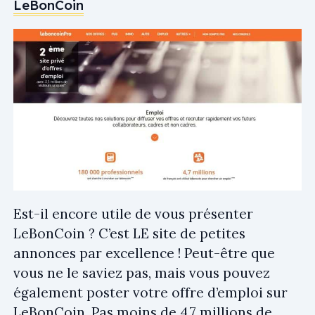
LeBonCoin
Est-il encore utile de vous présenter
LeBonCoin ? C’est LE site de petites
annonces par excellence ! Peut-être que
vous ne le saviez pas, mais vous pouvez
également poster votre offre d’emploi sur
LeBonCoin. Pas moins de 4.7 millions de