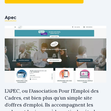
Apec
L’APEC, ou l’Association Pour l’Emploi des
Cadres, est bien plus qu’un simple site
d’offres d’emploi. Ils accompagnent les