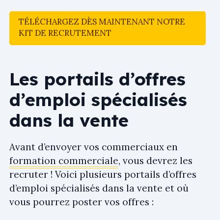
TÉLÉCHARGEZ DÈS MAINTENANT NOTRE
KIT DE RECRUTEMENT
Les portails d’offres
d’emploi spécialisés
dans la vente
Avant d’envoyer vos commerciaux en
formation commerciale
, vous devrez les
recruter ! Voici plusieurs portails d’offres
d’emploi spécialisés dans la vente et où
vous pourrez poster vos offres :