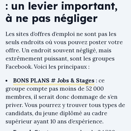
: un levier important,
à ne pas négliger
Les sites d’offres d’emploi ne sont pas les
seuls endroits où vous pouvez poster votre
offre. Un endroit souvent négligé, mais
extrêmement puissant, sont les groupes
Facebook. Voici les principaux :
BONS PLANS # Jobs & Stages
: ce
groupe compte pas moins de 52 000
membres, il serait donc dommage de s’en
priver. Vous pourrez y trouver tous types de
candidats, du jeune diplômé au cadre
supérieur ayant 10 ans d’expérience.