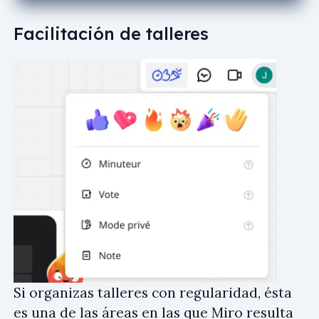
Facilitación de talleres
Si organizas talleres con regularidad, ésta
es una de las áreas en las que Miro resulta