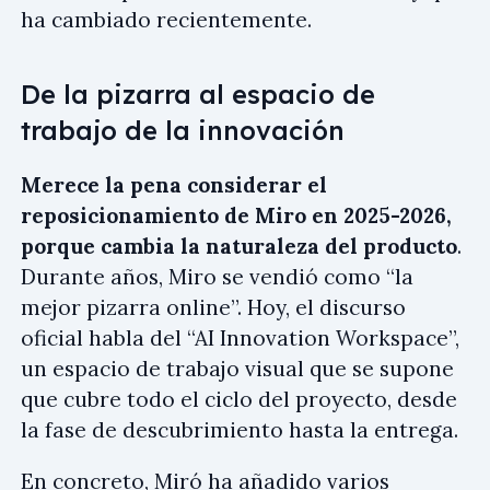
ha cambiado recientemente.
De la pizarra al espacio de
trabajo de la innovación
Merece la pena considerar el
reposicionamiento de Miro en 2025-2026,
porque cambia la naturaleza del producto
.
Durante años, Miro se vendió como “la
mejor pizarra online”. Hoy, el discurso
oficial habla del “AI Innovation Workspace”,
un espacio de trabajo visual que se supone
que cubre todo el ciclo del proyecto, desde
la fase de descubrimiento hasta la entrega.
En concreto, Miró ha añadido varios