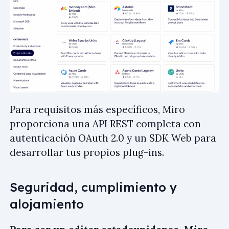
Para requisitos más específicos, Miro
proporciona una API REST completa con
autenticación OAuth 2.0 y un SDK Web para
desarrollar tus propios plug-ins.
Seguridad, cumplimiento y
alojamiento