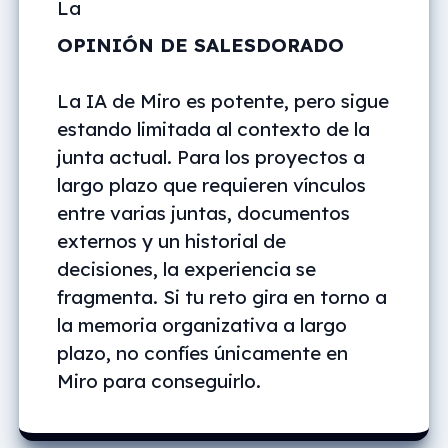
La
OPINIÓN DE SALESDORADO
La IA de Miro es potente, pero sigue
estando limitada al contexto de la
junta actual. Para los proyectos a
largo plazo que requieren vínculos
entre varias juntas, documentos
externos y un historial de
decisiones, la experiencia se
fragmenta. Si tu reto gira en torno a
la memoria organizativa a largo
plazo, no confíes únicamente en
Miro para conseguirlo.