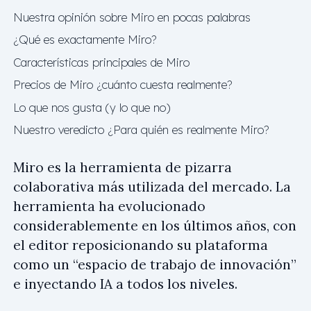
Nuestra opinión sobre Miro en pocas palabras
¿Qué es exactamente Miro?
Características principales de Miro
Precios de Miro ¿cuánto cuesta realmente?
Lo que nos gusta (y lo que no)
Nuestro veredicto ¿Para quién es realmente Miro?
Miro es la herramienta de pizarra
colaborativa más utilizada del mercado. La
herramienta ha evolucionado
considerablemente en los últimos años, con
el editor reposicionando su plataforma
como un “espacio de trabajo de innovación”
e inyectando IA a todos los niveles.