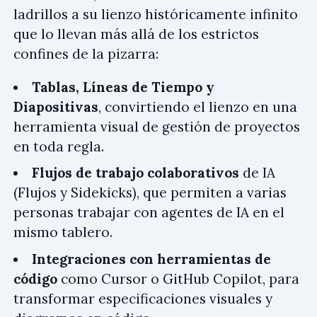
ladrillos a su lienzo históricamente infinito
que lo llevan más allá de los estrictos
confines de la pizarra:
Tablas, Líneas de Tiempo y
Diapositivas
, convirtiendo el lienzo en una
herramienta visual de gestión de proyectos
en toda regla.
Flujos de trabajo colaborativos
de IA
(Flujos y Sidekicks), que permiten a varias
personas trabajar con agentes de IA en el
mismo tablero.
Integraciones con herramientas de
código
como Cursor o GitHub Copilot, para
transformar especificaciones visuales y