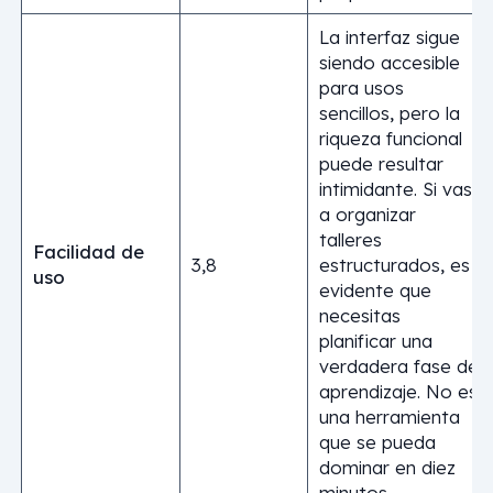
La interfaz sigue
siendo accesible
para usos
sencillos, pero la
riqueza funcional
puede resultar
intimidante. Si vas
a organizar
talleres
Facilidad de
3,8
estructurados, es
uso
evidente que
necesitas
planificar una
verdadera fase de
aprendizaje. No es
una herramienta
que se pueda
dominar en diez
minutos.