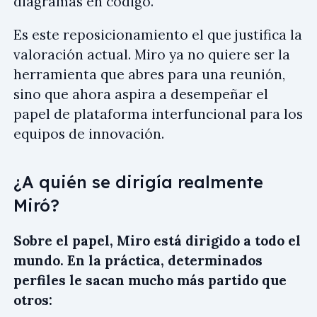
diagramas en código.
Es este reposicionamiento el que justifica la
valoración actual. Miro ya no quiere ser la
herramienta que abres para una reunión,
sino que ahora aspira a desempeñar el
papel de plataforma interfuncional para los
equipos de innovación.
¿A quién se dirigía realmente
Miró?
Sobre el papel, Miro está dirigido a todo el
mundo. En la práctica, determinados
perfiles le sacan mucho más partido que
otros: