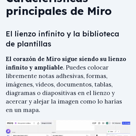
principales de Miro
El lienzo infinito y la biblioteca
de plantillas
El corazón de Miro sigue siendo su lienzo
infinito y ampliable
. Puedes colocar
libremente notas adhesivas, formas,
imágenes, vídeos, documentos, tablas,
diagramas o diapositivas en el lienzo y
acercar y alejar la imagen como lo harías
en un mapa.