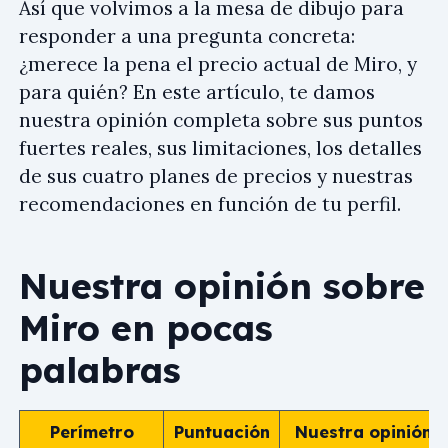
Así que volvimos a la mesa de dibujo para
responder a una pregunta concreta:
¿merece la pena el precio actual de Miro, y
para quién? En este artículo, te damos
nuestra opinión completa sobre sus puntos
fuertes reales, sus limitaciones, los detalles
de sus cuatro planes de precios y nuestras
recomendaciones en función de tu perfil.
Nuestra opinión sobre
Miro en pocas
palabras
Perímetro
Puntuación
Nuestra opinión