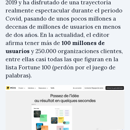
2019 y ha disfrutado de una trayectoria
realmente espectacular durante el periodo
Covid, pasando de unos pocos millones a
decenas de millones de usuarios en menos
de dos años. En la actualidad, el editor
afirma tener más de
100 millones de
usuarios
y 250.000 organizaciones clientes,
entre ellas casi todas las que figuran en la
lista Fortune 100 (perdón por el juego de
palabras).