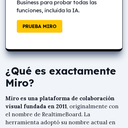
Business para probar todas las
funciones, incluida la IA.
PRUEBA MIRO
¿Qué es exactamente
Miro?
Miro es una plataforma de colaboración
visual fundada en 2011
, originalmente con
el nombre de RealtimeBoard. La
herramienta adoptó su nombre actual en