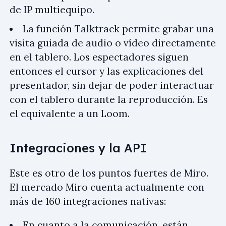
de IP multiequipo.
La función Talktrack permite grabar una
visita guiada de audio o vídeo directamente
en el tablero. Los espectadores siguen
entonces el cursor y las explicaciones del
presentador, sin dejar de poder interactuar
con el tablero durante la reproducción. Es
el equivalente a un Loom.
Integraciones y la API
Este es otro de los puntos fuertes de Miro.
El mercado Miro cuenta actualmente con
más de 160 integraciones nativas:
En cuanto a la comunicación, están