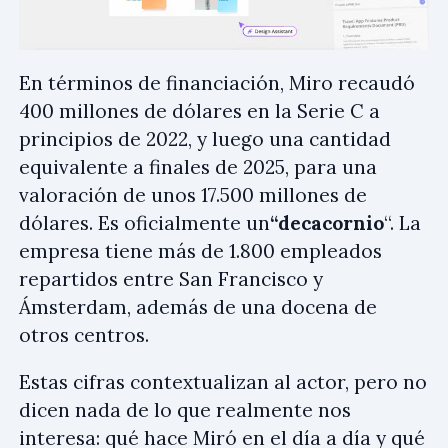
En términos de financiación, Miro recaudó
400 millones de dólares en la Serie C a
principios de 2022, y luego una cantidad
equivalente a finales de 2025, para una
valoración de unos 17.500 millones de
dólares. Es oficialmente un
“decacornio
“. La
empresa tiene más de 1.800 empleados
repartidos entre San Francisco y
Ámsterdam, además de una docena de
otros centros.
Estas cifras contextualizan al actor, pero no
dicen nada de lo que realmente nos
interesa: qué hace Miró en el día a día y qué