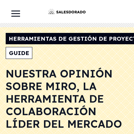
HERRAMIENTAS DE GESTIÓN DE PROYEC
GUIDE
NUESTRA OPINIÓN
SOBRE MIRO, LA
HERRAMIENTA DE
COLABORACIÓN
LÍDER DEL MERCADO