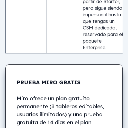
partir de Starter,
pero sigue siendo
impersonal hasta
que tengas un
CSM dedicado,
reservado para el
paquete
Enterprise.
PRUEBA MIRO GRATIS
Miro ofrece un plan gratuito
permanente (3 tableros editables,
usuarios ilimitados) y una prueba
gratuita de 14 días en el plan