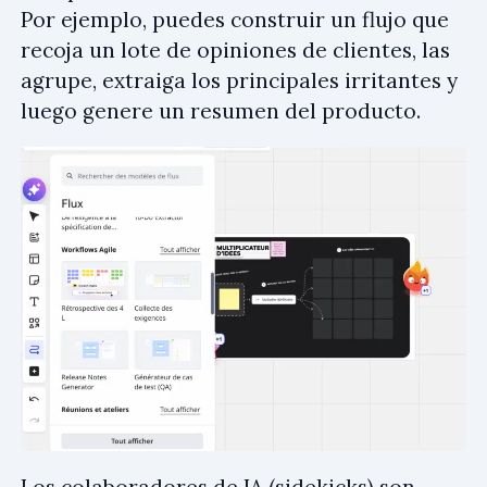
Por ejemplo, puedes construir un flujo que
recoja un lote de opiniones de clientes, las
agrupe, extraiga los principales irritantes y
luego genere un resumen del producto.
Los colaboradores de IA (sidekicks) son