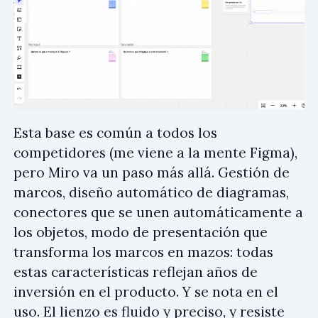
Esta base es común a todos los
competidores (me viene a la mente Figma),
pero Miro va un paso más allá. Gestión de
marcos, diseño automático de diagramas,
conectores que se unen automáticamente a
los objetos, modo de presentación que
transforma los marcos en mazos: todas
estas características reflejan años de
inversión en el producto. Y se nota en el
uso. El lienzo es fluido y preciso, y resiste