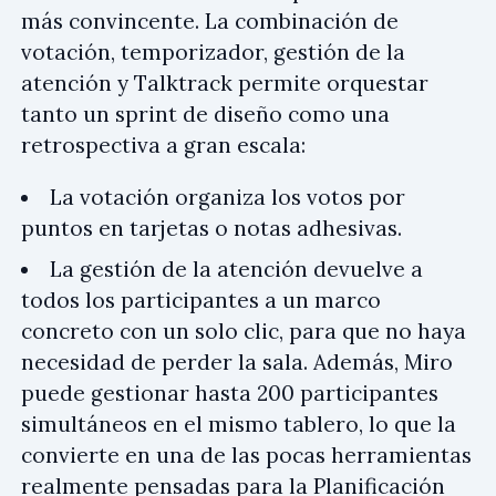
más convincente. La combinación de
votación, temporizador, gestión de la
atención y Talktrack permite orquestar
tanto un sprint de diseño como una
retrospectiva a gran escala:
La votación organiza los votos por
puntos en tarjetas o notas adhesivas.
La gestión de la atención devuelve a
todos los participantes a un marco
concreto con un solo clic, para que no haya
necesidad de perder la sala. Además, Miro
puede gestionar hasta 200 participantes
simultáneos en el mismo tablero, lo que la
convierte en una de las pocas herramientas
realmente pensadas para la Planificación