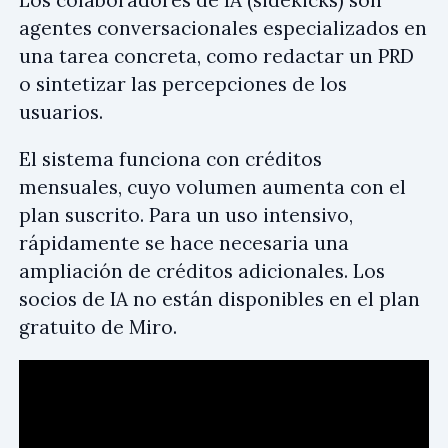
agentes conversacionales especializados en
una tarea concreta, como redactar un PRD
o sintetizar las percepciones de los
usuarios.
El sistema funciona con créditos
mensuales, cuyo volumen aumenta con el
plan suscrito. Para un uso intensivo,
rápidamente se hace necesaria una
ampliación de créditos adicionales. Los
socios de IA no están disponibles en el plan
gratuito de Miro.