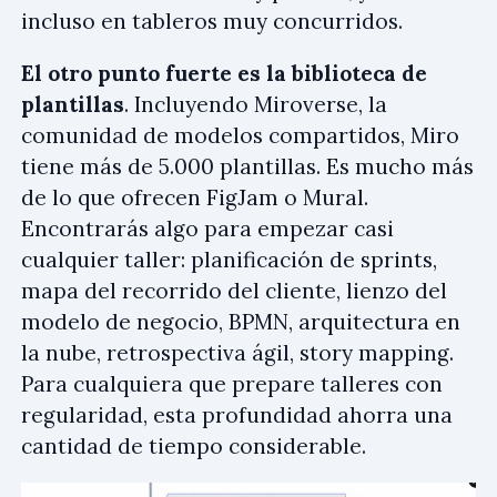
incluso en tableros muy concurridos.
El otro punto fuerte es la biblioteca de
plantillas
. Incluyendo Miroverse, la
comunidad de modelos compartidos, Miro
tiene más de 5.000 plantillas. Es mucho más
de lo que ofrecen FigJam o Mural.
Encontrarás algo para empezar casi
cualquier taller: planificación de sprints,
mapa del recorrido del cliente, lienzo del
modelo de negocio, BPMN, arquitectura en
la nube, retrospectiva ágil, story mapping.
Para cualquiera que prepare talleres con
regularidad, esta profundidad ahorra una
cantidad de tiempo considerable.