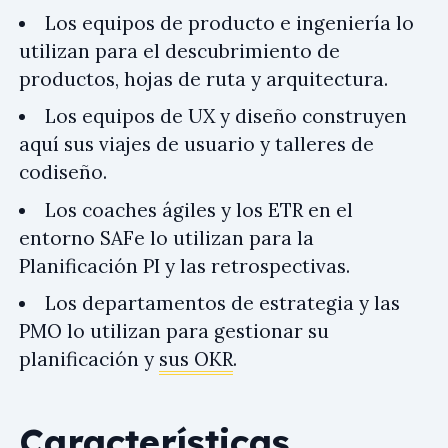
Los equipos de producto e ingeniería lo
utilizan para el descubrimiento de
productos, hojas de ruta y arquitectura.
Los equipos de UX y diseño construyen
aquí sus viajes de usuario y talleres de
codiseño.
Los coaches ágiles y los ETR en el
entorno SAFe lo utilizan para la
Planificación PI y las retrospectivas.
Los departamentos de estrategia y las
PMO lo utilizan para gestionar su
planificación y
sus OKR
.
Características