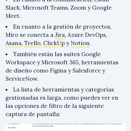
Slack, Microsoft Teams, Zoom y Google
Meet.
En cuanto a la gestión de proyectos,
Miro se conecta a
Jira
, Azure DevOps,
Asana
,
Trello
,
ClickUp
y
Notion
.
También están las suites Google
Workspace y Microsoft 365, herramientas
de diseño como Figma y Salesforce y
ServiceNow.
La lista de herramientas y categorías
gestionadas es larga, como puedes ver en
las opciones de filtro de la siguiente
captura de pantalla: