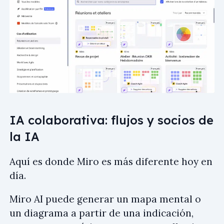
IA colaborativa: flujos y socios de
la IA
Aquí es donde Miro es más diferente hoy en
día.
Miro AI puede generar un mapa mental o
un diagrama a partir de una indicación,