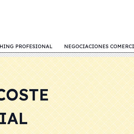
HING PROFESIONAL
NEGOCIACIONES COMERC
COSTE
IAL