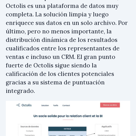
Octolis es una plataforma de datos muy
completa. La solución limpia y luego
enriquece sus datos en un solo archivo. Por
último, pero no menos importante, la
distribución dinámica de los resultados
cualificados entre los representantes de
ventas e incluso un CRM. El gran punto
fuerte de Octolis sigue siendo la
calificación de los clientes potenciales
gracias a su sistema de puntuación
integrado.