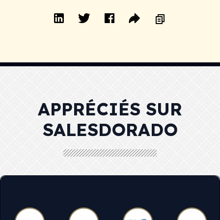
APPRÉCIÉS SUR
SALESDORADO