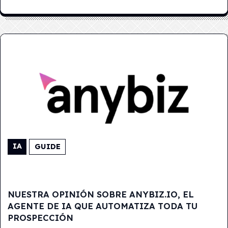
IA
GUIDE
NUESTRA OPINIÓN SOBRE ANYBIZ.IO, EL
AGENTE DE IA QUE AUTOMATIZA TODA TU
PROSPECCIÓN