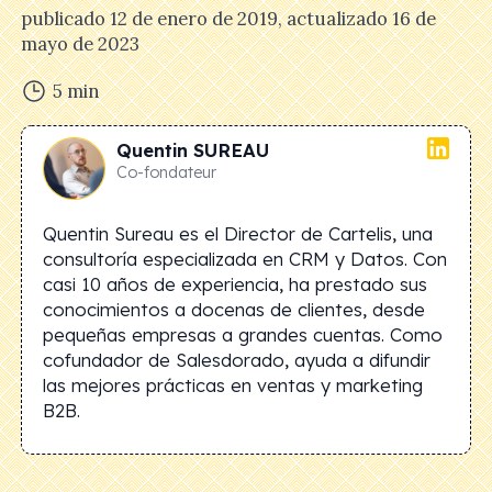
publicado
12 de enero de 2019
, actualizado
16 de
mayo de 2023
5
min
Quentin
SUREAU
Co-fondateur
Quentin Sureau es el Director de Cartelis, una
consultoría especializada en CRM y Datos. Con
casi 10 años de experiencia, ha prestado sus
conocimientos a docenas de clientes, desde
pequeñas empresas a grandes cuentas. Como
cofundador de Salesdorado, ayuda a difundir
las mejores prácticas en ventas y marketing
B2B.