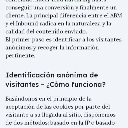
conseguir una conversión y finalmente un
cliente. La principal diferencia entre el ABM
y el Inbound radica en la naturaleza y la
calidad del contenido enviado.
El primer paso es identificar a los visitantes
anónimos y recoger la información
pertinente.
Identificación anónima de
visitantes – ¿Cómo funciona?
Basándonos en el principio de la
aceptación de las cookies por parte del
visitante a su llegada al sitio, disponemos
de dos métodos: basado en la IP o basado