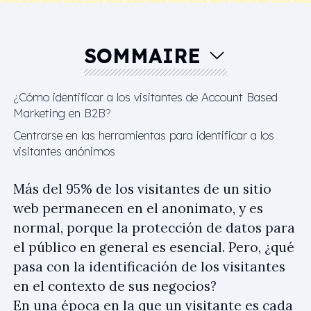
SOMMAIRE
¿Cómo identificar a los visitantes de Account Based
Marketing en B2B?
Centrarse en las herramientas para identificar a los
visitantes anónimos
Más del 95% de los visitantes de un sitio
web permanecen en el anonimato, y es
normal, porque la protección de datos para
el público en general es esencial. Pero, ¿qué
pasa con la identificación de los visitantes
en el contexto de sus negocios?
En una época en la que un visitante es cada