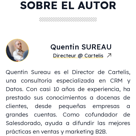
SOBRE EL AUTOR
Quentin
SUREAU
Directeur @ Cartelis
Quentin Sureau es el Director de Cartelis,
una consultoría especializada en CRM y
Datos. Con casi 10 años de experiencia, ha
prestado sus conocimientos a docenas de
clientes, desde pequeñas empresas a
grandes cuentas. Como cofundador de
Salesdorado, ayuda a difundir las mejores
prácticas en ventas y marketing B2B.