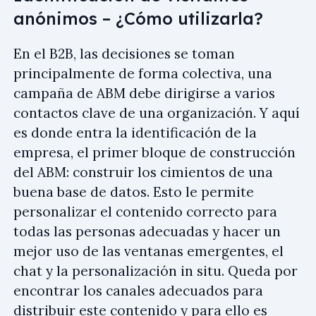
anónimos – ¿Cómo utilizarla?
En el B2B, las decisiones se toman
principalmente de forma colectiva, una
campaña de ABM debe dirigirse a varios
contactos clave de una organización. Y aquí
es donde entra la identificación de la
empresa, el primer bloque de construcción
del ABM: construir los cimientos de una
buena base de datos. Esto le permite
personalizar el contenido correcto para
todas las personas adecuadas y hacer un
mejor uso de las ventanas emergentes, el
chat y la personalización in situ. Queda por
encontrar los canales adecuados para
distribuir este contenido y para ello es