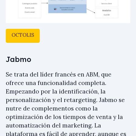
OCTOLIS
Jabmo
Se trata del líder francés en ABM, que
ofrece una funcionalidad completa.
Empezando por la identificación, la
personalización y el retargeting. Jabmo se
nutre de complementos como la
optimización de los tiempos de venta y la
automatización del marketing. La
plataforma es fácil de aprender, aunque es