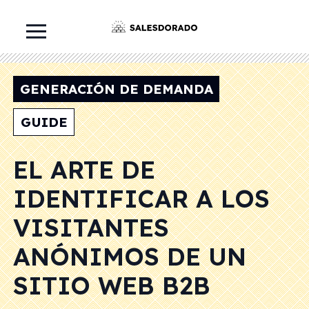
GENERACIÓN DE DEMANDA
GUIDE
EL ARTE DE
IDENTIFICAR A LOS
VISITANTES
ANÓNIMOS DE UN
SITIO WEB B2B