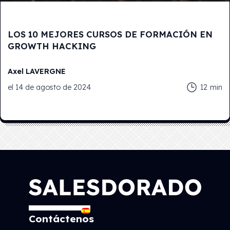
LOS 10 MEJORES CURSOS DE FORMACIÓN EN
GROWTH HACKING
Axel
LAVERGNE
el
14 de agosto de 2024
12
min
Contáctenos