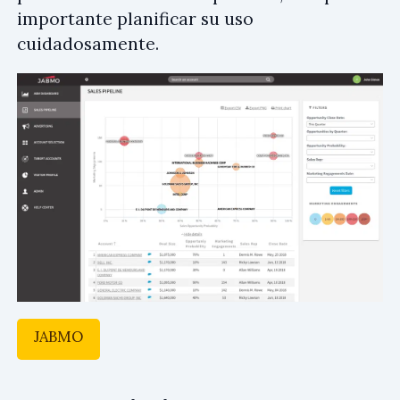
importante planificar su uso
cuidadosamente.
JABMO