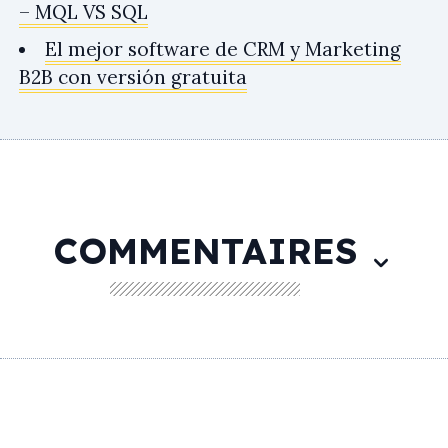
– MQL VS SQL
El mejor software de CRM y Marketing
B2B con versión gratuita
COMMENTAIRES