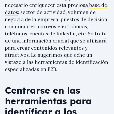
necesario enriquecer esta preciosa
base de
datos
: sector de actividad, volumen de
negocio de la empresa, puestos de decisión
con nombres, correos electrónicos,
teléfonos, cuentas de linkedin, etc. Se trata
de una información crucial que se utilizará
para crear contenidos relevantes y
atractivos. Le sugerimos que eche un
vistazo a las herramientas de identificación
especializadas en B2B.
Centrarse en las
herramientas para
identificar a los