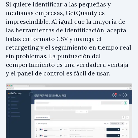
Si quiere identificar a las pequeñas y
medianas empresas, GetQuanty es
imprescindible. Al igual que la mayoría de
las herramientas de identificación, acepta
listas en formato CSV y maneja el
retargeting y el seguimiento en tiempo real
sin problemas. La puntuación del
comportamiento es una verdadera ventaja
y el panel de control es fácil de usar.