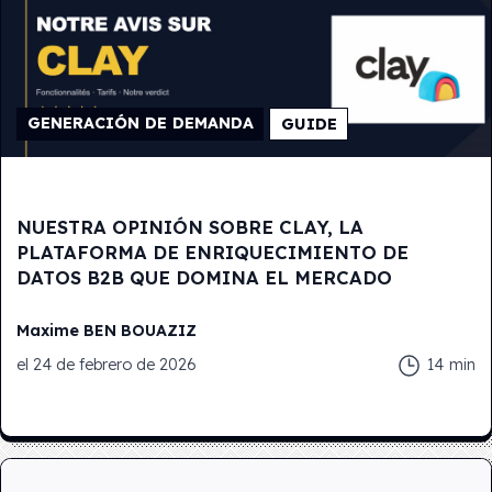
GENERACIÓN DE DEMANDA
GUIDE
NUESTRA OPINIÓN SOBRE CLAY, LA
PLATAFORMA DE ENRIQUECIMIENTO DE
DATOS B2B QUE DOMINA EL MERCADO
Maxime
BEN BOUAZIZ
el
24 de febrero de 2026
14
min