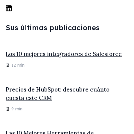
Sus últimas publicaciones
Los 10 mejores integradores de Salesforce
12
min
Precios de HubSpot: descubre cuánto
cuesta este CRM
9
min
Las 10 Mejores Herramientas de