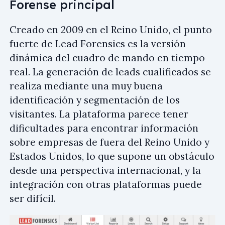
Forense principal
Creado en 2009 en el Reino Unido, el punto
fuerte de Lead Forensics es la versión
dinámica del cuadro de mando en tiempo
real. La generación de leads cualificados se
realiza mediante una muy buena
identificación y segmentación de los
visitantes. La plataforma parece tener
dificultades para encontrar información
sobre empresas de fuera del Reino Unido y
Estados Unidos, lo que supone un obstáculo
desde una perspectiva internacional, y la
integración con otras plataformas puede
ser difícil.