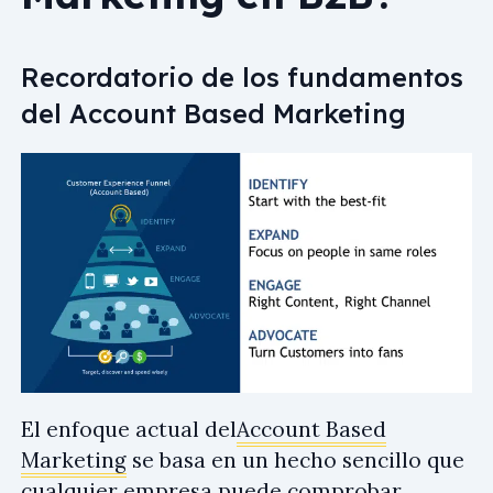
Recordatorio de los fundamentos
del Account Based Marketing
El enfoque actual del
Account Based
Marketing
se basa en un hecho sencillo que
cualquier empresa puede comprobar