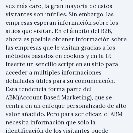
vez más caro, la gran mayoría de estos
visitantes son inútiles. Sin embargo, las
empresas esperan información sobre los
sitios que visitan. En el ámbito del B2B,
ahora es posible obtener información sobre
las empresas que le visitan gracias a los
métodos basados en cookies y en la IP.
Inserte un sencillo script en su sitio para
acceder a múltiples informaciones
detalladas útiles para su comunicación.
Esta tendencia forma parte del
ABM
(Account Based Marketing
), que se
centra en un enfoque personalizado de alto
valor añadido. Pero para ser eficaz, el ABM
necesita información que sólo la
identificación de los visitantes puede