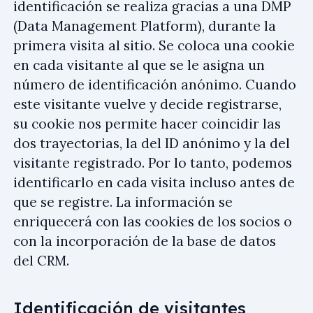
identificación se realiza gracias a una DMP
(Data Management Platform), durante la
primera visita al sitio. Se coloca una cookie
en cada visitante al que se le asigna un
número de identificación anónimo. Cuando
este visitante vuelve y decide registrarse,
su cookie nos permite hacer coincidir las
dos trayectorias, la del ID anónimo y la del
visitante registrado. Por lo tanto, podemos
identificarlo en cada visita incluso antes de
que se registre. La información se
enriquecerá con las cookies de los socios o
con la incorporación de la base de datos
del CRM.
Identificación de visitantes