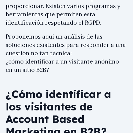
proporcionar. Existen varios programas y
herramientas que permiten esta
identificación respetando el RGPD.
Proponemos aquí un análisis de las
soluciones existentes para responder a una
cuestión no tan técnica:
¿cómo identificar a un visitante anónimo
en un sitio B2B?
¿Cómo identificar a
los visitantes de
Account Based
Marketing en B2B?