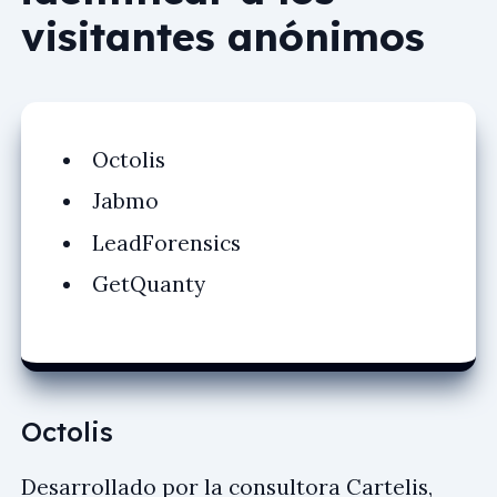
visitantes anónimos
Octolis
Jabmo
LeadForensics
GetQuanty
Octolis
Desarrollado por la consultora Cartelis,