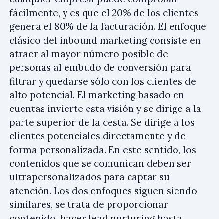
fácilmente, y es que el 20% de los clientes
genera el 80% de la facturación. El enfoque
clásico del inbound marketing consiste en
atraer al mayor número posible de
personas al embudo de conversión para
filtrar y quedarse sólo con los clientes de
alto potencial. El marketing basado en
cuentas invierte esta visión y se dirige a la
parte superior de la cesta. Se dirige a los
clientes potenciales directamente y de
forma personalizada. En este sentido, los
contenidos que se comunican deben ser
ultrapersonalizados para captar su
atención. Los dos enfoques siguen siendo
similares, se trata de proporcionar
contenido, hacer
lead nurturing
hasta