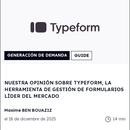
GENERACIÓN DE DEMANDA
GUIDE
NUESTRA OPINIÓN SOBRE TYPEFORM, LA
HERRAMIENTA DE GESTIÓN DE FORMULARIOS
LÍDER DEL MERCADO
Maxime
BEN BOUAZIZ
el
18 de diciembre de 2025
14
min