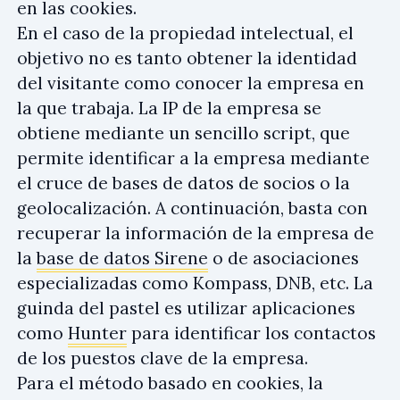
en las cookies.
En el caso de la propiedad intelectual, el
objetivo no es tanto obtener la identidad
del visitante como conocer la empresa en
la que trabaja. La IP de la empresa se
obtiene mediante un sencillo script, que
permite identificar a la empresa mediante
el cruce de bases de datos de socios o la
geolocalización. A continuación, basta con
recuperar la información de la empresa de
la
base de datos Sirene
o de asociaciones
especializadas como Kompass, DNB, etc. La
guinda del pastel es utilizar aplicaciones
como
Hunter
para identificar los contactos
de los puestos clave de la empresa.
Para el método basado en cookies, la