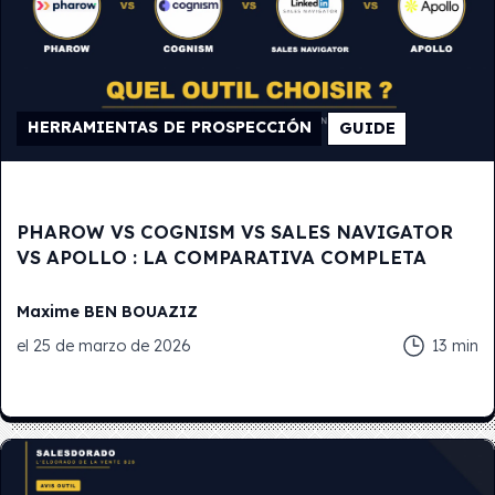
HERRAMIENTAS DE PROSPECCIÓN
GUIDE
PHAROW VS COGNISM VS SALES NAVIGATOR
VS APOLLO : LA COMPARATIVA COMPLETA
Maxime
BEN BOUAZIZ
el
25 de marzo de 2026
13
min