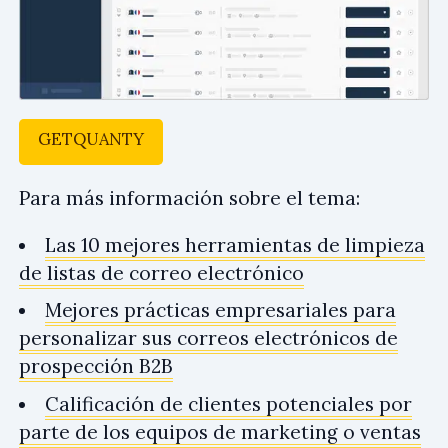
GETQUANTY
Para más información sobre el tema:
Las 10 mejores herramientas de limpieza
de listas de correo electrónico
Mejores prácticas empresariales para
personalizar sus correos electrónicos de
prospección B2B
Calificación de clientes potenciales por
parte de los equipos de marketing o ventas