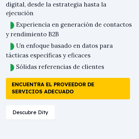
digital, desde la estrategia hasta la
ejecución
Experiencia en generación de contactos
y rendimiento B2B
Un enfoque basado en datos para
tácticas específicas y eficaces
Sólidas referencias de clientes
ENCUENTRA EL PROVEEDOR DE
SERVICIOS ADECUADO
Descubre Dity