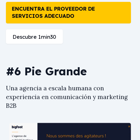
ENCUENTRA EL PROVEEDOR DE
SERVICIOS ADECUADO
Descubre 1min30
#6 Pie Grande
Una agencia a escala humana con
experiencia en comunicación y marketing
B2B