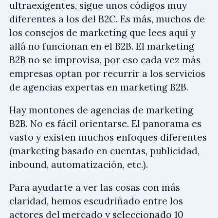
ultraexigentes, sigue unos códigos muy
diferentes a los del B2C. Es más, muchos de
los consejos de marketing que lees aquí y
allá no funcionan en el B2B. El marketing
B2B no se improvisa, por eso cada vez más
empresas optan por recurrir a los servicios
de agencias expertas en marketing B2B.
Hay montones de agencias de marketing
B2B. No es fácil orientarse. El panorama es
vasto y existen muchos enfoques diferentes
(marketing basado en cuentas, publicidad,
inbound, automatización, etc.).
Para ayudarte a ver las cosas con más
claridad, hemos escudriñado entre los
actores del mercado y seleccionado 10