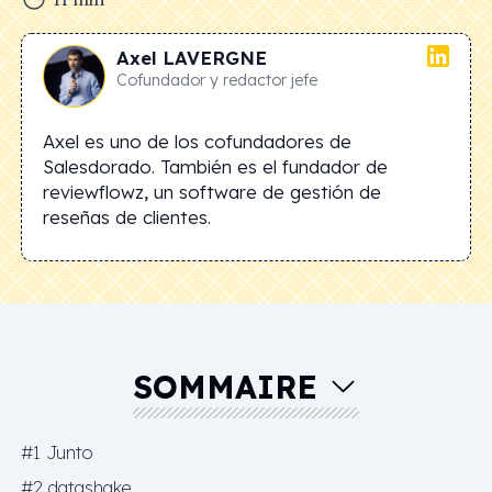
Axel
LAVERGNE
Cofundador y redactor jefe
Axel es uno de los cofundadores de
Salesdorado. También es el fundador de
reviewflowz, un software de gestión de
reseñas de clientes.
SOMMAIRE
#1 Junto
#2 datashake