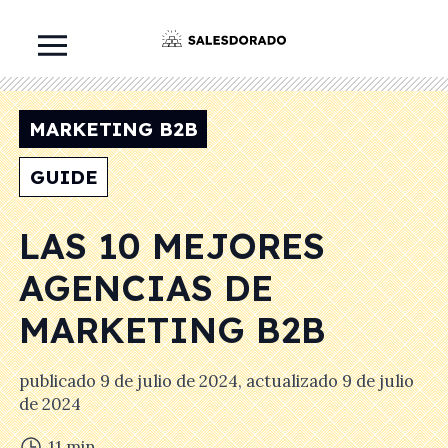
MARKETING B2B
GUIDE
LAS 10 MEJORES
AGENCIAS DE
MARKETING B2B
publicado
9 de julio de 2024
, actualizado
9 de julio
de 2024
11
min