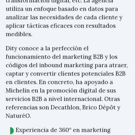
transformación digital, etc. La agencia
utiliza un enfoque basado en datos para
analizar las necesidades de cada cliente y
aplicar tácticas eficaces con resultados
medibles.
Dity conoce a la perfección el
funcionamiento del marketing B2B y los
códigos del inbound marketing para atraer,
captar y convertir clientes potenciales B2B
en clientes. En concreto, ha apoyado a
Michelin en la promoción digital de sus
servicios B2B a nivel internacional. Otras
referencias son Decathlon, Brico Dépôt y
NaturéO.
Experiencia de 360° en marketing