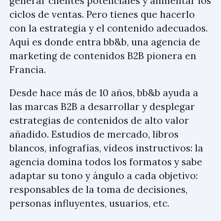
generar clientes potenciales y alimentar los
ciclos de ventas. Pero tienes que hacerlo
con la estrategia y el contenido adecuados.
Aquí es donde entra bb&b, una agencia de
marketing de contenidos B2B pionera en
Francia.
Desde hace más de 10 años, bb&b ayuda a
las marcas B2B a desarrollar y desplegar
estrategias de contenidos de alto valor
añadido. Estudios de mercado, libros
blancos, infografías, vídeos instructivos: la
agencia domina todos los formatos y sabe
adaptar su tono y ángulo a cada objetivo:
responsables de la toma de decisiones,
personas influyentes, usuarios, etc.