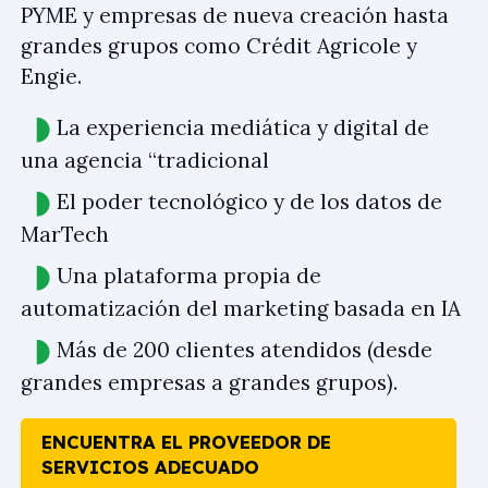
PYME y empresas de nueva creación hasta
grandes grupos como Crédit Agricole y
Engie.
La experiencia mediática y digital de
una agencia “tradicional
El poder tecnológico y de los datos de
MarTech
Una plataforma propia de
automatización del marketing basada en IA
Más de 200 clientes atendidos (desde
grandes empresas a grandes grupos).
ENCUENTRA EL PROVEEDOR DE
SERVICIOS ADECUADO