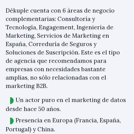
Dékuple cuenta con 6 áreas de negocio
complementarias: Consultoría y
Tecnología, Engagement, Ingeniería de
Marketing, Servicios de Marketing en
España, Correduría de Seguros y
Soluciones de Suscripción. Este es el tipo
de agencia que recomendamos para
empresas con necesidades bastante
amplias, no sólo relacionadas con el
marketing B2B.
Un actor puro en el marketing de datos
desde hace 50 años.
Presencia en Europa (Francia, España,
Portugal) y China.