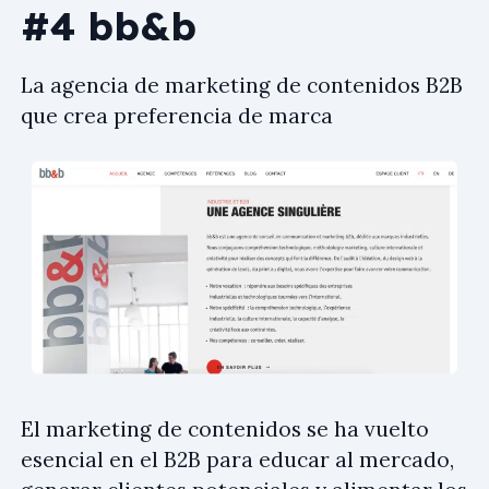
#4 bb&b
La agencia de marketing de contenidos B2B
que crea preferencia de marca
El marketing de contenidos se ha vuelto
esencial en el B2B para educar al mercado,