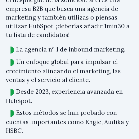
empresa B2B que busca una agencia de
marketing y también utilizas o piensas
utilizar HubSpot, ¡deberías añadir 1min30 a
tu lista de candidatos!
La agencia nº 1 de inbound marketing.
Un enfoque global para impulsar el
crecimiento alineando el marketing, las
ventas y el servicio al cliente.
Desde 2023, experiencia avanzada en
HubSpot.
Estos métodos se han probado con
cuentas importantes como Engie, Audika y
HSBC.