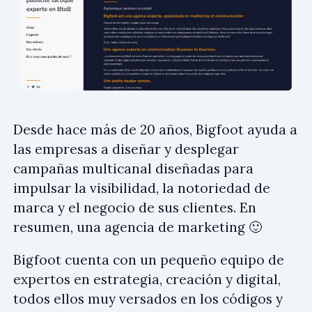
Desde hace más de 20 años, Bigfoot ayuda a
las empresas a diseñar y desplegar
campañas multicanal diseñadas para
impulsar la visibilidad, la notoriedad de
marca y el negocio de sus clientes. En
resumen, una agencia de marketing 🙂
Bigfoot cuenta con un pequeño equipo de
expertos en estrategia, creación y digital,
todos ellos muy versados en los códigos y