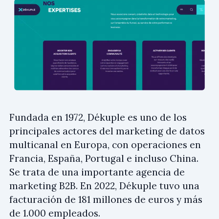
Fundada en 1972, Dékuple es uno de los
principales actores del marketing de datos
multicanal en Europa, con operaciones en
Francia, España, Portugal e incluso China.
Se trata de una importante agencia de
marketing B2B. En 2022, Dékuple tuvo una
facturación de 181 millones de euros y más
de 1.000 empleados.