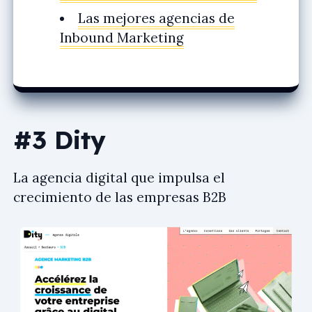
Las mejores agencias de
Inbound Marketing
#3 Dity
La agencia digital que impulsa el
crecimiento de las empresas B2B