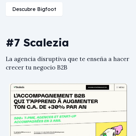
Descubre Bigfoot
#7 Scalezia
La agencia disruptiva que te enseña a hacer
crecer tu negocio B2B