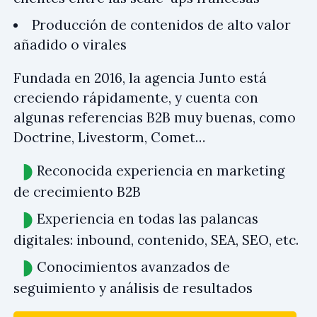
Producción de contenidos de alto valor
añadido o virales
Fundada en 2016, la agencia Junto está
creciendo rápidamente, y cuenta con
algunas referencias B2B muy buenas, como
Doctrine, Livestorm, Comet…
Reconocida experiencia en marketing
de crecimiento B2B
Experiencia en todas las palancas
digitales: inbound, contenido, SEA, SEO, etc.
Conocimientos avanzados de
seguimiento y análisis de resultados