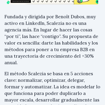
Fundada y dirigida por Benoît Dubos, muy
activo en LinkedIn, Scalezia no es una
agencia más. En lugar de hacer las cosas
“por ti”, las hace “contigo”. Su propuesta de
valor es sencilla: darte las habilidades y los
métodos para poner a tu empresa B2B en
una trayectoria de crecimiento del +30%
anual.
El método Scalezia se basa en 5 acciones
clave: normalizar, optimizar, delegar,
formar y automatizar. La idea es modelar lo
que funciona para poder duplicarlo a
mayor escala, desarrollar gradualmente las