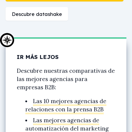
Descubre datashake
IR MÁS LEJOS
Descubre nuestras comparativas de
las mejores agencias para
empresas B2B:
Las 10 mejores agencias de
relaciones con la prensa B2B
Las mejores agencias de
automatización del marketing