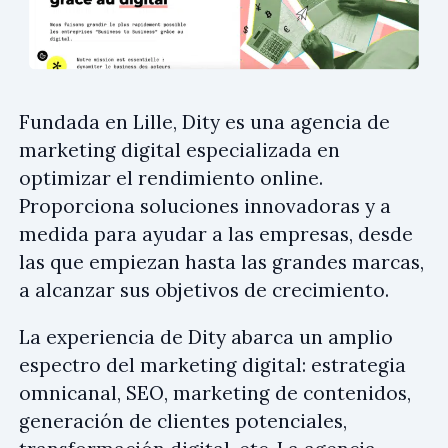
Fundada en Lille, Dity es una agencia de
marketing digital especializada en
optimizar el rendimiento online.
Proporciona soluciones innovadoras y a
medida para ayudar a las empresas, desde
las que empiezan hasta las grandes marcas,
a alcanzar sus objetivos de crecimiento.
La experiencia de Dity abarca un amplio
espectro del marketing digital: estrategia
omnicanal, SEO, marketing de contenidos,
generación de clientes potenciales,