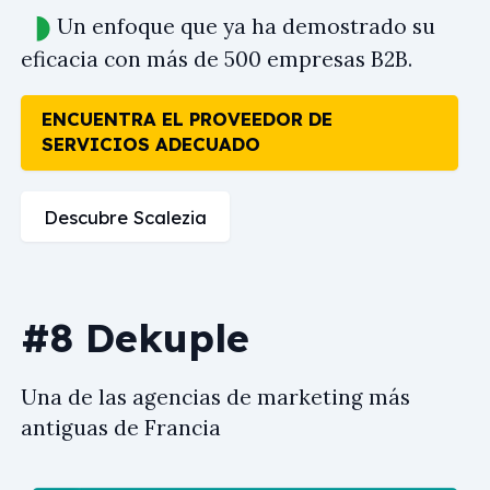
Un enfoque que ya ha demostrado su
eficacia con más de 500 empresas B2B.
ENCUENTRA EL PROVEEDOR DE
SERVICIOS ADECUADO
Descubre Scalezia
#8 Dekuple
Una de las agencias de marketing más
antiguas de Francia