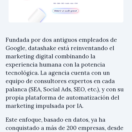
Fundada por dos antiguos empleados de
Google, datashake está reinventando el
marketing digital combinando la
experiencia humana con la potencia
tecnológica. La agencia cuenta con un
equipo de consultores expertos en cada
palanca (SEA, Social Ads, SEO, etc.), y con su
propia plataforma de automatización del
marketing impulsada por IA.
Este enfoque, basado en datos, ya ha
conquistado a más de 200 empresas, desde