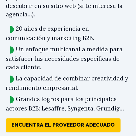
descubrir en su sitio web (si te interesa la
agencia…).
20 años de experiencia en
comunicación y marketing B2B.
Un enfoque multicanal a medida para
satisfacer las necesidades específicas de
cada cliente.
La capacidad de combinar creatividad y
rendimiento empresarial.
Grandes logros para los principales
actores B2B: Lesaffre, Syngenta, Grundig…
ENCUENTRA EL PROVEEDOR ADECUADO