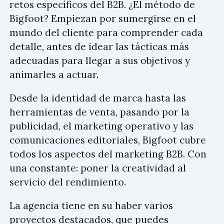
retos específicos del B2B. ¿El método de
Bigfoot? Empiezan por sumergirse en el
mundo del cliente para comprender cada
detalle, antes de idear las tácticas más
adecuadas para llegar a sus objetivos y
animarles a actuar.
Desde la identidad de marca hasta las
herramientas de venta, pasando por la
publicidad, el marketing operativo y las
comunicaciones editoriales, Bigfoot cubre
todos los aspectos del marketing B2B. Con
una constante: poner la creatividad al
servicio del rendimiento.
La agencia tiene en su haber varios
proyectos destacados, que puedes