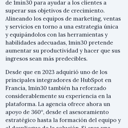
de 1min30 para ayudar a los clientes a
superar sus objetivos de crecimiento.
Alineando los equipos de marketing, ventas
y servicios en torno a una estrategia única
y equipándolos con las herramientas y
habilidades adecuadas, 1min30 pretende
aumentar su productividad y hacer que sus
ingresos sean más predecibles.
Desde que en 2023 adquirió uno de los
principales integradores de HubSpot en
Francia, 1min30 también ha reforzado
considerablemente su experiencia en la
plataforma. La agencia ofrece ahora un
apoyo de 360°, desde el asesoramiento
estratégico hasta la formación del equipo y
el despliegue de la solución. Si eres una