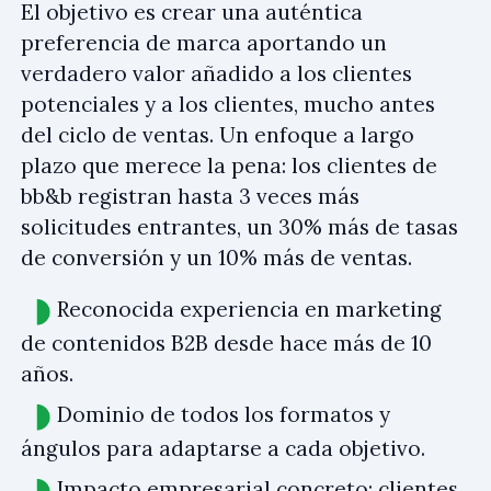
El objetivo es crear una auténtica
preferencia de marca aportando un
verdadero valor añadido a los clientes
potenciales y a los clientes, mucho antes
del ciclo de ventas. Un enfoque a largo
plazo que merece la pena: los clientes de
bb&b registran hasta 3 veces más
solicitudes entrantes, un 30% más de tasas
de conversión y un 10% más de ventas.
Reconocida experiencia en marketing
de contenidos B2B desde hace más de 10
años.
Dominio de todos los formatos y
ángulos para adaptarse a cada objetivo.
Impacto empresarial concreto: clientes