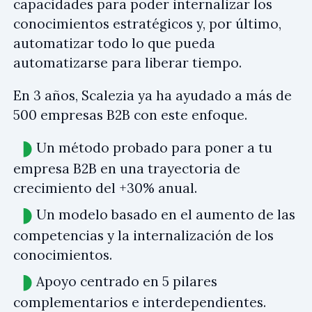
capacidades para poder internalizar los
conocimientos estratégicos y, por último,
automatizar todo lo que pueda
automatizarse para liberar tiempo.
En 3 años, Scalezia ya ha ayudado a más de
500 empresas B2B con este enfoque.
Un método probado para poner a tu
empresa B2B en una trayectoria de
crecimiento del +30% anual.
Un modelo basado en el aumento de las
competencias y la internalización de los
conocimientos.
Apoyo centrado en 5 pilares
complementarios e interdependientes.