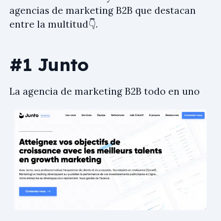
agencias de marketing B2B que destacan
entre la multitud👇.
#1 Junto
La agencia de marketing B2B todo en uno