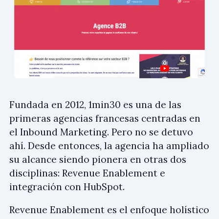
Fundada en 2012, 1min30 es una de las
primeras agencias francesas centradas en
el Inbound Marketing. Pero no se detuvo
ahí. Desde entonces, la agencia ha ampliado
su alcance siendo pionera en otras dos
disciplinas: Revenue Enablement e
integración con HubSpot.
Revenue Enablement es el enfoque holístico