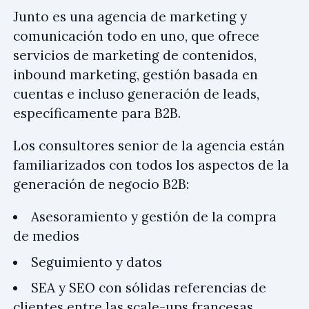
Junto es una agencia de marketing y
comunicación todo en uno, que ofrece
servicios de marketing de contenidos,
inbound marketing, gestión basada en
cuentas e incluso generación de leads,
específicamente para B2B.
Los consultores senior de la agencia están
familiarizados con todos los aspectos de la
generación de negocio B2B:
Asesoramiento y gestión de la compra
de medios
Seguimiento y datos
SEA y SEO con sólidas referencias de
clientes entre las scale-ups francesas