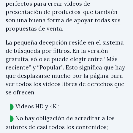
perfectos para crear vídeos de
presentación de productos, que también
son una buena forma de apoyar todas
sus
propuestas de venta
.
La pequeña decepción reside en el sistema
de búsqueda por filtros. En la versión
gratuita, sólo se puede elegir entre “Más
reciente” y “Popular”. Esto significa que hay
que desplazarse mucho por la página para
ver todos los vídeos libres de derechos que
se ofrecen.
Vídeos HD y 4K ;
No hay obligación de acreditar a los
autores de casi todos los contenidos;