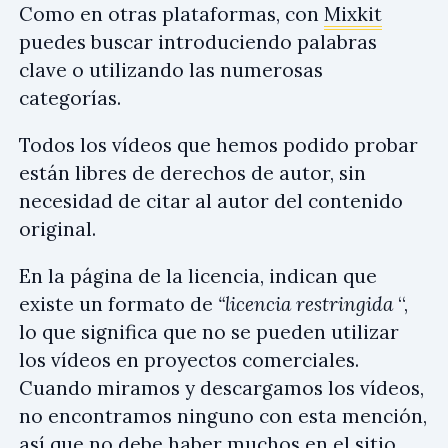
Como en otras plataformas, con
Mixkit
puedes buscar introduciendo palabras
clave o utilizando las numerosas
categorías.
Todos los vídeos que hemos podido probar
están libres de derechos de autor, sin
necesidad de citar al autor del contenido
original.
En la página de la licencia, indican que
existe un formato de
“licencia restringida
“,
lo que significa que no se pueden utilizar
los vídeos en proyectos comerciales.
Cuando miramos y descargamos los vídeos,
no encontramos ninguno con esta mención,
así que no debe haber muchos en el sitio.