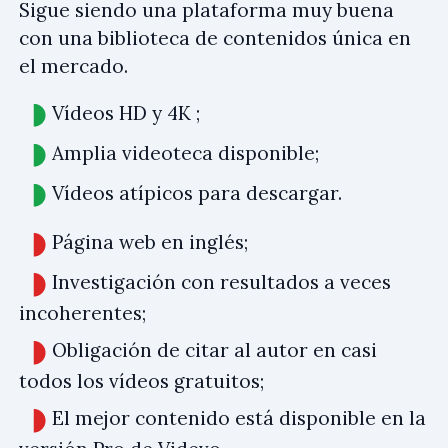
Sigue siendo una plataforma muy buena
con una biblioteca de contenidos única en
el mercado.
Vídeos HD y 4K ;
Amplia videoteca disponible;
Vídeos atípicos para descargar.
Página web en inglés;
Investigación con resultados a veces
incoherentes;
Obligación de citar al autor en casi
todos los vídeos gratuitos;
El mejor contenido está disponible en la