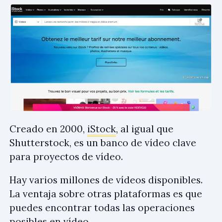
Creado en 2000,
iStock
, al igual que
Shutterstock, es un banco de vídeo clave
para proyectos de vídeo.
Hay varios millones de vídeos disponibles.
La ventaja sobre otras plataformas es que
puedes encontrar todas las operaciones
posibles en vídeo.