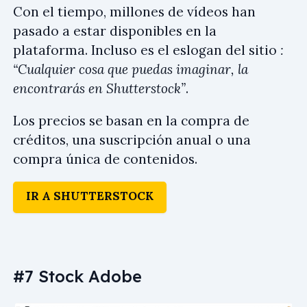
Con el tiempo, millones de vídeos han
pasado a estar disponibles en la
plataforma. Incluso es el eslogan del sitio
:
“Cualquier cosa que puedas imaginar, la
encontrarás en Shutterstock”
.
Los precios se basan en la compra de
créditos, una suscripción anual o una
compra única de contenidos.
IR A SHUTTERSTOCK
#7 Stock Adobe