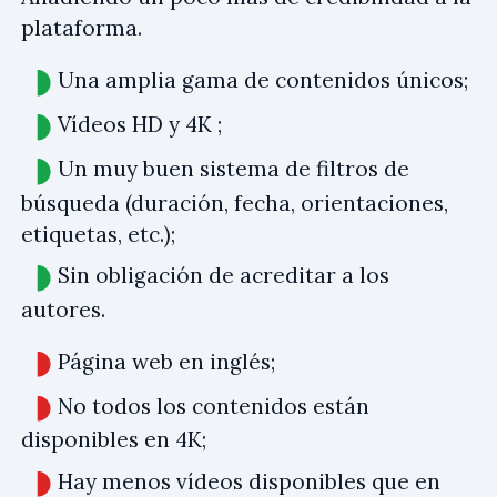
plataforma.
Una amplia gama de contenidos únicos;
Vídeos HD y 4K ;
Un muy buen sistema de filtros de
búsqueda (duración, fecha, orientaciones,
etiquetas, etc.);
Sin obligación de acreditar a los
autores.
Página web en inglés;
No todos los contenidos están
disponibles en 4K;
Hay menos vídeos disponibles que en