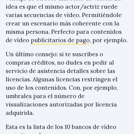
idea es que el mismo actor/actriz ruede
varias secuencias de vídeo. Permitiéndole
crear un escenario más coherente con la
misma persona. Perfecto para contenidos
de vídeo
publicitarios de pago
, por ejemplo.
Un último consejo: si te suscribes o
compras créditos, no dudes en pedir al
servicio de asistencia detalles sobre las
licencias. Algunas licencias restringen el
uso de los contenidos. Con, por ejemplo,
umbrales para el número de
visualizaciones autorizadas por licencia
adquirida.
Esta es la lista de los 10 bancos de vídeo