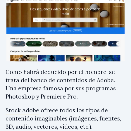
Como habrá deducido por el nombre, se
trata del banco de contenidos de Adobe.
Una empresa famosa por sus programas
Photoshop y Premiere Pro.
Stock Adobe
ofrece todos los tipos de
contenido imaginables (imágenes, fuentes,
3D, audio, vectores, vídeos, etc.).