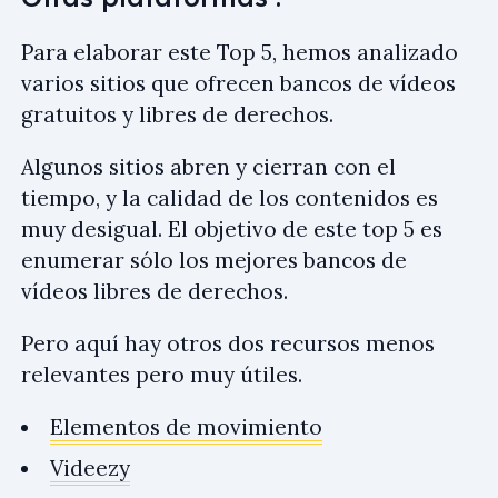
Para elaborar este Top 5, hemos analizado
varios sitios que ofrecen bancos de vídeos
gratuitos y libres de derechos.
Algunos sitios abren y cierran con el
tiempo, y la calidad de los contenidos es
muy desigual. El objetivo de este top 5 es
enumerar sólo los mejores bancos de
vídeos libres de derechos.
Pero aquí hay otros dos recursos menos
relevantes pero muy útiles.
Elementos de movimiento
Videezy