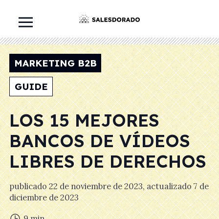
MARKETING B2B
GUIDE
LOS 15 MEJORES
BANCOS DE VÍDEOS
LIBRES DE DERECHOS
publicado
22 de noviembre de 2023
, actualizado
7 de
diciembre de 2023
9
min