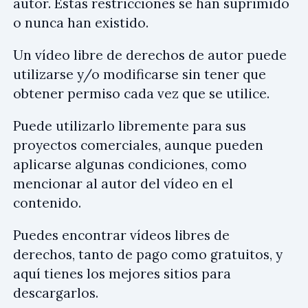
autor. Estas restricciones se han suprimido
o nunca han existido.
Un vídeo libre de derechos de autor puede
utilizarse y/o modificarse sin tener que
obtener permiso cada vez que se utilice.
Puede utilizarlo libremente para sus
proyectos comerciales, aunque pueden
aplicarse algunas condiciones, como
mencionar al autor del vídeo en el
contenido.
Puedes encontrar vídeos libres de
derechos, tanto de pago como gratuitos, y
aquí tienes los mejores sitios para
descargarlos.