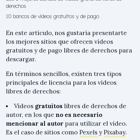
derechos
10 bancos de vídeos gratuitos y de pago
En este artículo, nos gustaría presentarte
los mejores sitios que ofrecen vídeos
gratuitos y de pago libres de derechos para
descargar.
En términos sencillos, existen tres tipos
principales de licencia para los vídeos
libres de derechos:
Vídeos
gratuitos
libres de derechos de
autor, en los que
no es necesario
mencionar al autor
para utilizar el vídeo.
Es el caso de sitios como
Pexels
y
Pixabay
.