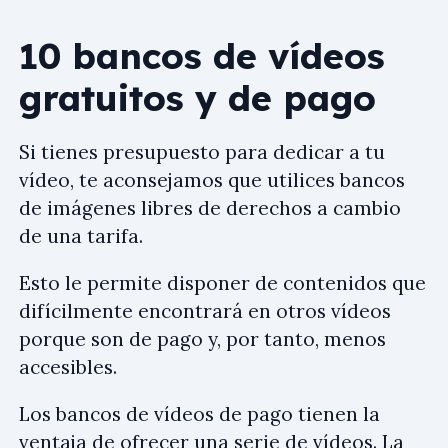
10 bancos de vídeos
gratuitos y de pago
Si tienes presupuesto para dedicar a tu
vídeo, te aconsejamos que utilices bancos
de imágenes libres de derechos a cambio
de una tarifa.
Esto le permite disponer de contenidos que
difícilmente encontrará en otros vídeos
porque son de pago y, por tanto, menos
accesibles.
Los bancos de vídeos de pago tienen la
ventaja de ofrecer una serie de vídeos. La