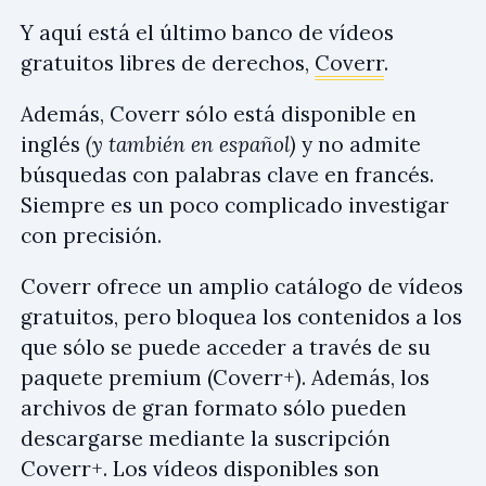
Y aquí está el último banco de vídeos
gratuitos libres de derechos,
Coverr
.
Además, Coverr sólo está disponible en
inglés
(y también en español)
y no admite
búsquedas con palabras clave en francés.
Siempre es un poco complicado investigar
con precisión.
Coverr ofrece un amplio catálogo de vídeos
gratuitos, pero bloquea los contenidos a los
que sólo se puede acceder a través de su
paquete premium (Coverr+). Además, los
archivos de gran formato sólo pueden
descargarse mediante la suscripción
Coverr+. Los vídeos disponibles son