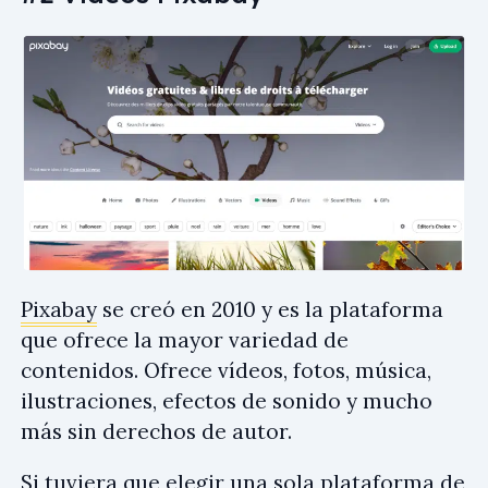
Pixabay
se creó en 2010 y es la plataforma
que ofrece la mayor variedad de
contenidos. Ofrece vídeos, fotos, música,
ilustraciones, efectos de sonido y mucho
más sin derechos de autor.
Si tuviera que elegir una sola plataforma de