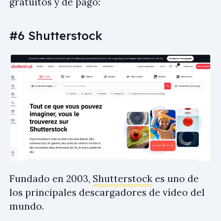
gratuitos y de pago:
#6 Shutterstock
Fundado en 2003,
Shutterstock
es uno de
los principales descargadores de vídeo del
mundo.