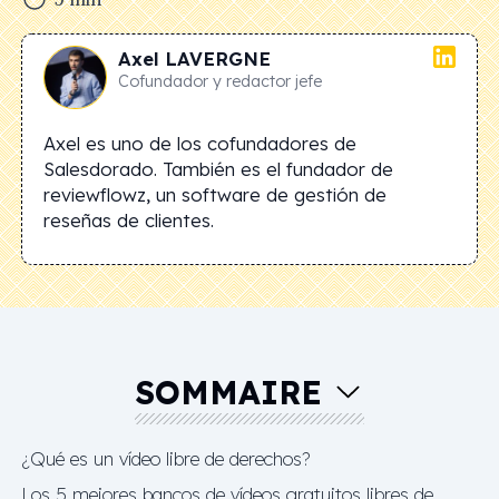
Axel
LAVERGNE
Cofundador y redactor jefe
Axel es uno de los cofundadores de
Salesdorado. También es el fundador de
reviewflowz, un software de gestión de
reseñas de clientes.
SOMMAIRE
¿Qué es un vídeo libre de derechos?
Los 5 mejores bancos de vídeos gratuitos libres de