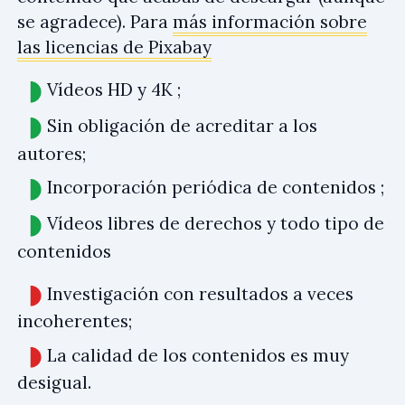
se agradece). Para
más información sobre
las licencias de Pixabay
Vídeos HD y 4K ;
Sin obligación de acreditar a los
autores;
Incorporación periódica de contenidos ;
Vídeos libres de derechos y todo tipo de
contenidos
Investigación con resultados a veces
incoherentes;
La calidad de los contenidos es muy
desigual.