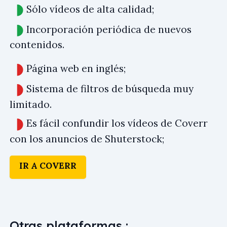
Sólo vídeos de alta calidad;
Incorporación periódica de nuevos
contenidos.
Página web en inglés;
Sistema de filtros de búsqueda muy
limitado.
Es fácil confundir los vídeos de Coverr
con los anuncios de Shuterstock;
IR A COVERR
Otras plataformas :