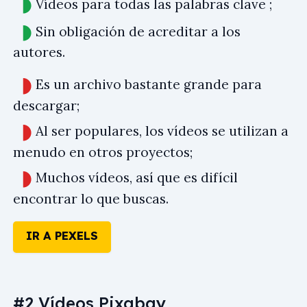
Vídeos para todas las palabras clave ;
Sin obligación de acreditar a los
autores.
Es un archivo bastante grande para
descargar;
Al ser populares, los vídeos se utilizan a
menudo en otros proyectos;
Muchos vídeos, así que es difícil
encontrar lo que buscas.
IR A PEXELS
#2 Vídeos Pixabay