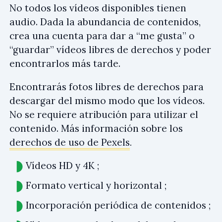
No todos los vídeos disponibles tienen
audio. Dada la abundancia de contenidos,
crea una cuenta para dar a “me gusta” o
“guardar” vídeos libres de derechos y poder
encontrarlos más tarde.
Encontrarás fotos libres de derechos para
descargar del mismo modo que los vídeos.
No se requiere atribución para utilizar el
contenido. Más información sobre los
derechos de uso de Pexels
.
Vídeos HD y 4K ;
Formato vertical y horizontal ;
Incorporación periódica de contenidos ;