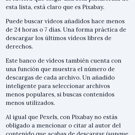
esta lista, está claro que es Pixabay.
Puede buscar vídeos añadidos hace menos
de 24 horas o 7 días. Una forma práctica de
descargar los últimos vídeos libres de
derechos.
Este banco de vídeos también cuenta con
una función que muestra el número de
descargas de cada archivo. Un añadido
inteligente para seleccionar archivos
menos populares, si buscas contenidos
menos utilizados.
Al igual que Pexels, con Pixabay no estás
obligado a mencionar o citar al autor del
contenido que acabas de descargar (aunque