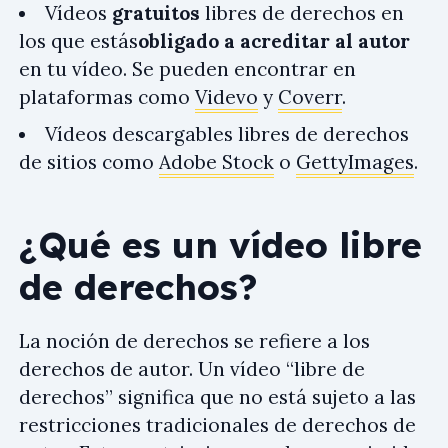
Vídeos
gratuitos
libres de derechos en
los que estás
obligado a acreditar al autor
en tu vídeo. Se pueden encontrar en
plataformas como
Videvo
y
Coverr
.
Vídeos descargables libres de derechos
de sitios como
Adobe Stock
o
GettyImages
.
¿Qué es un vídeo libre
de derechos?
La noción de derechos se refiere a los
derechos de autor. Un vídeo “libre de
derechos” significa que no está sujeto a las
restricciones tradicionales de derechos de