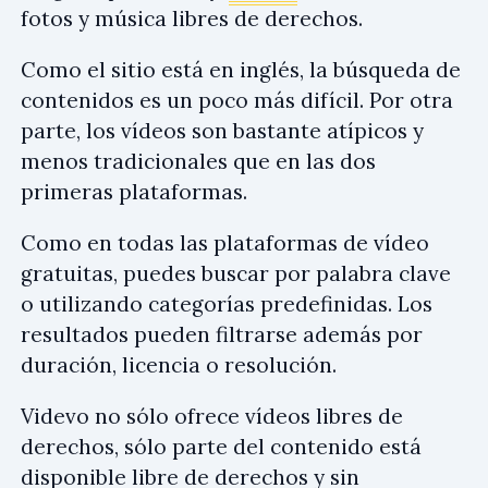
fotos y música libres de derechos.
Como el sitio está en inglés, la búsqueda de
contenidos es un poco más difícil. Por otra
parte, los vídeos son bastante atípicos y
menos tradicionales que en las dos
primeras plataformas.
Como en todas las plataformas de vídeo
gratuitas, puedes buscar por palabra clave
o utilizando categorías predefinidas. Los
resultados pueden filtrarse además por
duración, licencia o resolución.
Videvo no sólo ofrece vídeos libres de
derechos, sólo parte del contenido está
disponible libre de derechos y sin