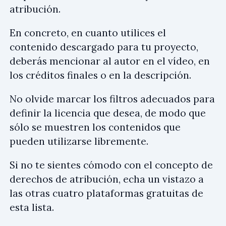
atribución.
En concreto, en cuanto utilices el
contenido descargado para tu proyecto,
deberás mencionar al autor en el vídeo, en
los créditos finales o en la descripción.
No olvide marcar los filtros adecuados para
definir la licencia que desea, de modo que
sólo se muestren los contenidos que
pueden utilizarse libremente.
Si no te sientes cómodo con el concepto de
derechos de atribución, echa un vistazo a
las otras cuatro plataformas gratuitas de
esta lista.