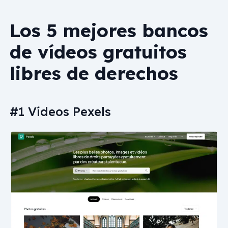
Los 5 mejores bancos
de vídeos gratuitos
libres de derechos
#1 Vídeos Pexels