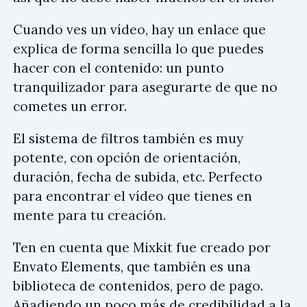
Cuando ves un vídeo, hay un enlace que
explica de forma sencilla lo que puedes
hacer con el contenido: un punto
tranquilizador para asegurarte de que no
cometes un error.
El sistema de filtros también es muy
potente, con opción de orientación,
duración, fecha de subida, etc. Perfecto
para encontrar el vídeo que tienes en
mente para tu creación.
Ten en cuenta que Mixkit fue creado por
Envato Elements, que también es una
biblioteca de contenidos, pero de pago.
Añadiendo un poco más de credibilidad a la