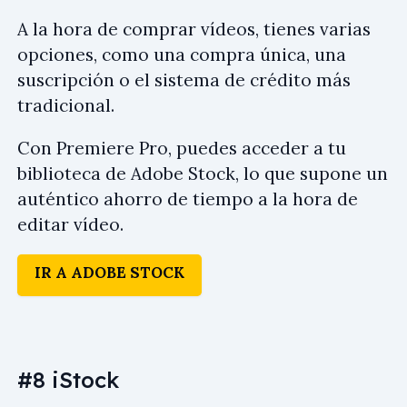
A la hora de comprar vídeos, tienes varias
opciones, como una compra única, una
suscripción o el sistema de crédito más
tradicional.
Con Premiere Pro, puedes acceder a tu
biblioteca de Adobe Stock, lo que supone un
auténtico ahorro de tiempo a la hora de
editar vídeo.
IR A ADOBE STOCK
#8 iStock