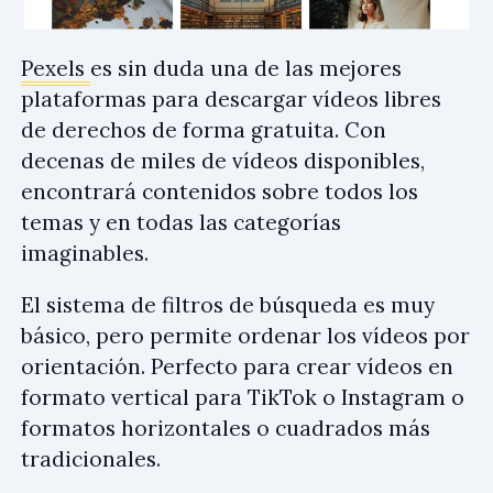
Pexels
es sin duda una de las mejores
plataformas para descargar vídeos libres
de derechos de forma gratuita. Con
decenas de miles de vídeos disponibles,
encontrará contenidos sobre todos los
temas y en todas las categorías
imaginables.
El sistema de filtros de búsqueda es muy
básico, pero permite ordenar los vídeos por
orientación. Perfecto para crear vídeos en
formato vertical para TikTok o Instagram o
formatos horizontales o cuadrados más
tradicionales.