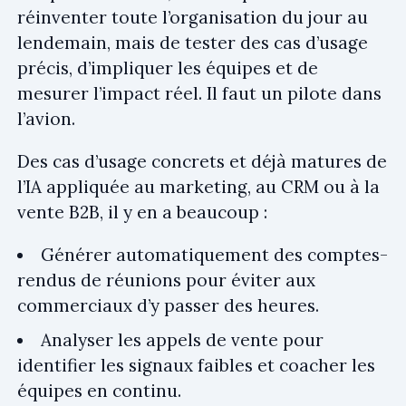
réinventer toute l’organisation du jour au
lendemain, mais de tester des cas d’usage
précis, d’impliquer les équipes et de
mesurer l’impact réel. Il faut un pilote dans
l’avion.
Des cas d’usage concrets et déjà matures de
l’IA appliquée au marketing, au CRM ou à la
vente B2B, il y en a beaucoup :
Générer automatiquement des comptes-
rendus de réunions pour éviter aux
commerciaux d’y passer des heures.
Analyser les appels de vente pour
identifier les signaux faibles et coacher les
équipes en continu.