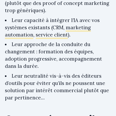
(plutôt que des proof of concept marketing
trop génériques).
Leur capacité à intégrer l’IA avec vos
systèmes existants (CRM,
marketing
automation
,
service client
).
Leur approche de la conduite du
changement : formation des équipes,
adoption progressive, accompagnement
dans la durée.
Leur neutralité vis-à-vis des éditeurs
d’outils pour éviter qu’ils ne poussent une
solution par intérêt commercial plutôt que
par pertinence…