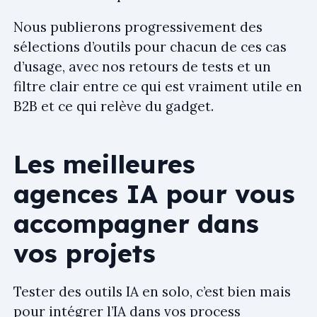
Nous publierons progressivement des
sélections d’outils pour chacun de ces cas
d’usage, avec nos retours de tests et un
filtre clair entre ce qui est vraiment utile en
B2B et ce qui relève du gadget.
Les meilleures
agences IA pour vous
accompagner dans
vos projets
Tester des outils IA en solo, c’est bien mais
pour intégrer l’IA dans vos process