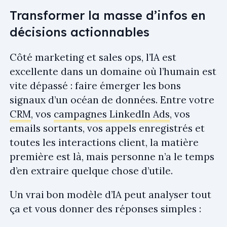
Transformer la masse d’infos en
décisions actionnables
Côté marketing et sales ops, l’IA est
excellente dans un domaine où l’humain est
vite dépassé : faire émerger les bons
signaux d’un océan de données. Entre votre
CRM
, vos
campagnes LinkedIn Ads
, vos
emails sortants, vos appels enregistrés et
toutes les interactions client, la matière
première est là, mais personne n’a le temps
d’en extraire quelque chose d’utile.
Un vrai bon modèle d’IA peut analyser tout
ça et vous donner des réponses simples :