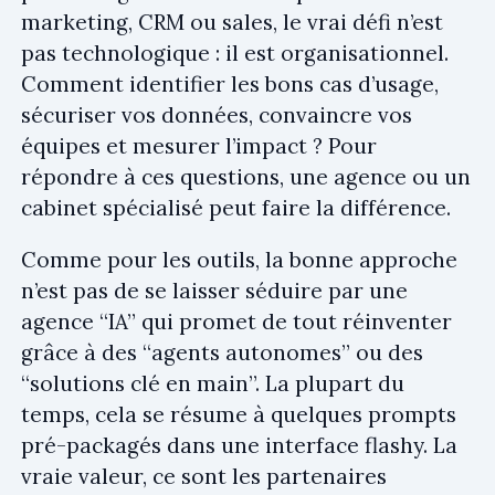
marketing, CRM ou sales, le vrai défi n’est
pas technologique : il est
organisationnel.
Comment identifier les bons cas d’usage,
sécuriser vos données, convaincre vos
équipes et mesurer l’impact ? Pour
répondre à ces questions, une agence ou un
cabinet spécialisé peut faire la différence.
Comme pour les outils, la bonne approche
n’est pas de se laisser séduire par une
agence “IA” qui promet de tout réinventer
grâce à des “agents autonomes” ou des
“solutions clé en main”. La plupart du
temps, cela se résume à quelques prompts
pré-packagés dans une interface flashy. La
vraie valeur, ce sont les partenaires