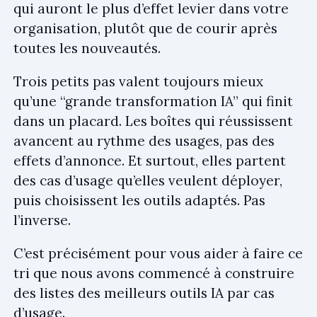
qui auront le plus d’effet levier dans votre
organisation, plutôt que de courir après
toutes les nouveautés.
Trois petits pas valent toujours mieux
qu’une “grande transformation IA” qui finit
dans un placard. Les boîtes qui réussissent
avancent au rythme des usages, pas des
effets d’annonce. Et surtout, elles partent
des cas d’usage qu’elles veulent déployer,
puis choisissent les outils adaptés. Pas
l’inverse.
C’est précisément pour vous aider à faire ce
tri que nous avons commencé à construire
des listes des meilleurs outils IA par cas
d’usage.