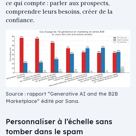
ce qui compte : parler aux prospects,
comprendre leurs besoins, créer de la
confiance.
Source : rapport “Generative AI and the B2B
Marketplace” édité par Sana.
Personnaliser à l’échelle sans
tomber dans le spam