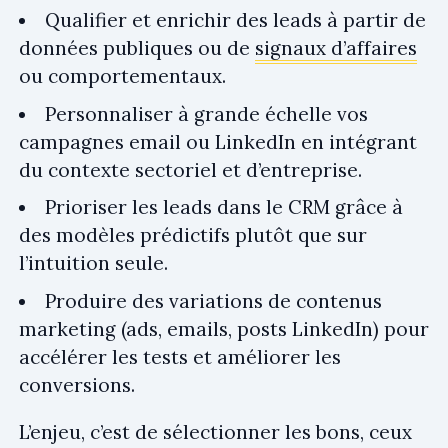
Qualifier et enrichir des leads à partir de
données publiques ou de
signaux d’affaires
ou comportementaux.
Personnaliser à grande échelle vos
campagnes email ou LinkedIn en intégrant
du contexte sectoriel et d’entreprise.
Prioriser les leads dans le CRM grâce à
des modèles prédictifs plutôt que sur
l’intuition seule.
Produire des variations de contenus
marketing (ads, emails, posts LinkedIn) pour
accélérer les tests et améliorer les
conversions.
L’enjeu, c’est de sélectionner les bons, ceux