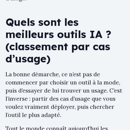
Quels sont les
meilleurs outils IA ?
(classement par cas
d’usage)
La bonne démarche, ce n’est pas de
commencer par choisir un outil à la mode,
puis d’essayer de lui trouver un usage. C’est
l’inverse :
partir des cas d’usage que vous
voulez vraiment déployer, puis chercher
l’outil le plus adapté.
Tout le monde connaît aujourd’hui les