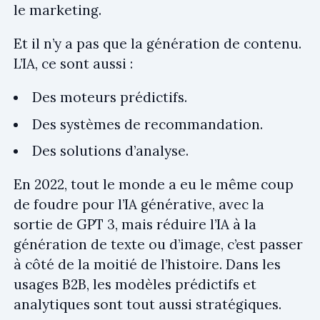
le marketing.
Et il n’y a pas que la génération de contenu.
L’IA, ce sont aussi :
Des moteurs
prédictifs.
Des systèmes de recommandation.
Des solutions d’analyse.
En 2022, tout le monde a eu le même coup
de foudre pour l’IA générative, avec la
sortie de GPT 3, mais réduire l’IA à la
génération de texte ou d’image, c’est passer
à côté de la moitié de l’histoire. Dans les
usages B2B, les modèles prédictifs et
analytiques sont tout aussi stratégiques.