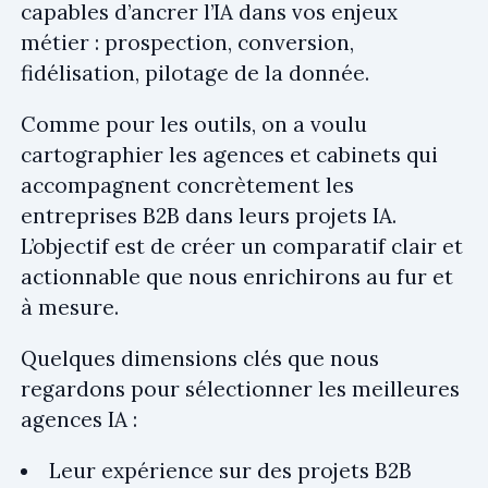
capables d’ancrer l’IA dans vos enjeux
métier : prospection, conversion,
fidélisation, pilotage de la donnée.
Comme pour les outils, on a voulu
cartographier les agences et cabinets qui
accompagnent concrètement les
entreprises B2B dans leurs projets IA.
L’objectif est de créer un comparatif clair et
actionnable que nous enrichirons au fur et
à mesure.
Quelques dimensions clés que nous
regardons pour sélectionner les meilleures
agences IA :
Leur expérience sur des projets B2B