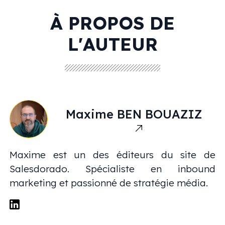
À PROPOS DE
L'AUTEUR
Maxime
BEN BOUAZIZ
Maxime est un des éditeurs du site de
Salesdorado. Spécialiste en inbound
marketing et passionné de stratégie média.