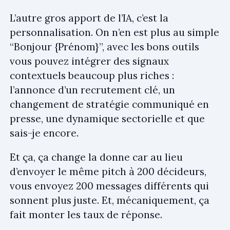
L’autre gros apport de l’IA, c’est la
personnalisation. On n’en est plus au simple
“Bonjour {Prénom}”, avec les bons outils
vous pouvez intégrer des signaux
contextuels beaucoup plus riches :
l’annonce d’un recrutement clé, un
changement de stratégie communiqué en
presse, une dynamique sectorielle et que
sais-je encore.
Et ça, ça change la donne car au lieu
d’envoyer le même pitch à 200 décideurs,
vous envoyez 200 messages différents qui
sonnent plus juste. Et, mécaniquement, ça
fait monter les taux de réponse.