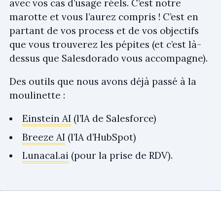
avec vos cas d’usage réels. C’est notre
marotte et vous l’aurez compris ! C’est en
partant de vos process et de vos objectifs
que vous trouverez les pépites (et c’est là-
dessus que Salesdorado vous accompagne).
Des outils que nous avons déjà passé à la
moulinette :
Einstein AI
(l’IA de Salesforce)
Breeze AI
(l’IA d’HubSpot)
Lunacal.ai
(pour la prise de RDV).