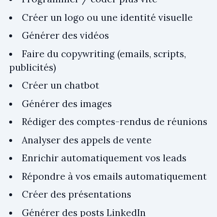
Créer un logo ou une identité visuelle
Générer des vidéos
Faire du copywriting (emails, scripts,
publicités)
Créer un chatbot
Générer des images
Rédiger des comptes-rendus de réunions
Analyser des appels de vente
Enrichir automatiquement vos leads
Répondre à vos emails automatiquement
Créer des présentations
Générer des posts LinkedIn