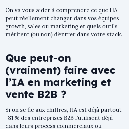
On va vous aider à comprendre ce que l’IA
peut réellement changer dans vos équipes
growth, sales ou marketing et quels outils
méritent (ou non) d’entrer dans votre stack.
Que peut-on
(vraiment) faire avec
l’IA en marketing et
vente B2B ?
Si on se fie aux chiffres, l’IA est déjà partout
: 81 % des entreprises B2B l’utilisent déjà
dans leurs process commerciaux ou