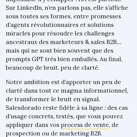
Sur LinkedIn, n’en parlons pas, elle s’affiche
sous toutes ses formes, entre promesses
d’agents révolutionnaires et solutions
miracles pour résoudre les challenges
ancestraux des marketeurs & sales B2B…
mais qui ne sont bien souvent que des
prompts GPT très bien emballés. Au final,
beaucoup de bruit, peu de clarté.
Notre ambition est d’apporter un peu de
clarté dans tout ce magma informationnel,
de transformer le bruit en signal.
Salesdorado reste fidèle à sa ligne : des cas
d’usage concrets, testés, que vous pouvez
appliquer dans vos
process de vente
, de
prospection ou de marketing B2B.