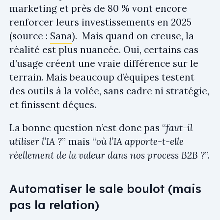
marketing et près de 80 % vont encore
renforcer leurs investissements en 2025
(source :
Sana
). Mais quand on creuse, la
réalité est plus nuancée. Oui, certains cas
d’usage créent une vraie différence sur le
terrain. Mais beaucoup d’équipes testent
des outils à la volée, sans cadre ni stratégie,
et finissent déçues.
La bonne question n’est donc pas “
faut-il
utiliser l’IA ?
” mais “
où l’IA apporte-t-elle
réellement de la valeur dans nos process B2B ?
”.
Automatiser le sale boulot (mais
pas la relation)