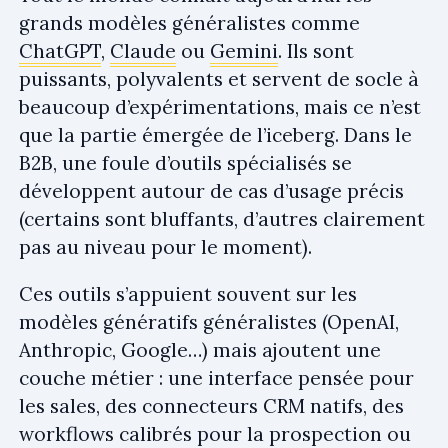
grands modèles généralistes comme
ChatGPT
,
Claude
ou
Gemini
. Ils sont
puissants, polyvalents et servent de socle à
beaucoup d’expérimentations, mais ce n’est
que la partie émergée de l’iceberg. Dans le
B2B, une foule d’outils spécialisés se
développent autour de cas d’usage précis
(certains sont bluffants, d’autres clairement
pas au niveau pour le moment).
Ces outils s’appuient souvent sur les
modèles génératifs généralistes (OpenAI,
Anthropic, Google…) mais ajoutent une
couche métier : une interface pensée pour
les sales, des connecteurs CRM natifs, des
workflows calibrés pour la prospection ou