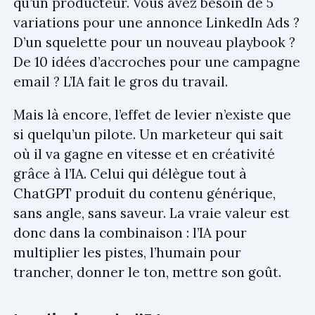
qu’un producteur. Vous avez besoin de 5
variations pour une annonce LinkedIn Ads ?
D’un squelette pour un nouveau playbook ?
De 10 idées d’accroches pour une campagne
email ? L’IA fait le gros du travail.
Mais là encore, l’effet de levier n’existe que
si quelqu’un pilote. Un marketeur qui sait
où il va gagne en vitesse et en créativité
grâce à l’IA. Celui qui délègue tout à
ChatGPT produit du contenu générique,
sans angle, sans saveur. La vraie valeur est
donc dans la combinaison : l’IA pour
multiplier les pistes, l’humain pour
trancher, donner le ton, mettre son goût.