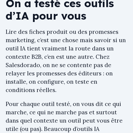
On a testé ces outils
d’IA pour vous
Lire des fiches produit ou des promesses
marketing, c’est une chose mais savoir si un
outil IA tient vraiment la route dans un
contexte B2B, c’en est une autre. Chez
Salesdorado, on ne se contente pas de
relayer les promesses des éditeurs : on
installe, on configure, on teste en
conditions réelles.
Pour chaque outil testé, on vous dit ce qui
marche, ce qui ne marche pas et surtout
dans quel contexte un outil peut vous être
utile (ou pas). Beaucoup d’outils IA