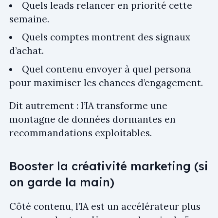
Quels leads relancer en priorité cette
semaine.
Quels comptes montrent des signaux
d’achat.
Quel contenu envoyer à quel persona
pour maximiser les chances d’engagement.
Dit autrement : l’IA transforme une
montagne de données dormantes en
recommandations exploitables.
Booster la créativité marketing (si
on garde la main)
Côté contenu, l’IA est un accélérateur plus