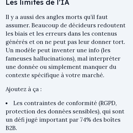
Les limites de l’IA
Il y a aussi des angles morts qu’il faut
assumer. Beaucoup de décideurs redoutent
les biais et les erreurs dans les contenus
générés et on ne peut pas leur donner tort.
Un modèle peut inventer une info (les
fameuses hallucinations), mal interpréter
une donnée ou simplement manquer du
contexte spécifique à votre marché.
Ajoutez à ça :
Les contraintes de conformité (RGPD,
protection des données sensibles), qui sont
un défi jugé important par 74% des boîtes
B2B.