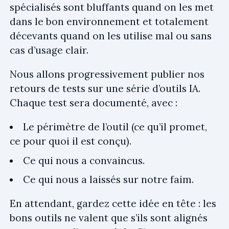
spécialisés sont bluffants quand on les met
dans le bon environnement et totalement
décevants quand on les utilise mal ou sans
cas d’usage clair.
Nous allons progressivement publier nos
retours de tests sur une série d’outils IA.
Chaque test sera documenté, avec :
Le périmètre de l’outil (ce qu’il promet,
ce pour quoi il est conçu).
Ce qui nous a convaincus.
Ce qui nous a laissés sur notre faim.
En attendant, gardez cette idée en tête : les
bons outils ne valent que s’ils sont alignés