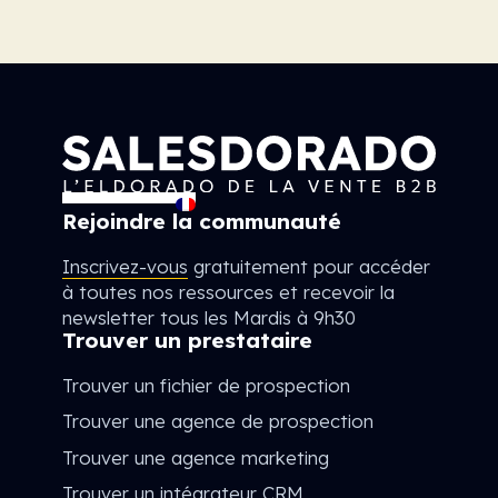
Rejoindre la communauté
Inscrivez-vous
gratuitement pour accéder
à toutes nos ressources et recevoir la
newsletter tous les Mardis à 9h30
Trouver un prestataire
Trouver un fichier de prospection
Trouver une agence de prospection
Trouver une agence marketing
Trouver un intégrateur CRM