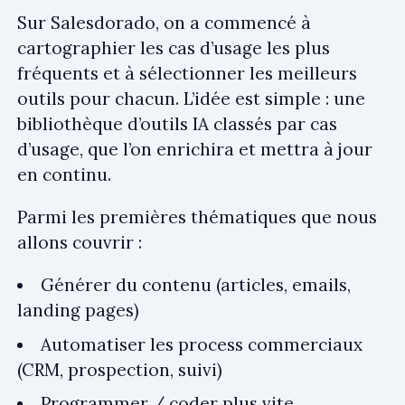
Sur Salesdorado, on a commencé à
cartographier les cas d’usage les plus
fréquents et à sélectionner les meilleurs
outils pour chacun. L’idée est simple : une
bibliothèque d’outils IA classés par cas
d’usage
, que l’on enrichira et mettra à jour
en continu.
Parmi les premières thématiques que nous
allons couvrir :
Générer du contenu (articles, emails,
landing pages)
Automatiser les process commerciaux
(CRM, prospection, suivi)
Programmer / coder plus vite