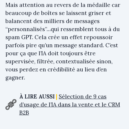
Mais attention au revers de la médaille car
beaucoup de boîtes se laissent griser et
balancent des milliers de messages
“personnalisés”…qui ressemblent tous à du
spam GPT. Cela crée un effet repoussoir
parfois pire qu’un message standard. C’est
pour ça que l’IA doit toujours être
supervisée, filtrée, contextualisée sinon,
vous perdez en crédibilité au lieu d’en
gagner.
À LIRE AUSSI
Sélection de 9 cas
d’usage de l’IA dans la vente et le CRM
B2B