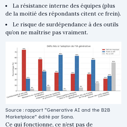
La résistance interne des équipes (plus
de la moitié des répondants citent ce frein).
Le risque de surdépendance à des outils
qu’on ne maîtrise pas vraiment.
Source : rapport “Generative AI and the B2B
Marketplace” édité par Sana.
Ce qui fonctionne, ce n’est pas de