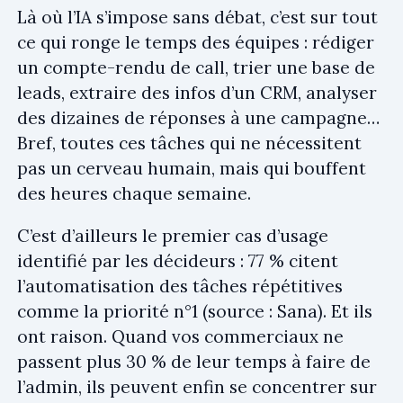
Là où l’IA s’impose sans débat, c’est sur tout
ce qui ronge le temps des équipes : rédiger
un compte-rendu de call, trier une base de
leads, extraire des infos d’un CRM, analyser
des dizaines de réponses à une campagne…
Bref, toutes ces tâches qui ne nécessitent
pas un cerveau humain, mais qui bouffent
des heures chaque semaine.
C’est d’ailleurs le premier cas d’usage
identifié par les décideurs : 77 % citent
l’automatisation des tâches répétitives
comme la priorité n°1 (source : Sana). Et ils
ont raison. Quand vos commerciaux ne
passent plus 30 % de leur temps à faire de
l’admin, ils peuvent enfin se concentrer sur