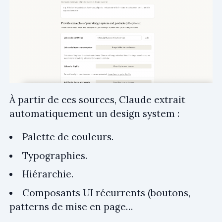
À partir de ces sources, Claude extrait
automatiquement un design system :
Palette de couleurs.
Typographies.
Hiérarchie.
Composants UI récurrents (boutons,
patterns de mise en page…