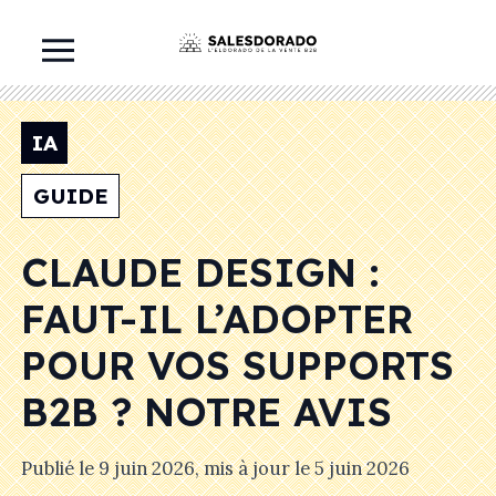
IA
GUIDE
CLAUDE DESIGN :
FAUT-IL L’ADOPTER
POUR VOS SUPPORTS
B2B ? NOTRE AVIS
Publié le
9 juin 2026
, mis à jour le
5 juin 2026