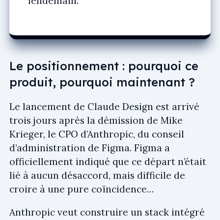
lendemain.
Le positionnement : pourquoi ce
produit, pourquoi maintenant ?
Le lancement de Claude Design est arrivé
trois jours après la démission de Mike
Krieger, le CPO d’Anthropic, du conseil
d’administration de Figma. Figma a
officiellement indiqué que ce départ n’était
lié à aucun désaccord, mais difficile de
croire à une pure coïncidence…
Anthropic veut construire un stack intégré