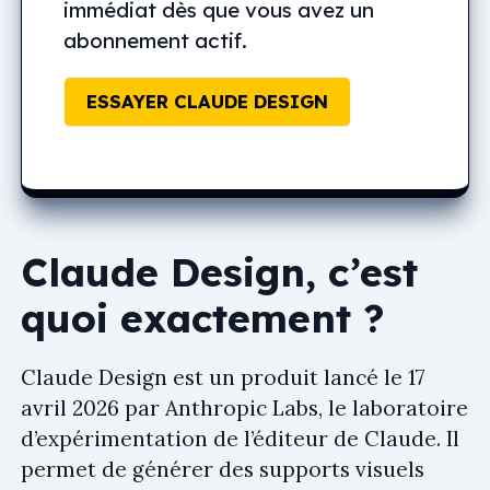
immédiat dès que vous avez un
abonnement actif.
ESSAYER CLAUDE DESIGN
Claude Design, c’est
quoi exactement ?
Claude Design est un produit lancé le 17
avril 2026 par Anthropic Labs, le laboratoire
d’expérimentation de l’éditeur de Claude. Il
permet de générer des supports visuels