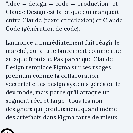
“idée → design → code → production” et
Claude Design est la brique qui manquait
entre Claude (texte et réflexion) et Claude
Code (génération de code).
L’annonce a immédiatement fait réagir le
marché, qui a lu le lancement comme une
attaque frontale. Pas parce que Claude
Design remplace Figma sur ses usages
premium comme la collaboration
vectorielle, les design systems gérés ou le
dev mode, mais parce qu’il attaque un
segment réel et large : tous les non-
designers qui produisaient quand même
des artefacts dans Figma faute de mieux.