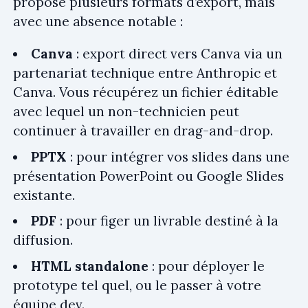
propose plusieurs formats d’export, mais
avec une absence notable :
Canva
: export direct vers Canva via un
partenariat technique entre Anthropic et
Canva. Vous récupérez un fichier éditable
avec lequel un non-technicien peut
continuer à travailler en drag-and-drop.
PPTX
: pour intégrer vos slides dans une
présentation PowerPoint ou Google Slides
existante.
PDF
: pour figer un livrable destiné à la
diffusion.
HTML standalone
: pour déployer le
prototype tel quel, ou le passer à votre
équipe dev.