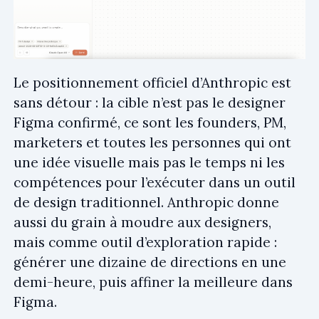
Le positionnement officiel d’Anthropic est
sans détour : la cible n’est pas le designer
Figma confirmé, ce sont les founders, PM,
marketers et toutes les personnes qui ont
une idée visuelle mais pas le temps ni les
compétences pour l’exécuter dans un outil
de design traditionnel. Anthropic donne
aussi du grain à moudre aux designers,
mais comme outil d’exploration rapide :
générer une dizaine de directions en une
demi-heure, puis affiner la meilleure dans
Figma.