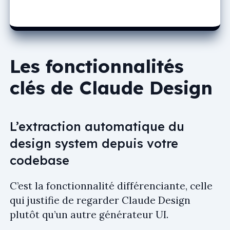
Les fonctionnalités
clés de Claude Design
L’extraction automatique du
design system depuis votre
codebase
C’est la fonctionnalité différenciante, celle
qui justifie de regarder Claude Design
plutôt qu’un autre générateur UI.