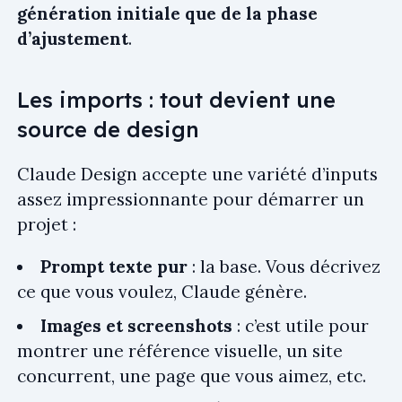
génération initiale que de la phase
d’ajustement
.
Les imports : tout devient une
source de design
Claude Design accepte une variété d’inputs
assez impressionnante pour démarrer un
projet :
Prompt texte pur
: la base. Vous décrivez
ce que vous voulez, Claude génère.
Images et screenshots
: c’est utile pour
montrer une référence visuelle, un site
concurrent, une page que vous aimez, etc.