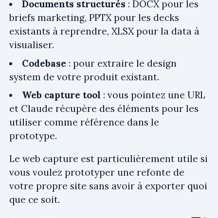
Documents structurés
: DOCX pour les
briefs marketing, PPTX pour les decks
existants à reprendre, XLSX pour la data à
visualiser.
Codebase
: pour extraire le design
system de votre produit existant.
Web capture tool
: vous pointez une URL
et Claude récupère des éléments pour les
utiliser comme référence dans le
prototype.
Le web capture est particulièrement utile si
vous voulez prototyper une refonte de
votre propre site sans avoir à exporter quoi
que ce soit.