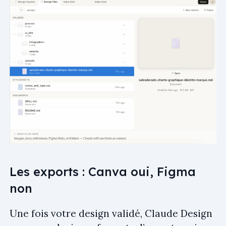
Les exports : Canva oui, Figma
non
Une fois votre design validé, Claude Design