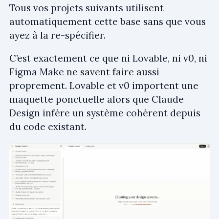
Tous vos projets suivants utilisent
automatiquement cette base sans que vous
ayez à la re-spécifier.
C’est exactement ce que ni Lovable, ni v0, ni
Figma Make ne savent faire aussi
proprement. Lovable et v0 importent une
maquette ponctuelle alors que Claude
Design infère un système cohérent depuis
du code existant.