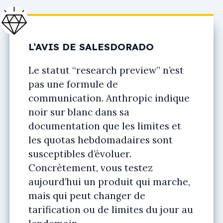
L’AVIS DE SALESDORADO
Le statut “research preview” n’est
pas une formule de
communication. Anthropic indique
noir sur blanc dans sa
documentation que les limites et
les quotas hebdomadaires sont
susceptibles d’évoluer.
Concrètement, vous testez
aujourd’hui un produit qui marche,
mais qui peut changer de
tarification ou de limites du jour au