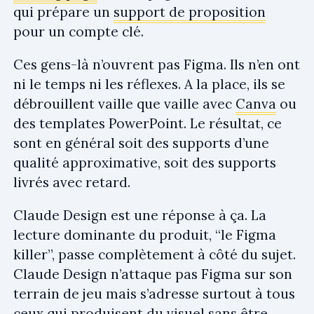
qui prépare un
support de proposition
pour un compte clé.
Ces gens-là n’ouvrent pas Figma. Ils n’en ont
ni le temps ni les réflexes. A la place, ils se
débrouillent vaille que vaille avec
Canva
ou
des templates PowerPoint. Le résultat, ce
sont en général soit des supports d’une
qualité approximative, soit des supports
livrés avec retard.
Claude Design est une réponse à ça. La
lecture dominante du produit, “le Figma
killer”, passe complètement à côté du sujet.
Claude Design n’attaque pas Figma sur son
terrain de jeu mais s’adresse surtout à tous
ceux qui produisent du visuel sans être