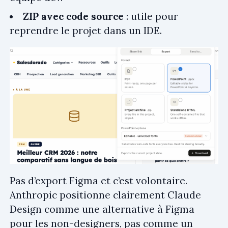
ZIP avec code source
: utile pour
reprendre le projet dans un IDE.
Pas d’export Figma et c’est volontaire.
Anthropic positionne clairement Claude
Design comme une alternative à Figma
pour les non-designers, pas comme un