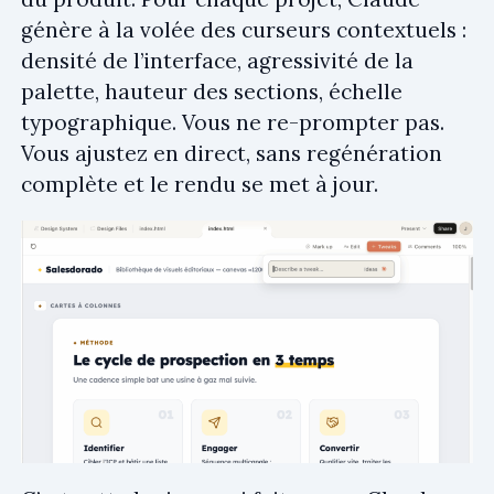
génère à la volée des curseurs contextuels :
densité de l’interface, agressivité de la
palette, hauteur des sections, échelle
typographique. Vous ne re-prompter pas.
Vous ajustez en direct, sans regénération
complète et le rendu se met à jour.