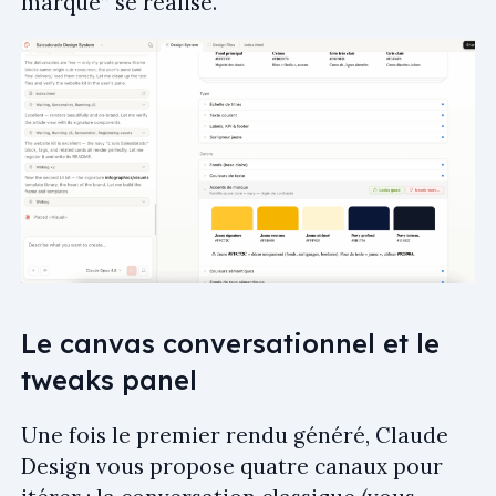
marque” se réalise.
Le canvas conversationnel et le
tweaks panel
Une fois le premier rendu généré, Claude
Design vous propose quatre canaux pour