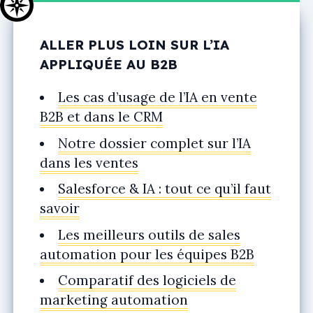
ALLER PLUS LOIN SUR L’IA
APPLIQUÉE AU B2B
Les cas d’usage de l’IA en vente
B2B et dans le CRM
Notre dossier complet sur l’IA
dans les ventes
Salesforce & IA : tout ce qu’il faut
savoir
Les meilleurs outils de sales
automation pour les équipes B2B
Comparatif des logiciels de
marketing automation