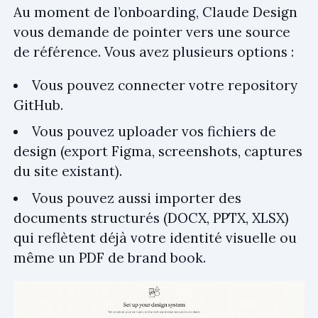
Au moment de l’onboarding, Claude Design
vous demande de pointer vers une source
de référence. Vous avez plusieurs options :
Vous pouvez connecter votre repository
GitHub.
Vous pouvez uploader vos fichiers de
design (export Figma, screenshots, captures
du site existant).
Vous pouvez aussi importer des
documents structurés (DOCX, PPTX, XLSX)
qui reflètent déjà votre identité visuelle ou
même un PDF de brand book.