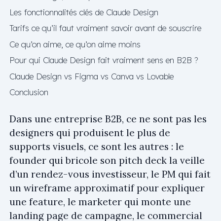
Les fonctionnalités clés de Claude Design
Tarifs ce qu’il faut vraiment savoir avant de souscrire
Ce qu’on aime, ce qu’on aime moins
Pour qui Claude Design fait vraiment sens en B2B ?
Claude Design vs Figma vs Canva vs Lovable
Conclusion
Dans une entreprise B2B, ce ne sont pas les
designers qui produisent le plus de
supports visuels, ce sont les autres : le
founder qui bricole son pitch deck la veille
d’un rendez-vous investisseur, le PM qui fait
un wireframe approximatif pour expliquer
une feature, le marketer qui monte une
landing page
de campagne, le commercial