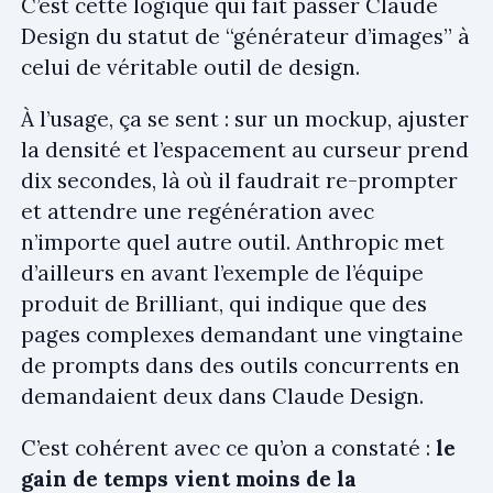
C’est cette logique qui fait passer Claude
Design du statut de “générateur d’images” à
celui de véritable outil de design.
À l’usage, ça se sent : sur un mockup, ajuster
la densité et l’espacement au curseur prend
dix secondes, là où il faudrait re-prompter
et attendre une regénération avec
n’importe quel autre outil. Anthropic met
d’ailleurs en avant l’exemple de l’équipe
produit de Brilliant, qui indique que des
pages complexes demandant une vingtaine
de prompts dans des outils concurrents en
demandaient deux dans Claude Design.
C’est cohérent avec ce qu’on a constaté :
le
gain de temps vient moins de la