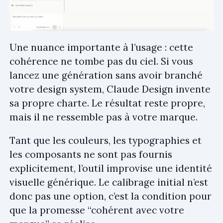
Une nuance importante à l’usage : cette
cohérence ne tombe pas du ciel. Si vous
lancez une génération sans avoir branché
votre design system, Claude Design invente
sa propre charte. Le résultat reste propre,
mais il ne ressemble pas à votre marque.
Tant que les couleurs, les typographies et
les composants ne sont pas fournis
explicitement, l’outil improvise une identité
visuelle générique. Le calibrage initial n’est
donc pas une option, c’est la condition pour
que la promesse “cohérent avec votre