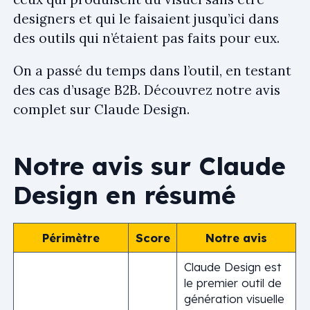
designers et qui le faisaient jusqu’ici dans
des outils qui n’étaient pas faits pour eux.
On a passé du temps dans l’outil, en testant
des cas d’usage B2B. Découvrez notre avis
complet sur Claude Design.
Notre avis sur Claude
Design en résumé
Périmètre
Score
Notre avis
Claude Design est
le premier outil de
génération visuelle