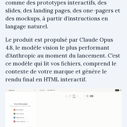
comme des prototypes interactifs, des
slides, des landing pages, des one-pagers et
des mockups, à partir d’instructions en
langage naturel.
Le produit est propulsé par Claude Opus
4.8, le modèle vision le plus performant
d’Anthropic au moment du lancement. C’est
ce modèle qui lit vos fichiers, comprend le
contexte de votre marque et génère le
rendu final en HTML interactif.