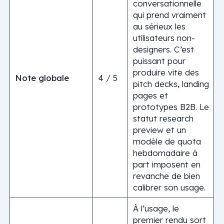
conversationnelle
qui prend vraiment
au sérieux les
utilisateurs non-
designers. C’est
puissant pour
produire vite des
Note globale
4 / 5
pitch decks, landing
pages et
prototypes B2B. Le
statut research
preview et un
modèle de quota
hebdomadaire à
part imposent en
revanche de bien
calibrer son usage.
À l’usage, le
premier rendu sort