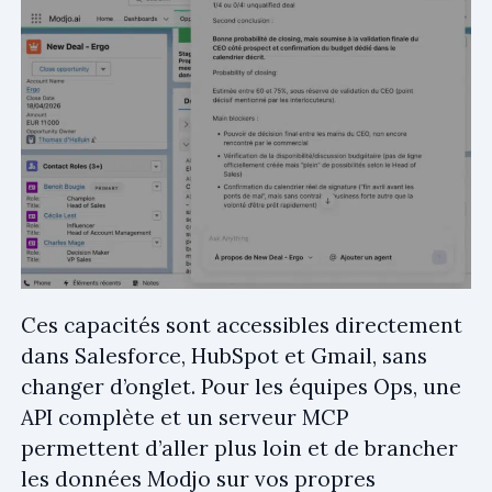
Ces capacités sont accessibles directement
dans Salesforce, HubSpot et Gmail, sans
changer d’onglet. Pour les équipes Ops, une
API complète et un serveur MCP
permettent d’aller plus loin et de brancher
les données Modjo sur vos propres