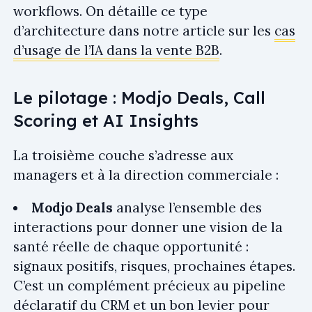
workflows. On détaille ce type
d’architecture dans notre article sur les
cas
d’usage de l’IA dans la vente B2B
.
Le pilotage : Modjo Deals, Call
Scoring et AI Insights
La troisième couche s’adresse aux
managers et à la direction commerciale :
Modjo Deals
analyse l’ensemble des
interactions pour donner une vision de la
santé réelle de chaque opportunité :
signaux positifs, risques, prochaines étapes.
C’est un complément précieux au pipeline
déclaratif du CRM et un bon levier pour