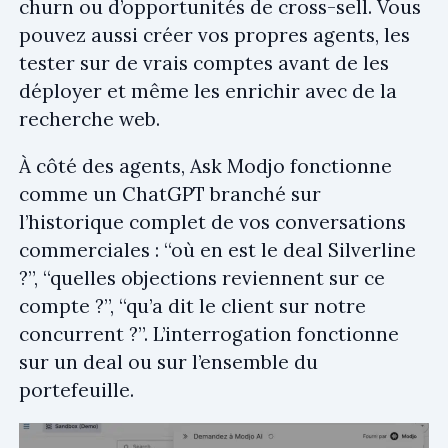
churn ou d’opportunités de cross-sell. Vous
pouvez aussi créer vos propres agents, les
tester sur de vrais comptes avant de les
déployer et même les enrichir avec de la
recherche web.
À côté des agents, Ask Modjo fonctionne
comme un ChatGPT branché sur
l’historique complet de vos conversations
commerciales : “où en est le deal Silverline
?”, “quelles objections reviennent sur ce
compte ?”, “qu’a dit le client sur notre
concurrent ?”. L’interrogation fonctionne
sur un deal ou sur l’ensemble du
portefeuille.