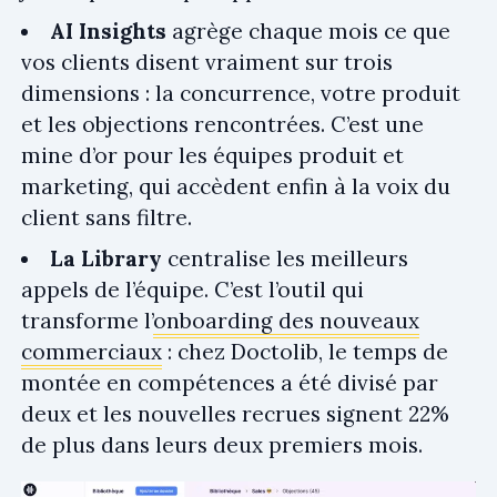
AI Insights
agrège chaque mois ce que
vos clients disent vraiment sur trois
dimensions : la concurrence, votre produit
et les objections rencontrées. C’est une
mine d’or pour les équipes produit et
marketing, qui accèdent enfin à la voix du
client sans filtre.
La Library
centralise les meilleurs
appels de l’équipe. C’est l’outil qui
transforme l’
onboarding des nouveaux
commerciaux
: chez Doctolib, le temps de
montée en compétences a été divisé par
deux et les nouvelles recrues signent 22%
de plus dans leurs deux premiers mois.