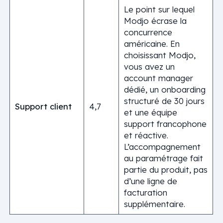
Le point sur lequel
Modjo écrase la
concurrence
américaine. En
choisissant Modjo,
vous avez un
account manager
dédié, un onboarding
structuré de 30 jours
Support client
4,7
et une équipe
support francophone
et réactive.
L’accompagnement
au paramétrage fait
partie du produit, pas
d’une ligne de
facturation
supplémentaire.