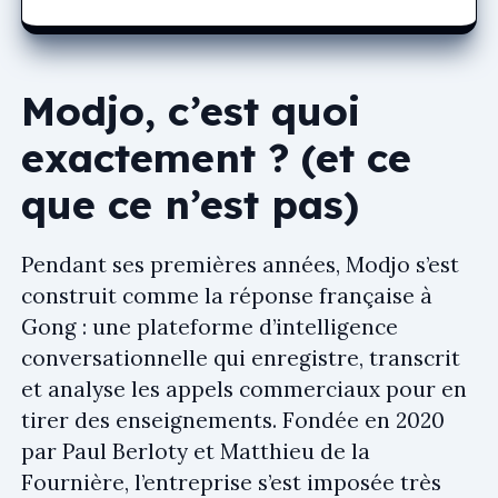
Modjo, c’est quoi
exactement ? (et ce
que ce n’est pas)
Pendant ses premières années, Modjo s’est
construit comme la réponse française à
Gong : une plateforme d’intelligence
conversationnelle qui enregistre, transcrit
et analyse les appels commerciaux pour en
tirer des enseignements. Fondée en 2020
par Paul Berloty et Matthieu de la
Fournière, l’entreprise s’est imposée très