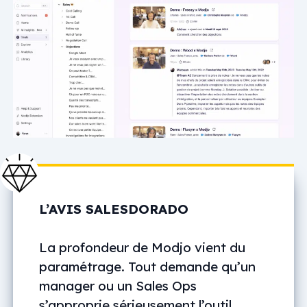
L’AVIS SALESDORADO
La profondeur de Modjo vient du
paramétrage. Tout demande qu’un
manager ou un Sales Ops
s’approprie sérieusement l’outil