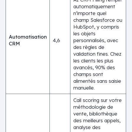
automatiquement
n’importe quel
champ Salesforce ou
HubSpot, y compris
les objets
Automatisation
4,6
personnalisés, avec
CRM
des règles de
validation fines. Chez
les clients les plus
avancés, 90% des
champs sont
alimentés sans saisie
manuelle.
Call scoring sur votre
méthodologie de
vente, bibliothèque
des meilleurs appels,
analyse des