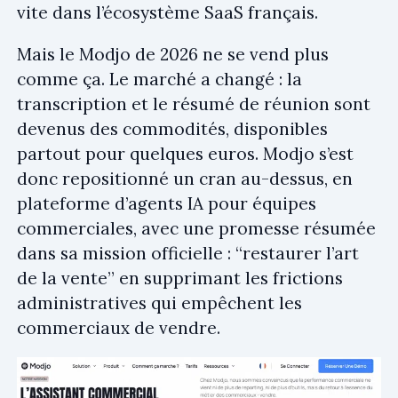
vite dans l’écosystème SaaS français.
Mais le Modjo de 2026 ne se vend plus
comme ça. Le marché a changé : la
transcription et le résumé de réunion sont
devenus des commodités, disponibles
partout pour quelques euros. Modjo s’est
donc repositionné un cran au-dessus, en
plateforme d’agents IA pour équipes
commerciales, avec une promesse résumée
dans sa mission officielle : “restaurer l’art
de la vente” en supprimant les frictions
administratives qui empêchent les
commerciaux de vendre.