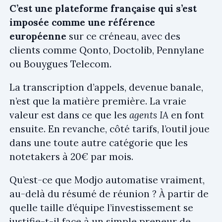
C’est une plateforme française qui s’est
imposée comme une référence
européenne
sur ce créneau, avec des
clients comme Qonto, Doctolib, Pennylane
ou Bouygues Telecom.
La transcription d’appels, devenue banale,
n’est que la matière première. La vraie
valeur est dans ce que les
agents IA
en font
ensuite. En revanche, côté tarifs, l’outil joue
dans une toute autre catégorie que les
notetakers à 20€ par mois.
Qu’est-ce que Modjo automatise vraiment,
au-delà du résumé de réunion ? À partir de
quelle taille d’équipe l’investissement se
justifie-t-il face à un simple preneur de