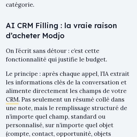
catégorie.
AI CRM Filling : la vraie raison
d’acheter Modjo
On l’écrit sans détour : c’est cette
fonctionnalité qui justifie le budget.
Le principe : après chaque appel, l’IA extrait
les informations clés de la conversation et
alimente directement les champs de votre
CRM
. Pas seulement un résumé collé dans
une note, mais le remplissage structuré de
n’importe quel champ, standard ou
personnalisé, sur n’importe quel objet
(compte, contact, opportunité, objets