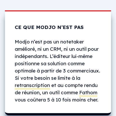
CE QUE MODJO N’EST PAS
Modjo n’est pas un notetaker
amélioré, ni un CRM, ni un outil pour
indépendants. L’éditeur lui-même
positionne sa solution comme
optimale à partir de 3 commerciaux.
Si votre besoin se limite à la
retranscription
et au compte rendu
de réunion, un outil comme
Fathom
vous coûtera 5 à 10 fois moins cher.