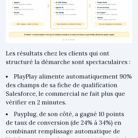
Les résultats chez les clients qui ont
structuré la démarche sont spectaculaires :
PlayPlay alimente automatiquement 90%
des champs de sa fiche de qualification
Salesforce, le commercial ne fait plus que
vérifier en 2 minutes.
Payplug, de son côté, a gagné 10 points
de taux de conversion (de 24% à 34%) en
combinant remplissage automatique de