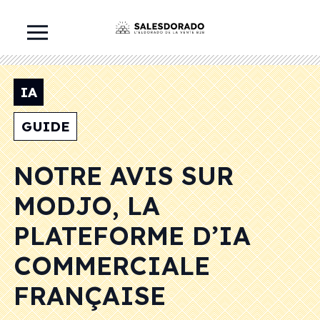
IA
GUIDE
NOTRE AVIS SUR
MODJO, LA
PLATEFORME D’IA
COMMERCIALE
FRANÇAISE