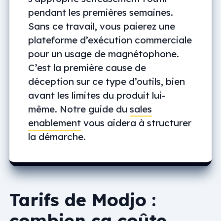
pendant les premières semaines.
Sans ce travail, vous paierez une
plateforme d’exécution commerciale
pour un usage de magnétophone.
C’est la première cause de
déception sur ce type d’outils, bien
avant les limites du produit lui-
même. Notre guide du
sales
enablement
vous aidera à structurer
la démarche.
Tarifs de Modjo :
combien ça coûte