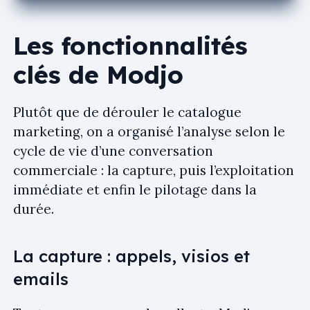
Les fonctionnalités
clés de Modjo
Plutôt que de dérouler le catalogue
marketing, on a organisé l’analyse selon le
cycle de vie d’une conversation
commerciale : la capture, puis l’exploitation
immédiate et enfin le pilotage dans la
durée.
La capture : appels, visios et
emails