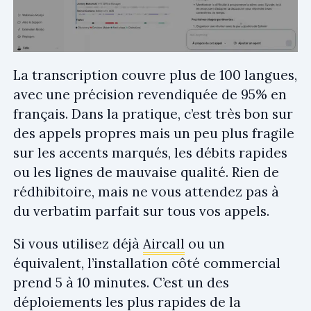
La transcription couvre plus de 100 langues,
avec une précision revendiquée de 95% en
français. Dans la pratique, c’est très bon sur
des appels propres mais un peu plus fragile
sur les accents marqués, les débits rapides
ou les lignes de mauvaise qualité. Rien de
rédhibitoire, mais ne vous attendez pas à
du verbatim parfait sur tous vos appels.
Si vous utilisez déjà
Aircall
ou un
équivalent, l’installation côté commercial
prend 5 à 10 minutes. C’est un des
déploiements les plus rapides de la