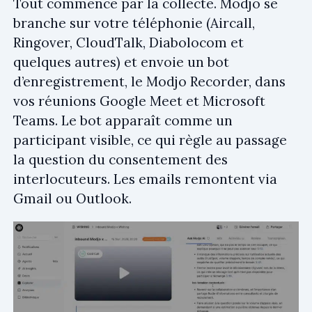
Tout commence par la collecte. Modjo se
branche sur votre téléphonie (Aircall,
Ringover, CloudTalk, Diabolocom et
quelques autres) et envoie un bot
d’enregistrement, le Modjo Recorder, dans
vos réunions Google Meet et Microsoft
Teams. Le bot apparaît comme un
participant visible, ce qui règle au passage
la question du consentement des
interlocuteurs. Les emails remontent via
Gmail ou Outlook.