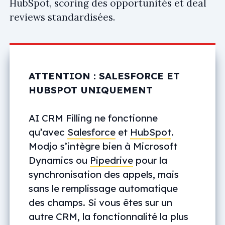
HubSpot, scoring des opportunités et deal
reviews standardisées.
ATTENTION : SALESFORCE ET
HUBSPOT UNIQUEMENT
AI CRM Filling ne fonctionne
qu’avec
Salesforce
et
HubSpot
.
Modjo s’intègre bien à Microsoft
Dynamics ou
Pipedrive
pour la
synchronisation des appels, mais
sans le remplissage automatique
des champs. Si vous êtes sur un
autre CRM, la fonctionnalité la plus