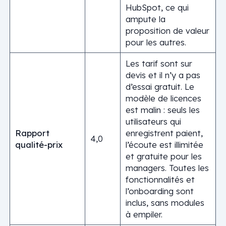
HubSpot, ce qui
ampute la
proposition de valeur
pour les autres.
Les tarif sont sur
devis et il n’y a pas
d’essai gratuit. Le
modèle de licences
est malin : seuls les
utilisateurs qui
Rapport
enregistrent paient,
4,0
qualité-prix
l’écoute est illimitée
et gratuite pour les
managers. Toutes les
fonctionnalités et
l’onboarding sont
inclus, sans modules
à empiler.