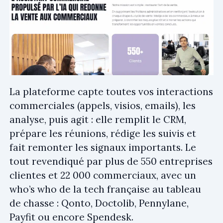
La plateforme capte toutes vos interactions
commerciales (appels, visios, emails), les
analyse, puis agit : elle remplit le CRM,
prépare les réunions, rédige les suivis et
fait remonter les signaux importants. Le
tout revendiqué par plus de 550 entreprises
clientes et 22 000 commerciaux, avec un
who’s who de la tech française au tableau
de chasse : Qonto, Doctolib, Pennylane,
Payfit ou encore Spendesk.