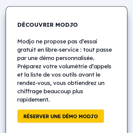
DÉCOUVRIR MODJO
Modjo ne propose pas d’essai
gratuit en libre-service : tout passe
par une démo personnalisée.
Préparez votre volumétrie d’appels
et la liste de vos outils avant le
rendez-vous, vous obtiendrez un
chiffrage beaucoup plus
rapidement.
RÉSERVER UNE DÉMO MODJO