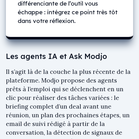
différenciante de l’outil vous
échappe : intégrez ce point très tôt
dans votre réflexion.
Les agents IA et Ask Modjo
Il s’agit là de la couche la plus récente de la
plateforme. Modjo propose des agents
prêts à l’emploi qui se déclenchent en un
clic pour réaliser des tâches variées : le
briefing complet d’un deal avant une
réunion, un plan des prochaines étapes, un
email de suivi rédigé à partir de la
conversation, la détection de signaux de