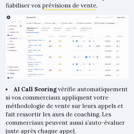
fiabiliser vos
prévisions de vente
.
AI Call Scoring
vérifie automatiquement
si vos commerciaux appliquent votre
méthodologie de vente sur leurs appels et
fait ressortir les axes de coaching. Les
commerciaux peuvent aussi s’auto-évaluer
juste après chaque appel.