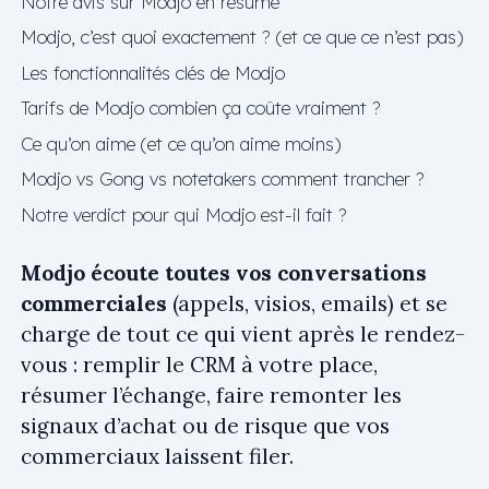
Notre avis sur Modjo en résumé
Modjo, c’est quoi exactement ? (et ce que ce n’est pas)
Les fonctionnalités clés de Modjo
Tarifs de Modjo combien ça coûte vraiment ?
Ce qu’on aime (et ce qu’on aime moins)
Modjo vs Gong vs notetakers comment trancher ?
Notre verdict pour qui Modjo est-il fait ?
Modjo écoute toutes vos conversations
commerciales
(appels, visios, emails) et se
charge de tout ce qui vient après le rendez-
vous : remplir le CRM à votre place,
résumer l’échange, faire remonter les
signaux d’achat ou de risque que vos
commerciaux laissent filer.