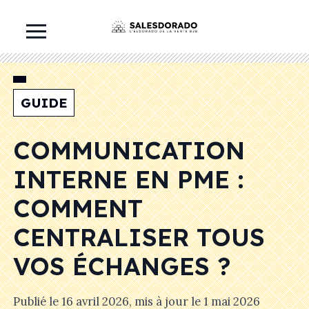
GUIDE
COMMUNICATION
INTERNE EN PME :
COMMENT
CENTRALISER TOUS
VOS ÉCHANGES ?
Publié le
16 avril 2026
, mis à jour le
1 mai 2026