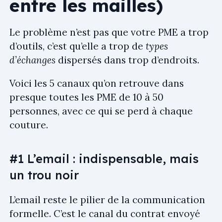
entre les mailles)
Le problème n’est pas que votre PME a trop
d’outils, c’est qu’elle a trop de
types
d’échanges
dispersés dans trop d’endroits.
Voici les 5 canaux qu’on retrouve dans
presque toutes les PME de 10 à 50
personnes, avec ce qui se perd à chaque
couture.
#1 L’email : indispensable, mais
un trou noir
L’email reste le pilier de la communication
formelle. C’est le canal du contrat envoyé