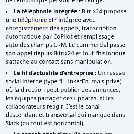
de réunion que personne ne rédige.
La téléphonie intégrée :
Bitrix24 propose
une
téléphonie SIP
intégrée avec
enregistrement des appels, transcription
automatique par CoPilot et remplissage
auto des champs CRM. Le commercial passe
son appel depuis Bitrix24 et tout l’historique
s’attache au contact sans manipulation.
Le fil d’actualité d’entreprise :
Un réseau
social interne (type fil LinkedIn, mais privé)
où la direction peut publier des annonces,
les équipes partager des updates, et les
collaborateurs réagir. C’est le canal
descendant et transversal qui manque dans
Slack (où tout est horizontal).