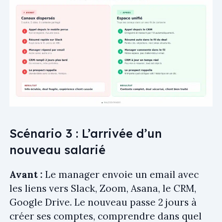
Scénario 3 : L’arrivée d’un
nouveau salarié
Avant :
Le manager envoie un email avec
les liens vers Slack, Zoom, Asana, le CRM,
Google Drive. Le nouveau passe 2 jours à
créer ses comptes, comprendre dans quel