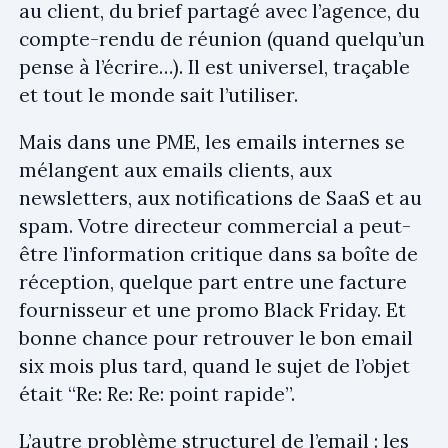
au client, du brief partagé avec l’agence, du
compte-rendu de réunion (quand quelqu’un
pense à l’écrire…). Il est universel, traçable
et tout le monde sait l’utiliser.
Mais dans une PME, les emails internes se
mélangent aux emails clients, aux
newsletters, aux notifications de SaaS et au
spam. Votre directeur commercial a peut-
être l’information critique dans sa boîte de
réception, quelque part entre une facture
fournisseur et une promo Black Friday. Et
bonne chance pour retrouver le bon email
six mois plus tard, quand le sujet de l’objet
était “Re: Re: Re: point rapide”.
L’autre problème structurel de l’email : les