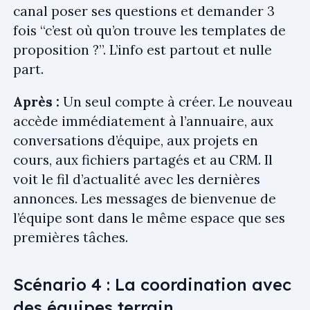
canal poser ses questions et demander 3
fois “c’est où qu’on trouve les templates de
proposition ?”. L’info est partout et nulle
part.
Après :
Un seul compte à créer. Le nouveau
accède immédiatement à l’annuaire, aux
conversations d’équipe, aux projets en
cours, aux fichiers partagés et au CRM. Il
voit le fil d’actualité avec les dernières
annonces. Les messages de bienvenue de
l’équipe sont dans le même espace que ses
premières tâches.
Scénario 4 : La coordination avec
des équipes terrain