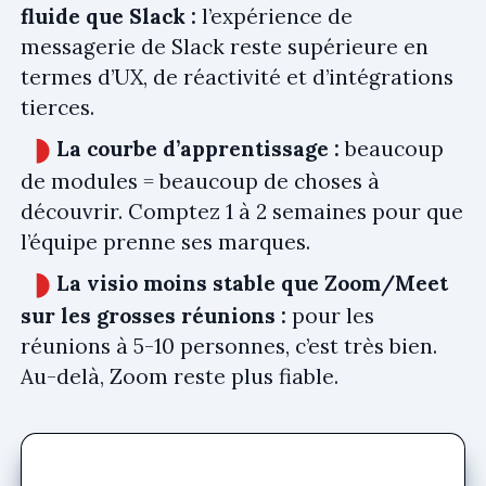
fluide que Slack :
l’expérience de
messagerie de Slack reste supérieure en
termes d’UX, de réactivité et d’intégrations
tierces.
La courbe d’apprentissage :
beaucoup
de modules = beaucoup de choses à
découvrir. Comptez 1 à 2 semaines pour que
l’équipe prenne ses marques.
La visio moins stable que Zoom/Meet
sur les grosses réunions :
pour les
réunions à 5-10 personnes, c’est très bien.
Au-delà, Zoom reste plus fiable.