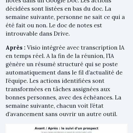
notes dans un Google Doc. Les actions
décidées sont listées en bas du doc. La
semaine suivante, personne ne sait ce qui a
été fait ou non. Le doc de notes est
introuvable dans Drive.
Après :
Visio intégrée avec transcription IA
en temps réel. A la fin de la réunion, l’IA
génère un résumé structuré qui se poste
automatiquement dans le fil d’actualité de
l’équipe. Les actions identifiées sont
transformées en tâches assignées aux
bonnes personnes, avec des échéances. La
semaine suivante, chacun voit l’état
d’avancement sans ouvrir un autre outil.