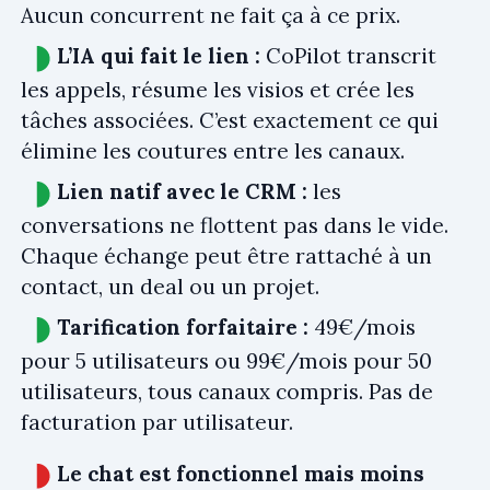
Aucun concurrent ne fait ça à ce prix.
L’IA qui fait le lien :
CoPilot transcrit
les appels, résume les visios et crée les
tâches associées. C’est exactement ce qui
élimine les coutures entre les canaux.
Lien natif avec le CRM :
les
conversations ne flottent pas dans le vide.
Chaque échange peut être rattaché à un
contact, un deal ou un projet.
Tarification forfaitaire :
49€/mois
pour 5 utilisateurs ou 99€/mois pour 50
utilisateurs, tous canaux compris. Pas de
facturation par utilisateur.
Le chat est fonctionnel mais moins