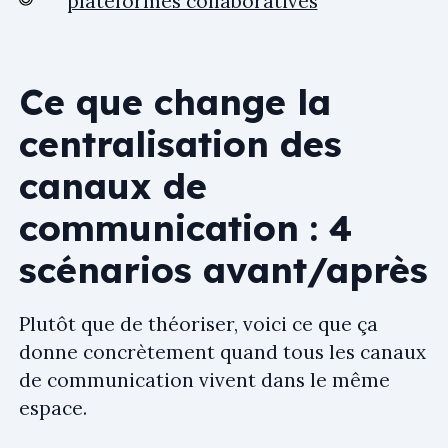
plateformes collaboratives
Ce que change la
centralisation des
canaux de
communication : 4
scénarios avant/après
Plutôt que de théoriser, voici ce que ça
donne concrètement quand tous les canaux
de communication vivent dans le même
espace.