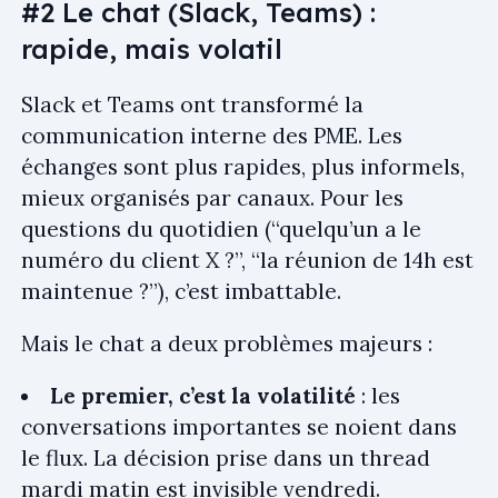
#2 Le chat (Slack, Teams) :
rapide, mais volatil
Slack et Teams ont transformé la
communication interne des PME. Les
échanges sont plus rapides, plus informels,
mieux organisés par canaux. Pour les
questions du quotidien (“quelqu’un a le
numéro du client X ?”, “la réunion de 14h est
maintenue ?”), c’est imbattable.
Mais le chat a deux problèmes majeurs :
Le premier, c’est la volatilité
: les
conversations importantes se noient dans
le flux. La décision prise dans un thread
mardi matin est invisible vendredi.