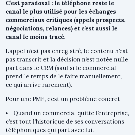
C’est paradoxal : le téléphone reste le
canal le plus utilisé pour les échanges
commerciaux critiques (appels prospects,
négociations, relances) et c’est aussi le
canal le moins tracé
.
L’appel n’est pas enregistré, le contenu n’est
pas transcrit et la décision n’est notée nulle
part dans le CRM (sauf si le commercial
prend le temps de le faire manuellement,
ce qui arrive rarement).
Pour une PME, c’est un problème concret :
Quand un commercial quitte l’entreprise,
c’est tout l’historique de ses conversations
téléphoniques qui part avec lui.