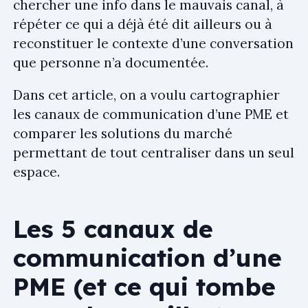
chercher une info dans le mauvais canal, à
répéter ce qui a déjà été dit ailleurs ou à
reconstituer le contexte d’une conversation
que personne n’a documentée.
Dans cet article, on a voulu cartographier
les canaux de communication d’une PME et
comparer les solutions du marché
permettant de tout centraliser dans un seul
espace.
Les 5 canaux de
communication d’une
PME (et ce qui tombe