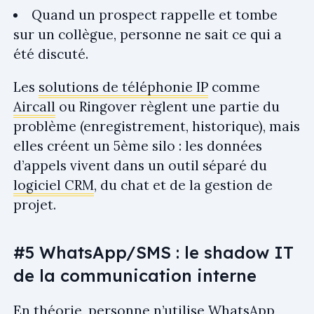
Quand un prospect rappelle et tombe
sur un collègue, personne ne sait ce qui a
été discuté.
Les
solutions de téléphonie IP
comme
Aircall
ou Ringover règlent une partie du
problème (enregistrement, historique), mais
elles créent un 5ème silo : les données
d’appels vivent dans un outil séparé du
logiciel CRM
, du chat et de la gestion de
projet.
#5 WhatsApp/SMS : le shadow IT
de la communication interne
En théorie, personne n’utilise WhatsApp