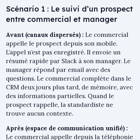
Scénario 1 : Le suivi d’un prospect
entre commercial et manager
Avant (canaux dispersés) :
Le commercial
appelle le prospect depuis son mobile.
L’appel n’est pas enregistré. Il envoie un
résumé rapide par Slack à son manager. Le
manager répond par email avec des
questions. Le commercial complète dans le
CRM deux jours plus tard, de mémoire, avec
des informations partielles. Quand le
prospect rappelle, la standardiste ne
trouve aucun contexte.
Après (espace de communication unifié) :
Le commercial appelle depuis la téléphonie