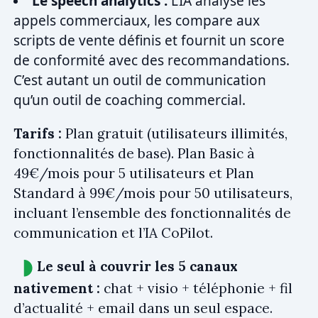
Le speech analytics :
L’IA analyse les
appels commerciaux, les compare aux
scripts de vente définis et fournit un score
de conformité avec des recommandations.
C’est autant un outil de communication
qu’un outil de coaching commercial.
Tarifs :
Plan gratuit (utilisateurs illimités,
fonctionnalités de base). Plan Basic à
49€/mois pour 5 utilisateurs et Plan
Standard à 99€/mois pour 50 utilisateurs,
incluant l’ensemble des fonctionnalités de
communication et l’IA CoPilot.
Le seul à couvrir les 5 canaux
nativement :
chat + visio + téléphonie + fil
d’actualité + email dans un seul espace.