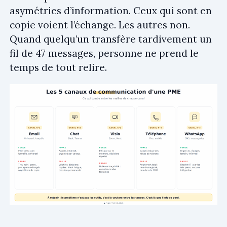
asymétries d’information. Ceux qui sont en
copie voient l’échange. Les autres non.
Quand quelqu’un transfère tardivement un
fil de 47 messages, personne ne prend le
temps de tout relire.