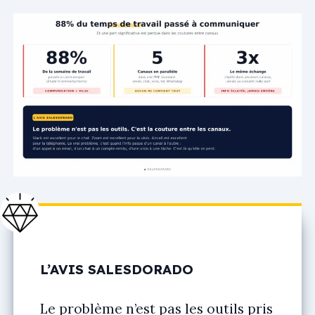
L’AVIS SALESDORADO
Le problème n’est pas les outils pris