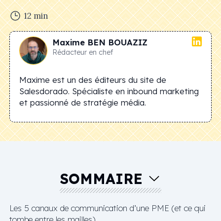
12
min
Maxime
BEN BOUAZIZ
Rédacteur en chef
Maxime est un des éditeurs du site de
Salesdorado. Spécialiste en inbound marketing
et passionné de stratégie média.
SOMMAIRE
Les 5 canaux de communication d’une PME (et ce qui
tombe entre les mailles)