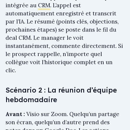
intégrée au
CRM
. L’appel est
automatiquement enregistré et transcrit
par l’IA. Le résumé (points clés, objections,
prochaines étapes) se poste dans le fil du
deal CRM. Le manager le voit
instantanément, commente directement. Si
le prospect rappelle, n’importe quel
collègue voit l’historique complet en un
clic.
Scénario 2 : La réunion d’équipe
hebdomadaire
Avant :
Visio sur Zoom. Quelqu’un partage
son écran, quelqu’un d’autre prend des