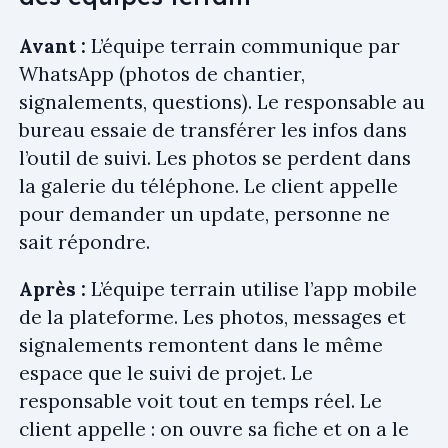
Avant :
L’équipe terrain communique par
WhatsApp (photos de chantier,
signalements, questions). Le responsable au
bureau essaie de transférer les infos dans
l’outil de suivi. Les photos se perdent dans
la galerie du téléphone. Le client appelle
pour demander un update, personne ne
sait répondre.
Après :
L’équipe terrain utilise l’app mobile
de la plateforme. Les photos, messages et
signalements remontent dans le même
espace que le suivi de projet. Le
responsable voit tout en temps réel. Le
client appelle : on ouvre sa fiche et on a le