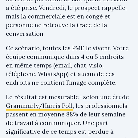
a été prise. Vendredi, le prospect rappelle,
mais la commerciale est en congé et
personne ne retrouve la trace de la
conversation.
Ce scénario, toutes les PME le vivent. Votre
équipe communique dans 4 ou 5 endroits
en même temps (email, chat, visio,
téléphone, WhatsApp) et aucun de ces
endroits ne contient l’image complète.
Le résultat est mesurable :
selon une étude
Grammarly/Harris Poll
, les professionnels
passent en moyenne 88% de leur semaine
de travail à communiquer. Une part
significative de ce temps est perdue à