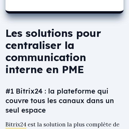
Les solutions pour
centraliser la
communication
interne en PME
#1 Bitrix24 : la plateforme qui
couvre tous les canaux dans un
seul espace
Bitrix24
est la solution la plus complète de