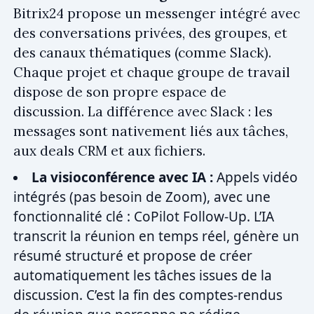
Bitrix24 propose un messenger intégré avec
des conversations privées, des groupes, et
des canaux thématiques (comme Slack).
Chaque projet et chaque groupe de travail
dispose de son propre espace de
discussion. La différence avec Slack : les
messages sont nativement liés aux tâches,
aux deals CRM et aux fichiers.
La visioconférence avec IA :
Appels vidéo
intégrés (pas besoin de Zoom), avec une
fonctionnalité clé : CoPilot Follow-Up. L’IA
transcrit la réunion en temps réel, génère un
résumé structuré et propose de créer
automatiquement les tâches issues de la
discussion. C’est la fin des comptes-rendus