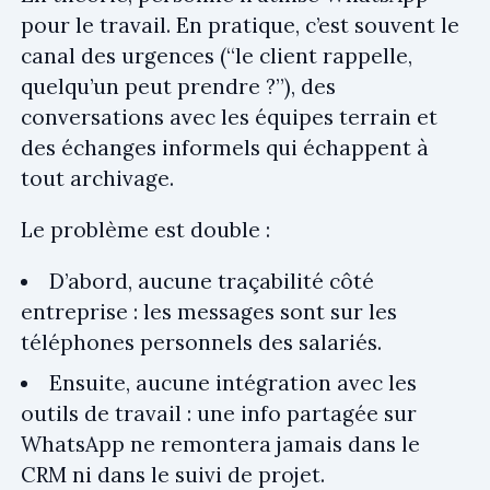
pour le travail. En pratique, c’est souvent le
canal des urgences (“le client rappelle,
quelqu’un peut prendre ?”), des
conversations avec les équipes terrain et
des échanges informels qui échappent à
tout archivage.
Le problème est double :
D’abord, aucune traçabilité côté
entreprise : les messages sont sur les
téléphones personnels des salariés.
Ensuite, aucune intégration avec les
outils de travail : une info partagée sur
WhatsApp ne remontera jamais dans le
CRM ni dans le suivi de projet.