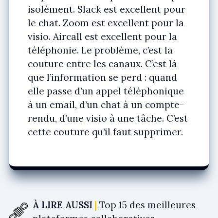
isolément. Slack est excellent pour
le chat. Zoom est excellent pour la
visio. Aircall est excellent pour la
téléphonie. Le problème, c’est la
couture entre les canaux
. C’est là
que l’information se perd : quand
elle passe d’un appel téléphonique
à un email, d’un chat à un compte-
rendu, d’une visio à une tâche. C’est
cette couture qu’il faut supprimer.
À LIRE AUSSI
Top 15 des meilleures