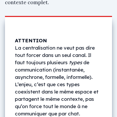
contexte complet.
ATTENTION
La centralisation ne veut pas dire
tout forcer dans un seul canal. Il
faut toujours plusieurs
types
de
communication (instantanée,
asynchrone, formelle, informelle).
L’enjeu, c’est que ces types
coexistent dans le même espace et
partagent le même contexte, pas
qu’on force tout le monde à ne
communiquer que par chat.