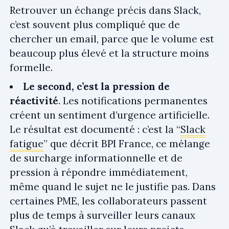
Retrouver un échange précis dans Slack,
c’est souvent plus compliqué que de
chercher un email, parce que le volume est
beaucoup plus élevé et la structure moins
formelle.
Le second, c’est la pression de
réactivité
. Les notifications permanentes
créent un sentiment d’urgence artificielle.
Le résultat est documenté : c’est la “
Slack
fatigue
” que décrit BPI France, ce mélange
de surcharge informationnelle et de
pression à répondre immédiatement,
même quand le sujet ne le justifie pas. Dans
certaines PME, les collaborateurs passent
plus de temps à surveiller leurs canaux