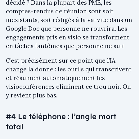
décidé ? Dans la plupart des PME, les
comptes-rendus de réunion sont soit
inexistants, soit rédigés à la va-vite dans un
Google Doc que personne ne rouvrira. Les
engagements pris en visio se transforment
en tâches fantômes que personne ne suit.
C’est précisément sur ce point que l’IA
change la donne : les outils qui transcrivent
et résument automatiquement les
visioconférences éliminent ce trou noir. On
y revient plus bas.
#4 Le téléphone : l’angle mort
total