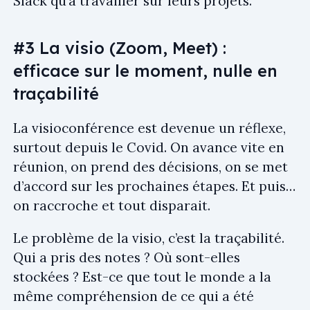
Slack qu’à travailler sur leurs projets.
#3 La visio (Zoom, Meet) :
efficace sur le moment, nulle en
traçabilité
La visioconférence est devenue un réflexe,
surtout depuis le Covid. On avance vite en
réunion, on prend des décisions, on se met
d’accord sur les prochaines étapes. Et puis…
on raccroche et tout disparait.
Le problème de la visio, c’est la traçabilité.
Qui a pris des notes ? Où sont-elles
stockées ? Est-ce que tout le monde a la
même compréhension de ce qui a été