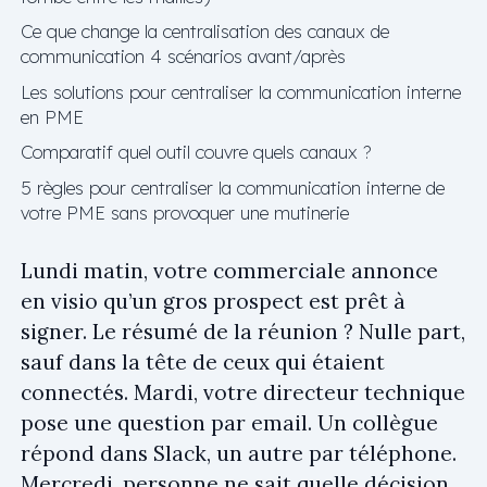
Ce que change la centralisation des canaux de
communication 4 scénarios avant/après
Les solutions pour centraliser la communication interne
en PME
Comparatif quel outil couvre quels canaux ?
5 règles pour centraliser la communication interne de
votre PME sans provoquer une mutinerie
Lundi matin, votre commerciale annonce
en visio qu’un gros prospect est prêt à
signer. Le résumé de la réunion ? Nulle part,
sauf dans la tête de ceux qui étaient
connectés. Mardi, votre directeur technique
pose une question par email. Un collègue
répond dans Slack, un autre par téléphone.
Mercredi, personne ne sait quelle décision