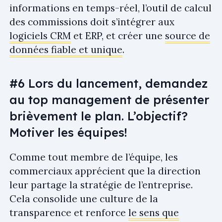
informations en temps-réel, l’outil de calcul
des commissions doit s’intégrer aux
logiciels CRM
et ERP, et créer une
source de
données fiable et unique
.
#6 Lors du lancement, demandez
au top management de présenter
brièvement le plan. L’objectif?
Motiver les équipes!
Comme tout membre de l’équipe, les
commerciaux apprécient que la direction
leur partage la stratégie de l’entreprise.
Cela consolide une culture de la
transparence et renforce
le sens que