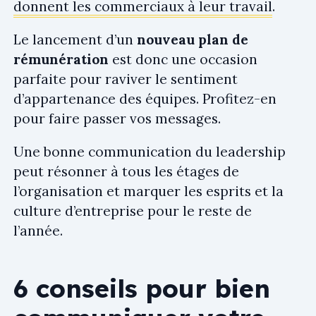
donnent les commerciaux à leur travail
.
Le lancement d’un
nouveau plan de
rémunération
est donc une occasion
parfaite pour raviver le sentiment
d’appartenance des équipes. Profitez-en
pour faire passer vos messages.
Une bonne communication du leadership
peut résonner à tous les étages de
l’organisation et marquer les esprits et la
culture d’entreprise pour le reste de
l’année.
6 conseils pour bien