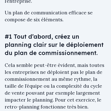
l’entreprise.
Un plan de communication efficace se
compose de six éléments.
#1 Tout d’abord, créez un
planning clair sur le déploiement
du plan de commissionnement.
Cela semble peut-être évident, mais toutes
les entreprises ne déploient pas le plan de
commissionnement au même rythme, la
taille de l’équipe ou la complexité du cycle
de vente pouvant par exemple largement
impacter le planning. Pour cet exercice, le
retro-planning fonctionne très bien.