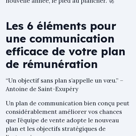
nouvelle année, le pied au plancher. 🚀
Les 6 éléments pour
une communication
efficace de votre plan
de rémunération
“Un objectif sans plan s’appelle un vœu.” –
Antoine de Saint-Exupéry
Un plan de communication bien conçu peut
considérablement améliorer vos chances
que l’équipe de vente adopte le nouveau
plan et les objectifs stratégiques de