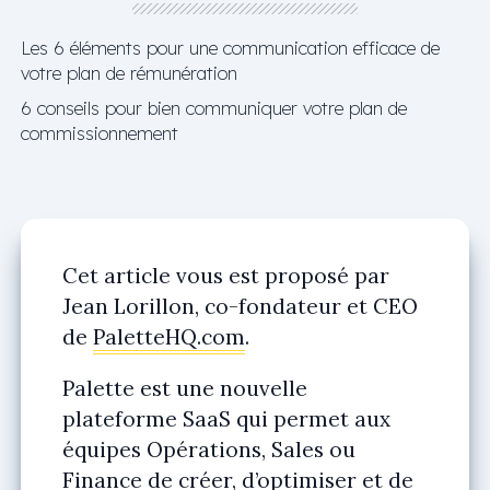
Les 6 éléments pour une communication efficace de
votre plan de rémunération
6 conseils pour bien communiquer votre plan de
commissionnement
Cet article vous est proposé par
Jean Lorillon, co-fondateur et CEO
de
PaletteHQ.com
.
Palette est une nouvelle
plateforme SaaS qui permet aux
équipes Opérations, Sales ou
Finance de créer, d’optimiser et de