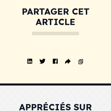
PARTAGER CET
ARTICLE
APPRÉCIÉS SUR