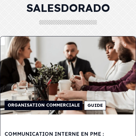
SALESDORADO
ORGANISATION COMMERCIALE
GUIDE
COMMUNICATION INTERNE EN PME :