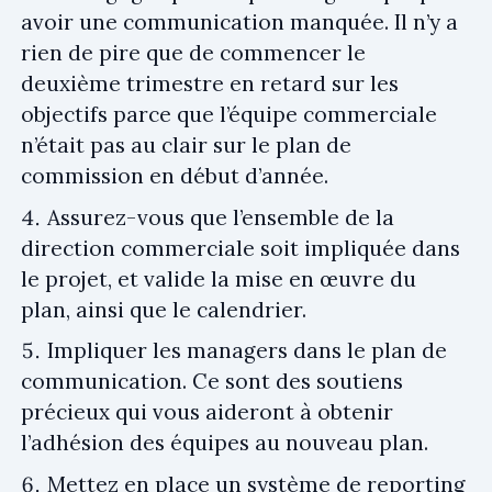
avoir une communication manquée. Il n’y a
rien de pire que de commencer le
deuxième trimestre en retard sur les
objectifs parce que l’équipe commerciale
n’était pas au clair sur le plan de
commission en début d’année.
Assurez-vous que l’ensemble de la
direction commerciale soit impliquée dans
le projet, et valide la mise en œuvre du
plan, ainsi que le calendrier.
Impliquer les managers dans le plan de
communication. Ce sont des soutiens
précieux qui vous aideront à obtenir
l’adhésion des équipes au nouveau plan.
Mettez en place un système de reporting