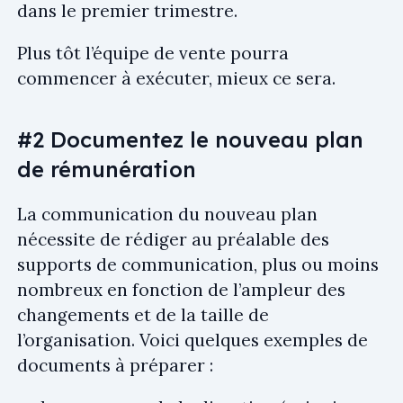
dans le premier trimestre.
Plus tôt l’équipe de vente pourra
commencer à exécuter, mieux ce sera.
#2 Documentez le nouveau plan
de rémunération
La communication du nouveau plan
nécessite de rédiger au préalable des
supports de communication, plus ou moins
nombreux en fonction de l’ampleur des
changements et de la taille de
l’organisation. Voici quelques exemples de
documents à préparer :