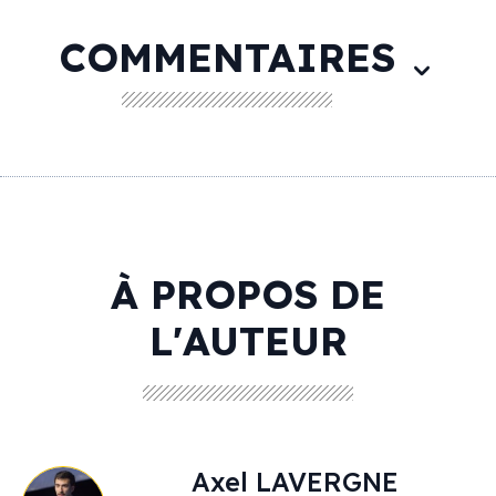
COMMENTAIRES
À PROPOS DE
L'AUTEUR
Axel
LAVERGNE