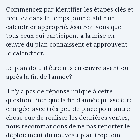
Commencez par identifier les étapes clés et
reculez dans le temps pour établir un
calendrier approprié. Assurez-vous que
tous ceux qui participent à la mise en
œuvre du plan connaissent et approuvent
le calendrier.
Le plan doit-il être mis en œuvre avant ou
après la fin de l’année?
Il n’y a pas de réponse unique à cette
question. Bien que la fin d’année puisse être
chargée, avec très peu de place pour autre
chose que de réaliser les dernières ventes,
nous recommandons de ne pas reporter le
déploiement du nouveau plan trop loin