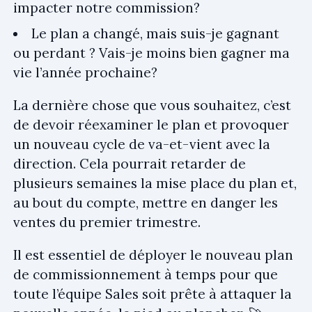
impacter notre commission?
Le plan a changé, mais suis-je gagnant
ou perdant ? Vais-je moins bien gagner ma
vie l’année prochaine?
La dernière chose que vous souhaitez, c’est
de devoir réexaminer le plan et provoquer
un nouveau cycle de va-et-vient avec la
direction. Cela pourrait retarder de
plusieurs semaines la mise place du plan et,
au bout du compte, mettre en danger les
ventes du premier trimestre.
Il est essentiel de déployer le nouveau plan
de commissionnement à temps pour que
toute l’équipe Sales soit prête à attaquer la