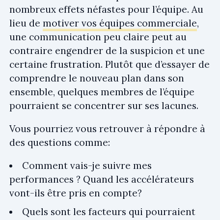
nombreux effets néfastes pour l’équipe. Au
lieu de
motiver vos équipes commerciale
,
une communication peu claire peut au
contraire engendrer de la suspicion et une
certaine frustration. Plutôt que d’essayer de
comprendre le nouveau plan dans son
ensemble, quelques membres de l’équipe
pourraient se concentrer sur ses lacunes.
Vous pourriez vous retrouver à répondre à
des questions comme:
Comment vais-je suivre mes
performances ? Quand les accélérateurs
vont-ils être pris en compte?
Quels sont les facteurs qui pourraient