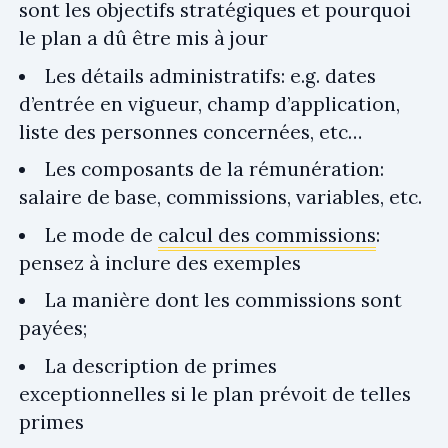
sont les objectifs stratégiques et pourquoi
le plan a dû être mis à jour
Les détails administratifs: e.g. dates
d’entrée en vigueur, champ d’application,
liste des personnes concernées, etc…
Les composants de la rémunération:
salaire de base, commissions, variables, etc.
Le mode de
calcul des commissions
:
pensez à inclure des exemples
La manière dont les commissions sont
payées;
La description de primes
exceptionnelles si le plan prévoit de telles
primes