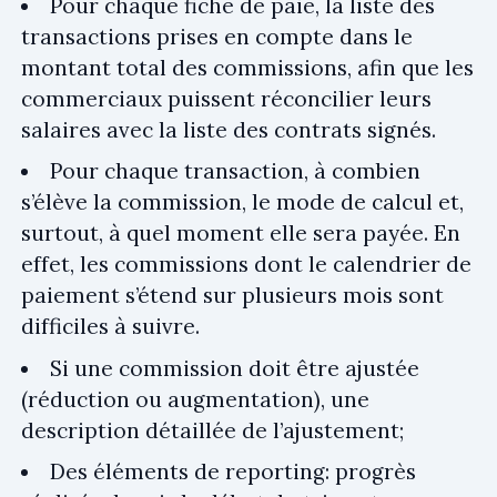
Pour chaque fiche de paie, la liste des
transactions prises en compte dans le
montant total des commissions, afin que les
commerciaux puissent réconcilier leurs
salaires avec la liste des contrats signés.
Pour chaque transaction, à combien
s’élève la commission, le mode de calcul et,
surtout, à quel moment elle sera payée. En
effet, les commissions dont le calendrier de
paiement s’étend sur plusieurs mois sont
difficiles à suivre.
Si une commission doit être ajustée
(réduction ou augmentation), une
description détaillée de l’ajustement;
Des éléments de reporting: progrès