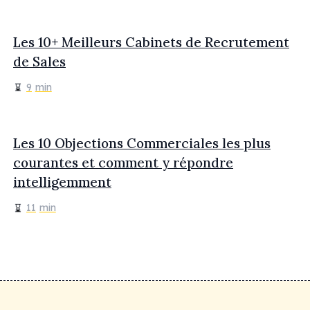
Les 10+ Meilleurs Cabinets de Recrutement
de Sales
9
min
Les 10 Objections Commerciales les plus
courantes et comment y répondre
intelligemment
11
min