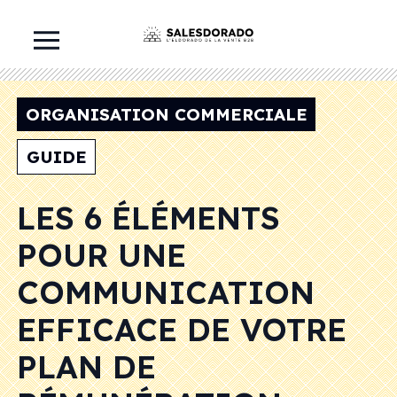
ORGANISATION COMMERCIALE
GUIDE
LES 6 ÉLÉMENTS
POUR UNE
COMMUNICATION
EFFICACE DE VOTRE
PLAN DE