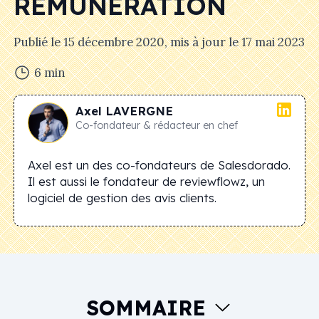
RÉMUNÉRATION
Publié le
15 décembre 2020
, mis à jour le
17 mai 2023
6
min
Axel
LAVERGNE
Co-fondateur & rédacteur en chef
Axel est un des co-fondateurs de Salesdorado.
Il est aussi le fondateur de reviewflowz, un
logiciel de gestion des avis clients.
SOMMAIRE