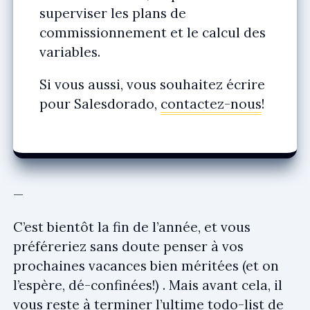
superviser les plans de
commissionnement et le calcul des
variables.
Si vous aussi, vous souhaitez écrire
pour Salesdorado,
contactez-nous
!
—
C’est bientôt la fin de l’année, et vous
préféreriez sans doute penser à vos
prochaines vacances bien méritées (et on
l’espère, dé-confinées!) . Mais avant cela, il
vous reste à terminer l’ultime todo-list de