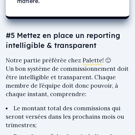
matière.
#5 Mettez en place un reporting
intelligible & transparent
Notre partie préférée chez
Palette
! 🙂
Un bon système de commissionnement doit
être intelligible et transparent. Chaque
membre de l’équipe doit donc pouvoir, à
chaque instant, comprendre:
Le montant total des commissions qui
seront versées dans les prochains mois ou
trimestres;