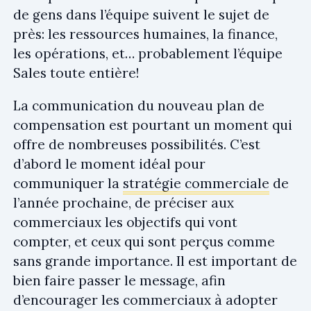
de gens dans l’équipe suivent le sujet de
près: les ressources humaines, la finance,
les opérations, et… probablement l’équipe
Sales toute entière!
La communication du nouveau plan de
compensation est pourtant un moment qui
offre de nombreuses possibilités. C’est
d’abord le moment idéal pour
communiquer la
stratégie commerciale
de
l’année prochaine, de préciser aux
commerciaux les objectifs qui vont
compter, et ceux qui sont perçus comme
sans grande importance. Il est important de
bien faire passer le message, afin
d’encourager les commerciaux à adopter