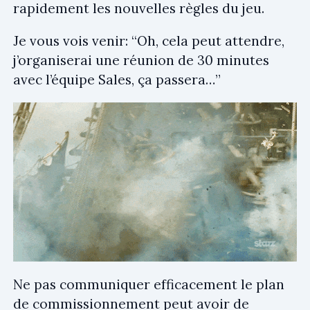
rapidement les nouvelles règles du jeu.
Je vous vois venir: “Oh, cela peut attendre,
j’organiserai une réunion de 30 minutes
avec l’équipe Sales, ça passera…”
Ne pas communiquer efficacement le plan
de commissionnement peut avoir de