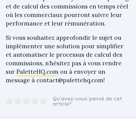
et de calcul des commissions en temps réel
où les commerciaux pourront suivre leur
performance et leur rémunération.
Si vous souhaitez approfondir le sujet ou
implémenter une solution pour simplifier
et automatiser le processus de calcul des
commissions, n’hésitez pas à vous rendre
sur
PaletteHQ.com
ou à envoyer un
message à
contact@palettehq.com
!
Qu'avez-vous pensé de cet
article?