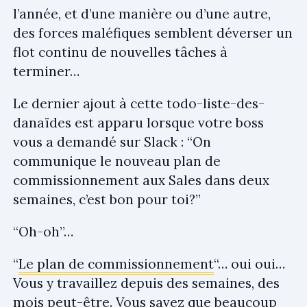
l’année, et d’une manière ou d’une autre,
des forces maléfiques semblent déverser un
flot continu de nouvelles tâches à
terminer…
Le dernier ajout à cette todo-liste-des-
danaïdes est apparu lorsque votre boss
vous a demandé sur Slack : “On
communique le nouveau plan de
commissionnement aux Sales dans deux
semaines, c’est bon pour toi?”
“Oh-oh”…
“
Le plan de commissionnement
“… oui oui…
Vous y travaillez depuis des semaines, des
mois peut-être. Vous savez que beaucoup