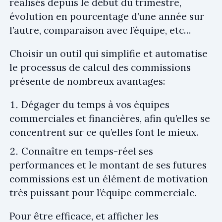
réalisés depuis le début du trimestre,
évolution en pourcentage d’une année sur
l’autre, comparaison avec l’équipe, etc…
Choisir un outil qui simplifie et automatise
le processus de calcul des commissions
présente de nombreux avantages:
Dégager du temps à vos équipes
commerciales et financières, afin qu’elles se
concentrent sur ce qu’elles font le mieux.
Connaître en temps-réel ses
performances et le montant de ses futures
commissions est un élément de motivation
très puissant pour l’équipe commerciale.
Pour être efficace, et afficher les