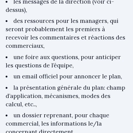
les messages de la direction (voir ci-
dessus),
des ressources pour les managers, qui
seront probablement les premiers à
recevoir les commentaires et réactions des
commerciaux,
une foire aux questions, pour anticiper
les questions de l’équipe,
un email officiel pour annoncer le plan,
la présentation générale du plan: champ
d’application, mécanismes, modes des
calcul, etc..,
un dossier reprenant, pour chaque
commercial, les informations le/la
concernant directement.