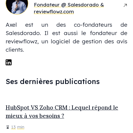
Fondateur @ Salesdorado &
reviewflowz.com
Axel est un des co-fondateurs de
Salesdorado. Il est aussi le fondateur de
reviewflowz, un logiciel de gestion des avis
clients.
Ses dernières publications
HubSpot VS Zoho CRM : Lequel répond le
mieux à vos besoins ?
13
min