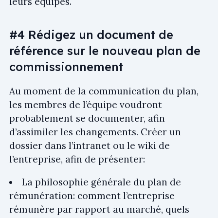
leurs équipes.
#4 Rédigez un document de
référence sur le nouveau plan de
commissionnement
Au moment de la communication du plan,
les membres de l’équipe voudront
probablement se documenter, afin
d’assimiler les changements. Créer un
dossier dans l’intranet ou le wiki de
l’entreprise, afin de présenter:
La philosophie générale du plan de
rémunération: comment l’entreprise
rémunère par rapport au marché, quels