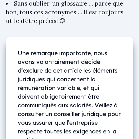
Sans oublier, un glossaire … parce que
bon, tous ces acronymes…. Il est toujours
utile d’être précis! 😄
Une remarque importante, nous
avons volontairement décidé
d’exclure de cet article les éléments
juridiques qui concernent la
rémunération variable, et qui
doivent obligatoirement être
communiqués aux salariés. Veillez à
consulter un conseiller juridique pour
vous assurer que l’entreprise
respecte toutes les exigences en la