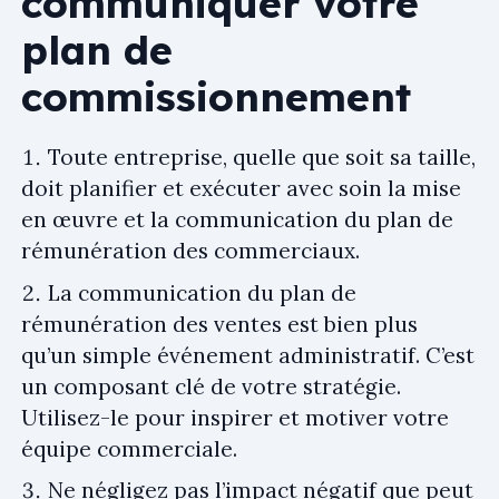
communiquer votre
plan de
commissionnement
Toute entreprise, quelle que soit sa taille,
doit planifier et exécuter avec soin la mise
en œuvre et la communication du plan de
rémunération des commerciaux.
La communication du plan de
rémunération des ventes est bien plus
qu’un simple événement administratif. C’est
un composant clé de votre stratégie.
Utilisez-le pour inspirer et motiver votre
équipe commerciale.
Ne négligez pas l’impact négatif que peut