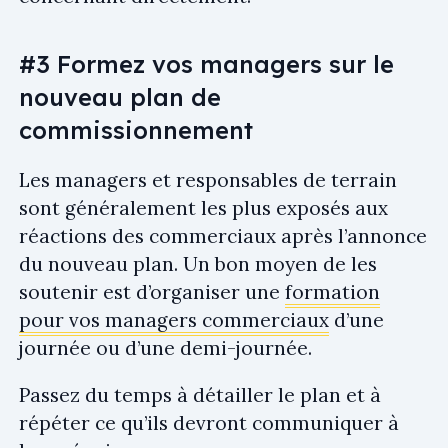
#3 Formez vos managers sur le
nouveau plan de
commissionnement
Les managers et responsables de terrain
sont généralement les plus exposés aux
réactions des commerciaux après l’annonce
du nouveau plan. Un bon moyen de les
soutenir est d’organiser une
formation
pour vos managers commerciaux
d’une
journée ou d’une demi-journée.
Passez du temps à détailler le plan et à
répéter ce qu’ils devront communiquer à