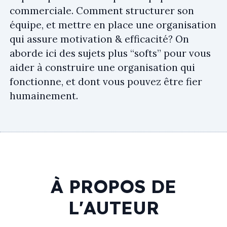
commerciale. Comment structurer son
équipe, et mettre en place une organisation
qui assure motivation & efficacité? On
aborde ici des sujets plus “softs” pour vous
aider à construire une organisation qui
fonctionne, et dont vous pouvez être fier
humainement.
À PROPOS DE
L'AUTEUR