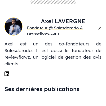
Axel
LAVERGNE
Fondateur @ Salesdorado &
reviewflowz.com
Axel est un des co-fondateurs de
Salesdorado. Il est aussi le fondateur de
reviewflowz, un logiciel de gestion des avis
clients.
Ses dernières publications