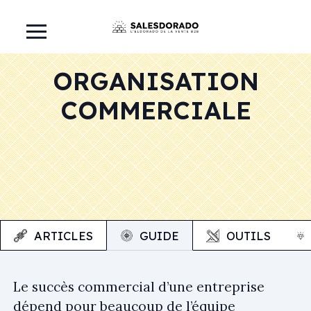
ORGANISATION
COMMERCIALE
ARTICLES
GUIDE
OUTILS
Le succès commercial d’une entreprise
dépend pour beaucoup de l’équipe