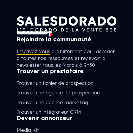
Rejoindre la communauté
Inscrivez-vous
gratuitement pour accéder
à toutes nos ressources et recevoir la
newsletter tous les Mardis à 9h30
Trouver un prestataire
Trouver un fichier de prospection
Trouver une agence de prospection
Trouver une agence marketing
Trouver un intégrateur CRM
Devenir annonceur
Media Kit