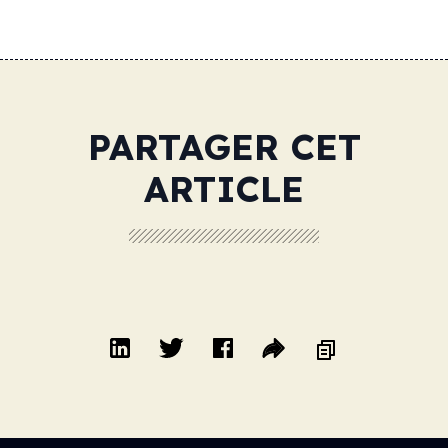
PARTAGER CET
ARTICLE