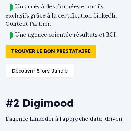
Un accès à des données et outils
exclusifs grâce à la certification LinkedIn
Content Partner.
Une agence orientée résultats et ROI.
TROUVER LE BON PRESTATAIRE
Découvrir Story Jungle
#2 Digimood
L’agence LinkedIn à l’approche data-driven