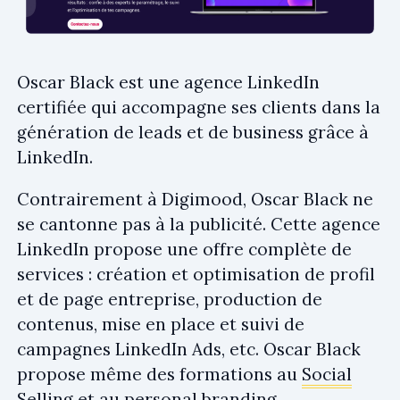
Oscar Black est une agence LinkedIn
certifiée qui accompagne ses clients dans la
génération de leads et de business grâce à
LinkedIn.
Contrairement à Digimood, Oscar Black ne
se cantonne pas à la publicité. Cette agence
LinkedIn propose une offre complète de
services : création et optimisation de profil
et de page entreprise, production de
contenus, mise en place et suivi de
campagnes LinkedIn Ads, etc. Oscar Black
propose même des formations au
Social
Selling
et au personal branding.