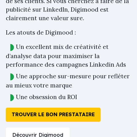
de ses clients. Si vous cherchez à faire de la
publicité sur LinkedIn, Digimood est
clairement une valeur sure.
Les atouts de Digimood :
Un excellent mix de créativité et
d’analyse data pour maximiser la
performance des campagnes Linkedin Ads
Une approche sur-mesure pour refléter
au mieux votre marque
Une obsession du ROI
TROUVER LE BON PRESTATAIRE
Découvrir Digimood