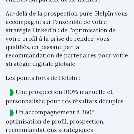
Au-delà de la prospection pure, HelpIn vous
accompagne sur l’ensemble de votre
stratégie LinkedIn : de l’optimisation de
votre profil à la prise de rendez-vous
qualifiés, en passant par la
recommandation de partenaires pour votre
stratégie digitale globale.
Les points forts de HelpIn :
Une prospection 100% manuelle et
personnalisée pour des résultats décuplés
Un accompagnement à 360° :
optimisation de profil, prospection,
recommandations stratégiques