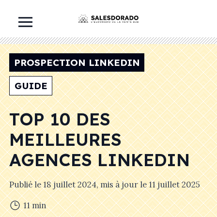
PROSPECTION LINKEDIN
GUIDE
TOP 10 DES
MEILLEURES
AGENCES LINKEDIN
Publié le
18 juillet 2024
, mis à jour le
11 juillet 2025
11
min