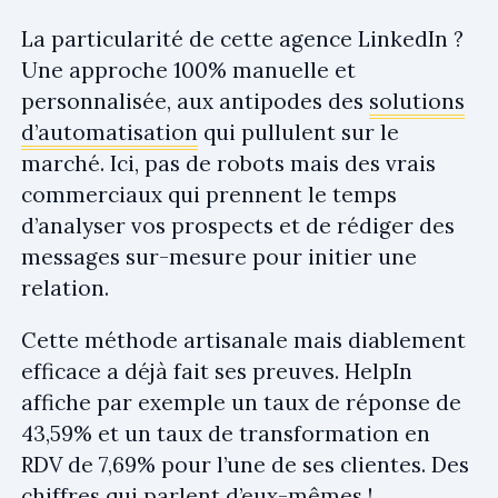
La particularité de cette agence LinkedIn ?
Une approche 100% manuelle et
personnalisée, aux antipodes des
solutions
d’automatisation
qui pullulent sur le
marché. Ici, pas de robots mais des vrais
commerciaux qui prennent le temps
d’analyser vos prospects et de rédiger des
messages sur-mesure pour initier une
relation.
Cette méthode artisanale mais diablement
efficace a déjà fait ses preuves. HelpIn
affiche par exemple un taux de réponse de
43,59% et un taux de transformation en
RDV de 7,69% pour l’une de ses clientes. Des
chiffres qui parlent d’eux-mêmes !