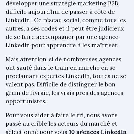
développer une stratégie marketing B2B,
difficile aujourd’hui de passer à côté de
LinkedIn ! Ce réseau social, comme tous les
autres, a ses codes et il peut être judicieux
de se faire accompagner par une agence
LinkedIn pour apprendre à les maîtriser.
Mais attention, si de nombreuses agences
ont sauté dans le train en marche en se
proclamant expertes LinkedIn, toutes ne se
valent pas. Difficile de distinguer le bon
grain de l’ivraie, les vrais pros des agences
opportunistes.
Pour vous aider à faire le tri, nous avons
passé au crible les acteurs du marché et
sélectionné pour vous
10 agences LinkedIn