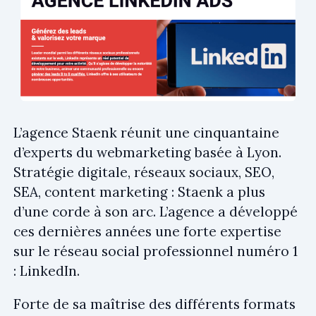
L’agence Staenk réunit une cinquantaine
d’experts du webmarketing basée à Lyon.
Stratégie digitale, réseaux sociaux, SEO,
SEA, content marketing : Staenk a plus
d’une corde à son arc. L’agence a développé
ces dernières années une forte expertise
sur le réseau social professionnel numéro 1
: LinkedIn.
Forte de sa maîtrise des différents formats