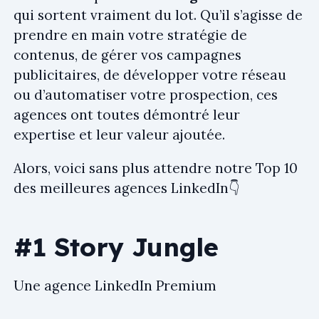
qui sortent vraiment du lot. Qu’il s’agisse de
prendre en main votre stratégie de
contenus, de gérer vos campagnes
publicitaires, de développer votre réseau
ou d’automatiser votre prospection, ces
agences ont toutes démontré leur
expertise et leur valeur ajoutée.
Alors, voici sans plus attendre notre Top 10
des meilleures agences LinkedIn👇
#1 Story Jungle
Une agence LinkedIn Premium