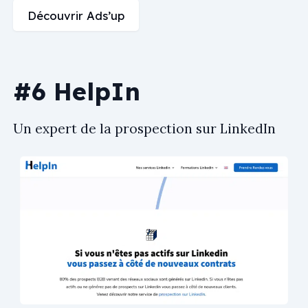
Découvrir Ads’up
#6 HelpIn
Un expert de la prospection sur LinkedIn