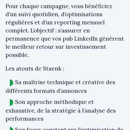
Pour chaque campagne, vous bénéficiez
d’un suivi quotidien, d’optimisations
régulières et d’un reporting mensuel
complet. L’objectif : s’assurer en
permanence que vos pub LinkedIn génèrent
le meilleur retour sur investissement
possible.
Les atouts de Staenk :
Sa maîtrise technique et créative des
différents formats d’annonces
Son approche méthodique et
exhaustive, de la stratégie à l’analyse des
performances
Son focus constant sur l’optimisation du