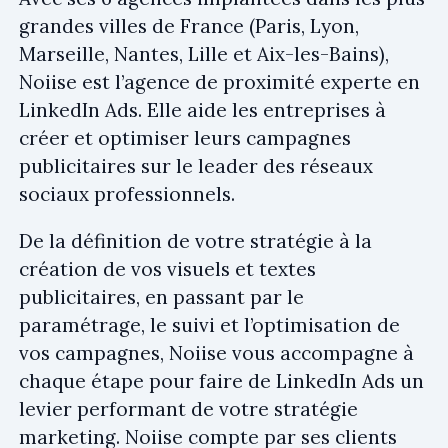
grandes villes de France (Paris, Lyon,
Marseille, Nantes, Lille et Aix-les-Bains),
Noiise est l’agence de proximité experte en
LinkedIn Ads. Elle aide les entreprises à
créer et optimiser leurs campagnes
publicitaires sur le leader des réseaux
sociaux professionnels.
De la définition de votre stratégie à la
création de vos visuels et textes
publicitaires, en passant par le
paramétrage, le suivi et l’optimisation de
vos campagnes, Noiise vous accompagne à
chaque étape pour faire de LinkedIn Ads un
levier performant de votre stratégie
marketing. Noiise compte par ses clients