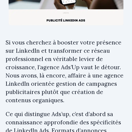
Si vous cherchez à booster votre présence
sur LinkedIn et transformer ce réseau
professionnel en véritable levier de
croissance, l’agence Ads’Up vaut le détour.
Nous avons, là encore, affaire à une agence
LinkedIn orientée gestion de campagnes
publicitaires plutôt que création de
contenus organiques.
Ce qui distingue Ads’up, c’est d’abord sa
connaissance approfondie des spécificités
de LinkedIn Ads. Formats d’annonces,