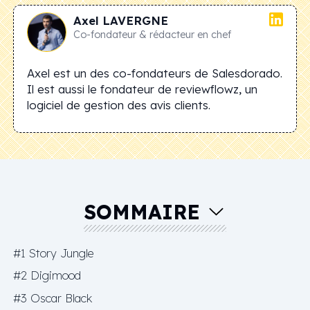
Axel
LAVERGNE
Co-fondateur & rédacteur en chef
Axel est un des co-fondateurs de Salesdorado.
Il est aussi le fondateur de reviewflowz, un
logiciel de gestion des avis clients.
SOMMAIRE
#1 Story Jungle
#2 Digimood
#3 Oscar Black