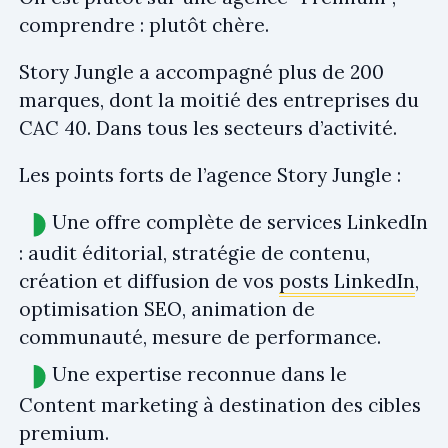
comprendre : plutôt chère.
Story Jungle a accompagné plus de 200
marques, dont la moitié des entreprises du
CAC 40. Dans tous les secteurs d’activité.
Les points forts de l’agence Story Jungle :
Une offre complète de services LinkedIn
: audit éditorial, stratégie de contenu,
création et diffusion de vos
posts LinkedIn
,
optimisation SEO, animation de
communauté, mesure de performance.
Une expertise reconnue dans le
Content marketing à destination des cibles
premium.