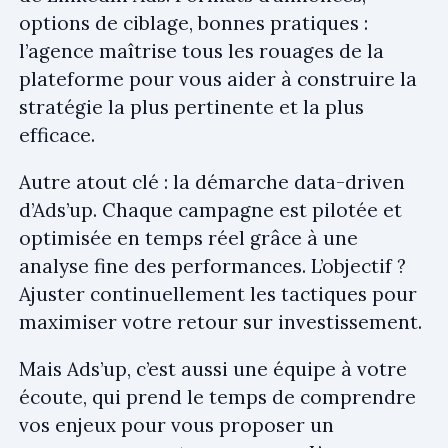
options de ciblage, bonnes pratiques :
l’agence maîtrise tous les rouages de la
plateforme pour vous aider à construire la
stratégie la plus pertinente et la plus
efficace.
Autre atout clé : la démarche data-driven
d’Ads’up. Chaque campagne est pilotée et
optimisée en temps réel grâce à une
analyse fine des performances. L’objectif ?
Ajuster continuellement les tactiques pour
maximiser votre retour sur investissement.
Mais Ads’up, c’est aussi une équipe à votre
écoute, qui prend le temps de comprendre
vos enjeux pour vous proposer un