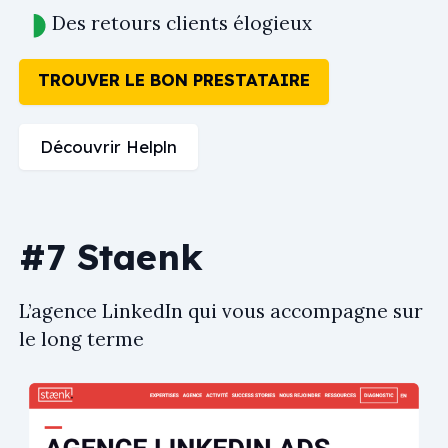
Des retours clients élogieux
TROUVER LE BON PRESTATAIRE
Découvrir Helpln
#7 Staenk
L’agence LinkedIn qui vous accompagne sur
le long terme