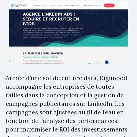
Armée d’une solide culture data, Digimood
accompagne les entreprises de toutes
tailles dans la conception et la gestion de
campagnes publicitaires sur LinkedIn. Les
campagnes sont ajustées au fil de l’eau en
fonction de l’analyse des performances
pour maximiser le ROI des investissements