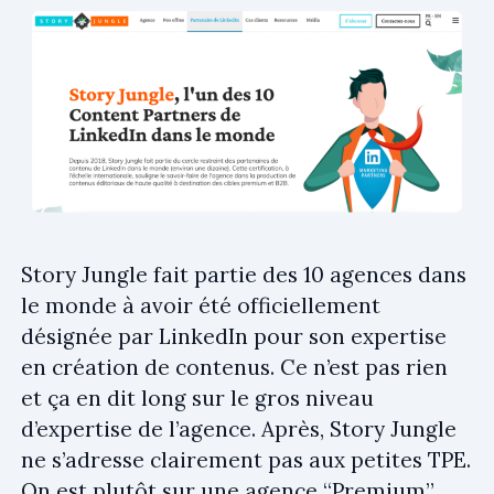
Story Jungle fait partie des 10 agences dans
le monde à avoir été officiellement
désignée par LinkedIn pour son expertise
en création de contenus. Ce n’est pas rien
et ça en dit long sur le gros niveau
d’expertise de l’agence. Après, Story Jungle
ne s’adresse clairement pas aux petites TPE.
On est plutôt sur une agence “Premium”,