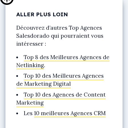
ALLER PLUS LOIN
Découvrez d’autres Top Agences
Salesdorado qui pourraient vous
intéresser :
Top 8 des Meilleures Agences de
Netlinking
.
Top 10 des Meilleures Agences
de Marketing Digital
Top 10 des Agences de Content
Marketing
Les
10 meilleures Agences CRM