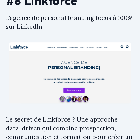
#8 Linkforce
L’agence de personal branding focus à 100%
sur LinkedIn
Le secret de Linkforce ? Une approche
data-driven qui combine prospection,
communication et formation pour créer un