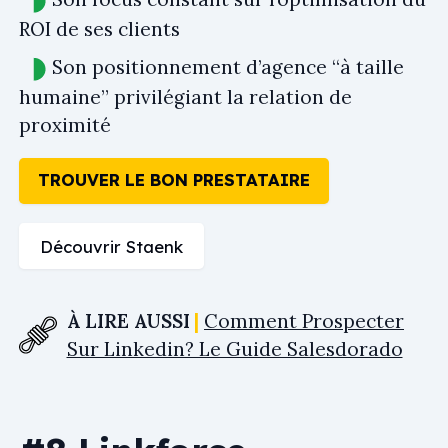
ROI de ses clients
Son positionnement d’agence “à taille
humaine” privilégiant la relation de
proximité
TROUVER LE BON PRESTATAIRE
Découvrir Staenk
À LIRE AUSSI
Comment Prospecter
Sur Linkedin? Le Guide Salesdorado