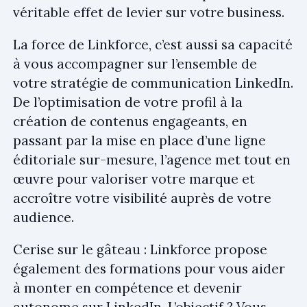
véritable effet de levier sur votre business.
La force de Linkforce, c’est aussi sa capacité
à vous accompagner sur l’ensemble de
votre stratégie de communication LinkedIn.
De l’optimisation de votre profil à la
création de contenus engageants, en
passant par la mise en place d’une ligne
éditoriale sur-mesure, l’agence met tout en
œuvre pour valoriser votre marque et
accroître votre visibilité auprès de votre
audience.
Cerise sur le gâteau : Linkforce propose
également des formations pour vous aider
à monter en compétence et devenir
autonome sur LinkedIn. L’objectif ? Vous