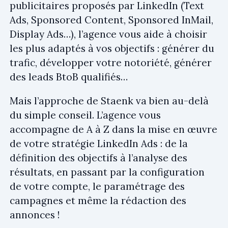
publicitaires proposés par LinkedIn (Text
Ads, Sponsored Content, Sponsored InMail,
Display Ads…), l’agence vous aide à choisir
les plus adaptés à vos objectifs : générer du
trafic, développer votre notoriété, générer
des leads BtoB qualifiés…
Mais l’approche de Staenk va bien au-delà
du simple conseil. L’agence vous
accompagne de A à Z dans la mise en œuvre
de votre stratégie LinkedIn Ads : de la
définition des objectifs à l’analyse des
résultats, en passant par la configuration
de votre compte, le paramétrage des
campagnes et même la rédaction des
annonces !