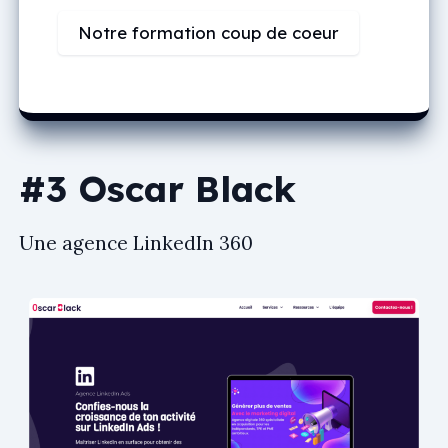
Notre formation coup de coeur
#3 Oscar Black
Une agence LinkedIn 360