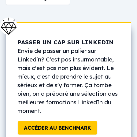
PASSER UN CAP SUR LINKEDIN
Envie de passer un palier sur
Linkedin? C'est pas insurmontable,
mais c'est pas non plus évident. Le
mieux, c'est de prendre le sujet au
sérieux et de s'y former. Ça tombe
bien, on a préparé une sélection des
meilleures formations LinkedIn du
moment.
ACCÉDER AU BENCHMARK