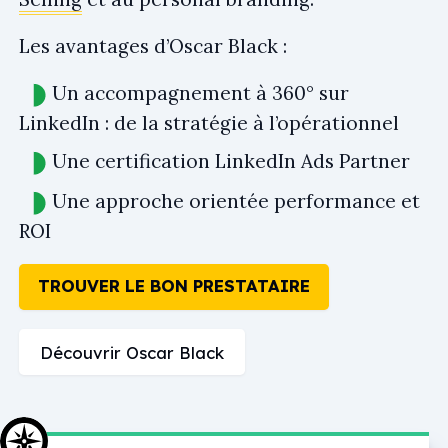
Les avantages d’Oscar Black :
Un accompagnement à 360° sur
LinkedIn : de la stratégie à l’opérationnel
Une certification LinkedIn Ads Partner
Une approche orientée performance et
ROI
TROUVER LE BON PRESTATAIRE
Découvrir Oscar Black