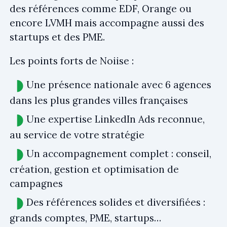
des références comme EDF, Orange ou
encore LVMH mais accompagne aussi des
startups et des PME.
Les points forts de Noiise :
Une présence nationale avec 6 agences
dans les plus grandes villes françaises
Une expertise LinkedIn Ads reconnue,
au service de votre stratégie
Un accompagnement complet : conseil,
création, gestion et optimisation de
campagnes
Des références solides et diversifiées :
grands comptes, PME, startups…