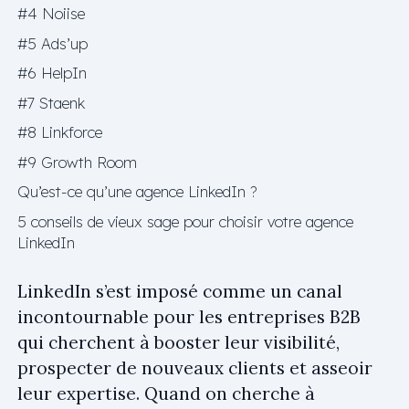
#4 Noiise
#5 Ads’up
#6 HelpIn
#7 Staenk
#8 Linkforce
#9 Growth Room
Qu’est-ce qu’une agence LinkedIn ?
5 conseils de vieux sage pour choisir votre agence
LinkedIn
LinkedIn s’est imposé comme un canal
incontournable pour les entreprises B2B
qui cherchent à booster leur visibilité,
prospecter de nouveaux clients et asseoir
leur expertise. Quand on cherche à