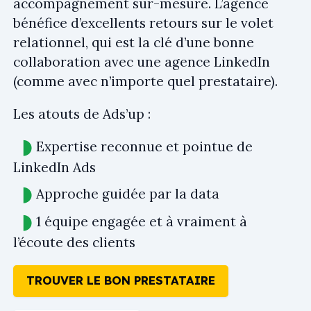
accompagnement sur-mesure. L’agence
bénéfice d’excellents retours sur le volet
relationnel, qui est la clé d’une bonne
collaboration avec une agence LinkedIn
(comme avec n’importe quel prestataire).
Les atouts de Ads’up :
Expertise reconnue et pointue de
LinkedIn Ads
Approche guidée par la data
1 équipe engagée et à vraiment à
l’écoute des clients
TROUVER LE BON PRESTATAIRE