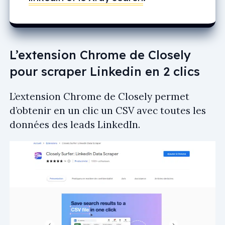
L’extension Chrome de Closely
pour scraper Linkedin en 2 clics
L’extension Chrome de Closely permet
d’obtenir en un clic un CSV avec toutes les
données des leads LinkedIn.