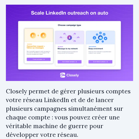
Closely permet de gérer plusieurs comptes
votre réseau LinkedIn et de de lancer
plusieurs campagnes simultanément sur
chaque compte : vous pouvez créer une
véritable machine de guerre pour
développer votre réseau.