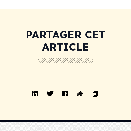
PARTAGER CET
ARTICLE