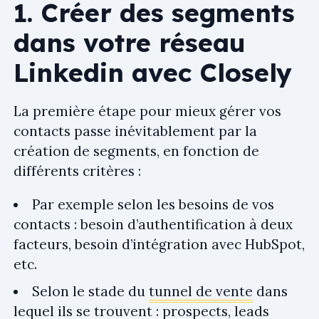
1. Créer des segments
dans votre réseau
Linkedin avec Closely
La première étape pour mieux gérer vos
contacts passe inévitablement par la
création de segments, en fonction de
différents critères :
Par exemple selon les besoins de vos
contacts : besoin d’authentification à deux
facteurs, besoin d’intégration avec HubSpot,
etc.
Selon le stade du
tunnel de vente
dans
lequel ils se trouvent : prospects, leads