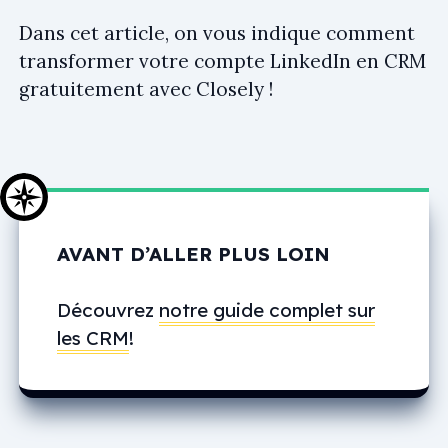
Dans cet article, on vous indique comment
transformer votre compte LinkedIn en CRM
gratuitement avec Closely !
AVANT D’ALLER PLUS LOIN
Découvrez
notre guide complet sur
les CRM
!