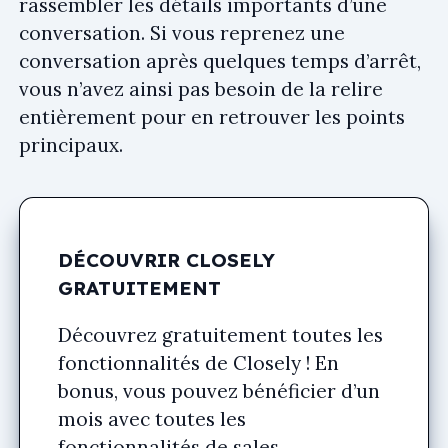
rassembler les détails importants d’une
conversation. Si vous reprenez une
conversation après quelques temps d’arrêt,
vous n’avez ainsi pas besoin de la relire
entièrement pour en retrouver les points
principaux.
DÉCOUVRIR CLOSELY
GRATUITEMENT
Découvrez gratuitement toutes les
fonctionnalités de Closely ! En
bonus, vous pouvez bénéficier d’un
mois avec toutes les
fonctionnalités de sales