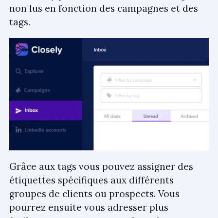
non lus en fonction des campagnes et des
tags.
Grâce aux tags vous pouvez assigner des
étiquettes spécifiques aux différents
groupes de clients ou prospects. Vous
pourrez ensuite vous adresser plus