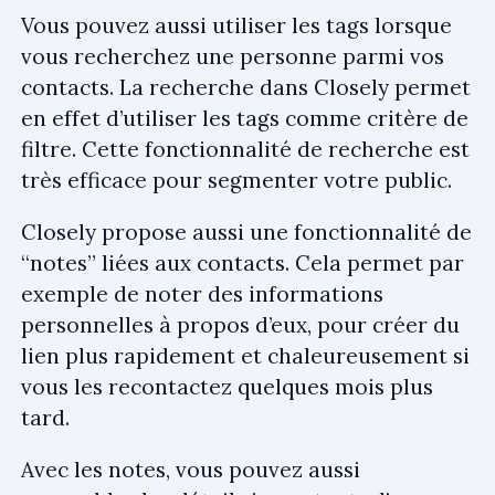
Vous pouvez aussi utiliser les tags lorsque
vous recherchez une personne parmi vos
contacts. La recherche dans Closely permet
en effet d’utiliser les tags comme critère de
filtre. Cette fonctionnalité de recherche est
très efficace pour segmenter votre public.
Closely propose aussi une fonctionnalité de
“notes” liées aux contacts. Cela permet par
exemple de noter des informations
personnelles à propos d’eux, pour créer du
lien plus rapidement et chaleureusement si
vous les recontactez quelques mois plus
tard.
Avec les notes, vous pouvez aussi