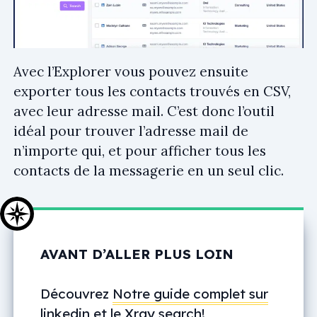
Avec l’Explorer vous pouvez ensuite
exporter tous les contacts trouvés en CSV,
avec leur adresse mail. C’est donc l’outil
idéal pour trouver l’adresse mail de
n’importe qui, et pour afficher tous les
contacts de la messagerie en un seul clic.
AVANT D’ALLER PLUS LOIN
Découvrez
Notre guide complet sur
linkedin et le Xray search
!