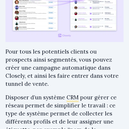
Pour tous les potentiels clients ou
prospects ainsi segmentés, vous pouvez
créer une campagne automatique dans
Closely, et ainsi les faire entrer dans votre
tunnel de vente.
Disposer d’un système
CRM
pour gérer ce
réseau permet de simplifier le travail : ce
type de système permet de collecter les
différents profils et de leur assigner une