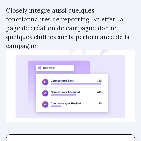
Closely intègre aussi quelques
fonctionnalités de reporting. En effet, la
page de création de campagne donne
quelques chiffres sur la performance de la
campagne.