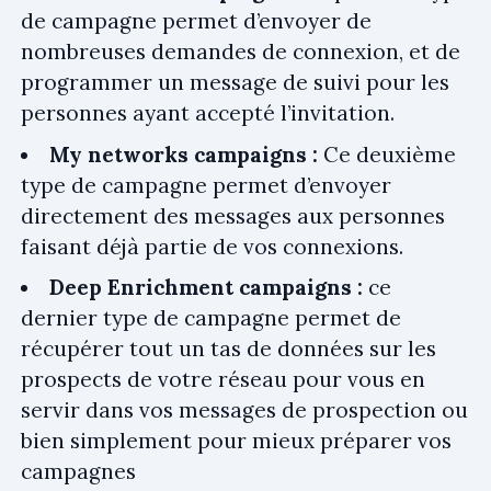
de campagne permet d’envoyer de
nombreuses demandes de connexion, et de
programmer un message de suivi pour les
personnes ayant accepté l’invitation.
My networks campaigns :
Ce deuxième
type de campagne permet d’envoyer
directement des messages aux personnes
faisant déjà partie de vos connexions.
Deep Enrichment campaigns :
ce
dernier type de campagne permet de
récupérer tout un tas de données sur les
prospects de votre réseau pour vous en
servir dans vos messages de prospection ou
bien simplement pour mieux préparer vos
campagnes