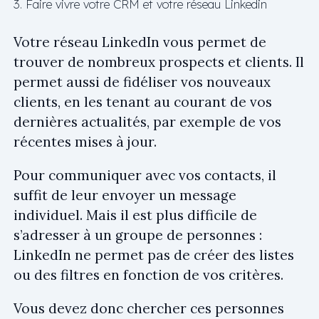
3. Faire vivre votre CRM et votre réseau Linkedin
Votre réseau LinkedIn vous permet de
trouver de nombreux prospects et clients. Il
permet aussi de fidéliser vos nouveaux
clients, en les tenant au courant de vos
dernières actualités, par exemple de vos
récentes mises à jour.
Pour communiquer avec vos contacts, il
suffit de leur envoyer un message
individuel. Mais il est plus difficile de
s’adresser à un groupe de personnes :
LinkedIn ne permet pas de créer des listes
ou des filtres en fonction de vos critères.
Vous devez donc chercher ces personnes