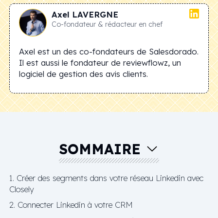
Axel
LAVERGNE
Co-fondateur & rédacteur en chef
Axel est un des co-fondateurs de Salesdorado.
Il est aussi le fondateur de reviewflowz, un
logiciel de gestion des avis clients.
SOMMAIRE
1. Créer des segments dans votre réseau Linkedin avec
Closely
2. Connecter Linkedin à votre CRM