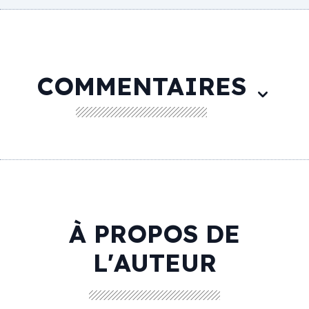
COMMENTAIRES
À PROPOS DE
L'AUTEUR