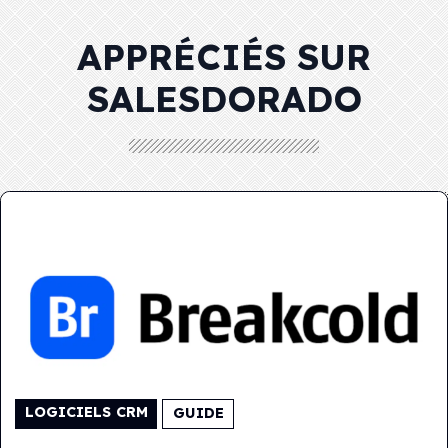
APPRÉCIÉS SUR
SALESDORADO
LOGICIELS CRM
GUIDE