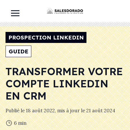
PROSPECTION LINKEDIN
GUIDE
TRANSFORMER VOTRE
COMPTE LINKEDIN
EN CRM
Publié le
18 août 2022
, mis à jour le
21 août 2024
6
min