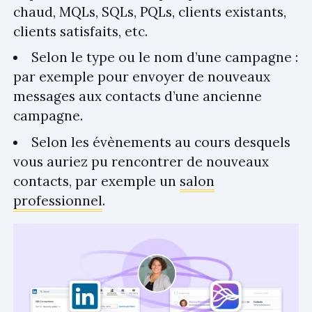
chaud, MQLs, SQLs, PQLs, clients existants,
clients satisfaits, etc.
Selon le type ou le nom d’une campagne :
par exemple pour envoyer de nouveaux
messages aux contacts d’une ancienne
campagne.
Selon les évènements au cours desquels
vous auriez pu rencontrer de nouveaux
contacts, par exemple un
salon
professionnel
.