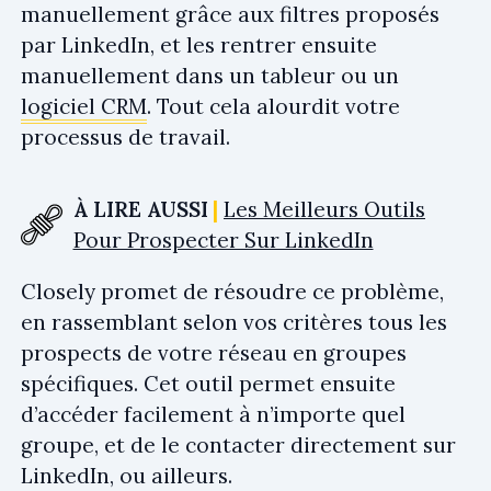
manuellement grâce aux filtres proposés
par LinkedIn, et les rentrer ensuite
manuellement dans un tableur ou un
logiciel CRM
. Tout cela alourdit votre
processus de travail.
À LIRE AUSSI
Les Meilleurs Outils
Pour Prospecter Sur LinkedIn
Closely promet de résoudre ce problème,
en rassemblant selon vos critères tous les
prospects de votre réseau en groupes
spécifiques. Cet outil permet ensuite
d’accéder facilement à n’importe quel
groupe, et de le contacter directement sur
LinkedIn, ou ailleurs.