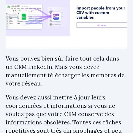
Vous pouvez bien sûr faire tout cela dans
un CRM LinkedIn. Mais vous devez
manuellement télécharger les membres de
votre réseau.
Vous devez aussi mettre à jour leurs
coordonnées et informations si vous ne
voulez pas que votre CRM conserve des
informations obsolètes. Toutes ces tâches
répétitives sont très chronophages et peu