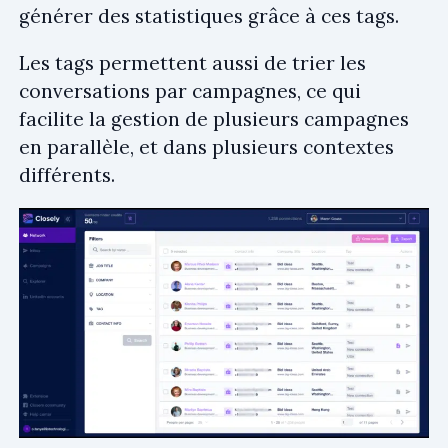
générer des statistiques grâce à ces tags.
Les tags permettent aussi de trier les
conversations par campagnes, ce qui
facilite la gestion de plusieurs campagnes
en parallèle, et dans plusieurs contextes
différents.