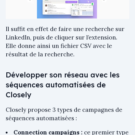
Il suffit en effet de faire une recherche sur
LinkedIn, puis de cliquer sur l’extension.
Elle donne ainsi un fichier CSV avec le
résultat de la recherche.
Développer son réseau avec les
séquences automatisées de
Closely
Closely propose 3 types de campagnes de
séquences automatisées :
Connection campaigns :
ce premier type