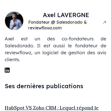
Axel
LAVERGNE
Fondateur @ Salesdorado &
reviewflowz.com
Axel est un des co-fondateurs de
Salesdorado. Il est aussi le fondateur de
reviewflowz, un logiciel de gestion des avis
clients.
Ses dernières publications
HubSpot VS Zoho CRM : Lequel répond le