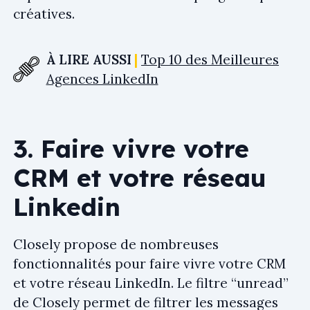
créatives.
À LIRE AUSSI
Top 10 des Meilleures
Agences LinkedIn
3. Faire vivre votre
CRM et votre réseau
Linkedin
Closely propose de nombreuses
fonctionnalités pour faire vivre votre CRM
et votre réseau LinkedIn. Le filtre “unread”
de Closely permet de filtrer les messages