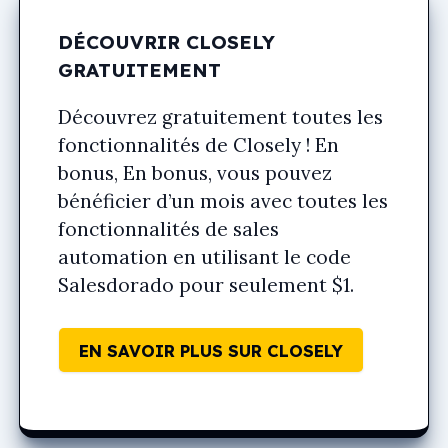
DÉCOUVRIR CLOSELY
GRATUITEMENT
Découvrez gratuitement toutes les
fonctionnalités de Closely ! En
bonus, En bonus, vous pouvez
bénéficier d’un mois avec toutes les
fonctionnalités de sales
automation en utilisant le code
Salesdorado
pour seulement $1.
EN SAVOIR PLUS SUR CLOSELY