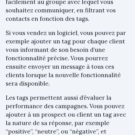
facilement au groupe avec lequel vous
souhaitez communiquer, en filtrant vos
contacts en fonction des tags.
Si vous vendez un logiciel, vous pouvez par
exemple ajouter un tag pour chaque client
vous informant de son besoin d’une
fonctionnalité précise. Vous pourrez
ensuite envoyer un message à tous ces
clients lorsque la nouvelle fonctionnalité
sera disponible.
Les tags permettent aussi d’évaluer la
performance des campagnes. Vous pouvez
ajouter à un prospect ou client un tag avec
la nature de sa réponse, par exemple
“positive”, “neutre”, ou “négative”, et