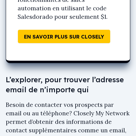
automation en utilisant le code
Salesdorado
pour seulement $1.
EN SAVOIR PLUS SUR CLOSELY
L’explorer, pour trouver l’adresse
email de n’importe qui
Besoin de contacter vos prospects par
email ou au téléphone? Closely My Network
permet d’obtenir des informations de
contact supplémentaires comme un email,