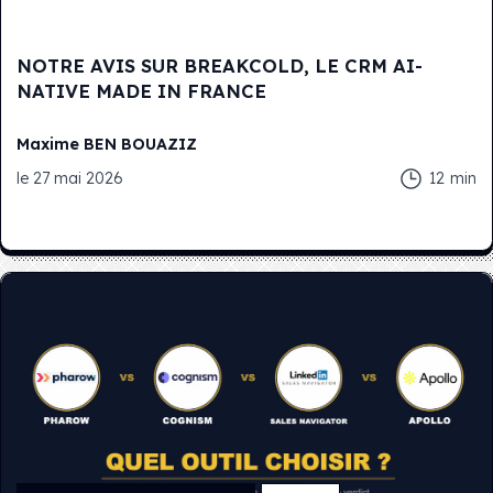
NOTRE AVIS SUR BREAKCOLD, LE CRM AI-
NATIVE MADE IN FRANCE
Maxime
BEN BOUAZIZ
le
27 mai 2026
12
min