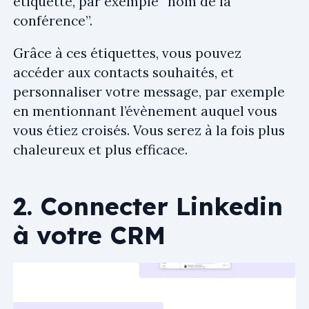
étiquette, par exemple “nom de la
conférence”.
Grâce à ces étiquettes, vous pouvez
accéder aux contacts souhaités, et
personnaliser votre message, par exemple
en mentionnant l’évènement auquel vous
vous étiez croisés. Vous serez à la fois plus
chaleureux et plus efficace.
2. Connecter Linkedin
à votre CRM