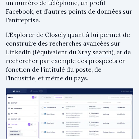
un numéro de téléphone, un profil
Facebook, et d’autres points de données sur
l’entreprise.
L’Explorer de Closely quant à lui permet de
construire des recherches avancées sur
LinkedIn (l’équivalent du
Xray search
), et de
rechercher par exemple des prospects en
fonction de l’intitulé du poste, de
l’industrie, et même du pays.