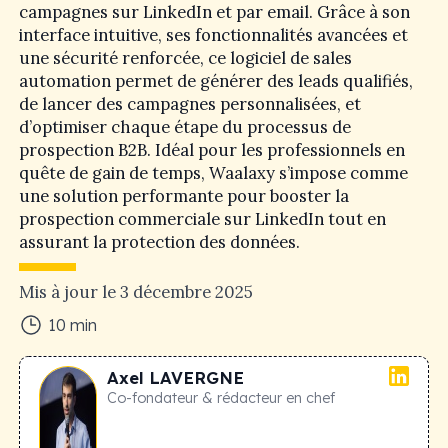
campagnes sur LinkedIn et par email. Grâce à son
interface intuitive, ses fonctionnalités avancées et
une sécurité renforcée, ce logiciel de sales
automation permet de générer des leads qualifiés,
de lancer des campagnes personnalisées, et
d’optimiser chaque étape du processus de
prospection B2B. Idéal pour les professionnels en
quête de gain de temps, Waalaxy s’impose comme
une solution performante pour booster la
prospection commerciale sur LinkedIn tout en
assurant la protection des données.
Mis à jour le
3 décembre 2025
10
min
Axel
LAVERGNE
Co-fondateur & rédacteur en chef