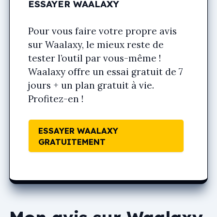
ESSAYER WAALAXY
Pour vous faire votre propre avis
sur Waalaxy, le mieux reste de
tester l’outil par vous-même !
Waalaxy offre un essai gratuit de 7
jours + un plan gratuit à vie.
Profitez-en !
ESSAYER WAALAXY
GRATUITEMENT