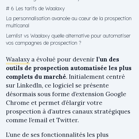
# 6 Les tarifs de Waalaxy
La personnalisation avancée au cœur de la prospection
multicanal
Lemlist vs Waalaxy quelle alternative pour automatiser
vos campagnes de prospection ?
Waalaxy
a évolué pour devenir
l’un des
outils de prospection automatisée les plus
complets du marché
. Initialement centré
sur LinkedIn, ce logiciel se présente
désormais sous forme d’extension Google
Chrome et permet d’élargir votre
prospection à d’autres canaux stratégiques
comme l’email et Twitter.
L’une de ses fonctionnalités les plus