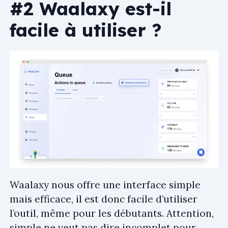
#2 Waalaxy est-il
facile à utiliser ?
Waalaxy nous offre une interface simple
mais efficace, il est donc facile d’utiliser
l’outil, même pour les débutants. Attention,
simple ne veut pas dire incomplet pour