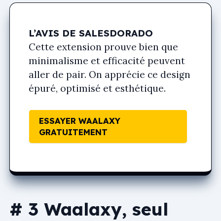
L’AVIS DE SALESDORADO
Cette extension prouve bien que
minimalisme et efficacité peuvent
aller de pair. On apprécie ce design
épuré, optimisé et esthétique.
ESSAYER WAALAXY
GRATUITEMENT
# 3 Waalaxy, seul