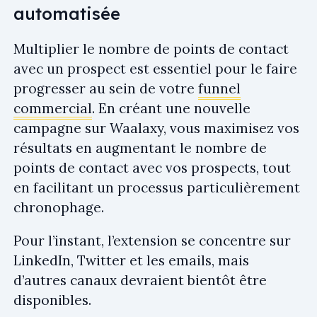
automatisée
Multiplier le nombre de points de contact
avec un prospect est essentiel pour le faire
progresser au sein de votre
funnel
commercial
. En créant une nouvelle
campagne sur Waalaxy, vous maximisez vos
résultats en augmentant le nombre de
points de contact avec vos prospects, tout
en facilitant un processus particulièrement
chronophage.
Pour l’instant, l’extension se concentre sur
LinkedIn, Twitter et les emails, mais
d’autres canaux devraient bientôt être
disponibles.