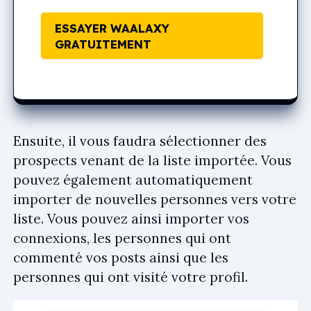
ESSAYER WAALAXY
GRATUITEMENT
Ensuite, il vous faudra sélectionner des
prospects venant de la liste importée. Vous
pouvez également automatiquement
importer de nouvelles personnes vers votre
liste. Vous pouvez ainsi importer vos
connexions, les personnes qui ont
commenté vos posts ainsi que les
personnes qui ont visité votre profil.