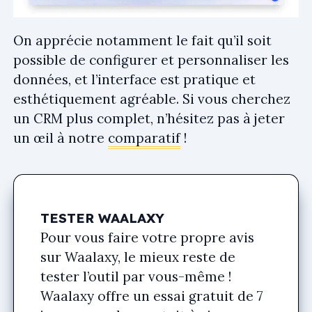
On apprécie notamment le fait qu’il soit
possible de configurer et personnaliser les
données, et l’interface est pratique et
esthétiquement agréable. Si vous cherchez
un CRM plus complet, n’hésitez pas à jeter
un œil à notre
comparatif
!
TESTER WAALAXY
Pour vous faire votre propre avis
sur Waalaxy, le mieux reste de
tester l’outil par vous-même !
Waalaxy offre un essai gratuit de 7