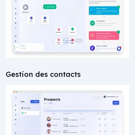
Gestion des contacts