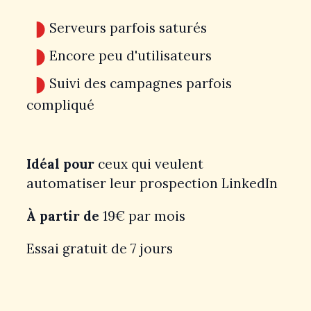
Serveurs parfois saturés
Encore peu d'utilisateurs
Suivi des campagnes parfois
compliqué
Idéal pour
ceux qui veulent
automatiser leur prospection LinkedIn
À partir de
19€ par mois
Essai gratuit de 7 jours