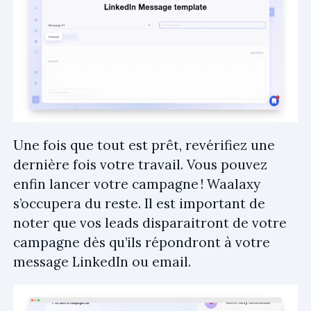
Une fois que tout est prêt, revérifiez une
dernière fois votre travail. Vous pouvez
enfin lancer votre campagne ! Waalaxy
s’occupera du reste. Il est important de
noter que vos leads disparaitront de votre
campagne dès qu’ils répondront à votre
message LinkedIn ou email.