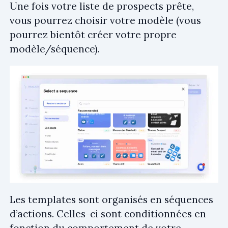
Une fois votre liste de prospects prête,
vous pourrez choisir votre modèle (vous
pourrez bientôt créer votre propre
modèle/séquence).
Les templates sont organisés en séquences
d’actions. Celles-ci sont conditionnées en