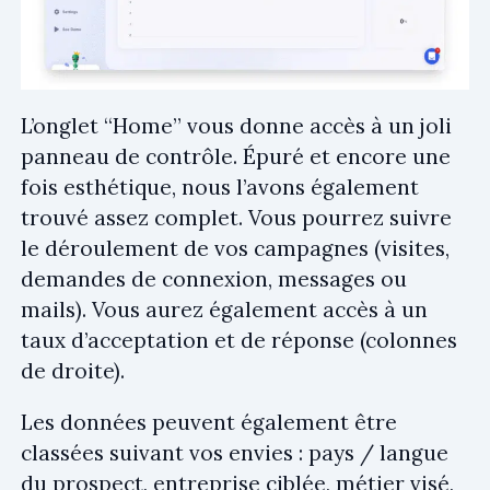
L’onglet “Home” vous donne accès à un joli
panneau de contrôle. Épuré et encore une
fois esthétique, nous l’avons également
trouvé assez complet. Vous pourrez suivre
le déroulement de vos campagnes (visites,
demandes de connexion, messages ou
mails). Vous aurez également accès à un
taux d’acceptation et de réponse (colonnes
de droite).
Les données peuvent également être
classées suivant vos envies : pays / langue
du prospect, entreprise ciblée, métier visé,