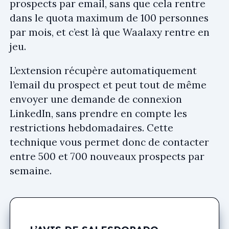
prospects par email, sans que cela rentre
dans le quota maximum de 100 personnes
par mois, et c’est là que Waalaxy rentre en
jeu.
L’extension récupère automatiquement
l’email du prospect et peut tout de même
envoyer une demande de connexion
LinkedIn, sans prendre en compte les
restrictions hebdomadaires. Cette
technique vous permet donc de contacter
entre 500 et 700 nouveaux prospects par
semaine.