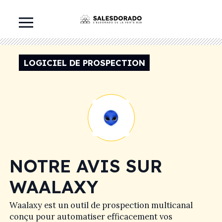
LOGICIEL DE PROSPECTION
NOTRE AVIS SUR
WAALAXY
Waalaxy est un outil de prospection multicanal
conçu pour automatiser efficacement vos