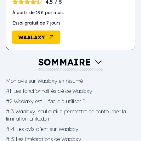
4.5 / 5
À partir de 19€ par mois
Essai gratuit de 7 jours
WAALAXY
SOMMAIRE
Mon avis sur Waalaxy en résumé
#1 Les fonctionnalités clé de Waalaxy
#2 Waalaxy est-il facile à utiliser ?
# 3 Waalaxy, seul outil à permettre de contourner la
limitation LinkedIn
# 4 Les avis client sur Waalaxy
# 5 Les intégrations de Waalaxy