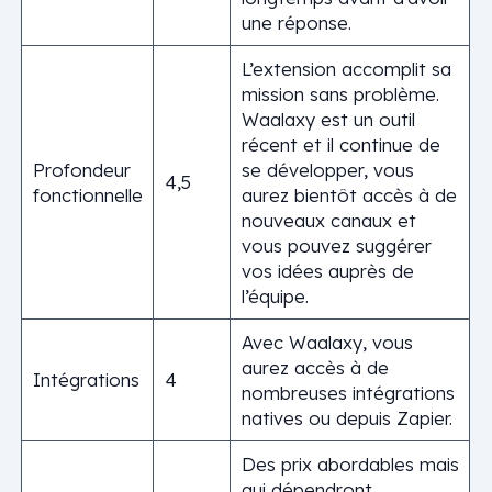
une réponse.
L’extension accomplit sa
mission sans problème.
Waalaxy est un outil
récent et il continue de
Profondeur
se développer, vous
4,5
fonctionnelle
aurez bientôt accès à de
nouveaux canaux et
vous pouvez suggérer
vos idées auprès de
l’équipe.
Avec Waalaxy, vous
aurez accès à de
Intégrations
4
nombreuses intégrations
natives ou depuis Zapier.
Des prix abordables mais
qui dépendront