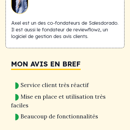
Axel est un des co-fondateurs de Salesdorado.
Il est aussi le fondateur de reviewflowz, un
logiciel de gestion des avis clients.
MON AVIS EN BREF
Service client très réactif
Mise en place et utilisation très
faciles
Beaucoup de fonctionnalités