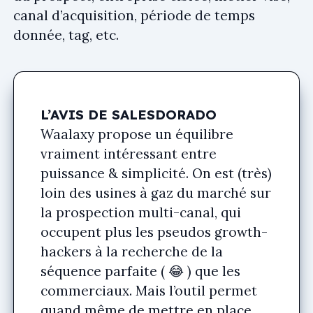
canal d’acquisition, période de temps
donnée, tag, etc.
L’AVIS DE SALESDORADO
Waalaxy propose un équilibre
vraiment intéressant entre
puissance & simplicité. On est (très)
loin des usines à gaz du marché sur
la prospection multi-canal, qui
occupent plus les pseudos growth-
hackers à la recherche de la
séquence parfaite ( 😂 ) que les
commerciaux. Mais l’outil permet
quand même de mettre en place