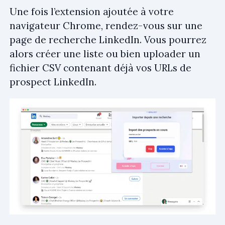
Une fois l’extension ajoutée à votre
navigateur Chrome, rendez-vous sur une
page de recherche LinkedIn. Vous pourrez
alors créer une liste ou bien uploader un
fichier CSV contenant déjà vos URLs de
prospect LinkedIn.