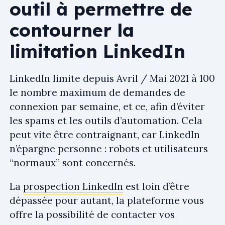
outil à permettre de
contourner la
limitation LinkedIn
LinkedIn limite depuis Avril / Mai 2021 à 100
le nombre maximum de demandes de
connexion par semaine, et ce, afin d’éviter
les spams et les outils d’automation. Cela
peut vite être contraignant, car LinkedIn
n’épargne personne : robots et utilisateurs
“normaux” sont concernés.
La
prospection LinkedIn
est loin d’être
dépassée pour autant, la plateforme vous
offre la possibilité de contacter vos