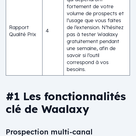
fortement de votre
volume de prospects et
l’usage que vous faites
Rapport
de l’extension. N’hésitez
4
Qualité Prix
pas à tester Waalaxy
gratuitement pendant
une semaine, afin de
savoir si l’outil
correspond à vos
besoins.
#1 Les fonctionnalités
clé de Waalaxy
Prospection multi-canal