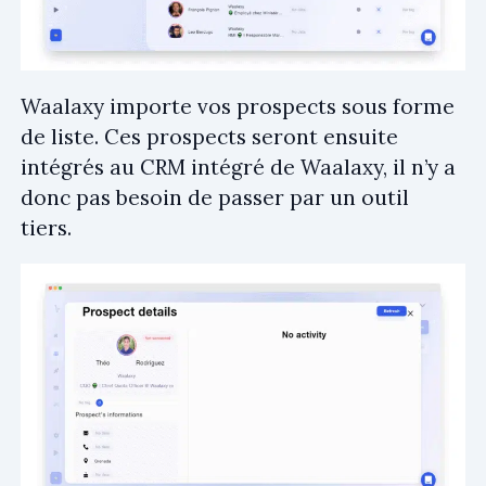
Waalaxy importe vos prospects sous forme
de liste. Ces prospects seront ensuite
intégrés au CRM intégré de Waalaxy, il n’y a
donc pas besoin de passer par un outil
tiers.