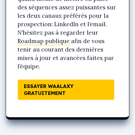
des séquences assez puissantes sur
les deux canaux préférés pour la
prospection: LinkedIn et l’email.
N’hésitez pas à regarder leur
Roadmap publique
afin de vous
tenir au courant des dernières
mises à jour et avancées faites par
l’équipe.
ESSAYER WAALAXY
GRATUITEMENT