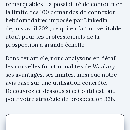
remarquables : la possibilité de contourner
la limite des 100 demandes de connexion
hebdomadaires imposée par LinkedIn
depuis avril 2021, ce qui en fait un véritable
atout pour les professionnels de la
prospection à grande échelle.
Dans cet article, nous analysons en détail
les nouvelles fonctionnalités de Waalaxy,
ses avantages, ses limites, ainsi que notre
avis basé sur une utilisation concrète.
Découvrez ci-dessous si cet outil est fait
pour votre stratégie de prospection B2B.