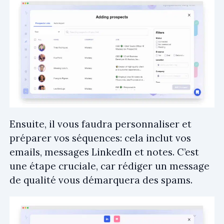
Ensuite, il vous faudra personnaliser et
préparer vos séquences: cela inclut vos
emails, messages LinkedIn et notes. C’est
une étape cruciale, car rédiger un message
de qualité vous démarquera des spams.