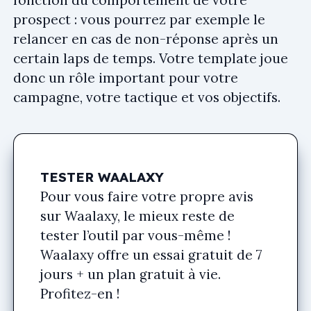
fonction du comportement de votre
prospect : vous pourrez par exemple le
relancer en cas de non-réponse après un
certain laps de temps. Votre template joue
donc un rôle important pour votre
campagne, votre tactique et vos objectifs.
TESTER WAALAXY
Pour vous faire votre propre avis
sur Waalaxy, le mieux reste de
tester l’outil par vous-même !
Waalaxy offre un essai gratuit de 7
jours + un plan gratuit à vie.
Profitez-en !