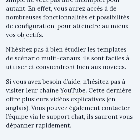
autant. En effet, vous aurez accès à de
nombreuses fonctionnalités et possibilités
de configuration, pour atteindre au mieux
vos objectifs.
N’hésitez pas à bien étudier les templates
de scénario multi-canaux, ils sont faciles à
utiliser et conviendront bien aux novices.
Si vous avez besoin d’aide, n’hésitez pas à
visiter leur chaîne
YouTube
. Cette dernière
offre plusieurs vidéos explicatives (en
anglais). Vous pouvez également contacter
l’équipe via le support chat, ils sauront vous
dépanner rapidement.