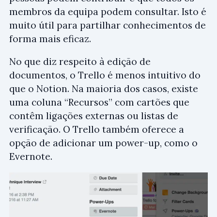
membros da equipa podem consultar. Isto é
muito útil para partilhar conhecimentos de
forma mais eficaz.
No que diz respeito à edição de
documentos, o Trello é menos intuitivo do
que o Notion. Na maioria dos casos, existe
uma coluna “Recursos” com cartões que
contêm ligações externas ou listas de
verificação. O Trello também oferece a
opção de adicionar um power-up, como o
Evernote.