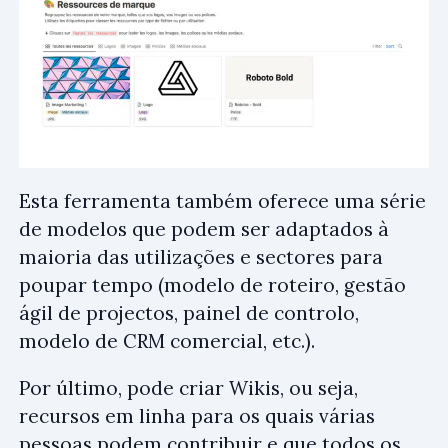
Esta ferramenta também oferece uma série
de modelos que podem ser adaptados à
maioria das utilizações e sectores para
poupar tempo (modelo de roteiro, gestão
ágil de projectos, painel de controlo,
modelo de CRM comercial, etc.).
Por último, pode criar Wikis, ou seja,
recursos em linha para os quais várias
pessoas podem contribuir e que todos os