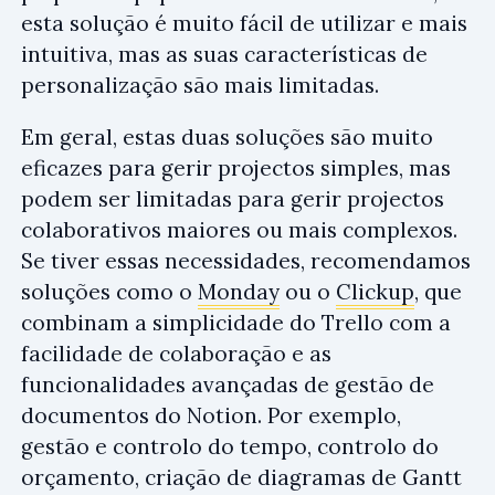
esta solução é muito fácil de utilizar e mais
intuitiva, mas as suas características de
personalização são mais limitadas.
Em geral, estas duas soluções são muito
eficazes para gerir projectos simples, mas
podem ser limitadas para gerir projectos
colaborativos maiores ou mais complexos.
Se tiver essas necessidades, recomendamos
soluções como o
Monday
ou o
Clickup
, que
combinam a simplicidade do Trello com a
facilidade de colaboração e as
funcionalidades avançadas de gestão de
documentos do Notion. Por exemplo,
gestão e controlo do tempo, controlo do
orçamento, criação de diagramas de Gantt