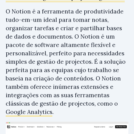
O Notion é a ferramenta de produtividade
tudo-em-um ideal para tomar notas,
organizar tarefas e criar e partilhar bases
de dados e documentos. O Notion é um
pacote de software altamente flexível e
personalizável, perfeito para necessidades
simples de gestão de projectos. É a solução
perfeita para as equipas cujo trabalho se
baseia na criação de conteúdos. O Notion
também oferece inúmeras extensões e
integrações com as suas ferramentas
clássicas de gestão de projectos, como o
Google Analytics
.