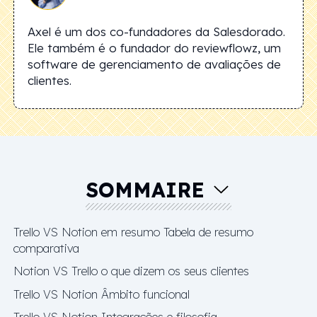
Axel é um dos co-fundadores da Salesdorado.
Ele também é o fundador do reviewflowz, um
software de gerenciamento de avaliações de
clientes.
SOMMAIRE
Trello VS Notion em resumo Tabela de resumo
comparativa
Notion VS Trello o que dizem os seus clientes
Trello VS Notion Âmbito funcional
Trello VS Notion Integrações e filosofia