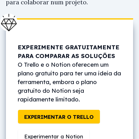
para colaborar num projeto.
EXPERIMENTE GRATUITAMENTE
PARA COMPARAR AS SOLUÇÕES
O Trello e o Notion oferecem um
plano gratuito para ter uma ideia da
ferramenta, embora o plano
gratuito do Notion seja
rapidamente limitado.
EXPERIMENTAR O TRELLO
Experimentar a Notion