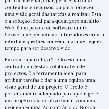
para armazenar, criar, gerir e partilhar
conteúdos e recursos, ou para fornecer
uma visão geral das tarefas a realizar. Esta
é a solução ideal para quem gere um sítio
Web. É um pacote de software muito
flexível, que permite aos utilizadores criar a
interface que lhes convém, mas que requer
tempo para ser desenvolvido.
Em contrapartida, o Trello está mais
centrado na gestão colaborativa de
projectos. É a ferramenta ideal para
atribuir tarefas e dar a uma equipa uma
visão geral de um projeto. O Trello é
perfeitamente adequado para quem gere
um projeto colaborativo linear com uma
pequena equipa. Ao contrário do Notion,