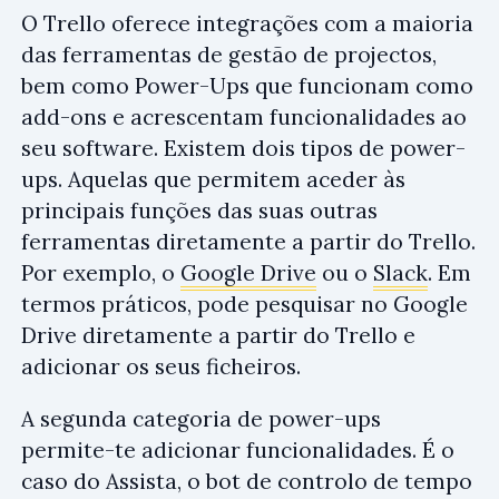
O Trello oferece integrações com a maioria
das ferramentas de gestão de projectos,
bem como Power-Ups que funcionam como
add-ons e acrescentam funcionalidades ao
seu software. Existem dois tipos de power-
ups. Aquelas que permitem aceder às
principais funções das suas outras
ferramentas diretamente a partir do Trello.
Por exemplo, o
Google Drive
ou o
Slack
. Em
termos práticos, pode pesquisar no Google
Drive diretamente a partir do Trello e
adicionar os seus ficheiros.
A segunda categoria de power-ups
permite-te adicionar funcionalidades. É o
caso do Assista, o bot de controlo de tempo