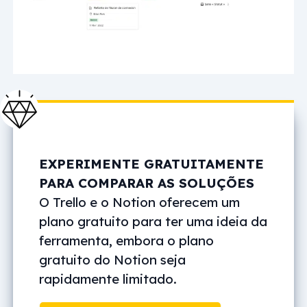
EXPERIMENTE GRATUITAMENTE
PARA COMPARAR AS SOLUÇÕES
O Trello e o Notion oferecem um
plano gratuito para ter uma ideia da
ferramenta, embora o plano
gratuito do Notion seja
rapidamente limitado.