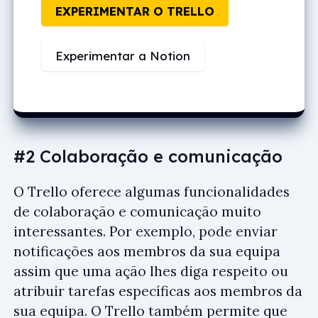
EXPERIMENTAR O TRELLO
Experimentar a Notion
#2 Colaboração e comunicação
O Trello oferece algumas funcionalidades
de colaboração e comunicação muito
interessantes. Por exemplo, pode enviar
notificações aos membros da sua equipa
assim que uma ação lhes diga respeito ou
atribuir tarefas específicas aos membros da
sua equipa. O Trello também permite que