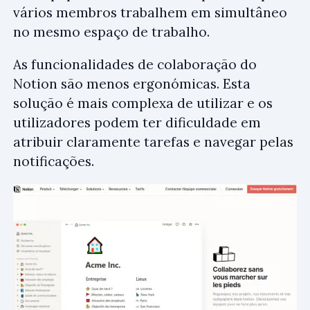
vários membros trabalhem em simultâneo
no mesmo espaço de trabalho.
As funcionalidades de colaboração do
Notion são menos ergonómicas. Esta
solução é mais complexa de utilizar e os
utilizadores podem ter dificuldade em
atribuir claramente tarefas e navegar pelas
notificações.