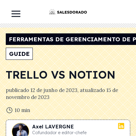
FERRAMENTAS DE GERENCIAMENTO DE 
GUIDE
TRELLO VS NOTION
publicado
12 de junho de 2023
, atualizado
15 de
novembro de 2023
10
min
Axel
LAVERGNE
Cofundador e editor-chefe