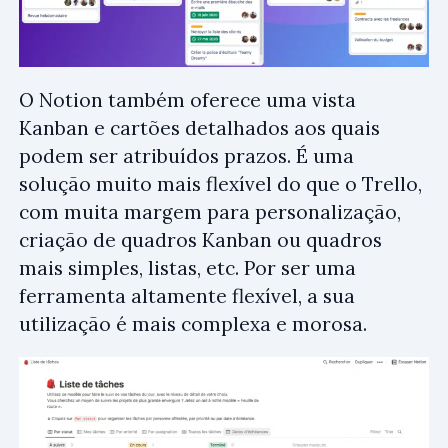
O Notion também oferece uma vista
Kanban e cartões detalhados aos quais
podem ser atribuídos prazos. É uma
solução muito mais flexível do que o Trello,
com muita margem para personalização,
criação de quadros Kanban ou quadros
mais simples, listas, etc. Por ser uma
ferramenta altamente flexível, a sua
utilização é mais complexa e morosa.