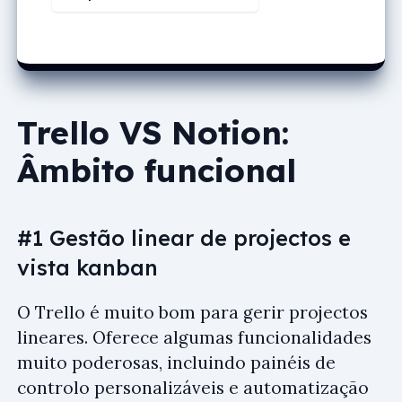
Trello VS Notion:
Âmbito funcional
#1 Gestão linear de projectos e
vista kanban
O Trello é muito bom para gerir projectos
lineares. Oferece algumas funcionalidades
muito poderosas, incluindo painéis de
controlo personalizáveis e automatização