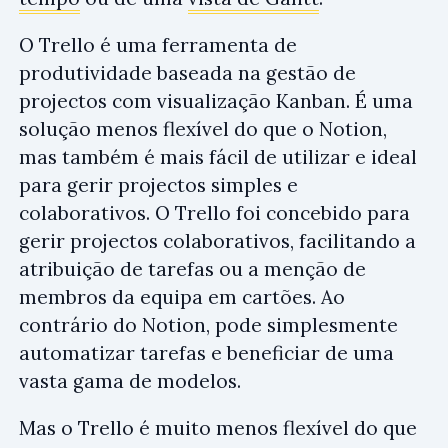
O Trello é uma ferramenta de
produtividade baseada na gestão de
projectos com visualização Kanban. É uma
solução menos flexível do que o Notion,
mas também é mais fácil de utilizar e ideal
para gerir projectos simples e
colaborativos. O Trello foi concebido para
gerir projectos colaborativos, facilitando a
atribuição de tarefas ou a menção de
membros da equipa em cartões. Ao
contrário do Notion, pode simplesmente
automatizar tarefas e beneficiar de uma
vasta gama de modelos.
Mas o Trello é muito menos flexível do que