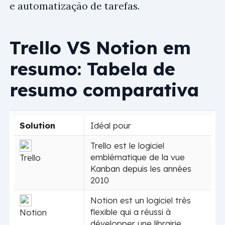
e automatização de tarefas.
Trello VS Notion em
resumo: Tabela de
resumo comparativa
Solution
Idéal pour
Trello est le logiciel
emblématique de la vue
Trello
Kanban depuis les années
2010
Notion est un logiciel très
flexible qui a réussi à
Notion
développer une librairie