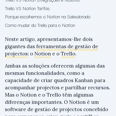
Trello VS Notion Tarifas
Porque escolhemos o Notion na Salesdorado
Como mudar do Trello para o Notion
Neste artigo, apresentamos-lhe dois
gigantes das
ferramentas de gestão de
projectos
: o
Notion
e o
Trello
.
Ambas as soluções oferecem algumas das
mesmas funcionalidades, como a
capacidade de criar quadros Kanban para
acompanhar projectos e partilhar recursos.
Mas o Notion e o Trello têm algumas
diferenças importantes. O Notion é um
software de gestão de projectos concebido