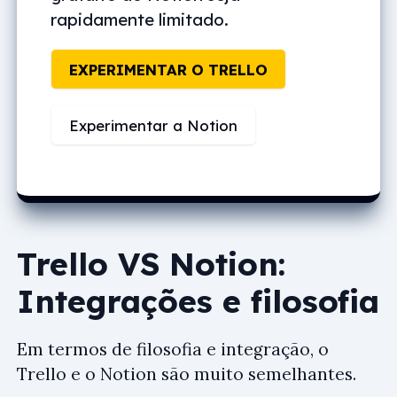
rapidamente limitado.
EXPERIMENTAR O TRELLO
Experimentar a Notion
Trello VS Notion:
Integrações e filosofia
Em termos de filosofia e integração, o
Trello e o Notion são muito semelhantes.