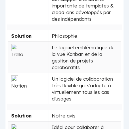
importante de templates &
d'add-ons développés par
des indépendants
Solution
Philosophie
Le logiciel emblématique de
la vue Kanban et de la
Trello
gestion de projets
collaboratifs
Un logiciel de collaboration
très flexible qui s'adapte à
Notion
virtuellement tous les cas
d'usages
Solution
Notre avis
Idéal pour collaborer à