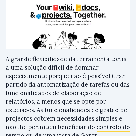
A grande flexibilidade da ferramenta torna-
a uma solução difícil de dominar,
especialmente porque não é possível tirar
partido da automatização de tarefas ou das
funcionalidades de elaboração de
relatórios, a menos que se opte por
extensões. As funcionalidades de gestão de
projectos cobrem necessidades simples e
não lhe permitem beneficiar do
controlo do
tempo
ou de uma
vista de Gantt
.