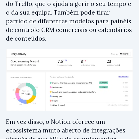
do Trello, que o ajuda a gerir o seu tempo e
o da sua equipa. Também pode tirar
partido de diferentes modelos para painéis
de controlo CRM comerciais ou calendários
de conteúdos.
Em vez disso, o Notion oferece um
ecossistema muito aberto de integrações
através da sua API e de complementos