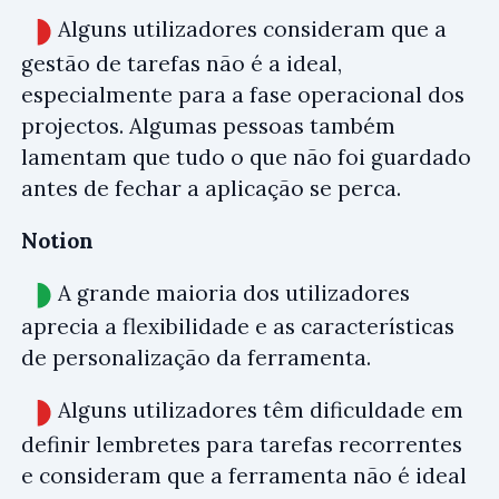
Alguns utilizadores consideram que a
gestão de tarefas não é a ideal,
especialmente para a fase operacional dos
projectos. Algumas pessoas também
lamentam que tudo o que não foi guardado
antes de fechar a aplicação se perca.
Notion
A grande maioria dos utilizadores
aprecia a flexibilidade e as características
de personalização da ferramenta.
Alguns utilizadores têm dificuldade em
definir lembretes para tarefas recorrentes
e consideram que a ferramenta não é ideal