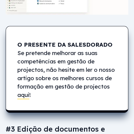
O PRESENTE DA SALESDORADO
Se pretende melhorar as suas
competências em gestão de
projectos, não hesite em ler o nosso
artigo sobre os melhores cursos de
formação em gestão de projectos
aqui
!
#3 Edição de documentos e