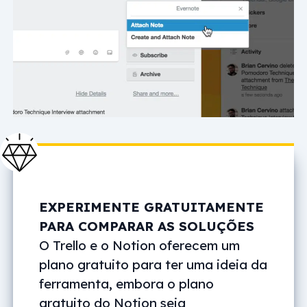
EXPERIMENTE GRATUITAMENTE
PARA COMPARAR AS SOLUÇÕES
O Trello e o Notion oferecem um
plano gratuito para ter uma ideia da
ferramenta, embora o plano
gratuito do Notion seja