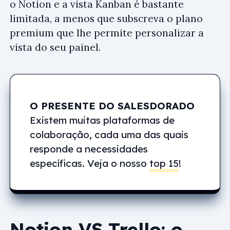
o Notion e a vista Kanban é bastante
limitada, a menos que subscreva o plano
premium que lhe permite personalizar a
vista do seu painel.
O PRESENTE DO SALESDORADO
Existem muitas plataformas de
colaboração, cada uma das quais
responde a necessidades
específicas. Veja o nosso
top 15
!
Notion VS Trello: o