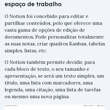
espaço de trabalho
O Notion foi concebido para editar e
partilhar conteúdos, pelo que oferece uma
vasta gama de opções de edição de
documentos. Pode personalizar totalmente
as suas notas, criar quadros Kanban, tabelas
simples, listas, etc.
O Notion também permite decidir, para
cada bloco de texto, o seu tamanho e
apresentação, se será um texto simples, um
título, uma lista com marcadores, uma
legenda, uma citação, uma lista de tarefas
ou mesmo uma nova página.