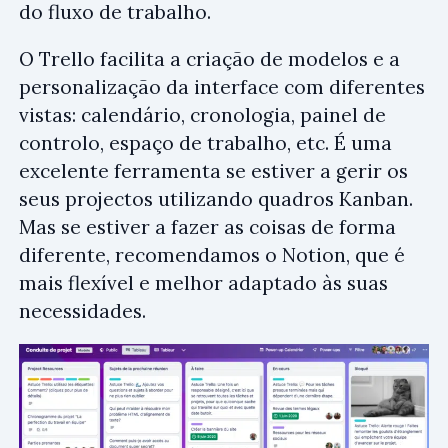
do fluxo de trabalho.
O Trello facilita a criação de modelos e a
personalização da interface com diferentes
vistas: calendário, cronologia, painel de
controlo, espaço de trabalho, etc. É uma
excelente ferramenta se estiver a gerir os
seus projectos utilizando quadros Kanban.
Mas se estiver a fazer as coisas de forma
diferente, recomendamos o Notion, que é
mais flexível e melhor adaptado às suas
necessidades.