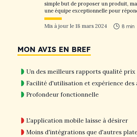
simple but de proposer un produit, mais
une équipe exceptionnelle pour répon
Mis à jour le
18 mars 2024
8
min
MON AVIS EN BREF
Un des meilleurs rapports qualité prix
Facilité d'utilisation et expérience des
Profondeur fonctionnelle
L'application mobile laisse à désirer
Moins d'intégrations que d'autres pla