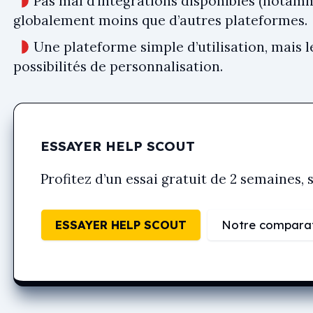
Pas mal d’intégrations disponibles (notamm
globalement moins que d’autres plateformes.
Une plateforme simple d’utilisation, mais l
possibilités de personnalisation.
ESSAYER HELP SCOUT
Profitez d’un essai gratuit de 2 semaines,
ESSAYER HELP SCOUT
Notre comparati