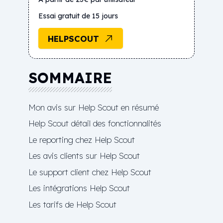
Essai gratuit de 15 jours
HELPSCOUT
SOMMAIRE
Mon avis sur Help Scout en résumé
Help Scout détail des fonctionnalités
Le reporting chez Help Scout
Les avis clients sur Help Scout
Le support client chez Help Scout
Les intégrations Help Scout
Les tarifs de Help Scout