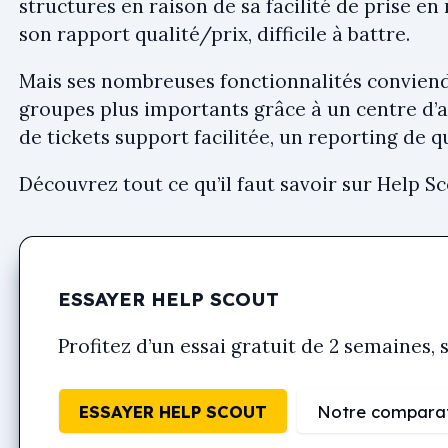
structures en raison de sa facilité de prise en 
son rapport qualité/prix, difficile à battre.
Mais ses nombreuses fonctionnalités conviendr
groupes plus importants grâce à un centre d’a
de tickets support facilitée, un reporting de q
Découvrez tout ce qu’il faut savoir sur Help Sc
ESSAYER HELP SCOUT
Profitez d’un essai gratuit de 2 semaines,
ESSAYER HELP SCOUT
Notre comparati