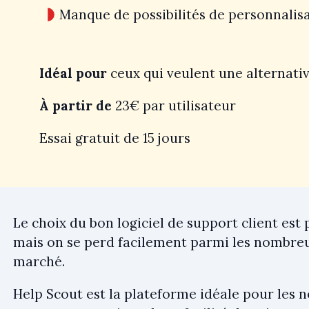
Manque de possibilités de personnalis
Idéal pour
ceux qui veulent une alternati
À partir de
23€ par utilisateur
Essai gratuit de 15 jours
Le choix du bon logiciel de support client est
mais on se perd facilement parmi les nombreux
marché.
Help Scout est la plateforme idéale pour les no