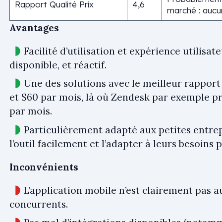
Rapport Qualité Prix
4,6
marché : aucu
Avantages
Facilité d’utilisation et expérience utilisate
disponible, et réactif.
Une des solutions avec le meilleur rapport 
et $60 par mois, là où Zendesk par exemple pr
par mois.
Particulièrement adapté aux petites entrep
l’outil facilement et l’adapter à leurs besoins p
Inconvénients
L’application mobile n’est clairement pas au
concurrents.