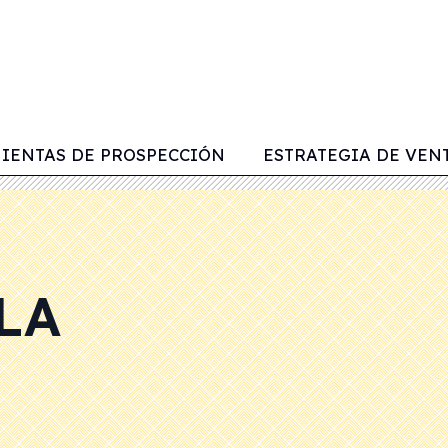
IENTAS DE PROSPECCIÓN
ESTRATEGIA DE VEN
LA