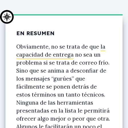
EN RESUMEN
Obviamente, no se trata de que
la
capacidad de entrega
no sea un
problema si se trata de correo frío.
Sino que se anima a desconfiar de
los mensajes “gurúes” que
fácilmente se ponen detrás de
estos términos un tanto técnicos.
Ninguna de las herramientas
presentadas en la lista le permitirá
ofrecer algo mejor o peor que otra
.
Algunos le facilitarán un poco el