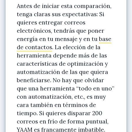
Antes de iniciar esta comparación,
tenga claras sus expectativas: Si
quieres entregar correos
electrónicos, tendrás que poner
energía en tu mensaje y en tu
base
de contactos
. La elección de la
herramienta depende más de las
características de optimización y
automatización de las que quiera
beneficiarse. No hay que olvidar
que una herramienta “todo en uno”
con automatización, etc., es muy
cara también en términos de
tiempo. Si quieres disparar 200
correos en frío de forma puntual,
YAAM es francamente imbatible.