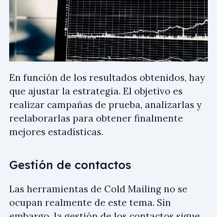
En función de los resultados obtenidos, hay
que ajustar la estrategia. El objetivo es
realizar campañas de prueba, analizarlas y
reelaborarlas para obtener finalmente
mejores estadísticas.
Gestión de contactos
Las herramientas de Cold Mailing no se
ocupan realmente de este tema. Sin
embargo, la gestión de los contactos sigue