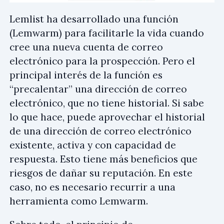
Lemlist ha desarrollado una función
(Lemwarm) para facilitarle la vida cuando
cree una nueva cuenta de correo
electrónico para la prospección. Pero el
principal interés de la función es
“precalentar” una dirección de correo
electrónico, que no tiene historial. Si sabe
lo que hace, puede aprovechar el historial
de una dirección de correo electrónico
existente, activa y con capacidad de
respuesta. Esto tiene más beneficios que
riesgos de dañar su reputación. En este
caso, no es necesario recurrir a una
herramienta como Lemwarm.