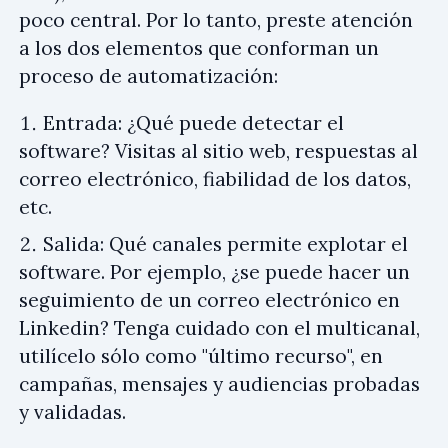
poco central. Por lo tanto, preste atención
a los dos elementos que conforman un
proceso de automatización:
Entrada: ¿Qué puede detectar el
software? Visitas al sitio web, respuestas al
correo electrónico, fiabilidad de los datos,
etc.
Salida: Qué canales permite explotar el
software. Por ejemplo, ¿se puede hacer un
seguimiento de un correo electrónico en
Linkedin? Tenga cuidado con el multicanal,
utilícelo sólo como "último recurso", en
campañas, mensajes y audiencias probadas
y validadas.