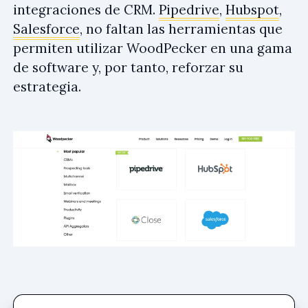
integraciones de CRM.
Pipedrive
,
Hubspot
,
Salesforce
, no faltan las herramientas que
permiten utilizar WoodPecker en una gama
de software y, por tanto, reforzar su
estrategia.