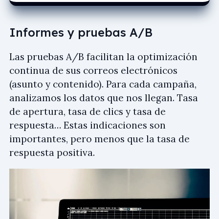
Informes y pruebas A/B
Las pruebas A/B facilitan la optimización
continua de sus correos electrónicos
(asunto y contenido). Para cada campaña,
analizamos los datos que nos llegan. Tasa
de apertura, tasa de clics y tasa de
respuesta… Estas indicaciones son
importantes, pero menos que la tasa de
respuesta positiva.