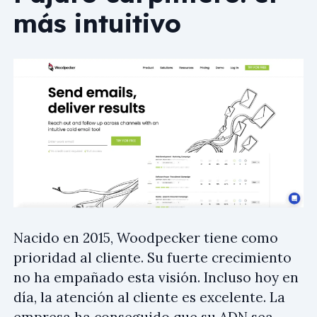
más intuitivo
Nacido en 2015, Woodpecker tiene como
prioridad al cliente. Su fuerte crecimiento
no ha empañado esta visión. Incluso hoy en
día, la atención al cliente es excelente. La