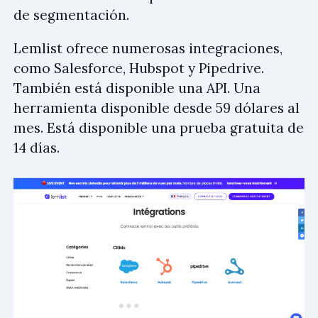
de segmentación.
Lemlist ofrece numerosas integraciones,
como Salesforce, Hubspot y Pipedrive.
También está disponible una API. Una
herramienta disponible desde 59 dólares al
mes. Está disponible una prueba gratuita de
14 días.