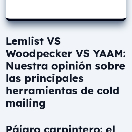
Lemlist VS
Woodpecker VS YAAM:
Nuestra opinión sobre
las principales
herramientas de cold
mailing
Pájaro carpintero: el