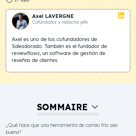
Axel
LAVERGNE
Cofundador y redactor jefe
Axel es uno de los cofundadores de
Salesdorado. También es el fundador de
reviewflowz, un software de gestión de
reseñas de clientes.
SOMMAIRE
¿Qué hace que una herramienta de correo frío sea
buena?