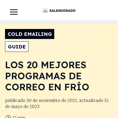
COLD EMAILING
GUIDE
LOS 20 MEJORES
PROGRAMAS DE
CORREO EN FRÍO
publicado
30 de noviembre de 2021
, actualizado
15
de mayo de 2023
17
min