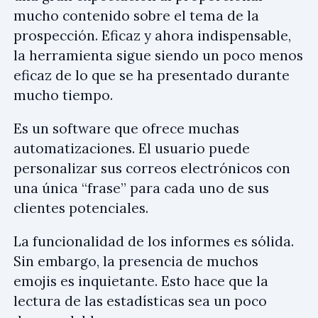
mucho contenido sobre el tema de la
prospección. Eficaz y ahora indispensable,
la herramienta sigue siendo un poco menos
eficaz de lo que se ha presentado durante
mucho tiempo.
Es un software que ofrece muchas
automatizaciones. El usuario puede
personalizar sus correos electrónicos con
una única “frase” para cada uno de sus
clientes potenciales.
La funcionalidad de los informes es sólida.
Sin embargo, la presencia de muchos
emojis es inquietante. Esto hace que la
lectura de las estadísticas sea un poco