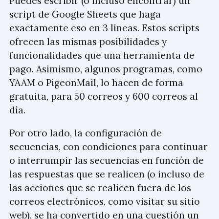
Puedes escribir (o incluso encontrar) un
script de Google Sheets que haga
exactamente eso en 3 líneas. Estos scripts
ofrecen las mismas posibilidades y
funcionalidades que una herramienta de
pago. Asimismo, algunos programas, como
YAAM o PigeonMail, lo hacen de forma
gratuita, para 50 correos y 600 correos al
día.
Por otro lado, la configuración de
secuencias, con condiciones para continuar
o interrumpir las secuencias en función de
las respuestas que se realicen (o incluso de
las acciones que se realicen fuera de los
correos electrónicos, como visitar su sitio
web), se ha convertido en una cuestión un