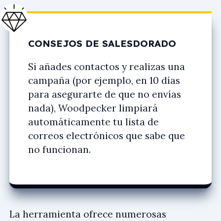
CONSEJOS DE SALESDORADO
Si añades contactos y realizas una
campaña (por ejemplo, en 10 días
para asegurarte de que no envías
nada), Woodpecker limpiará
automáticamente tu lista de
correos electrónicos que sabe que
no funcionan.
La herramienta ofrece numerosas