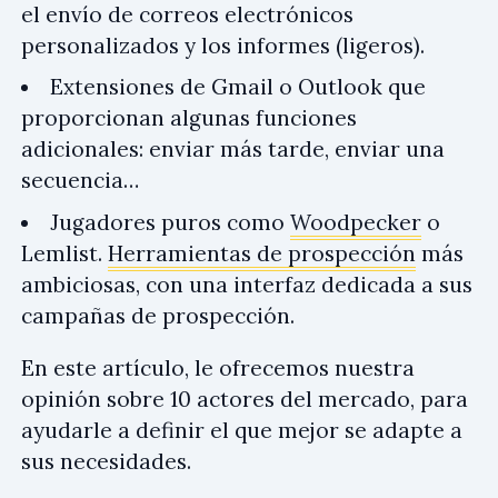
el envío de correos electrónicos
personalizados y los informes (ligeros).
Extensiones de Gmail o Outlook que
proporcionan algunas funciones
adicionales: enviar más tarde, enviar una
secuencia…
Jugadores puros como
Woodpecker
o
Lemlist.
Herramientas de prospección
más
ambiciosas, con una interfaz dedicada a sus
campañas de prospección.
En este artículo, le ofrecemos nuestra
opinión sobre 10 actores del mercado, para
ayudarle a definir el que mejor se adapte a
sus necesidades.