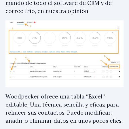
mando de todo el software de CRM y de
correo frío, en nuestra opinión.
Woodpecker ofrece una tabla “Excel”
editable. Una técnica sencilla y eficaz para
rehacer sus contactos. Puede modificar,
añadir o eliminar datos en unos pocos clics.