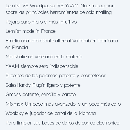
Lemlist VS Woodpecker VS YAAM Nuestra opinión
sobre las principales herramientas de cold mailing
Pájaro carpintero el más intuitivo
Lemlist made in France
Emelia una interesante alternativa también fabricada
en Francia
Mailshake un veterano en la materia
YAAM siempre será indispensable
El correo de las palomas potente y prometedor
SalesHandy Plugin ligero y potente
Gmass potente, sencillo y barato
Mixmax Un poco más avanzado, y un poco más caro
Waalaxy el jugador del canal de la Mancha
Para limpiar sus bases de datos de correo electrónico