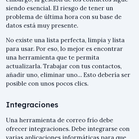
siendo esencial. El riesgo de tener un
problema de última hora con su base de
datos está muy presente.
No existe una lista perfecta, limpia y lista
para usar. Por eso, lo mejor es encontrar
una herramienta que te permita
actualizarla. Trabajar con tus contactos,
añadir uno, eliminar uno… Esto debería ser
posible con unos pocos clics.
Integraciones
Una herramienta de correo frío debe
ofrecer integraciones. Debe integrarse con
varias aplicaciones informáticas para que