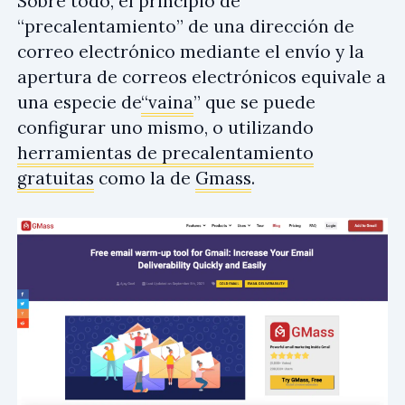
Sobre todo, el principio de
“precalentamiento” de una dirección de
correo electrónico mediante el envío y la
apertura de correos electrónicos equivale a
una especie de
“vaina
” que se puede
configurar uno mismo, o utilizando
herramientas de precalentamiento
gratuitas
como la de
Gmass
.