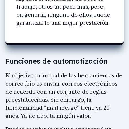
trabajo, otros un poco más, pero,
en general, ninguno de ellos puede
garantizarle una mejor prestación.
Funciones de automatización
El objetivo principal de las herramientas de
correo frío es enviar correos electrónicos
de acuerdo con un conjunto de reglas
preestablecidas. Sin embargo, la
funcionalidad “mail merge” tiene ya 20
años. Ya no aporta ningún valor.