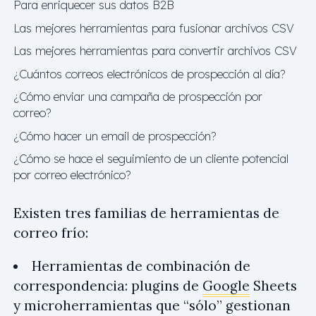
Para enriquecer sus datos B2B
Las mejores herramientas para fusionar archivos CSV
Las mejores herramientas para convertir archivos CSV
¿Cuántos correos electrónicos de prospección al día?
¿Cómo enviar una campaña de prospección por
correo?
¿Cómo hacer un email de prospección?
¿Cómo se hace el seguimiento de un cliente potencial
por correo electrónico?
Existen tres familias de herramientas de
correo frío:
Herramientas de combinación de
correspondencia: plugins de
Google
Sheets
y microherramientas que “sólo” gestionan