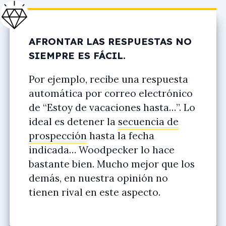
AFRONTAR LAS RESPUESTAS NO
SIEMPRE ES FÁCIL.
Por ejemplo, recibe una respuesta
automática por correo electrónico
de “Estoy de vacaciones hasta…”. Lo
ideal es detener la
secuencia de
prospección
hasta la fecha
indicada… Woodpecker lo hace
bastante bien. Mucho mejor que los
demás, en nuestra opinión no
tienen rival en este aspecto.