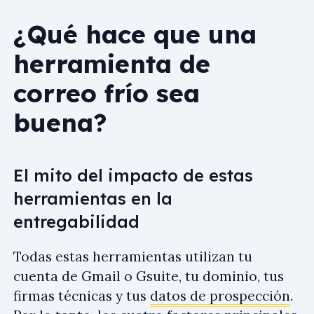
¿Qué hace que una
herramienta de
correo frío sea
buena?
El mito del impacto de estas
herramientas en la
entregabilidad
Todas estas herramientas utilizan tu
cuenta de Gmail o Gsuite, tu dominio, tus
firmas técnicas y tus
datos de prospección
.