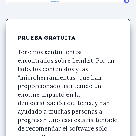
PRUEBA GRATUITA
Tenemos sentimientos
encontrados sobre Lemlist. Por un
lado, los contenidos y las
“microherramientas” que han
proporcionado han tenido un
enorme impacto en la
democratización del tema, y han
ayudado a muchas personas a
progresar. Uno casi estaría tentado
de recomendar el software sólo