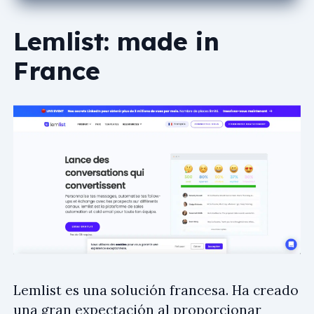
Lemlist: made in
France
Lemlist es una solución francesa. Ha creado
una gran expectación al proporcionar