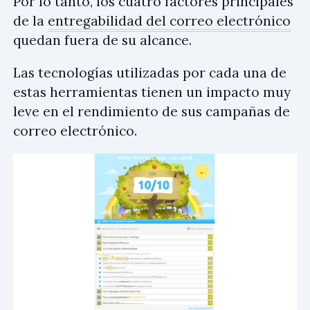
Por lo tanto, los cuatro factores principales
de la
entregabilidad del correo electrónico
quedan fuera de su alcance.
Las tecnologías utilizadas por cada una de
estas herramientas tienen un impacto muy
leve en el rendimiento de sus campañas de
correo electrónico.