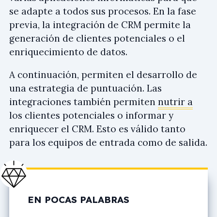
se adapte a todos sus procesos. En la fase
previa, la integración de CRM permite la
generación de clientes potenciales o el
enriquecimiento de datos.
A continuación, permiten el desarrollo de
una estrategia de puntuación. Las
integraciones también permiten
nutrir a
los clientes potenciales o informar y
enriquecer el CRM. Esto es válido tanto
para los equipos de entrada como de salida.
EN POCAS PALABRAS