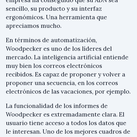
empresa ha conseguido que su ADN sea
sencillo, su producto y su interfaz
ergonómicos. Una herramienta que
apreciamos mucho.
En términos de automatización,
Woodpecker es uno de los líderes del
mercado. La inteligencia artificial entiende
muy bien los correos electrónicos
recibidos. Es capaz de proponer y volver a
proponer una secuencia, en los correos
electrónicos de las vacaciones, por ejemplo.
La funcionalidad de los informes de
Woodpecker es extremadamente clara. El
usuario tiene acceso a todos los datos que
le interesan. Uno de los mejores cuadros de