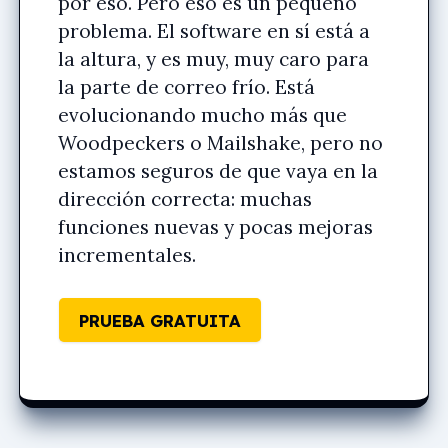
por eso. Pero eso es un pequeño
problema. El software en sí está a
la altura, y es muy, muy caro para
la parte de correo frío. Está
evolucionando mucho más que
Woodpeckers o Mailshake, pero no
estamos seguros de que vaya en la
dirección correcta: muchas
funciones nuevas y pocas mejoras
incrementales.
PRUEBA GRATUITA