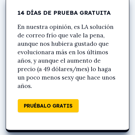
14 DÍAS DE PRUEBA GRATUITA
En nuestra opinión, es LA solución
de correo frío que vale la pena,
aunque nos hubiera gustado que
evolucionara más en los últimos
años, y aunque el aumento de
precio (a 49 dólares/mes) lo haga
un poco menos sexy que hace unos
años.
PRUÉBALO GRATIS