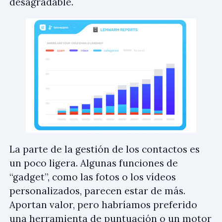
desagradable.
La parte de la gestión de los contactos es
un poco ligera. Algunas funciones de
“gadget”, como las fotos o los vídeos
personalizados, parecen estar de más.
Aportan valor, pero habríamos preferido
una herramienta de puntuación o un motor