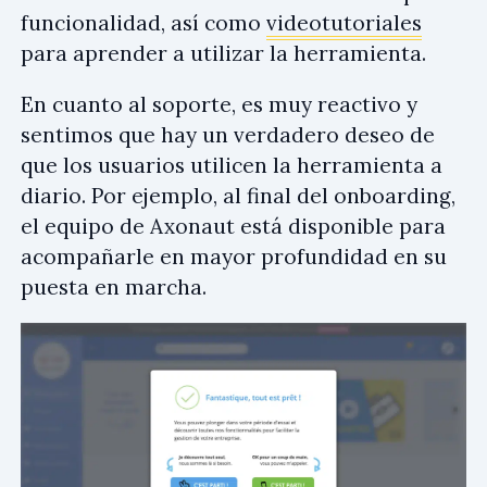
funcionalidad, así como
videotutoriales
para aprender a utilizar la herramienta.
En cuanto al soporte, es muy reactivo y
sentimos que hay un verdadero deseo de
que los usuarios utilicen la herramienta a
diario. Por ejemplo, al final del onboarding,
el equipo de Axonaut está disponible para
acompañarle en mayor profundidad en su
puesta en marcha.