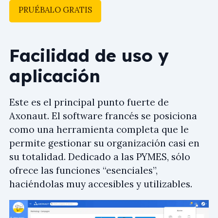
PRUÉBALO GRATIS
Facilidad de uso y
aplicación
Este es el principal punto fuerte de
Axonaut. El software francés se posiciona
como una herramienta completa que le
permite gestionar su organización casi en
su totalidad. Dedicado a las PYMES, sólo
ofrece las funciones “esenciales”,
haciéndolas muy accesibles y utilizables.