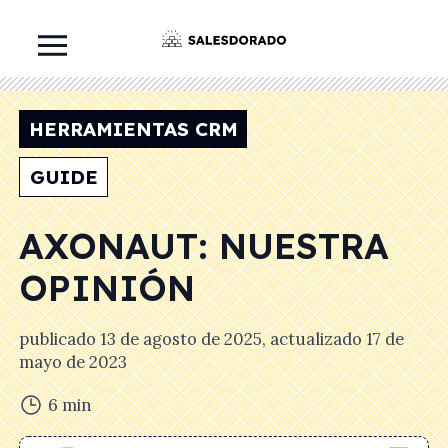
HERRAMIENTAS CRM
GUIDE
AXONAUT: NUESTRA
OPINIÓN
publicado
13 de agosto de 2025
, actualizado
17 de
mayo de 2023
6
min