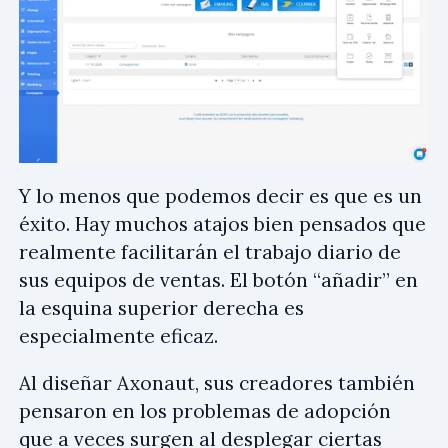
Y lo menos que podemos decir es que es un
éxito. Hay muchos atajos bien pensados que
realmente facilitarán el trabajo diario de
sus equipos de ventas. El botón “añadir” en
la esquina superior derecha es
especialmente eficaz.
Al diseñar Axonaut, sus creadores también
pensaron en los problemas de adopción
que a veces surgen al desplegar ciertas