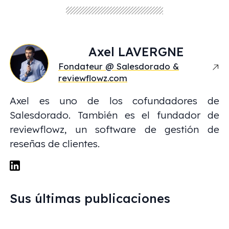
Axel
LAVERGNE
Fondateur @ Salesdorado &
reviewflowz.com
Axel es uno de los cofundadores de
Salesdorado. También es el fundador de
reviewflowz, un software de gestión de
reseñas de clientes.
Sus últimas publicaciones