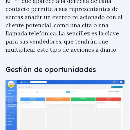
El “+” que aparece a la derecha de cada
contacto permite a sus representantes de
ventas añadir un evento relacionado con el
cliente potencial, como una cita o una
llamada telefónica. La sencillez es la clave
para sus vendedores, que tendrán que
multiplicar este tipo de acciones a diario.
Gestión de oportunidades