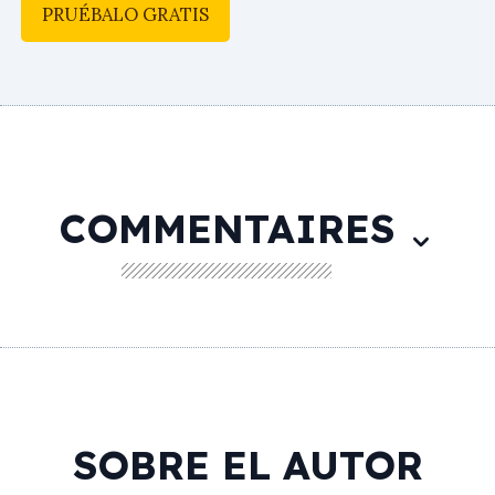
PRUÉBALO GRATIS
COMMENTAIRES
SOBRE EL AUTOR