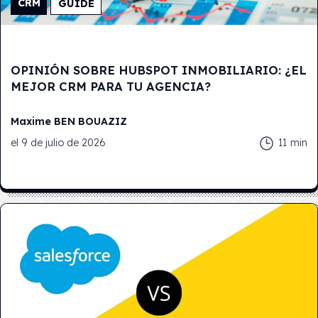
CRM
GUIDE
OPINIÓN SOBRE HUBSPOT INMOBILIARIO: ¿EL
MEJOR CRM PARA TU AGENCIA?
Maxime
BEN BOUAZIZ
el
9 de julio de 2026
11
min