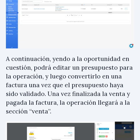
A continuación, yendo a la oportunidad en
cuestión, podrá editar un presupuesto para
la operación, y luego convertirlo en una
factura una vez que el presupuesto haya
sido validado. Una vez finalizada la venta y
pagada la factura, la operación llegará a la
sección “venta”.