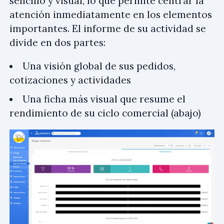
sencillo y visual, lo que permite centrar la
atención inmediatamente en los elementos
importantes. El informe de su actividad se
divide en dos partes:
Una visión global de sus pedidos,
cotizaciones y actividades
Una ficha más visual que resume el
rendimiento de su ciclo comercial (abajo)