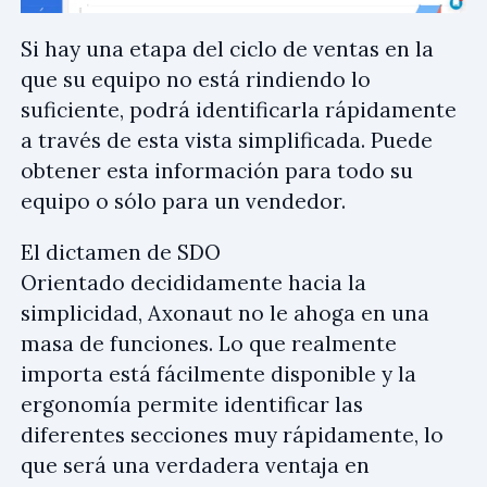
Si hay una etapa del ciclo de ventas en la
que su equipo no está rindiendo lo
suficiente, podrá identificarla rápidamente
a través de esta vista simplificada. Puede
obtener esta información para todo su
equipo o sólo para un vendedor.
El dictamen de SDO
Orientado decididamente hacia la
simplicidad, Axonaut no le ahoga en una
masa de funciones. Lo que realmente
importa está fácilmente disponible y la
ergonomía permite identificar las
diferentes secciones muy rápidamente, lo
que será una verdadera ventaja en