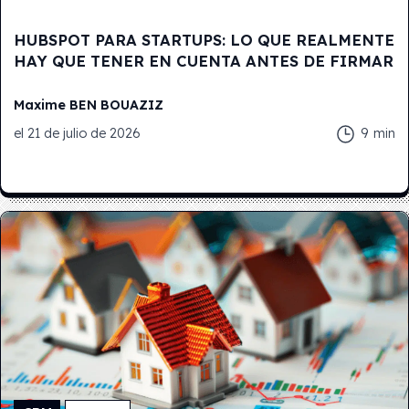
HUBSPOT PARA STARTUPS: LO QUE REALMENTE
HAY QUE TENER EN CUENTA ANTES DE FIRMAR
Maxime
BEN BOUAZIZ
el
21 de julio de 2026
9
min