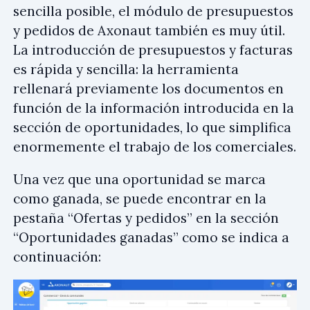
sencilla posible, el módulo de presupuestos
y pedidos de Axonaut también es muy útil.
La introducción de presupuestos y facturas
es rápida y sencilla: la herramienta
rellenará previamente los documentos en
función de la información introducida en la
sección de oportunidades, lo que simplifica
enormemente el trabajo de los comerciales.
Una vez que una oportunidad se marca
como ganada, se puede encontrar en la
pestaña “Ofertas y pedidos” en la sección
“Oportunidades ganadas” como se indica a
continuación: