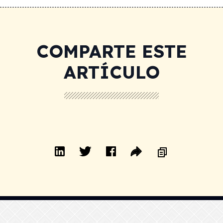
COMPARTE ESTE
ARTÍCULO