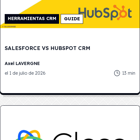
HERRAMIENTAS CRM
GUIDE
SALESFORCE VS HUBSPOT CRM
Axel
LAVERGNE
el
1 de julio de 2026
13
min