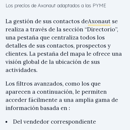
Los precios de Axonaut adaptados a las PYME
La gestión de sus contactos de
Axonaut
se
realiza a través de la sección “Directorio”,
una pestaña que centraliza todos los
detalles de sus contactos, prospectos y
clientes. La pestaña del mapa le ofrece una
visión global de la ubicación de sus
actividades.
Los filtros avanzados, como los que
aparecen a continuación, le permiten
acceder fácilmente a una amplia gama de
información basada en :
Del vendedor correspondiente