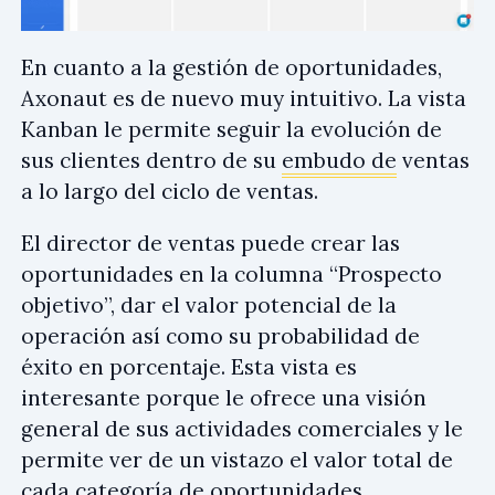
En cuanto a la gestión de oportunidades,
Axonaut es de nuevo muy intuitivo. La vista
Kanban le permite seguir la evolución de
sus clientes dentro de su
embudo de
ventas
a lo largo del ciclo de ventas.
El director de ventas puede crear las
oportunidades en la columna “Prospecto
objetivo”, dar el valor potencial de la
operación así como su probabilidad de
éxito en porcentaje. Esta vista es
interesante porque le ofrece una visión
general de sus actividades comerciales y le
permite ver de un vistazo el valor total de
cada categoría de oportunidades.