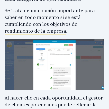
Se trata de una opción importante para
saber en todo momento si se está
cumpliendo con los objetivos de
rendimiento de la empresa
.
Al hacer clic en cada oportunidad, el gestor
de clientes potenciales puede rellenar la