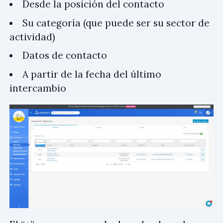
Desde la posición del contacto
Su categoría (que puede ser su sector de
actividad)
Datos de contacto
A partir de la fecha del último
intercambio