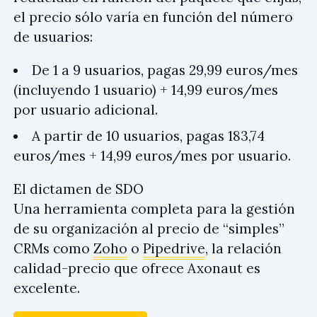
el precio sólo varía en función del número
de usuarios:
De 1 a 9 usuarios, pagas 29,99 euros/mes
(incluyendo 1 usuario) + 14,99 euros/mes
por usuario adicional.
A partir de 10 usuarios, pagas 183,74
euros/mes + 14,99 euros/mes por usuario.
El dictamen de SDO
Una herramienta completa para la gestión
de su organización al precio de “simples”
CRMs como
Zoho
o
Pipedrive
, la relación
calidad-precio que ofrece Axonaut es
excelente.