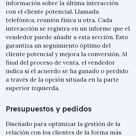
información sobre la última interacción
con el cliente potencial. Llamada
telefónica, reunión física u otra. Cada
interacción se registra en un informe que el
vendedor puede añadir a esta sección. Esto
garantiza un seguimiento óptimo del
cliente potencial y mejora la conversión. Al
final del proceso de venta, el vendedor
indica si el acuerdo se ha ganado o perdido
a través de la opción situada en la parte
superior izquierda.
Presupuestos y pedidos
Diseñado para optimizar la gestión de la
relación con los clientes de la forma más