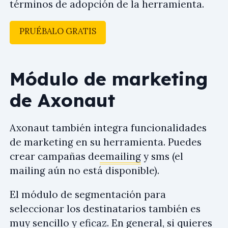
términos de adopción de la herramienta.
PRUÉBALO GRATIS
Módulo de marketing
de Axonaut
Axonaut también integra funcionalidades
de marketing en su herramienta. Puedes
crear campañas de
emailing
y sms (el
mailing aún no está disponible).
El módulo de segmentación para
seleccionar los destinatarios también es
muy sencillo y eficaz. En general, si quieres