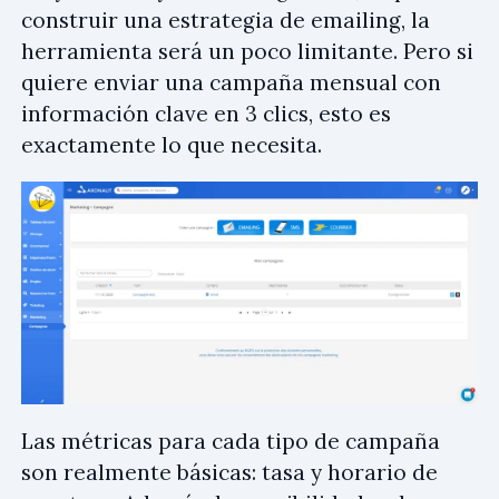
construir una estrategia de emailing, la
herramienta será un poco limitante. Pero si
quiere enviar una campaña mensual con
información clave en 3 clics, esto es
exactamente lo que necesita.
Las métricas para cada tipo de campaña
son realmente básicas: tasa y horario de