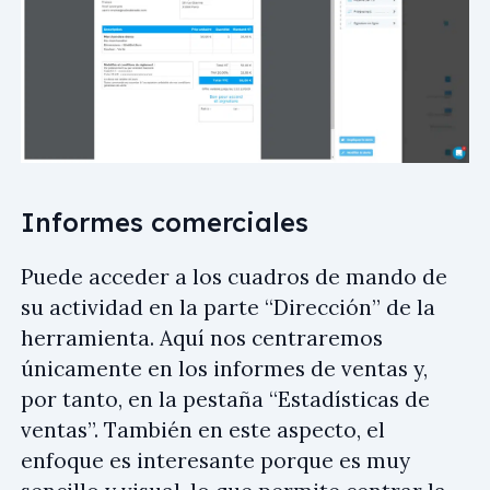
Informes comerciales
Puede acceder a los cuadros de mando de
su actividad en la parte “Dirección” de la
herramienta. Aquí nos centraremos
únicamente en los informes de ventas y,
por tanto, en la pestaña “Estadísticas de
ventas”. También en este aspecto, el
enfoque es interesante porque es muy