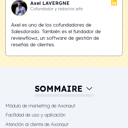
Axel
LAVERGNE
Cofundador y redactor jefe
Axel es uno de los cofundadores de
Salesdorado. También es el fundador de
reviewflowz, un software de gestión de
reseñas de clientes.
SOMMAIRE
Módulo de marketing de Axonaut
Facilidad de uso y aplicación
Atención al cliente de Axonaut