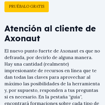
PRUÉBALO GRATIS
Atención al cliente de
Axonaut
El nuevo punto fuerte de Axonaut es que no
defrauda, por decirlo de alguna manera.
Hay una cantidad (realmente)
impresionante de recursos en línea que te
dan todas las claves para aprovechar al
máximo las posibilidades de la herramienta
y, por supuesto, responden a tus preguntas
si es necesario. En la pestaña “guía”,
encontrará formaciones sobre cada tipo de