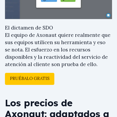
El dictamen de SDO
El equipo de Axonaut quiere realmente que
sus equipos utilicen su herramienta y eso
se nota. El esfuerzo en los recursos
disponibles y la reactividad del servicio de
atención al cliente son prueba de ello.
PRUÉBALO GRATIS
Los precios de
Axonaut: adaptados a