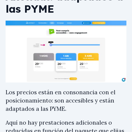
las PYME
Los precios están en consonancia con el
posicionamiento: son accesibles y están
adaptados a las PYME.
Aquí no hay prestaciones adicionales o
reducidas en función del paquete que elijas,