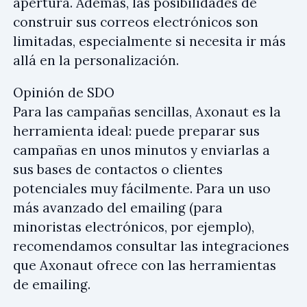
apertura. Además, las posibilidades de
construir sus correos electrónicos son
limitadas, especialmente si necesita ir más
allá en la personalización.
Opinión de SDO
Para las campañas sencillas, Axonaut es la
herramienta ideal: puede preparar sus
campañas en unos minutos y enviarlas a
sus bases de contactos o clientes
potenciales muy fácilmente. Para un uso
más avanzado del emailing (para
minoristas electrónicos, por ejemplo),
recomendamos consultar las integraciones
que Axonaut ofrece con las herramientas
de emailing.