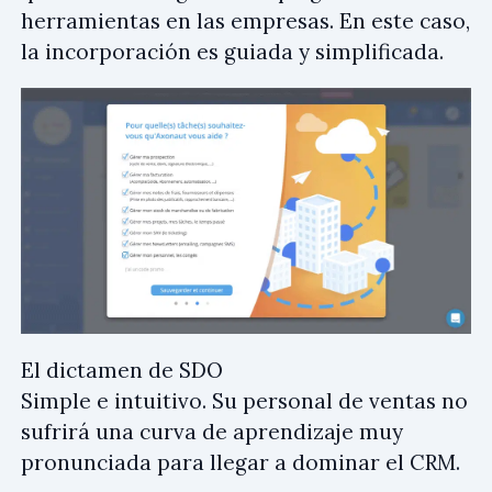
herramientas en las empresas. En este caso,
la incorporación es guiada y simplificada.
El dictamen de SDO
Simple e intuitivo. Su personal de ventas no
sufrirá una curva de aprendizaje muy
pronunciada para llegar a dominar el CRM.