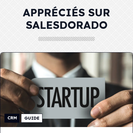
APPRÉCIÉS SUR
SALESDORADO
CRM
GUIDE