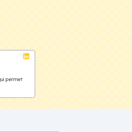
qui permet