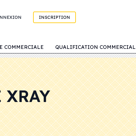
NNEXION
INSCRIPTION
IE COMMERCIALE
QUALIFICATION COMMERCIAL
 XRAY