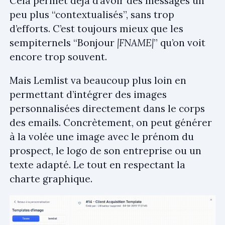
Cela permet déjà d’avoir des messages un
peu plus “contextualisés”, sans trop
d’efforts. C’est toujours mieux que les
sempiternels “Bonjour
|FNAME|
” qu’on voit
encore trop souvent.
Mais Lemlist va beaucoup plus loin en
permettant d’intégrer des images
personnalisées directement dans le corps
des emails. Concrètement, on peut générer
à la volée une image avec le prénom du
prospect, le logo de son entreprise ou un
texte adapté. Le tout en respectant la
charte graphique.