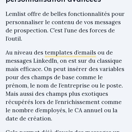
Lemlist offre de belles fonctionnalités pour
personnaliser le contenu de vos messages
de prospection. C’est l’une des forces de
l’outil.
Au niveau des
templates d’emails
ou de
messages LinkedIn, on est sur du classique
mais efficace. On peut insérer des variables
pour des champs de base comme le
prénom, le nom de l’entreprise ou le poste.
Mais aussi des champs plus exotiques
récupérés lors de l’enrichissement comme
le nombre d’employés, le CA annuel ou la
date de création.