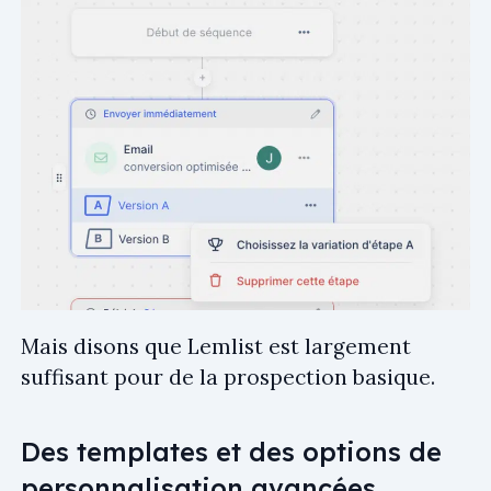
Mais disons que Lemlist est largement
suffisant pour de la prospection basique.
Des templates et des options de
personnalisation avancées