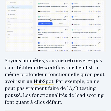
Soyons honnêtes, vous ne retrouverez pas
dans l’éditeur de workflows de Lemlist la
même profondeur fonctionnelle qu’on peut
avoir sur un
HubSpot
. Par exemple, on ne
peut pas vraiment faire de l’A/B testing
poussé. Les fonctionnalités de lead scoring
font quant à elles défaut.