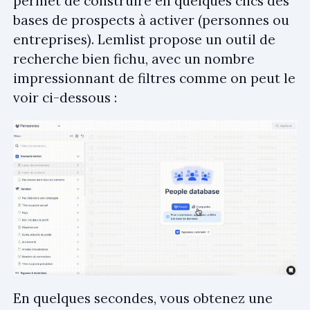
permet de construire en quelques clics des
bases de prospects à activer (personnes ou
entreprises). Lemlist propose un outil de
recherche bien fichu, avec un nombre
impressionnant de filtres comme on peut le
voir ci-dessous :
En quelques secondes, vous obtenez une