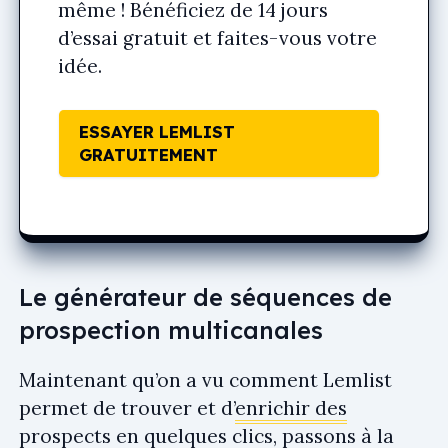
même ! Bénéficiez de 14 jours
d’essai gratuit et faites-vous votre
idée.
ESSAYER LEMLIST
GRATUITEMENT
Le générateur de séquences de
prospection multicanales
Maintenant qu’on a vu comment Lemlist
permet de trouver et d’
enrichir des
prospects
en quelques clics, passons à la