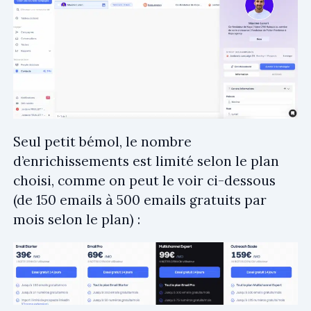
Seul petit bémol, le nombre
d’enrichissements est limité selon le plan
choisi, comme on peut le voir ci-dessous
(de 150 emails à 500 emails gratuits par
mois selon le plan) :