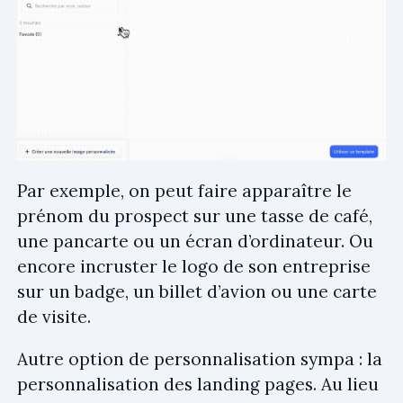
Par exemple, on peut faire apparaître le
prénom du prospect sur une tasse de café,
une pancarte ou un écran d’ordinateur. Ou
encore incruster le logo de son entreprise
sur un badge, un billet d’avion ou une carte
de visite.
Autre option de personnalisation sympa : la
personnalisation des landing pages. Au lieu