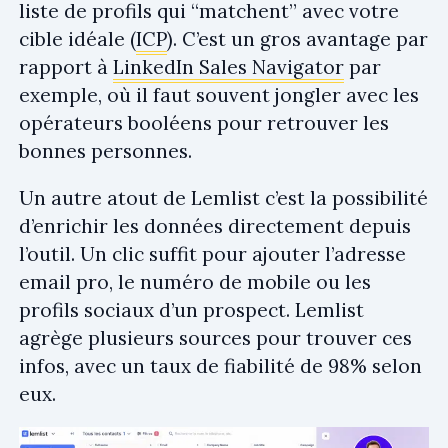
liste de profils qui “matchent” avec votre
cible idéale (
ICP
). C’est un gros avantage par
rapport à
LinkedIn Sales Navigator
par
exemple, où il faut souvent jongler avec les
opérateurs booléens pour retrouver les
bonnes personnes.
Un autre atout de Lemlist c’est la possibilité
d’enrichir les données directement depuis
l’outil. Un clic suffit pour ajouter l’adresse
email pro, le numéro de mobile ou les
profils sociaux d’un prospect. Lemlist
agrège plusieurs sources pour trouver ces
infos, avec un taux de fiabilité de 98% selon
eux.