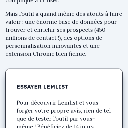
compliqué à utiliser.
Mais l’outil a quand même des atouts à faire
valoir : une énorme base de données pour
trouver et enrichir ses prospects (450
millions de contact !), des options de
personnalisation innovantes et une
extension Chrome bien fichue.
ESSAYER LEMLIST
Pour découvrir Lemlist et vous
forger votre propre avis, rien de tel
que de tester l’outil par vous-
même ! Bénéficiez de 14 jours