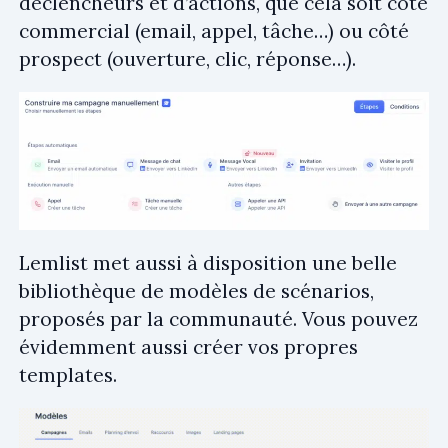
déclencheurs et d’actions, que cela soit côté
commercial (email, appel, tâche…) ou côté
prospect (ouverture, clic, réponse…).
Lemlist met aussi à disposition une belle
bibliothèque de modèles de scénarios,
proposés par la communauté. Vous pouvez
évidemment aussi créer vos propres
templates.