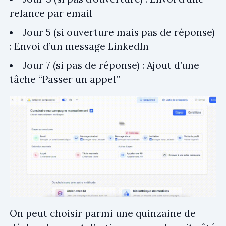
relance par email
Jour 5 (si ouverture mais pas de réponse)
: Envoi d’un message LinkedIn
Jour 7 (si pas de réponse) : Ajout d’une
tâche “Passer un appel”
On peut choisir parmi une quinzaine de