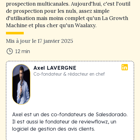
prospection multicanales. Aujourd'hui, c'est l'outil
de prospection pour les nuls, assez simple
d'utilisation mais moins complet qu'un La Growth
Machine et plus cher qu'un Waalaxy.
Mis à jour le
17 janvier 2025
12
min
Axel
LAVERGNE
Co-fondateur & rédacteur en chef
Axel est un des co-fondateurs de Salesdorado.
Il est aussi le fondateur de reviewflowz, un
logiciel de gestion des avis clients.