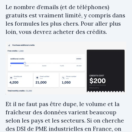
Le nombre d’emails (et de téléphones)
gratuits est vraiment limité, y compris dans
les formules les plus chers. Pour aller plus
loin, vous devrez acheter des crédits.
Et il ne faut pas être dupe, le volume et la
fraîcheur des données varient beaucoup
selon les pays et les secteurs. Si on cherche
des DSI de PME industrielles en France, on