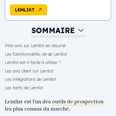
LEMLIST
SOMMAIRE
Mon avis sur Lemlist en résumé
Les fonctionnalités clé de Lemlist
Lemlist est-il facile à utiliser ?
Les avis client sur Lemlist
Les intégrations de Lemlist
Les tarifs de Lemlist
Lemlist est l’un des
outils de prospection
les plus connus du marché.