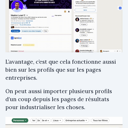
L’avantage, c’est que cela fonctionne aussi
bien sur les profils que sur les pages
entreprises.
On peut aussi importer plusieurs profils
d’un coup depuis les pages de résultats
pour industrialiser les choses.