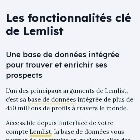
Les fonctionnalités clé
de Lemlist
Une base de données intégrée
pour trouver et enrichir ses
prospects
L’un des principaux arguments de Lemlist,
c’est sa
base de données
intégrée de plus de
450 millions de profils à travers le monde.
Accessible depuis l’interface de votre
compte
Lemlist
, la base de données vous