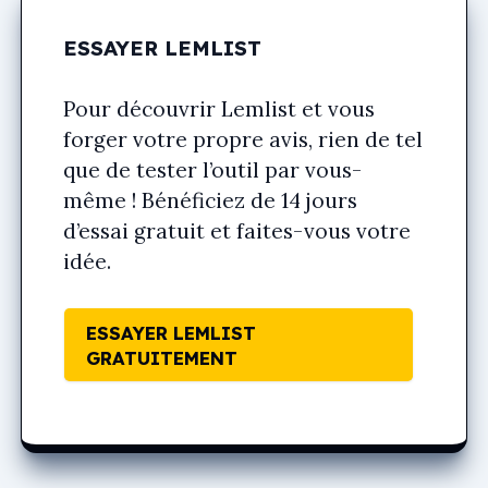
ESSAYER LEMLIST
Pour découvrir Lemlist et vous
forger votre propre avis, rien de tel
que de tester l’outil par vous-
même ! Bénéficiez de 14 jours
d’essai gratuit et faites-vous votre
idée.
ESSAYER LEMLIST
GRATUITEMENT