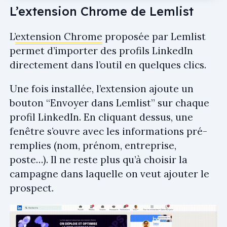
L’extension Chrome de Lemlist
L’
extension Chrome
proposée par Lemlist
permet d’importer des profils LinkedIn
directement dans l’outil en quelques clics.
Une fois installée, l’extension ajoute un
bouton “Envoyer dans Lemlist” sur chaque
profil LinkedIn. En cliquant dessus, une
fenêtre s’ouvre avec les informations pré-
remplies (nom, prénom, entreprise,
poste…). Il ne reste plus qu’à choisir la
campagne dans laquelle on veut ajouter le
prospect.