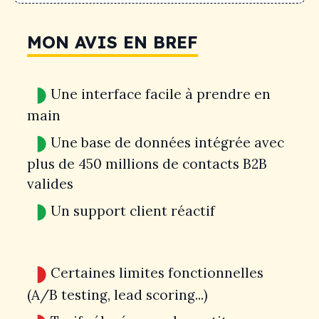
MON AVIS EN BREF
Une interface facile à prendre en
main
Une base de données intégrée avec
plus de 450 millions de contacts B2B
valides
Un support client réactif
Certaines limites fonctionnelles
(A/B testing, lead scoring...)