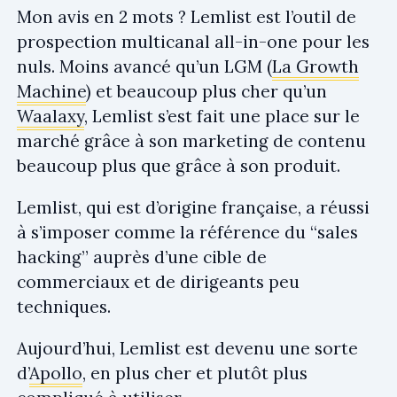
Mon avis en 2 mots ? Lemlist est l’outil de
prospection multicanal all-in-one pour les
nuls. Moins avancé qu’un LGM (
La Growth
Machine
) et beaucoup plus cher qu’un
Waalaxy
, Lemlist s’est fait une place sur le
marché grâce à son marketing de contenu
beaucoup plus que grâce à son produit.
Lemlist, qui est d’origine française, a réussi
à s’imposer comme la référence du “sales
hacking” auprès d’une cible de
commerciaux et de dirigeants peu
techniques.
Aujourd’hui, Lemlist est devenu une sorte
d’
Apollo
, en plus cher et plutôt plus