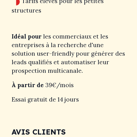
Tarifs élevés pour les petites
structures
Idéal pour
les commerciaux et les
entreprises à la recherche d'une
solution user-friendly pour générer des
leads qualifiés et automatiser leur
prospection multicanale.
À partir de
39€/mois
Essai gratuit de 14 jours
AVIS CLIENTS