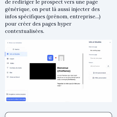
de rediriger le prospect vers une page
générique, on peut là aussi injecter des
infos spécifiques (prénom, entreprise…)
pour créer des pages hyper
contextualisées.