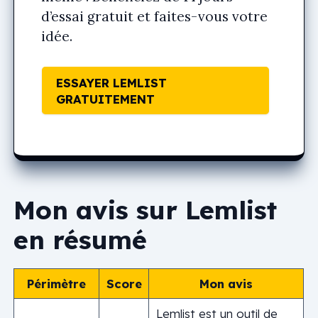
d’essai gratuit et faites-vous votre
idée.
ESSAYER LEMLIST
GRATUITEMENT
Mon avis sur Lemlist
en résumé
Périmètre
Score
Mon avis
Lemlist est un outil de