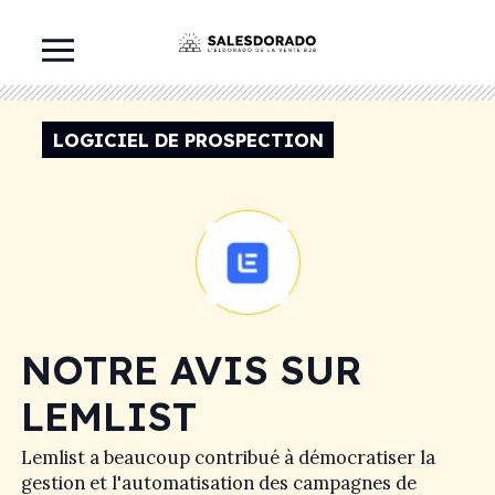
LOGICIEL DE PROSPECTION
NOTRE AVIS SUR
LEMLIST
Lemlist a beaucoup contribué à démocratiser la
gestion et l'automatisation des campagnes de