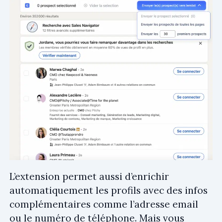
L’extension permet aussi d’enrichir
automatiquement les profils avec des infos
complémentaires comme l’adresse email
ou le numéro de téléphone. Mais vous