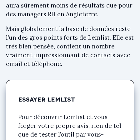
aura sûrement moins de résultats que pour
des managers RH en Angleterre.
Mais globalement la base de données reste
l’un des gros points forts de Lemlist. Elle est
très bien pensée, contient un nombre
vraiment impressionnant de contacts avec
email et téléphone.
ESSAYER LEMLIST
Pour découvrir Lemlist et vous
forger votre propre avis, rien de tel
que de tester l’outil par vous-