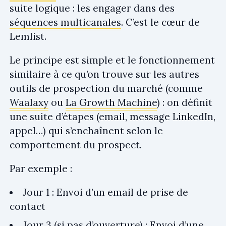
suite logique : les engager dans des
séquences multicanales
. C’est le cœur de
Lemlist.
Le principe est simple et le fonctionnement
similaire à ce qu’on trouve sur les autres
outils de prospection du marché (comme
Waalaxy
ou
La Growth Machine
) : on définit
une suite d’étapes (email, message LinkedIn,
appel…) qui s’enchaînent selon le
comportement du prospect.
Par exemple :
Jour 1 : Envoi d’un email de prise de
contact
Jour 3 (si pas d’ouverture) : Envoi d’une