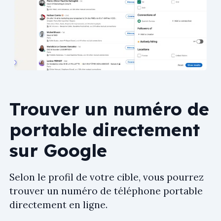
Trouver un numéro de
portable directement
sur Google
Selon le profil de votre cible, vous pourrez
trouver un numéro de téléphone portable
directement en ligne.