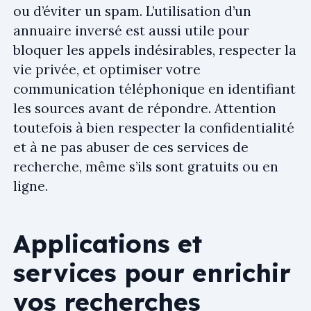
ou d’éviter un spam. L’utilisation d’un
annuaire inversé est aussi utile pour
bloquer les appels indésirables, respecter la
vie privée, et optimiser votre
communication téléphonique en identifiant
les sources avant de répondre. Attention
toutefois à bien respecter la confidentialité
et à ne pas abuser de ces services de
recherche, même s’ils sont gratuits ou en
ligne.
Applications et
services pour enrichir
vos recherches