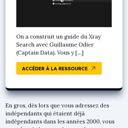
On a construit un guide du Xray
Search avec Guillaume Odier
(Captain Data). Vous y […]
ACCÉDER À LA RESSOURCE
En gros, dès lors que vous adressez des
indépendants qui étaient déjà
indépendants dans les années 2000, vous