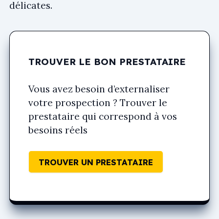
délicates.
TROUVER LE BON PRESTATAIRE
Vous avez besoin d’externaliser
votre prospection ? Trouver le
prestataire qui correspond à vos
besoins réels
TROUVER UN PRESTATAIRE