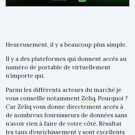
Heureusement, il y a beaucoup plus simple.
Il y a des plateformes qui donnent accès au
numéro de portable de virtuellement
n’importe qui.
Parmi les différents acteurs du marché je
vous conseille notamment
Zeliq
. Pourquoi ?
Car Zeliq vous donne directement accès à
de nombreux fournisseurs de données sans
n’avoir rien à faire de votre côté. Résultat
les taux d’enrichissement y sont excellents