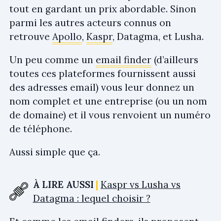
tout en gardant un prix abordable. Sinon
parmi les autres acteurs connus on
retrouve
Apollo
,
Kaspr
, Datagma, et Lusha.
Un peu comme un
email finder
(d’ailleurs
toutes ces plateformes fournissent aussi
des adresses email) vous leur donnez un
nom complet et une entreprise (ou un nom
de domaine) et il vous renvoient un numéro
de téléphone.
Aussi simple que ça.
À LIRE AUSSI
Kaspr vs Lusha vs
Datagma : lequel choisir ?