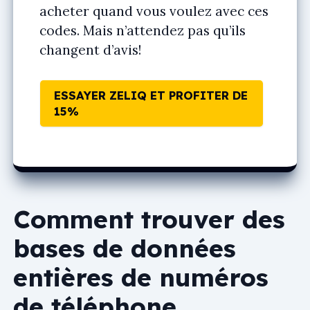
acheter quand vous voulez avec ces
codes. Mais n’attendez pas qu’ils
changent d’avis!
ESSAYER ZELIQ ET PROFITER DE
15%
Comment trouver des
bases de données
entières de numéros
de téléphone