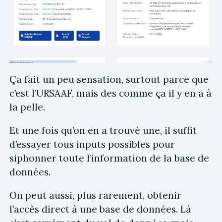
Ça fait un peu sensation, surtout parce que
c’est l’URSAAF, mais des comme ça il y en a à
la pelle.
Et une fois qu’on en a trouvé une, il suffit
d’essayer tous inputs possibles pour
siphonner toute l’information de la base de
données.
On peut aussi, plus rarement, obtenir
l’accès direct à une base de données. Là