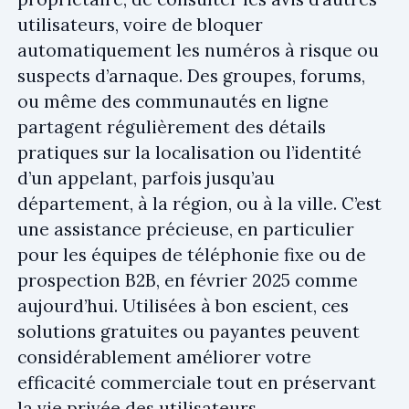
utilisateurs, voire de bloquer
automatiquement les numéros à risque ou
suspects d’arnaque. Des groupes, forums,
ou même des communautés en ligne
partagent régulièrement des détails
pratiques sur la localisation ou l’identité
d’un appelant, parfois jusqu’au
département, à la région, ou à la ville. C’est
une assistance précieuse, en particulier
pour les équipes de téléphonie fixe ou de
prospection B2B, en février 2025 comme
aujourd’hui. Utilisées à bon escient, ces
solutions gratuites ou payantes peuvent
considérablement améliorer votre
efficacité commerciale tout en préservant
la vie privée des utilisateurs.