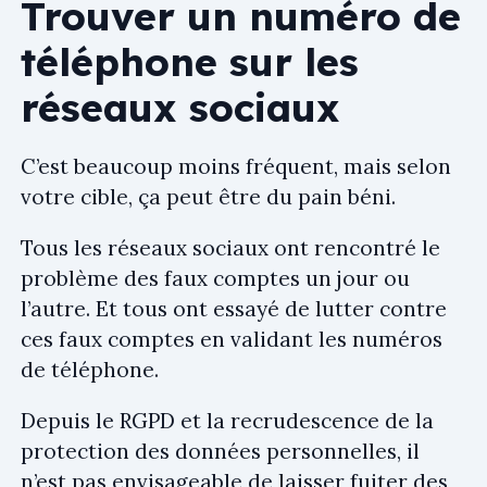
Trouver un numéro de
téléphone sur les
réseaux sociaux
C’est beaucoup moins fréquent, mais selon
votre cible, ça peut être du pain béni.
Tous les réseaux sociaux ont rencontré le
problème des faux comptes un jour ou
l’autre. Et tous ont essayé de lutter contre
ces faux comptes en validant les numéros
de téléphone.
Depuis le RGPD et la recrudescence de la
protection des données personnelles, il
n’est pas envisageable de laisser fuiter des