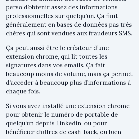
perso d’obtenir assez des informations
professionnelles sur quelqu’un. Ça finit
généralement en bases de données pas très
chères qui sont vendues aux fraudeurs SMS.
Ça peut aussi être le créateur d’une
extension chrome, qui lit toutes les
signatures dans vos emails. Ça fait
beaucoup moins de volume, mais ça permet
d’accéder à beaucoup plus d’informations à
chaque fois.
Si vous avez installé une extension chrome
pour obtenir le numéro de portable de
quelqu’un depuis Linkedin, ou pour
bénéficier d’offres de cash-back, ou bien