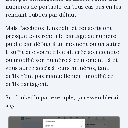
numéros de portable, en tous cas pas en les
rendant publics par défaut.
Mais Facebook, LinkedIn et consorts ont
presque tous rendu le partage de numéro
public par défaut à un moment ou un autre.
Il suffit que votre cible ait créé son compte
ou modifié son numéro à ce moment-là et
vous aurez accès à leurs numéros, tant
qu’ils n’ont pas manuellement modifié ce
qu’ils partagent.
Sur LinkedIn par exemple, ça ressemblerait
à ça