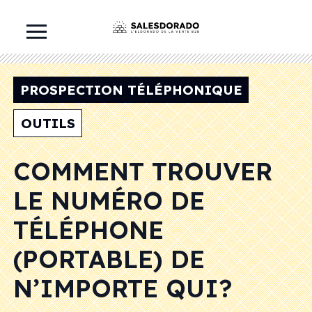
PROSPECTION TÉLÉPHONIQUE
OUTILS
COMMENT TROUVER
LE NUMÉRO DE
TÉLÉPHONE
(PORTABLE) DE
N’IMPORTE QUI?