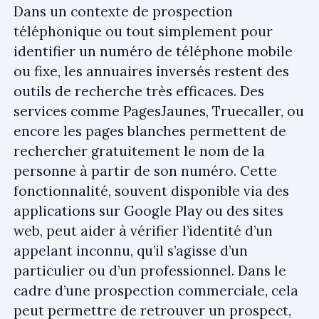
Dans un contexte de prospection
téléphonique ou tout simplement pour
identifier un numéro de téléphone mobile
ou fixe, les annuaires inversés restent des
outils de recherche très efficaces. Des
services comme PagesJaunes, Truecaller, ou
encore les pages blanches permettent de
rechercher gratuitement le nom de la
personne à partir de son numéro. Cette
fonctionnalité, souvent disponible via des
applications sur Google Play ou des sites
web, peut aider à vérifier l’identité d’un
appelant inconnu, qu’il s’agisse d’un
particulier ou d’un professionnel. Dans le
cadre d’une prospection commerciale, cela
peut permettre de retrouver un prospect,