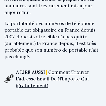
annuaires sont très rarement mis à jour
aujourd’hui.
La portabilité des numéros de téléphone
portable est obligatoire en France depuis
2007, donc si votre cible n’a pas quitté
(durablement) la France depuis, il est
très
probable que son numéro de portable n’ait
pas changé.
À LIRE AUSSI
Comment Trouver
L’adresse Email De N’importe Qui
(gratuitement)