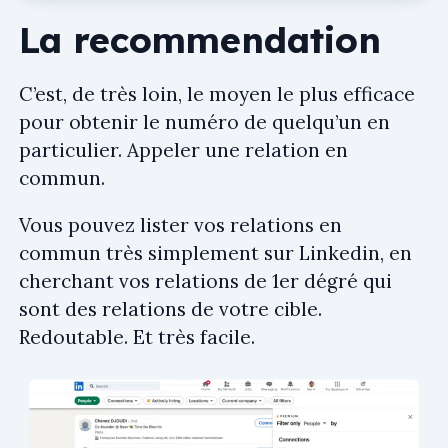
La recommendation
C’est, de très loin, le moyen le plus efficace
pour obtenir le numéro de quelqu’un en
particulier. Appeler une relation en
commun.
Vous pouvez lister vos relations en
commun très simplement sur Linkedin, en
cherchant vos relations de 1er dégré qui
sont des relations de votre cible.
Redoutable. Et très facile.