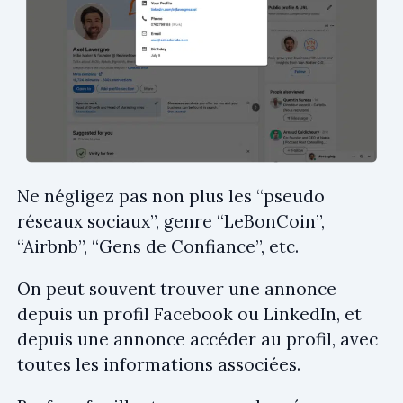
Ne négligez pas non plus les “pseudo
réseaux sociaux”, genre “LeBonCoin”,
“Airbnb”, “Gens de Confiance”, etc.
On peut souvent trouver une annonce
depuis un profil Facebook ou LinkedIn, et
depuis une annonce accéder au profil, avec
toutes les informations associées.