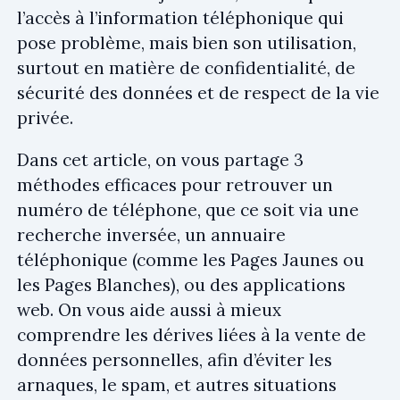
l’accès à l’information téléphonique qui
pose problème, mais bien son utilisation,
surtout en matière de confidentialité, de
sécurité des données et de respect de la vie
privée.
Dans cet article, on vous partage 3
méthodes efficaces pour retrouver un
numéro de téléphone, que ce soit via une
recherche inversée, un annuaire
téléphonique (comme les Pages Jaunes ou
les Pages Blanches), ou des applications
web. On vous aide aussi à mieux
comprendre les dérives liées à la vente de
données personnelles, afin d’éviter les
arnaques, le spam, et autres situations