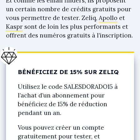
Et comme les email finders, ils proposent
un certain nombre de crédits gratuits pour
vous permettre de tester. Zeliq,
Apollo
et
Kaspr
sont de loin les plus performants et
offrent des numéros gratuits à l’inscription.
BÉNÉFICIEZ DE 15% SUR ZELIQ
Utilisez le code
SALESDORADO15
à
l’achat d’un abonnement pour
bénéficiez de 15% de réduction
pendant un an.
Vous pouvez créer un compte
gratuitement pour tester, et