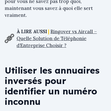
pour vous ne savez pas trop quoi,
maintenant vous savez à quoi elle sert
vraiment.
À LIRE AUSSI
Ringover vs Aircall –
Quelle Solution de Téléphonie
d’Entreprise Choisir ?
Utiliser les annuaires
inversés pour
identifier un numéro
inconnu