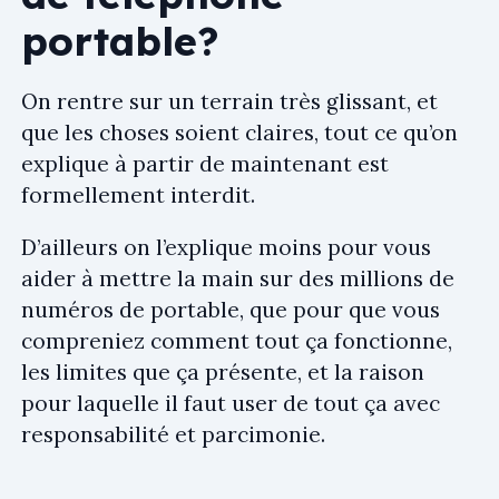
portable?
On rentre sur un terrain très glissant, et
que les choses soient claires, tout ce qu’on
explique à partir de maintenant est
formellement interdit.
D’ailleurs on l’explique moins pour vous
aider à mettre la main sur des millions de
numéros de portable, que pour que vous
compreniez comment tout ça fonctionne,
les limites que ça présente, et la raison
pour laquelle il faut user de tout ça avec
responsabilité et parcimonie.