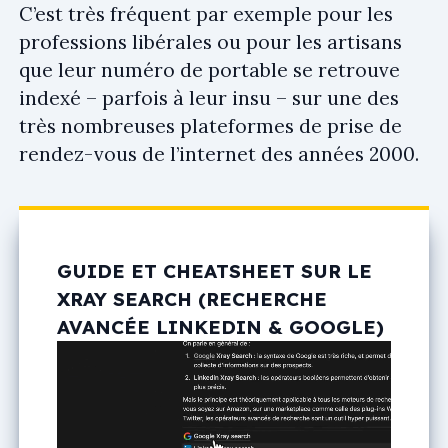
C’est très fréquent par exemple pour les
professions libérales ou pour les artisans
que leur numéro de portable se retrouve
indexé – parfois à leur insu – sur une des
très nombreuses plateformes de prise de
rendez-vous de l’internet des années 2000.
GUIDE ET CHEATSHEET SUR LE
XRAY SEARCH (RECHERCHE
AVANCÉE LINKEDIN & GOOGLE)