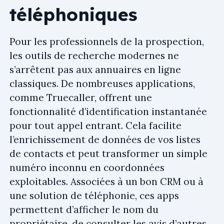
téléphoniques
Pour les professionnels de la prospection,
les outils de recherche modernes ne
s’arrêtent pas aux annuaires en ligne
classiques. De nombreuses applications,
comme Truecaller, offrent une
fonctionnalité d’identification instantanée
pour tout appel entrant. Cela facilite
l’enrichissement de données de vos listes
de contacts et peut transformer un simple
numéro inconnu en coordonnées
exploitables. Associées à un bon CRM ou à
une solution de téléphonie, ces apps
permettent d’afficher le nom du
propriétaire, de consulter les avis d’autres