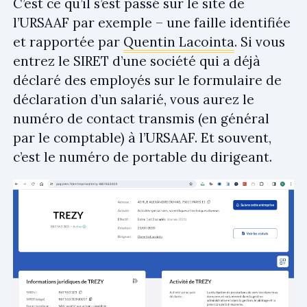
C’est ce qu’il s’est passé sur le site de
l’URSAAF par exemple – une faille identifiée
et rapportée par
Quentin Lacointa
. Si vous
entrez le SIRET d’une société qui a déjà
déclaré des employés sur le formulaire de
déclaration d’un salarié, vous aurez le
numéro de contact transmis (en général
par le comptable) à l’URSAAF. Et souvent,
c’est le numéro de portable du dirigeant.