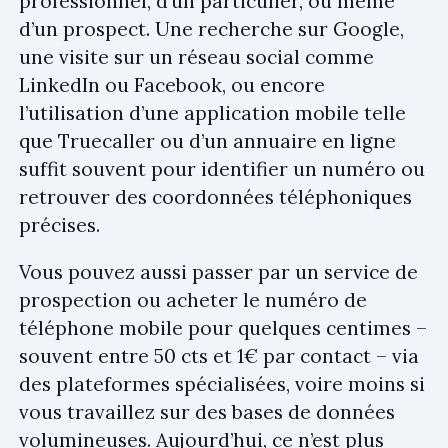
professionnel, d’un particulier, ou même
d’un prospect. Une recherche sur Google,
une visite sur un réseau social comme
LinkedIn ou Facebook, ou encore
l’utilisation d’une application mobile telle
que Truecaller ou d’un annuaire en ligne
suffit souvent pour identifier un numéro ou
retrouver des coordonnées téléphoniques
précises.
Vous pouvez aussi passer par un service de
prospection ou acheter le numéro de
téléphone mobile pour quelques centimes –
souvent entre 50 cts et 1€ par contact – via
des plateformes spécialisées, voire moins si
vous travaillez sur des bases de données
volumineuses. Aujourd’hui, ce n’est plus