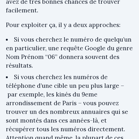
avez de très bonnes chances de trouver
facilement.
Pour exploiter ça, il y a deux approches:
Si vous cherchez le numéro de quelqu’un
en particulier, une requête Google du genre
Nom Prénom “06” donnera souvent des
résultats.
Si vous cherchez les numéros de
téléphone d’une cible un peu plus large –
par exemple, les kinés du 9eme
arrondissement de Paris – vous pouvez
trouver un des nombreux annuaires qui se
sont montés dans ces années-là, et
récupérer tous les numéros directement.
Attention quand même, la plupart de ces