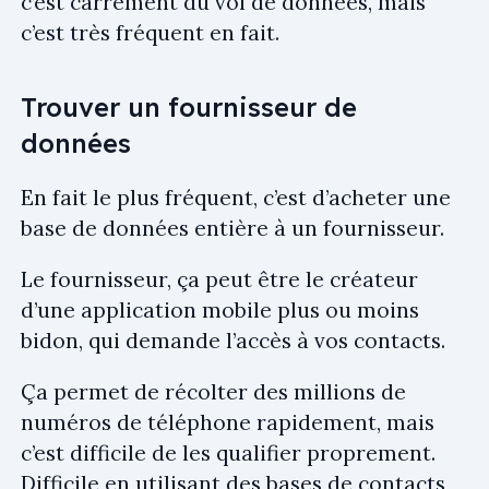
c’est carrément du vol de données, mais
c’est très fréquent en fait.
Trouver un fournisseur de
données
En fait le plus fréquent, c’est d’acheter une
base de données entière à un fournisseur.
Le fournisseur, ça peut être le créateur
d’une application mobile plus ou moins
bidon, qui demande l’accès à vos contacts.
Ça permet de récolter des millions de
numéros de téléphone rapidement, mais
c’est difficile de les qualifier proprement.
Difficile en utilisant des bases de contacts