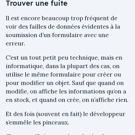
Trouver une fuite
Il est encore beaucoup trop fréquent de
voir des failles de données évidentes à la
soumission d’un formulaire avec une
erreur.
C’est un tout petit peu technique, mais en
informatique, dans la plupart des cas, on
utilise le même formulaire pour créer ou
pour modifier un objet. Sauf que quand on
modifie, on affiche les informations qu’on a
en stock, et quand on crée, on n’affiche rien.
Et des fois (souvent en fait) le développeur
s’emmêle les pinceaux.