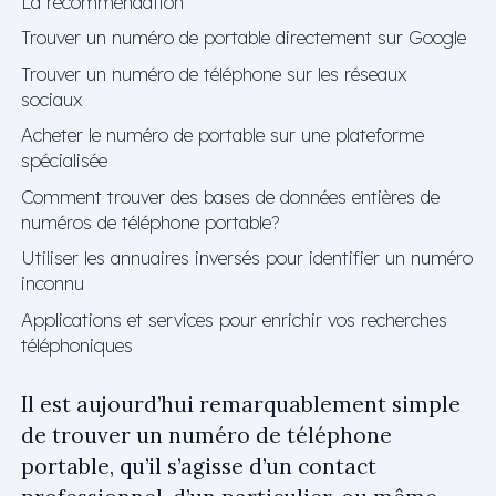
La recommendation
Trouver un numéro de portable directement sur Google
Trouver un numéro de téléphone sur les réseaux
sociaux
Acheter le numéro de portable sur une plateforme
spécialisée
Comment trouver des bases de données entières de
numéros de téléphone portable?
Utiliser les annuaires inversés pour identifier un numéro
inconnu
Applications et services pour enrichir vos recherches
téléphoniques
Il est aujourd’hui remarquablement simple
de trouver un numéro de téléphone
portable, qu’il s’agisse d’un contact