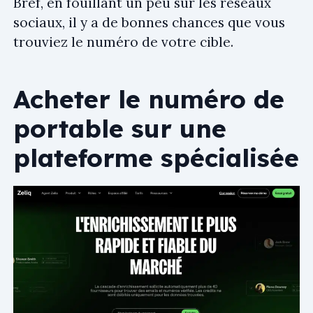
Bref, en fouillant un peu sur les réseaux
sociaux, il y a de bonnes chances que vous
trouviez le numéro de votre cible.
Acheter le numéro de
portable sur une
plateforme spécialisée