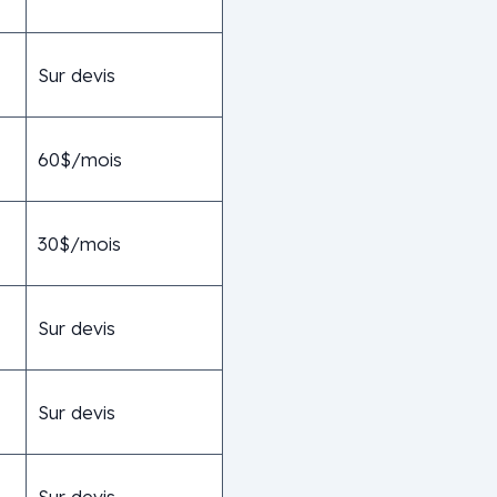
Sur devis
60$/mois
30$/mois
Sur devis
Sur devis
Sur devis