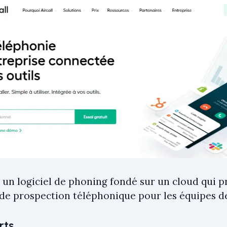
st un logiciel de phoning fondé sur un cloud qui
 de prospection téléphonique pour les équipes d
rts