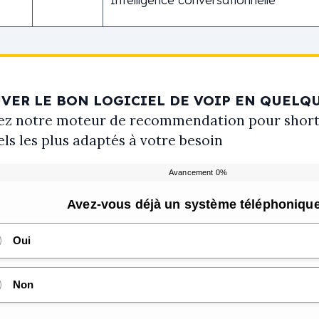
VER LE BON LOGICIEL DE VOIP EN QUELQU
ez notre moteur de recommendation pour shortli
els les plus adaptés à votre besoin