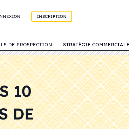
NNEXION
INSCRIPTION
ILS DE PROSPECTION
STRATÉGIE COMMERCIAL
S 10
S DE