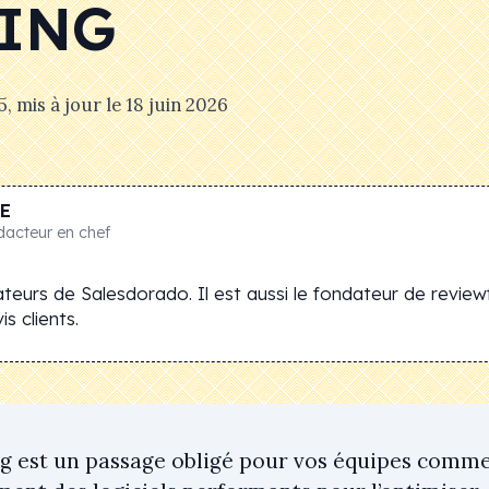
ING
5
, mis à jour le
18 juin 2026
E
dacteur en chef
teurs de Salesdorado. Il est aussi le fondateur de review
s clients.
g est un passage obligé pour vos équipes commerc