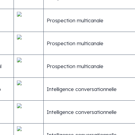
Prospection multicanale
Prospection multicanale
l
Prospection multicanale
o
Intelligence conversationnelle
Intelligence conversationnelle
Intelligence conversationnelle