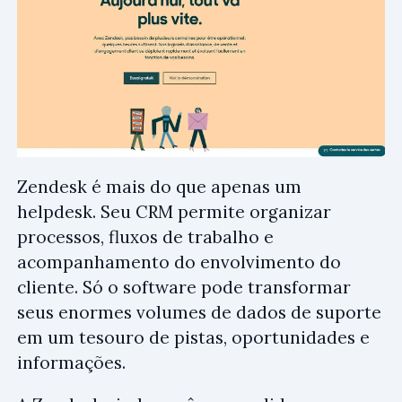
Zendesk é mais do que apenas um
helpdesk. Seu CRM permite organizar
processos, fluxos de trabalho e
acompanhamento do envolvimento do
cliente. Só o software pode transformar
seus enormes volumes de dados de suporte
em um tesouro de pistas, oportunidades e
informações.