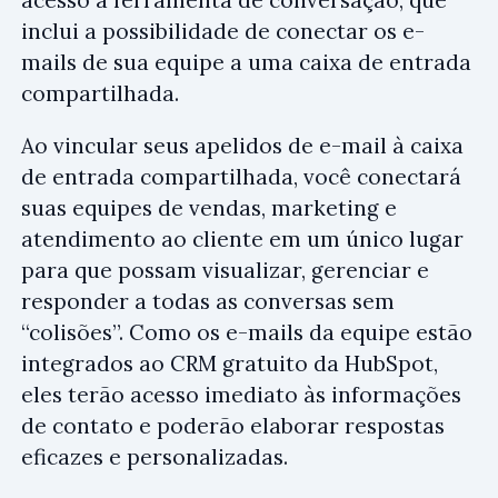
inclui a possibilidade de conectar os e-
mails de sua equipe a uma caixa de entrada
compartilhada.
Ao vincular seus apelidos de e-mail à caixa
de entrada compartilhada, você conectará
suas equipes de vendas, marketing e
atendimento ao cliente em um único lugar
para que possam visualizar, gerenciar e
responder a todas as conversas sem
“colisões”. Como os e-mails da equipe estão
integrados ao CRM gratuito da HubSpot,
eles terão acesso imediato às informações
de contato e poderão elaborar respostas
eficazes e personalizadas.