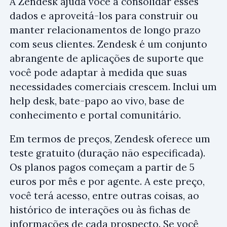
A Zendesk ajuda você a consolidar esses
dados e aproveitá-los para construir ou
manter relacionamentos de longo prazo
com seus clientes. Zendesk é um conjunto
abrangente de aplicações de suporte que
você pode adaptar à medida que suas
necessidades comerciais crescem. Inclui um
help desk, bate-papo ao vivo, base de
conhecimento e portal comunitário.
Em termos de preços, Zendesk oferece um
teste gratuito (duração não especificada).
Os planos pagos começam a partir de 5
euros por mês e por agente. A este preço,
você terá acesso, entre outras coisas, ao
histórico de interações ou às fichas de
informações de cada prospecto. Se você