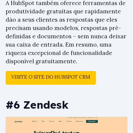
A HubSpot também oferece ferramentas de
produtividade gratuitas que rapidamente
dão a seus clientes as respostas que eles
precisam usando modelos, respostas pré-
definidas e documentos – sem nunca deixar
sua caixa de entrada. Em resumo, uma
riqueza excepcional de funcionalidade
disponível gratuitamente.
VISITE O SITE DO HUBSPOT CRM
#6 Zendesk