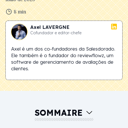
8
min
Axel
LAVERGNE
Cofundador e editor-chefe
Axel é um dos co-fundadores da Salesdorado.
Ele também é o fundador do reviewflowz, um
software de gerenciamento de avaliações de
clientes.
SOMMAIRE