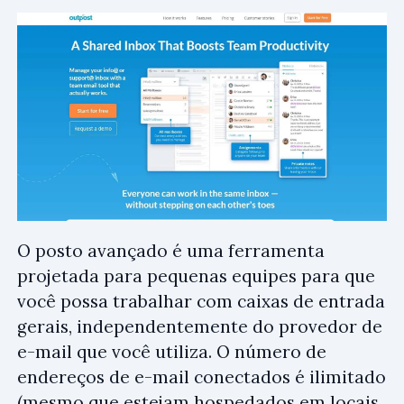
O posto avançado é uma ferramenta
projetada para pequenas equipes para que
você possa trabalhar com caixas de entrada
gerais, independentemente do provedor de
e-mail que você utiliza. O número de
endereços de e-mail conectados é ilimitado
(mesmo que estejam hospedados em locais