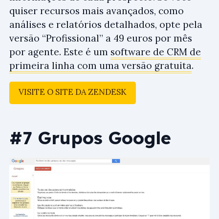
quiser recursos mais avançados, como
análises e relatórios detalhados, opte pela
versão “Profissional” a 49 euros por mês
por agente. Este é um
software de CRM de
primeira linha com uma versão gratuita
.
VISITE O SITE DA ZENDESK
#7 Grupos Google