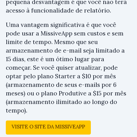
pequena desvantagem é que você não terá
acesso à funcionalidade de relatório.
Uma vantagem significativa é que você
pode usar a MissiveApp sem custos e sem
limite de tempo. Mesmo que seu
armazenamento de e-mail seja limitado a
15 dias, este é um ótimo lugar para
começar. Se você quiser atualizar, pode
optar pelo plano Starter a $10 por mês
(armazenamento de seus e-mails por 6
meses) ou o plano Produtive a $15 por mês
(armazenamento ilimitado ao longo do
tempo).
VISITE O SITE DA MISSIVEAPP