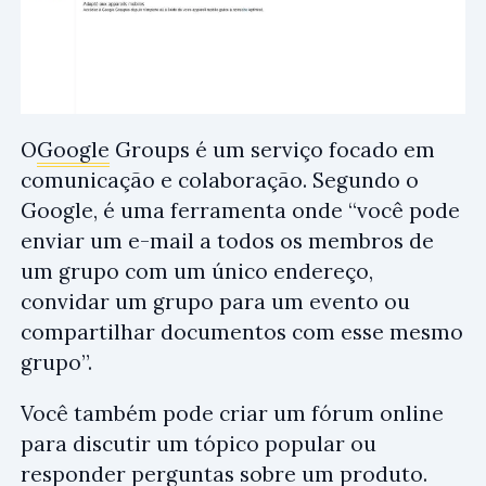
O
Google
Groups é um serviço focado em
comunicação e colaboração. Segundo o
Google, é uma ferramenta onde “você pode
enviar um e-mail a todos os membros de
um grupo com um único endereço,
convidar um grupo para um evento ou
compartilhar documentos com esse mesmo
grupo”.
Você também pode criar um fórum online
para discutir um tópico popular ou
responder perguntas sobre um produto.