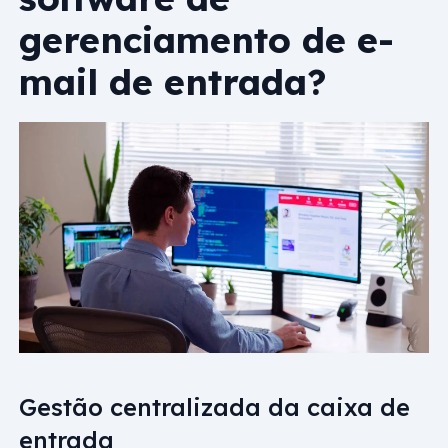
gerenciamento de e-
mail de entrada?
Gestão centralizada da caixa de
entrada