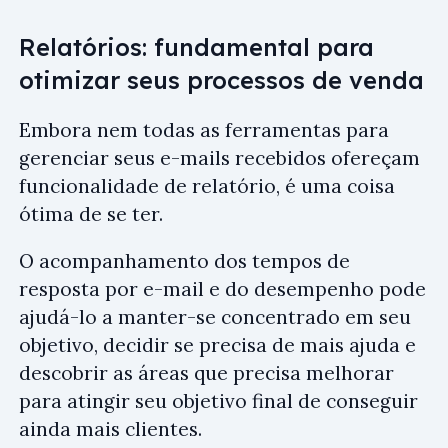
Relatórios: fundamental para
otimizar seus processos de venda
Embora nem todas as ferramentas para
gerenciar seus e-mails recebidos ofereçam
funcionalidade de relatório, é uma coisa
ótima de se ter.
O acompanhamento dos tempos de
resposta por e-mail e do desempenho pode
ajudá-lo a manter-se concentrado em seu
objetivo, decidir se precisa de mais ajuda e
descobrir as áreas que precisa melhorar
para atingir seu objetivo final de conseguir
ainda mais clientes.