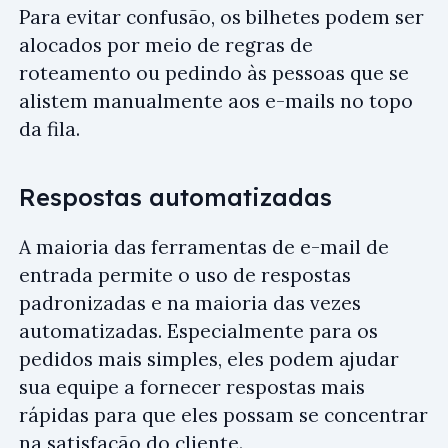
Para evitar confusão, os bilhetes podem ser
alocados por meio de regras de
roteamento ou pedindo às pessoas que se
alistem manualmente aos e-mails no topo
da fila.
Respostas automatizadas
A maioria das ferramentas de e-mail de
entrada permite o uso de respostas
padronizadas e na maioria das vezes
automatizadas. Especialmente para os
pedidos mais simples, eles podem ajudar
sua equipe a fornecer respostas mais
rápidas para que eles possam se concentrar
na satisfação do cliente.