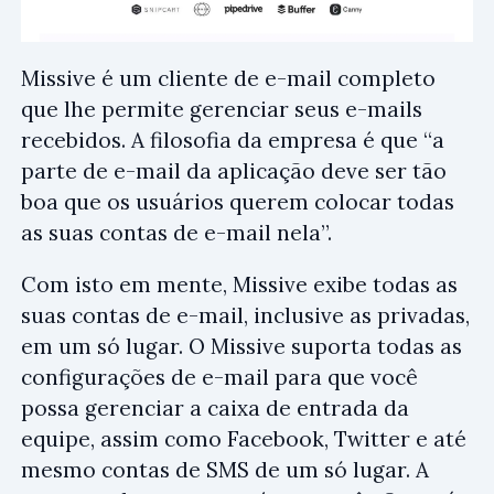
Missive é um cliente de e-mail completo
que lhe permite gerenciar seus e-mails
recebidos. A filosofia da empresa é que “a
parte de e-mail da aplicação deve ser tão
boa que os usuários querem colocar todas
as suas contas de e-mail nela”.
Com isto em mente, Missive exibe todas as
suas contas de e-mail, inclusive as privadas,
em um só lugar. O Missive suporta todas as
configurações de e-mail para que você
possa gerenciar a caixa de entrada da
equipe, assim como Facebook, Twitter e até
mesmo contas de SMS de um só lugar. A