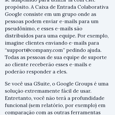
propósito. A Caixa de Entrada Colaborativa
Google consiste em um grupo onde as
pessoas podem enviar e-mails para um
pseudônimo, e esses e-mails são
distribuídos para uma equipe. Por exemplo,
imagine clientes enviando e-mails para
“
support@company.com
” pedindo ajuda.
Todas as pessoas de sua equipe de suporte
ao cliente receberão esses e-mails e
poderão responder a eles.
Se você usa GSuite, o Google Groups é uma
solução extremamente fácil de usar.
Entretanto, você não terá a profundidade
funcional (sem relatório, por exemplo) em
comparação com as outras ferramentas