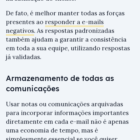
De fato, é melhor manter todas as forças
presentes ao
responder a e-mails
negativos
. As respostas padronizadas
também ajudam a garantir a consistência
em toda a sua equipe, utilizando respostas
já validadas.
Armazenamento de todas as
comunicações
Usar notas ou comunicações arquivadas
para incorporar informações importantes
diretamente em cada e-mail não é apenas
uma economia de tempo, mas é
simplesmente essencial se você quiser