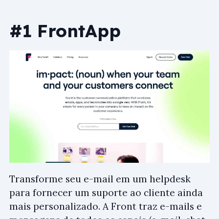
#1 FrontApp
Transforme seu e-mail em um helpdesk
para fornecer um suporte ao cliente ainda
mais personalizado. A Front traz e-mails e