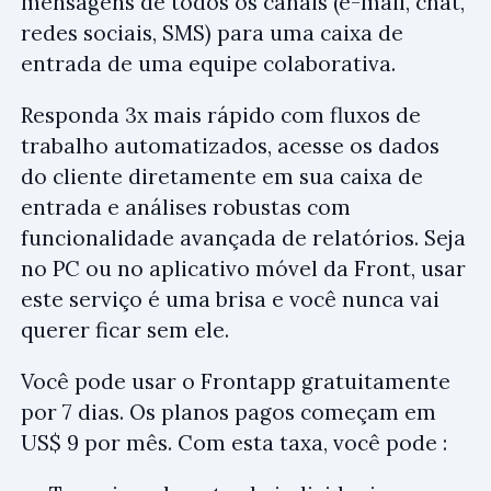
mensagens de todos os canais (e-mail, chat,
redes sociais, SMS) para uma caixa de
entrada de uma equipe colaborativa.
Responda 3x mais rápido com fluxos de
trabalho automatizados, acesse os dados
do cliente diretamente em sua caixa de
entrada e análises robustas com
funcionalidade avançada de relatórios. Seja
no PC ou no aplicativo móvel da Front, usar
este serviço é uma brisa e você nunca vai
querer ficar sem ele.
Você pode usar o Frontapp gratuitamente
por 7 dias. Os planos pagos começam em
US$ 9 por mês. Com esta taxa, você pode :