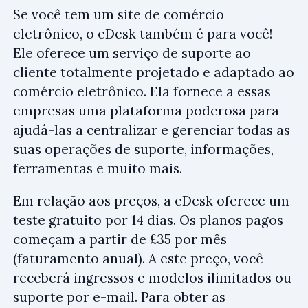
Se você tem um site de comércio
eletrônico, o eDesk também é para você!
Ele oferece um serviço de suporte ao
cliente totalmente projetado e adaptado ao
comércio eletrônico. Ela fornece a essas
empresas uma plataforma poderosa para
ajudá-las a centralizar e gerenciar todas as
suas operações de suporte, informações,
ferramentas e muito mais.
Em relação aos preços, a eDesk oferece um
teste gratuito por 14 dias. Os planos pagos
começam a partir de £35 por mês
(faturamento anual). A este preço, você
receberá ingressos e modelos ilimitados ou
suporte por e-mail. Para obter as