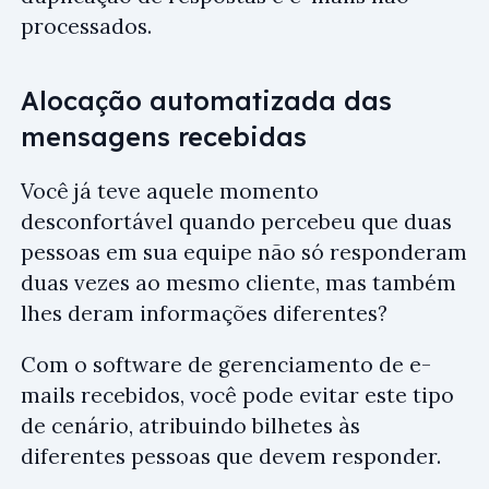
processados.
Alocação automatizada das
mensagens recebidas
Você já teve aquele momento
desconfortável quando percebeu que duas
pessoas em sua equipe não só responderam
duas vezes ao mesmo cliente, mas também
lhes deram informações diferentes?
Com o software de gerenciamento de e-
mails recebidos, você pode evitar este tipo
de cenário, atribuindo bilhetes às
diferentes pessoas que devem responder.