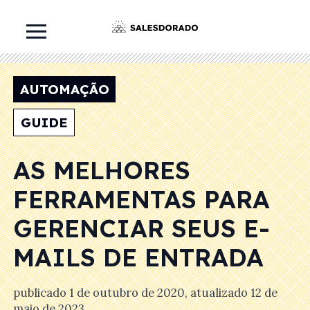
AUTOMAÇÃO
GUIDE
AS MELHORES
FERRAMENTAS PARA
GERENCIAR SEUS E-
MAILS DE ENTRADA
publicado
1 de outubro de 2020
, atualizado
12 de
maio de 2023