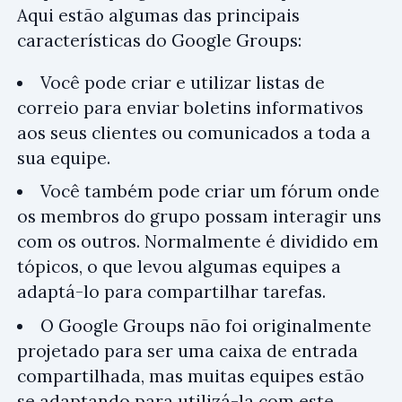
Aqui estão algumas das principais
características do Google Groups:
Você pode criar e utilizar listas de
correio para enviar boletins informativos
aos seus clientes ou comunicados a toda a
sua equipe.
Você também pode criar um fórum onde
os membros do grupo possam interagir uns
com os outros. Normalmente é dividido em
tópicos, o que levou algumas equipes a
adaptá-lo para compartilhar tarefas.
O Google Groups não foi originalmente
projetado para ser uma caixa de entrada
compartilhada, mas muitas equipes estão
se adaptando para utilizá-la com este