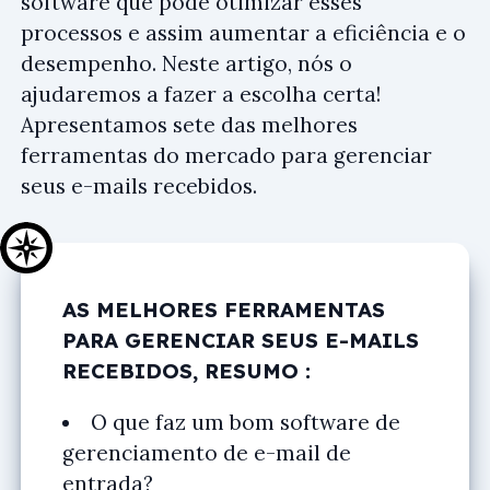
software que pode otimizar esses
processos e assim aumentar a eficiência e o
desempenho. Neste artigo, nós o
ajudaremos a fazer a escolha certa!
Apresentamos sete das melhores
ferramentas do mercado para gerenciar
seus e-mails recebidos.
AS MELHORES FERRAMENTAS
PARA GERENCIAR SEUS E-MAILS
RECEBIDOS, RESUMO :
O que faz um bom software de
gerenciamento de e-mail de
entrada?