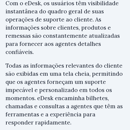
Com o eDesk, os usuários têm visibilidade
instantânea do quadro geral de suas
operações de suporte ao cliente. As
informações sobre clientes, produtos e
remessas são constantemente atualizadas
para fornecer aos agentes detalhes
confiáveis.
Todas as informações relevantes do cliente
são exibidas em uma tela cheia, permitindo
que os agentes forneçam um suporte
impecável e personalizado em todos os
momentos. eDesk encaminha bilhetes,
chamadas e consultas a agentes que têm as
ferramentas e a experiência para
responder rapidamente.