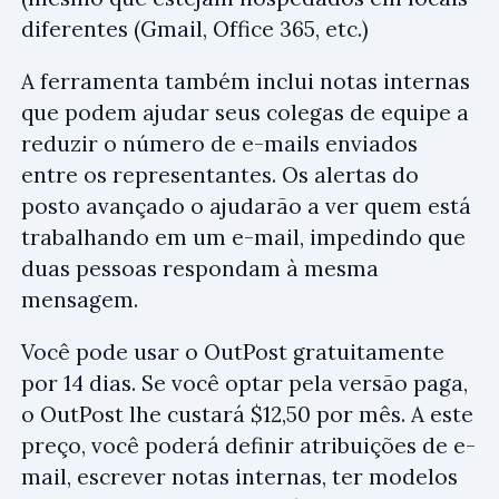
diferentes (Gmail, Office 365, etc.)
A ferramenta também inclui notas internas
que podem ajudar seus colegas de equipe a
reduzir o número de e-mails enviados
entre os representantes. Os alertas do
posto avançado o ajudarão a ver quem está
trabalhando em um e-mail, impedindo que
duas pessoas respondam à mesma
mensagem.
Você pode usar o OutPost gratuitamente
por 14 dias. Se você optar pela versão paga,
o OutPost lhe custará $12,50 por mês. A este
preço, você poderá definir atribuições de e-
mail, escrever notas internas, ter modelos