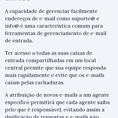
A capacidade de gerenciar facilmente
endereços de e-mail como
suporte@
e
info@
é uma característica comum para
ferramentas de gerenciamento de e-mail
de entrada.
Ter acesso a todas as suas caixas de
entrada compartilhadas em um local
central permite que sua equipe responda
mais rapidamente e evite que os e-mails
caiam pelas rachaduras.
A atribuição de novos e-mails a um agente
específico permitirá que cada agente saiba
pelo que é responsável, evitando assim a
duplicação de respostas e e-mails não