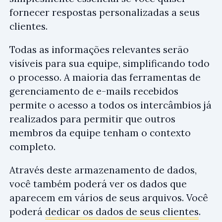
fornecer respostas personalizadas a seus
clientes.
Todas as informações relevantes serão
visíveis para sua equipe, simplificando todo
o processo. A maioria das ferramentas de
gerenciamento de e-mails recebidos
permite o acesso a todos os intercâmbios já
realizados para permitir que outros
membros da equipe tenham o contexto
completo.
Através deste armazenamento de dados,
você também poderá ver os dados que
aparecem em vários de seus arquivos. Você
poderá
dedicar os dados de seus clientes
.