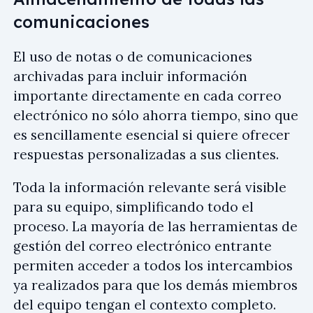
comunicaciones
El uso de notas o de comunicaciones
archivadas para incluir información
importante directamente en cada correo
electrónico no sólo ahorra tiempo, sino que
es sencillamente esencial si quiere ofrecer
respuestas personalizadas a sus clientes.
Toda la información relevante será visible
para su equipo, simplificando todo el
proceso. La mayoría de las herramientas de
gestión del correo electrónico entrante
permiten acceder a todos los intercambios
ya realizados para que los demás miembros
del equipo tengan el contexto completo.