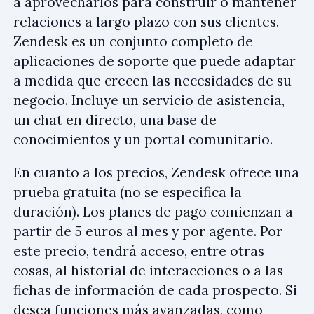
a aprovecharlos para construir o mantener
relaciones a largo plazo con sus clientes.
Zendesk es un conjunto completo de
aplicaciones de soporte que puede adaptar
a medida que crecen las necesidades de su
negocio. Incluye un servicio de asistencia,
un chat en directo, una base de
conocimientos y un portal comunitario.
En cuanto a los precios, Zendesk ofrece una
prueba gratuita (no se especifica la
duración). Los planes de pago comienzan a
partir de 5 euros al mes y por agente. Por
este precio, tendrá acceso, entre otras
cosas, al historial de interacciones o a las
fichas de información de cada prospecto. Si
desea funciones más avanzadas, como