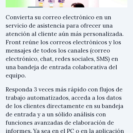
Convierta su correo electrónico en un
servicio de asistencia para ofrecer una
atención al cliente aún más personalizada.
Front reúne los correos electrónicos y los
mensajes de todos los canales (correo
electrónico, chat, redes sociales, SMS) en
una bandeja de entrada colaborativa del
equipo.
Responda 3 veces más rápido con flujos de
trabajo automatizados, acceda a los datos
de los clientes directamente en su bandeja
de entrada y a un sólido análisis con
funciones avanzadas de elaboración de
informes. Ya sea en el PC o en la aplicación