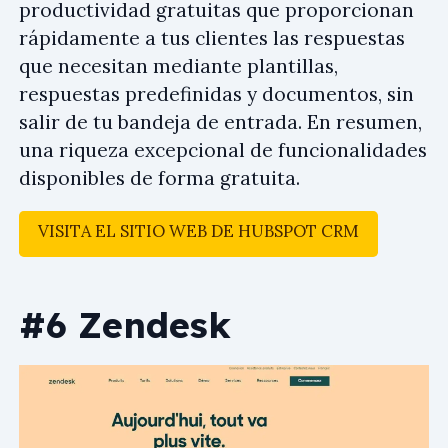
productividad gratuitas que proporcionan
rápidamente a tus clientes las respuestas
que necesitan mediante plantillas,
respuestas predefinidas y documentos, sin
salir de tu bandeja de entrada. En resumen,
una riqueza excepcional de funcionalidades
disponibles de forma gratuita.
VISITA EL SITIO WEB DE HUBSPOT CRM
#6 Zendesk