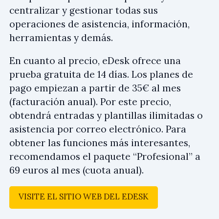
centralizar y gestionar todas sus
operaciones de asistencia, información,
herramientas y demás.
En cuanto al precio, eDesk ofrece una
prueba gratuita de 14 días. Los planes de
pago empiezan a partir de 35€ al mes
(facturación anual). Por este precio,
obtendrá entradas y plantillas ilimitadas o
asistencia por correo electrónico. Para
obtener las funciones más interesantes,
recomendamos el paquete “Profesional” a
69 euros al mes (cuota anual).
VISITE EL SITIO WEB DEL EDESK