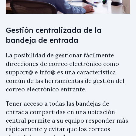
Gestión centralizada de la
bandeja de entrada
La posibilidad de gestionar fácilmente
direcciones de correo electrónico como
support@
e
info@
es una característica
común de las herramientas de gestión del
correo electrónico entrante.
Tener acceso a todas las bandejas de
entrada compartidas en una ubicación
central permite a su equipo responder más
rápidamente y evitar que los correos