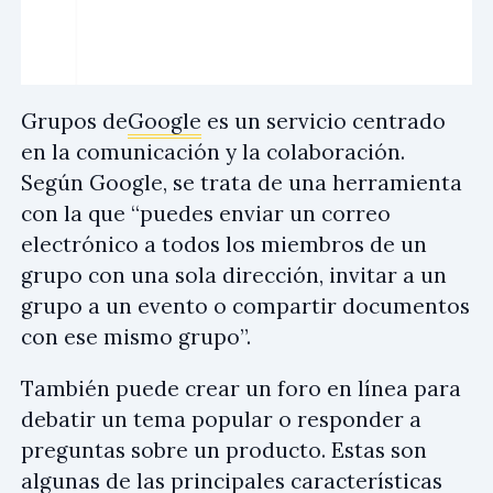
Grupos de
Google
es un servicio centrado
en la comunicación y la colaboración.
Según Google, se trata de una herramienta
con la que “puedes enviar un correo
electrónico a todos los miembros de un
grupo con una sola dirección, invitar a un
grupo a un evento o compartir documentos
con ese mismo grupo”.
También puede crear un foro en línea para
debatir un tema popular o responder a
preguntas sobre un producto. Estas son
algunas de las principales características