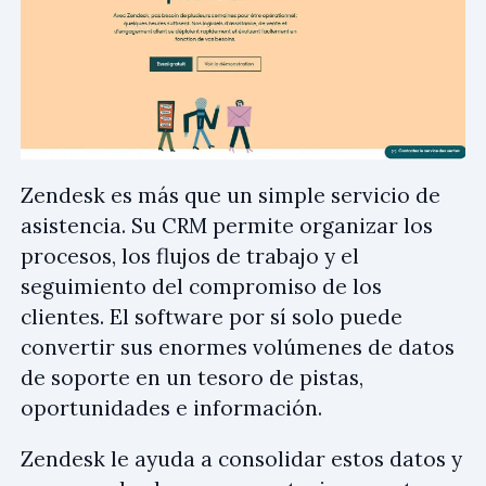
Zendesk es más que un simple servicio de
asistencia. Su CRM permite organizar los
procesos, los flujos de trabajo y el
seguimiento del compromiso de los
clientes. El software por sí solo puede
convertir sus enormes volúmenes de datos
de soporte en un tesoro de pistas,
oportunidades e información.
Zendesk le ayuda a consolidar estos datos y