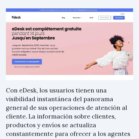
Con eDesk, los usuarios tienen una
visibilidad instantánea del panorama
general de sus operaciones de atención al
cliente. La información sobre clientes,
productos y envíos se actualiza
constantemente para ofrecer a los agentes