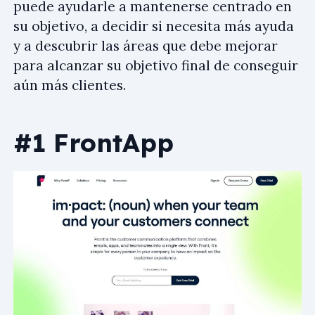
puede ayudarle a mantenerse centrado en
su objetivo, a decidir si necesita más ayuda
y a descubrir las áreas que debe mejorar
para alcanzar su objetivo final de conseguir
aún más clientes.
#1 FrontApp