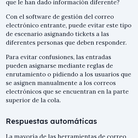
que le han dado información diferente?
Con el software de gestión del correo
electrónico entrante, puede evitar este tipo
de escenario asignando tickets a las
diferentes personas que deben responder.
Para evitar confusiones, las entradas
pueden asignarse mediante reglas de
enrutamiento o pidiendo a los usuarios que
se asignen manualmente a los correos
electrónicos que se encuentran en la parte
superior de la cola.
Respuestas automáticas
La mayoría de las herramientas de correo