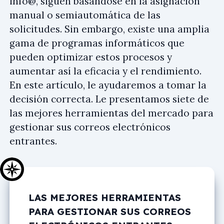
info@
, siguen basándose en la asignación
manual o semiautomática de las
solicitudes. Sin embargo, existe una amplia
gama de programas informáticos que
pueden optimizar estos procesos y
aumentar así la eficacia y el rendimiento.
En este artículo, le ayudaremos a tomar la
decisión correcta. Le presentamos siete de
las mejores herramientas del mercado para
gestionar sus correos electrónicos
entrantes.
LAS MEJORES HERRAMIENTAS
PARA GESTIONAR SUS CORREOS