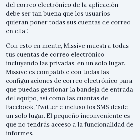
del correo electrónico de la aplicación
debe ser tan buena que los usuarios
quieran poner todas sus cuentas de correo
en ella”.
Con esto en mente, Missive muestra todas
tus cuentas de correo electrónico,
incluyendo las privadas, en un solo lugar.
Missive es compatible con todas las
configuraciones de correo electrónico para
que puedas gestionar la bandeja de entrada
del equipo, así como las cuentas de
Facebook, Twitter e incluso los SMS desde
un solo lugar. El pequeño inconveniente es
que no tendrás acceso a la funcionalidad de
informes.