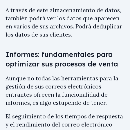
A través de este almacenamiento de datos,
también podrá ver los datos que aparecen
en varios de sus archivos. Podrá
deduplicar
los datos de sus clientes
.
Informes: fundamentales para
optimizar sus procesos de venta
Aunque no todas las herramientas para la
gestión de sus correos electrónicos
entrantes ofrecen la funcionalidad de
informes, es algo estupendo de tener.
El seguimiento de los tiempos de respuesta
y el rendimiento del correo electrónico