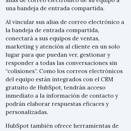
una bandeja de entrada compartida.
Al vincular sus alias de correo electrónico a
la bandeja de entrada compartida,
conectará a sus equipos de ventas,
marketing y atención al cliente en un solo
lugar para que puedan ver, gestionar y
responder a todas las conversaciones sin
“colisiones”. Como los correos electrónicos
del equipo están integrados con el CRM
gratuito de HubSpot, tendrán acceso
inmediato a la información de contacto y
podrán elaborar respuestas eficaces y
personalizadas.
HubSpot también ofrece herramientas de