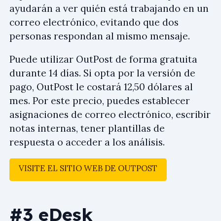
ayudarán a ver quién está trabajando en un
correo electrónico, evitando que dos
personas respondan al mismo mensaje.
Puede utilizar OutPost de forma gratuita
durante 14 días. Si opta por la versión de
pago, OutPost le costará 12,50 dólares al
mes. Por este precio, puedes establecer
asignaciones de correo electrónico, escribir
notas internas, tener plantillas de
respuesta o acceder a los análisis.
VISITE EL SITIO WEB DE OUTPOST
#3 eDesk