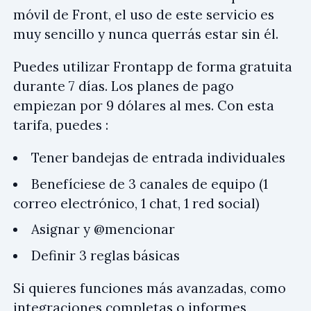
móvil de Front, el uso de este servicio es
muy sencillo y nunca querrás estar sin él.
Puedes utilizar Frontapp de forma gratuita
durante 7 días. Los planes de pago
empiezan por 9 dólares al mes. Con esta
tarifa, puedes :
Tener bandejas de entrada individuales
Benefíciese de 3 canales de equipo (1
correo electrónico, 1 chat, 1 red social)
Asignar y @mencionar
Definir 3 reglas básicas
Si quieres funciones más avanzadas, como
integraciones completas o informes,