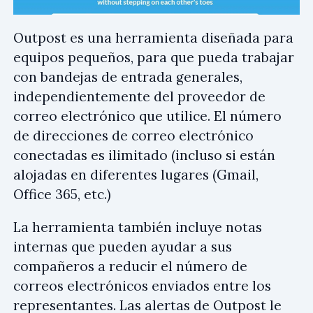
Outpost es una herramienta diseñada para
equipos pequeños, para que pueda trabajar
con bandejas de entrada generales,
independientemente del proveedor de
correo electrónico que utilice. El número
de direcciones de correo electrónico
conectadas es ilimitado (incluso si están
alojadas en diferentes lugares (Gmail,
Office 365, etc.)
La herramienta también incluye notas
internas que pueden ayudar a sus
compañeros a reducir el número de
correos electrónicos enviados entre los
representantes. Las alertas de Outpost le