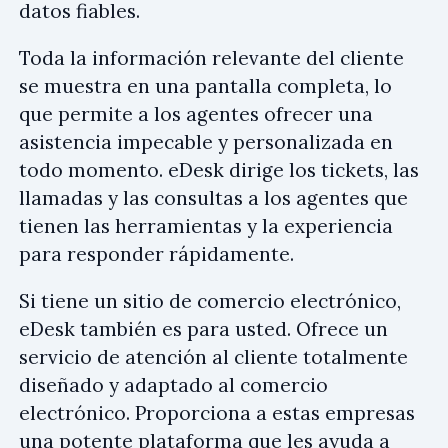
datos fiables.
Toda la información relevante del cliente
se muestra en una pantalla completa, lo
que permite a los agentes ofrecer una
asistencia impecable y personalizada en
todo momento. eDesk dirige los tickets, las
llamadas y las consultas a los agentes que
tienen las herramientas y la experiencia
para responder rápidamente.
Si tiene un sitio de comercio electrónico,
eDesk también es para usted. Ofrece un
servicio de atención al cliente totalmente
diseñado y adaptado al comercio
electrónico. Proporciona a estas empresas
una potente plataforma que les ayuda a