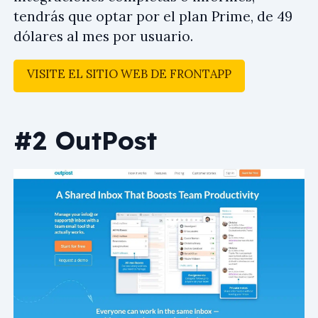
tendrás que optar por el plan Prime, de 49
dólares al mes por usuario.
VISITE EL SITIO WEB DE FRONTAPP
#2 OutPost