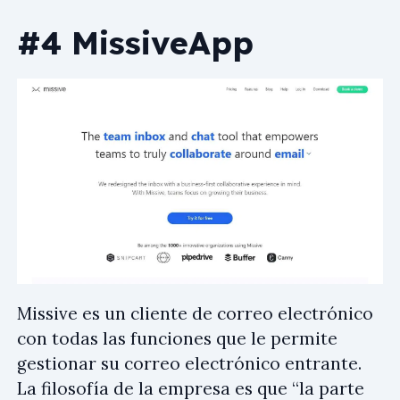
#4 MissiveApp
Missive es un cliente de correo electrónico
con todas las funciones que le permite
gestionar su correo electrónico entrante.
La filosofía de la empresa es que “la parte