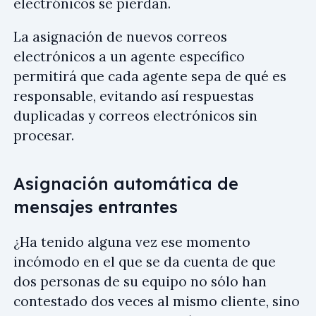
electrónicos se pierdan.
La asignación de nuevos correos
electrónicos a un agente específico
permitirá que cada agente sepa de qué es
responsable, evitando así respuestas
duplicadas y correos electrónicos sin
procesar.
Asignación automática de
mensajes entrantes
¿Ha tenido alguna vez ese momento
incómodo en el que se da cuenta de que
dos personas de su equipo no sólo han
contestado dos veces al mismo cliente, sino