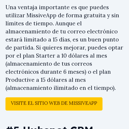
Una ventaja importante es que puedes
utilizar MissiveApp de forma gratuita y sin
límites de tiempo. Aunque el
almacenamiento de tu correo electrónico
estará limitado a 15 días, es un buen punto
de partida. Si quieres mejorar, puedes optar
por el plan Starter a 10 dólares al mes
(almacenamiento de tus correos
electrónicos durante 6 meses) o el plan
Productive a 15 dólares al mes
(almacenamiento ilimitado en el tiempo).
VISITE EL SITIO WEB DE MISSIVEAPP