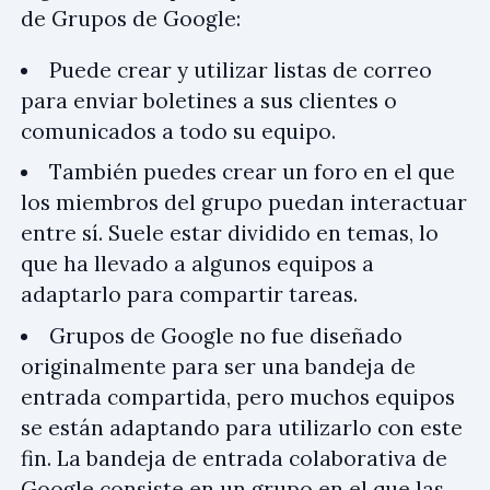
de Grupos de Google:
Puede crear y utilizar listas de correo
para enviar boletines a sus clientes o
comunicados a todo su equipo.
También puedes crear un foro en el que
los miembros del grupo puedan interactuar
entre sí. Suele estar dividido en temas, lo
que ha llevado a algunos equipos a
adaptarlo para compartir tareas.
Grupos de Google no fue diseñado
originalmente para ser una bandeja de
entrada compartida, pero muchos equipos
se están adaptando para utilizarlo con este
fin. La bandeja de entrada colaborativa de
Google consiste en un grupo en el que las