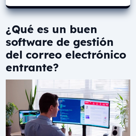
¿Qué es un buen
software de gestión
del correo electrónico
entrante?