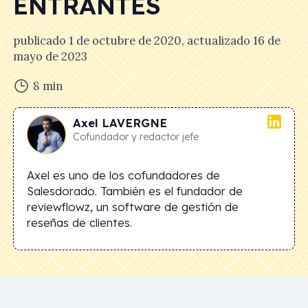
ENTRANTES
publicado
1 de octubre de 2020
, actualizado
16 de
mayo de 2023
8
min
Axel
LAVERGNE
Cofundador y redactor jefe
Axel es uno de los cofundadores de
Salesdorado. También es el fundador de
reviewflowz, un software de gestión de
reseñas de clientes.