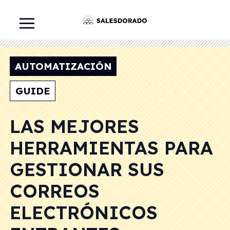
AUTOMATIZACIÓN
GUIDE
LAS MEJORES
HERRAMIENTAS PARA
GESTIONAR SUS
CORREOS
ELECTRÓNICOS