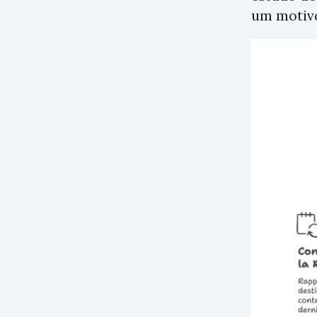
um motivo