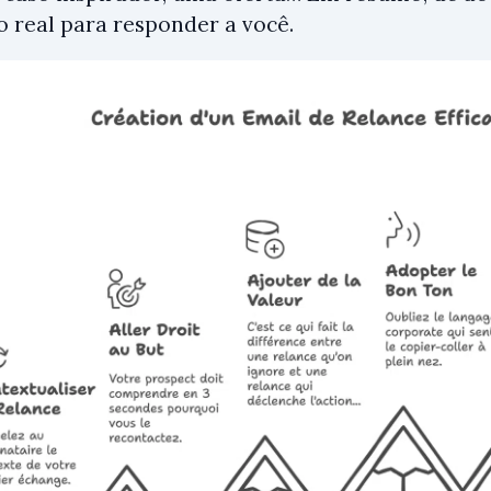
 real para responder a você.