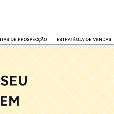
TAS DE PROSPECÇÃO
ESTRATÉGIA DE VENDAS
 SEU
 EM