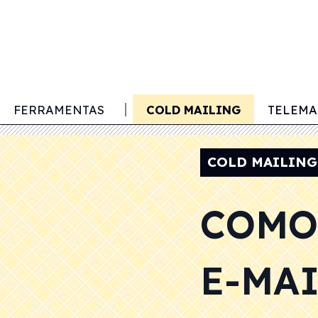
SIÇÃO DE CLIENTES
FERRAMENTAS
COLD MAILING
TELEMA
COLD MAILING
COMO
E-MAI