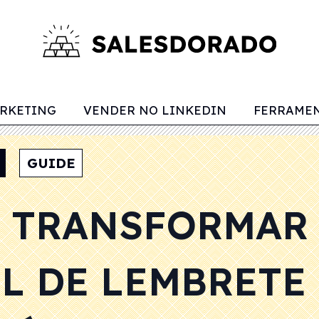
RKETING
VENDER NO LINKEDIN
FERRAMEN
GUIDE
 TRANSFORMAR
L DE LEMBRETE