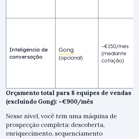
~€150/mês
Gong
Inteligência de
(mediante
conversação
(opcional)
cotação)
Orçamento total para 8 equipes de vendas
(excluindo Gong): ~€900/mês
Nesse nível, você tem uma máquina de
prospecção completa: descoberta,
enriquecimento, sequenciamento