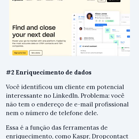
#2 Enriquecimento de dados
Você identificou um cliente em potencial
interessante no LinkedIn. Problema: você
não tem o endereço de e-mail profissional
nem o número de telefone dele.
Essa é a função das ferramentas de
enriquecimento, como
Kaspr
,
Dropcontact