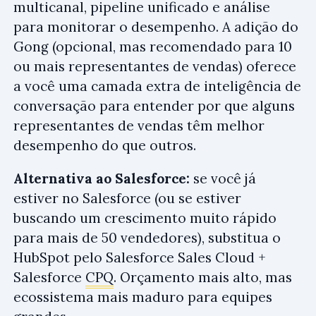
multicanal, pipeline unificado e análise
para monitorar o desempenho. A adição do
Gong (opcional, mas recomendado para 10
ou mais representantes de vendas) oferece
a você uma camada extra de inteligência de
conversação para entender por que alguns
representantes de vendas têm melhor
desempenho do que outros.
Alternativa ao Salesforce:
se você já
estiver no Salesforce (ou se estiver
buscando um crescimento muito rápido
para mais de 50 vendedores), substitua o
HubSpot pelo Salesforce Sales Cloud +
Salesforce
CPQ
. Orçamento mais alto, mas
ecossistema mais maduro para equipes