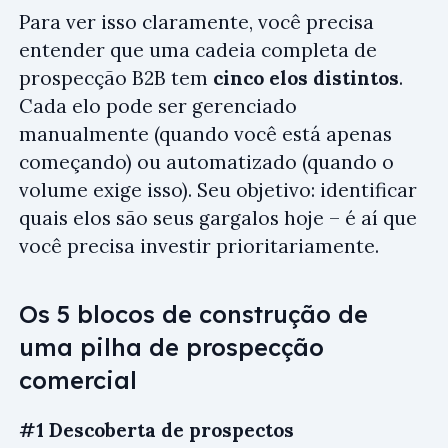
Para ver isso claramente, você precisa
entender que uma cadeia completa de
prospecção B2B tem
cinco elos distintos
.
Cada elo pode ser gerenciado
manualmente (quando você está apenas
começando) ou automatizado (quando o
volume exige isso). Seu objetivo: identificar
quais elos são seus gargalos hoje – é aí que
você precisa investir prioritariamente.
Os 5 blocos de construção de
uma pilha de prospecção
comercial
#1 Descoberta de prospectos