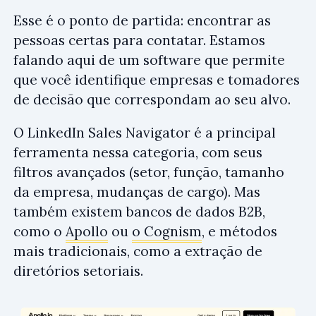
Esse é o ponto de partida: encontrar as
pessoas certas para contatar. Estamos
falando aqui de um software que permite
que você identifique empresas e tomadores
de decisão que correspondam ao seu alvo.
O LinkedIn Sales Navigator é a principal
ferramenta nessa categoria, com seus
filtros avançados (setor, função, tamanho
da empresa, mudanças de cargo). Mas
também existem bancos de dados B2B,
como o
Apollo
ou
o Cognism
, e métodos
mais tradicionais, como a extração de
diretórios setoriais.