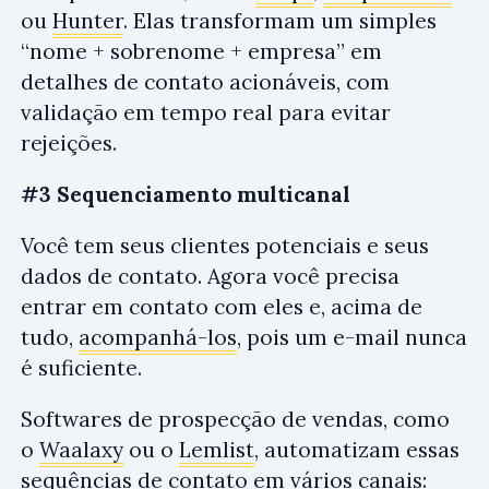
ou
Hunter
. Elas transformam um simples
“nome + sobrenome + empresa” em
detalhes de contato acionáveis, com
validação em tempo real para evitar
rejeições.
#3 Sequenciamento multicanal
Você tem seus clientes potenciais e seus
dados de contato. Agora você precisa
entrar em contato com eles e, acima de
tudo,
acompanhá-los
, pois um e-mail nunca
é suficiente.
Softwares de prospecção de vendas, como
o
Waalaxy
ou o
Lemlist
, automatizam essas
sequências de contato em vários canais: