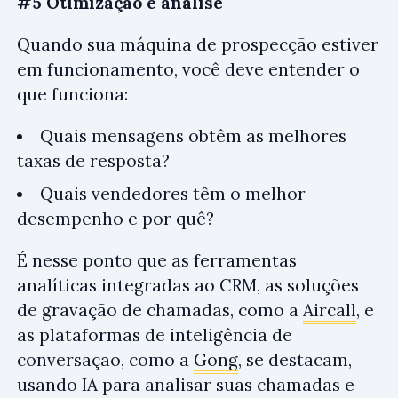
#5 Otimização e análise
Quando sua máquina de prospecção estiver
em funcionamento, você deve entender o
que funciona:
Quais mensagens obtêm as melhores
taxas de resposta?
Quais vendedores têm o melhor
desempenho e por quê?
É nesse ponto que as ferramentas
analíticas integradas ao CRM, as soluções
de gravação de chamadas, como a
Aircall
, e
as plataformas de inteligência de
conversação, como a
Gong
, se destacam,
usando IA para analisar suas chamadas e