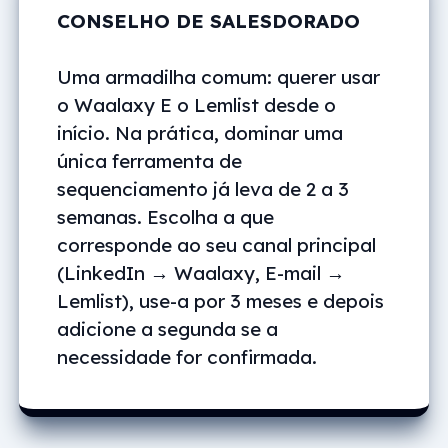
CONSELHO DE SALESDORADO
Uma armadilha comum: querer usar
o Waalaxy E o Lemlist desde o
início. Na prática, dominar uma
única ferramenta de
sequenciamento já leva de 2 a 3
semanas. Escolha a que
corresponde ao seu canal principal
(LinkedIn → Waalaxy, E-mail →
Lemlist), use-a por 3 meses e depois
adicione a segunda se a
necessidade for confirmada.