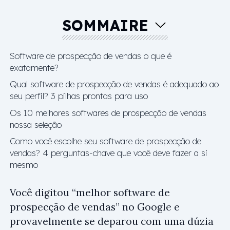
SOMMAIRE
Software de prospecção de vendas o que é
exatamente?
Qual software de prospecção de vendas é adequado ao
seu perfil? 3 pilhas prontas para uso
Os 10 melhores softwares de prospecção de vendas
nossa seleção
Como você escolhe seu software de prospecção de
vendas? 4 perguntas-chave que você deve fazer a si
mesmo
Você digitou “melhor software de
prospecção de vendas” no Google e
provavelmente se deparou com uma dúzia