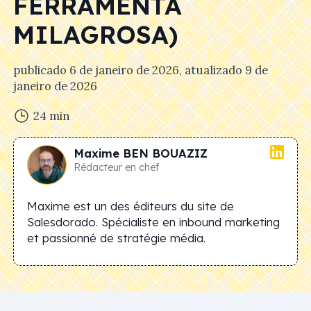
FERRAMENTA
MILAGROSA)
publicado
6 de janeiro de 2026
, atualizado
9 de
janeiro de 2026
24
min
Maxime
BEN BOUAZIZ
Rédacteur en chef
Maxime est un des éditeurs du site de
Salesdorado. Spécialiste en inbound marketing
et passionné de stratégie média.