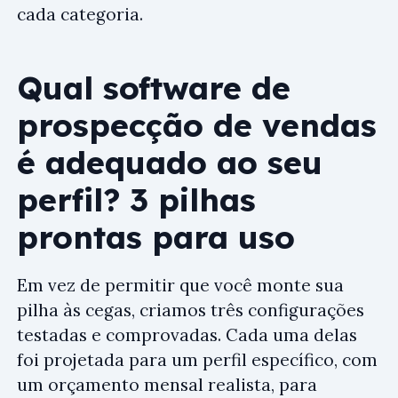
cada categoria.
Qual software de
prospecção de vendas
é adequado ao seu
perfil? 3 pilhas
prontas para uso
Em vez de permitir que você monte sua
pilha às cegas, criamos três configurações
testadas e comprovadas. Cada uma delas
foi projetada para um perfil específico, com
um orçamento mensal realista, para