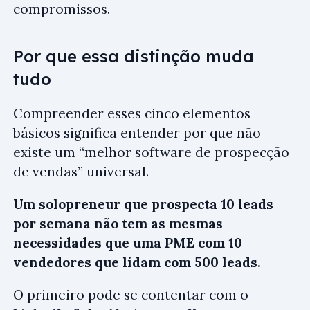
compromissos.
Por que essa distinção muda
tudo
Compreender esses cinco elementos
básicos significa entender por que não
existe um “melhor software de prospecção
de vendas” universal.
Um solopreneur que prospecta 10 leads
por semana não tem as mesmas
necessidades que uma PME com 10
vendedores que lidam com 500 leads.
O primeiro pode se contentar com o