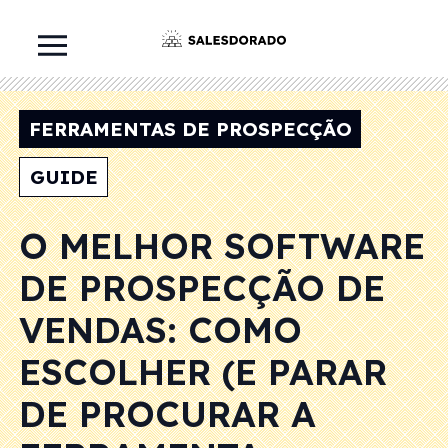
FERRAMENTAS DE PROSPECÇÃO
GUIDE
O MELHOR SOFTWARE
DE PROSPECÇÃO DE
VENDAS: COMO
ESCOLHER (E PARAR
DE PROCURAR A