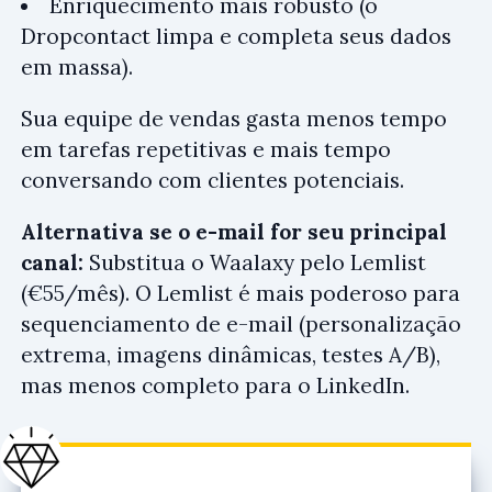
Enriquecimento mais robusto (o
Dropcontact limpa e completa seus dados
em massa).
Sua equipe de vendas gasta menos tempo
em tarefas repetitivas e mais tempo
conversando com clientes potenciais.
Alternativa se o e-mail for seu principal
canal:
Substitua o Waalaxy pelo Lemlist
(€55/mês). O Lemlist é mais poderoso para
sequenciamento de e-mail (personalização
extrema, imagens dinâmicas, testes A/B),
mas menos completo para o LinkedIn.