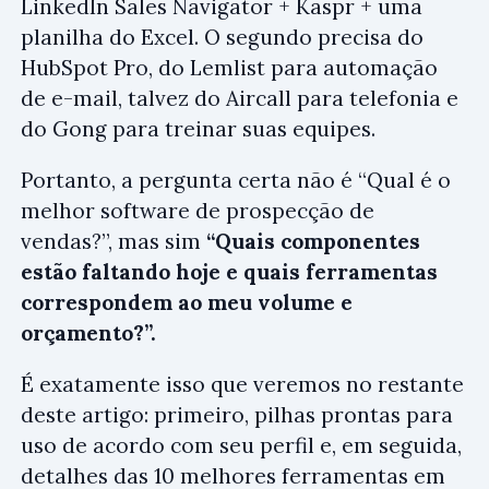
LinkedIn Sales Navigator + Kaspr + uma
planilha do Excel. O segundo precisa do
HubSpot Pro, do Lemlist para automação
de e-mail, talvez do Aircall para telefonia e
do Gong para treinar suas equipes.
Portanto, a pergunta certa não é “Qual é o
melhor software de prospecção de
vendas?”, mas sim
“Quais componentes
estão faltando hoje e quais ferramentas
correspondem ao meu volume e
orçamento?”.
É exatamente isso que veremos no restante
deste artigo: primeiro, pilhas prontas para
uso de acordo com seu perfil e, em seguida,
detalhes das 10 melhores ferramentas em