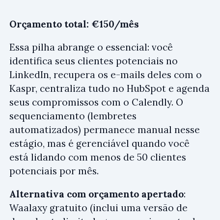
Orçamento total: €150/mês
Essa pilha abrange o essencial: você
identifica seus clientes potenciais no
LinkedIn, recupera os e-mails deles com o
Kaspr, centraliza tudo no HubSpot e agenda
seus compromissos com o Calendly. O
sequenciamento (lembretes
automatizados) permanece manual nesse
estágio, mas é gerenciável quando você
está lidando com menos de 50 clientes
potenciais por mês.
Alternativa com orçamento apertado
:
Waalaxy gratuito (inclui uma versão de