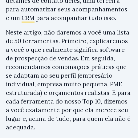
detalhes de contato deles, uma terceira
para automatizar seus acompanhamentos
e um
CRM
para acompanhar tudo isso.
Neste artigo, não daremos a você uma lista
de 50 ferramentas. Primeiro, explicaremos
a você o que realmente significa software
de prospecção de vendas. Em seguida,
recomendamos combinações práticas que
se adaptam ao seu perfil (empresário
individual, empresa muito pequena, PME
estruturada) e orçamentos realistas. E para
cada ferramenta do nosso Top 10, dizemos
a você exatamente por que ela merece seu
lugar e, acima de tudo, para quem ela não é
adequada.