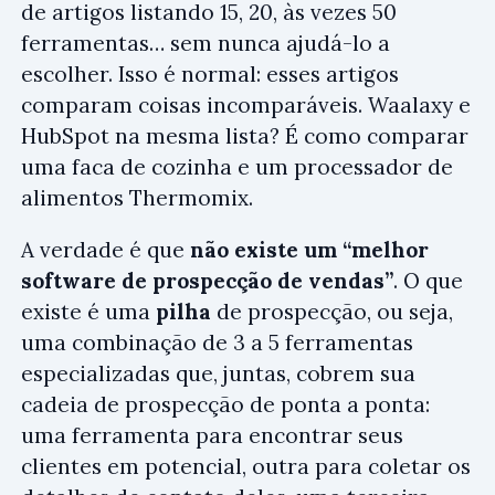
de artigos listando 15, 20, às vezes 50
ferramentas… sem nunca ajudá-lo a
escolher. Isso é normal: esses artigos
comparam coisas incomparáveis. Waalaxy e
HubSpot na mesma lista? É como comparar
uma faca de cozinha e um processador de
alimentos Thermomix.
A verdade é que
não existe um “melhor
software de prospecção de vendas”
. O que
existe é uma
pilha
de prospecção, ou seja,
uma combinação de 3 a 5 ferramentas
especializadas que, juntas, cobrem sua
cadeia de prospecção de ponta a ponta:
uma ferramenta para encontrar seus
clientes em potencial, outra para coletar os