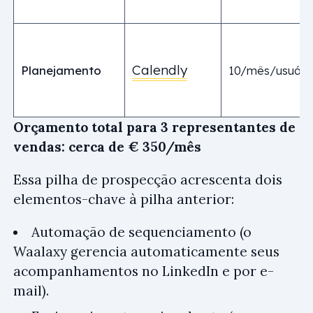
Calendly
Planejamento
10/mês/usuári
Orçamento total para 3 representantes de
vendas: cerca de € 350/mês
Essa pilha de prospecção acrescenta dois
elementos-chave à pilha anterior:
Automação de sequenciamento (o
Waalaxy gerencia automaticamente seus
acompanhamentos no LinkedIn e por e-
mail).