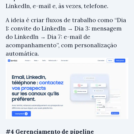
LinkedIn, e-mail e, às vezes, telefone.
A ideia é criar fluxos de trabalho como “Dia
1: convite do LinkedIn → Dia 3: mensagem
do LinkedIn → Dia 7: e-mail de
acompanhamento”, com personalização
automática.
#4 Gerenciamento de pipeline