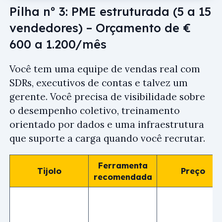
Pilha nº 3: PME estruturada (5 a 15
vendedores) – Orçamento de €
600 a 1.200/mês
Você tem uma equipe de vendas real com
SDRs, executivos de contas e talvez um
gerente. Você precisa de visibilidade sobre
o desempenho coletivo, treinamento
orientado por dados e uma infraestrutura
que suporte a carga quando você recrutar.
Ferramenta
Tijolo
Preço
recomendada