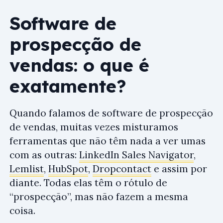
Software de
prospecção de
vendas: o que é
exatamente?
Quando falamos de software de prospecção
de vendas, muitas vezes misturamos
ferramentas que não têm nada a ver umas
com as outras:
LinkedIn Sales Navigator
,
Lemlist
,
HubSpot
,
Dropcontact
e assim por
diante. Todas elas têm o rótulo de
“prospecção”, mas não fazem a mesma
coisa.