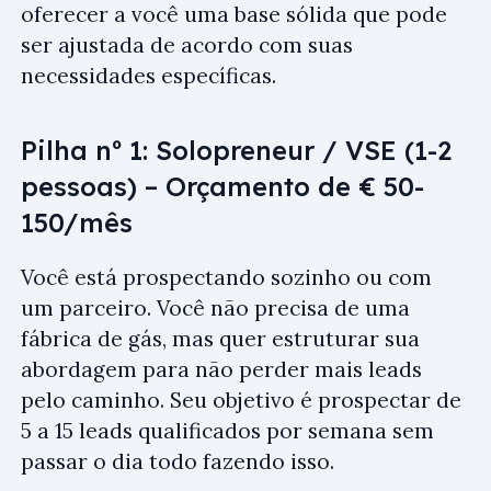
oferecer a você uma base sólida que pode
ser ajustada de acordo com suas
necessidades específicas.
Pilha nº 1: Solopreneur / VSE (1-2
pessoas) – Orçamento de € 50-
150/mês
Você está prospectando sozinho ou com
um parceiro. Você não precisa de uma
fábrica de gás, mas quer estruturar sua
abordagem para não perder mais leads
pelo caminho. Seu objetivo é prospectar de
5 a 15 leads qualificados por semana sem
passar o dia todo fazendo isso.