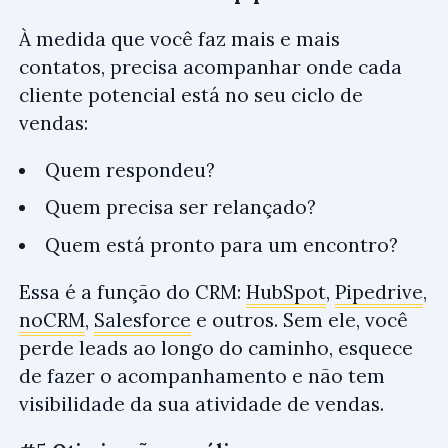
À medida que você faz mais e mais
contatos, precisa acompanhar onde cada
cliente potencial está no seu ciclo de
vendas:
Quem respondeu?
Quem precisa ser relançado?
Quem está pronto para um encontro?
Essa é a função do CRM:
HubSpot
,
Pipedrive
,
noCRM
,
Salesforce
e outros. Sem ele, você
perde leads ao longo do caminho, esquece
de fazer o acompanhamento e não tem
visibilidade da sua atividade de vendas.