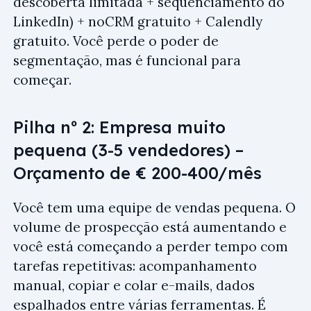
descoberta limitada + sequenciamento do
LinkedIn) + noCRM gratuito + Calendly
gratuito. Você perde o poder de
segmentação, mas é funcional para
começar.
Pilha nº 2: Empresa muito
pequena (3-5 vendedores) –
Orçamento de € 200-400/mês
Você tem uma equipe de vendas pequena. O
volume de prospecção está aumentando e
você está começando a perder tempo com
tarefas repetitivas: acompanhamento
manual, copiar e colar e-mails, dados
espalhados entre várias ferramentas. É