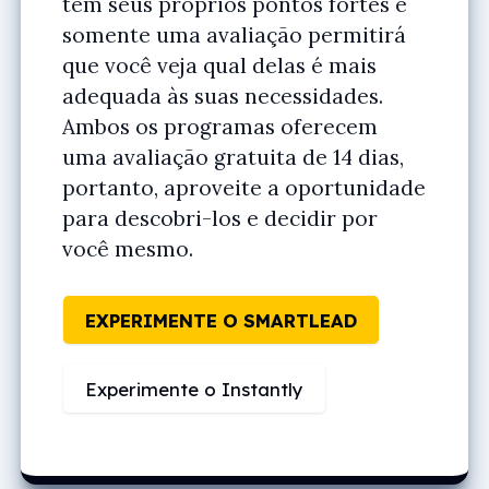
tem seus próprios pontos fortes e
somente uma avaliação permitirá
que você veja qual delas é mais
adequada às suas necessidades.
Ambos os programas oferecem
uma avaliação gratuita de 14 dias,
portanto, aproveite a oportunidade
para descobri-los e decidir por
você mesmo.
EXPERIMENTE O SMARTLEAD
Experimente o Instantly