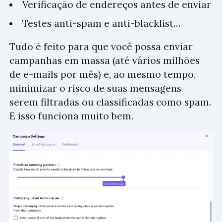
Verificação de endereços antes de enviar
Testes anti-spam e anti-blacklist…
Tudo é feito para que você possa enviar
campanhas em massa (até vários milhões
de e-mails por mês) e, ao mesmo tempo,
minimizar o risco de suas mensagens
serem filtradas ou classificadas como spam.
E isso funciona muito bem.