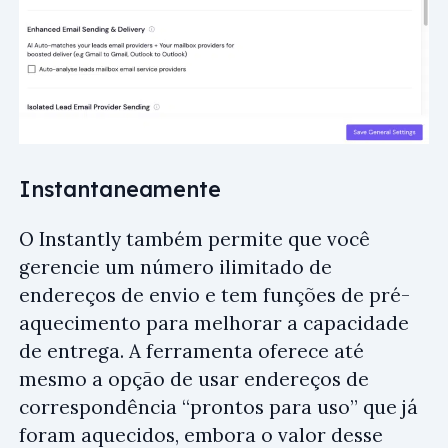
Instantaneamente
O Instantly também permite que você
gerencie um número ilimitado de
endereços de envio e tem funções de pré-
aquecimento para melhorar a capacidade
de entrega. A ferramenta oferece até
mesmo a opção de usar endereços de
correspondência “prontos para uso” que já
foram aquecidos, embora o valor desse