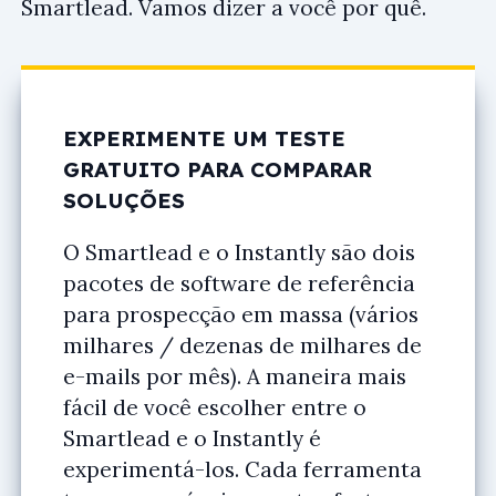
Smartlead. Vamos dizer a você por quê.
EXPERIMENTE UM TESTE
GRATUITO PARA COMPARAR
SOLUÇÕES
O Smartlead e o Instantly são dois
pacotes de software de referência
para prospecção em massa (vários
milhares / dezenas de milhares de
e-mails por mês). A maneira mais
fácil de você escolher entre o
Smartlead e o Instantly é
experimentá-los. Cada ferramenta