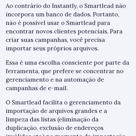
Ao contrário do Instantly, o Smartlead não
incorpora um banco de dados. Portanto,
não é possível usar o Smartlead para
encontrar novos clientes potenciais. Para
criar suas campanhas, você precisa
importar seus próprios arquivos.
Essa é uma escolha consciente por parte da
ferramenta, que prefere se concentrar no
gerenciamento e na automação de
campanhas de e-mail.
O Smartlead facilita o gerenciamento da
importação de arquivos grandes e a
limpeza das listas (eliminação da
duplicação, exclusão de endereços