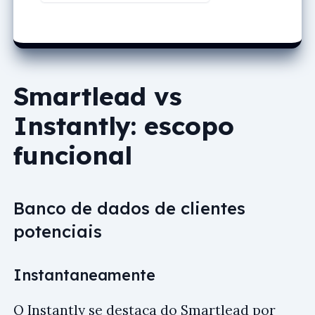
Smartlead vs
Instantly: escopo
funcional
Banco de dados de clientes
potenciais
Instantaneamente
O Instantly se destaca do Smartlead por