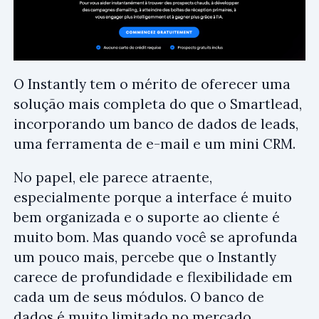
O Instantly tem o mérito de oferecer uma
solução mais completa do que o Smartlead,
incorporando um banco de dados de leads,
uma ferramenta de e-mail e um mini CRM.
No papel, ele parece atraente,
especialmente porque a interface é muito
bem organizada e o suporte ao cliente é
muito bom. Mas quando você se aprofunda
um pouco mais, percebe que o Instantly
carece de profundidade e flexibilidade em
cada um de seus módulos. O banco de
dados é muito limitado no mercado