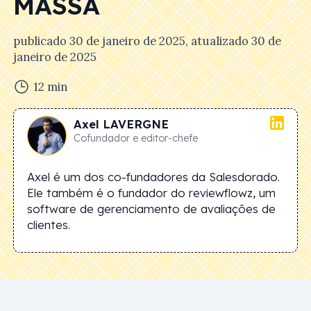
MASSA
publicado
30 de janeiro de 2025
, atualizado
30 de
janeiro de 2025
12
min
Axel
LAVERGNE
Cofundador e editor-chefe
Axel é um dos co-fundadores da Salesdorado.
Ele também é o fundador do reviewflowz, um
software de gerenciamento de avaliações de
clientes.