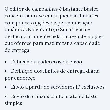
O editor de campanhas é bastante básico,
concentrando-se em sequências lineares
com poucas opções de personalização
dinâmica. No entanto, o Smartlead se
destaca claramente pela riqueza de opções
que oferece para maximizar a capacidade
de entrega:
Rotação de endereços de envio
Definição dos limites de entrega diária
por endereço
Envio a partir de servidores IP exclusivos
Envio de e-mails em formato de texto
simples