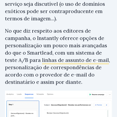
serviço seja discutível (o uso de domínios
exóticos pode ser contraproducente em
termos de imagem…).
No que diz respeito aos editores de
campanha, o Instantly oferece opções de
personalização um pouco mais avançadas
do que o Smartlead, com um sistema de
teste A/B para
linhas de assunto de e-mail
,
personalização de correspondências de
acordo com o provedor de e-mail do
destinatário e assim por diante.