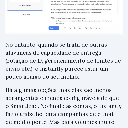
No entanto, quando se trata de outras
alavancas de capacidade de entrega
(rotação de IP, gerenciamento de limites de
envio etc.), o Instantly parece estar um
pouco abaixo do seu melhor.
Há algumas opções, mas elas são menos
abrangentes e menos configuráveis do que
o Smartlead. No final das contas, o Instantly
faz o trabalho para campanhas de e-mail
de médio porte. Mas para volumes muito