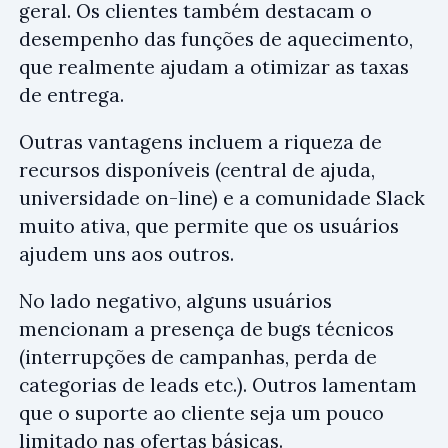
geral. Os clientes também destacam o
desempenho das funções de aquecimento,
que realmente ajudam a otimizar as taxas
de entrega.
Outras vantagens incluem a riqueza de
recursos disponíveis (central de ajuda,
universidade on-line) e a comunidade Slack
muito ativa, que permite que os usuários
ajudem uns aos outros.
No lado negativo, alguns usuários
mencionam a presença de bugs técnicos
(interrupções de campanhas, perda de
categorias de leads etc.). Outros lamentam
que o suporte ao cliente seja um pouco
limitado nas ofertas básicas.