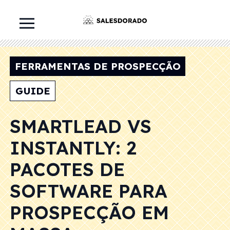
FERRAMENTAS DE PROSPECÇÃO
GUIDE
SMARTLEAD VS
INSTANTLY: 2
PACOTES DE
SOFTWARE PARA
PROSPECÇÃO EM