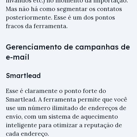
inválidos etc.) no momento da importação.
Mas não há como segmentar os contatos
posteriormente. Esse é um dos pontos
fracos da ferramenta.
Gerenciamento de campanhas de
e-mail
Smartlead
Esse é claramente o ponto forte do
Smartlead. A ferramenta permite que você
use um número ilimitado de endereços de
envio, com um sistema de aquecimento
inteligente para otimizar a reputação de
cada endereço.