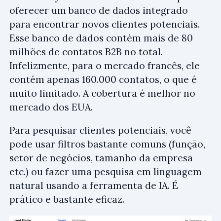
oferecer um banco de dados integrado
para encontrar novos clientes potenciais.
Esse banco de dados contém mais de 80
milhões de contatos B2B no total.
Infelizmente, para o mercado francês, ele
contém apenas 160.000 contatos, o que é
muito limitado. A cobertura é melhor no
mercado dos EUA.
Para pesquisar clientes potenciais, você
pode usar filtros bastante comuns (função,
setor de negócios, tamanho da empresa
etc.) ou fazer uma pesquisa em linguagem
natural usando a ferramenta de IA. É
prático e bastante eficaz.