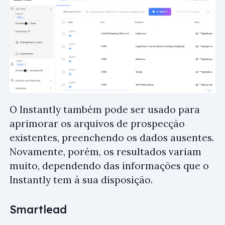
O Instantly também pode ser usado para
aprimorar os arquivos de prospecção
existentes, preenchendo os dados ausentes.
Novamente, porém, os resultados variam
muito, dependendo das informações que o
Instantly tem à sua disposição.
Smartlead