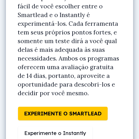
fácil de você escolher entre o
Smartlead e o Instantly é
experimentá-los. Cada ferramenta
tem seus próprios pontos fortes, e
somente um teste dirá a você qual
delas é mais adequada às suas
necessidades. Ambos os programas
oferecem uma avaliação gratuita
de 14 dias, portanto, aproveite a
oportunidade para descobri-los e
decidir por você mesmo.
EXPERIMENTE O SMARTLEAD
Experimente o Instantly