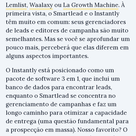
Lemlist
,
Waalaxy
ou
La Growth Machine
. À
primeira vista, o Smartlead e o Instantly
têm muito em comum: seus gerenciadores
de leads e editores de campanha são muito
semelhantes. Mas se você se aprofundar um
pouco mais, perceberá que elas diferem em
alguns aspectos importantes.
O Instantly está posicionado como um
pacote de software 3 em 1, que inclui um
banco de dados para encontrar leads,
enquanto o Smartlead se concentra no
gerenciamento de campanhas e faz um
longo caminho para otimizar a capacidade
de entrega (uma questão fundamental para
a prospecção em massa). Nosso favorito? O