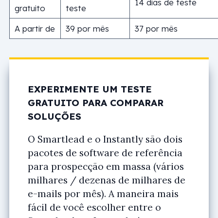
14 dias de teste
gratuito
teste
A partir de
39 por mês
37 por mês
EXPERIMENTE UM TESTE
GRATUITO PARA COMPARAR
SOLUÇÕES
O Smartlead e o Instantly são dois
pacotes de software de referência
para prospecção em massa (vários
milhares / dezenas de milhares de
e-mails por mês). A maneira mais
fácil de você escolher entre o