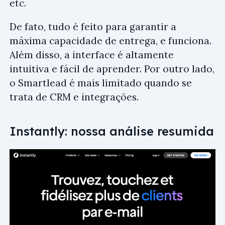
etc.
De fato, tudo é feito para garantir a
máxima capacidade de entrega, e funciona.
Além disso, a interface é altamente
intuitiva e fácil de aprender. Por outro lado,
o Smartlead é mais limitado quando se
trata de CRM e integrações.
Instantly: nossa análise resumida