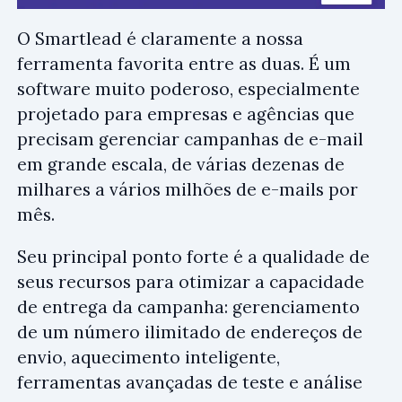
O Smartlead é claramente a nossa
ferramenta favorita entre as duas. É um
software muito poderoso, especialmente
projetado para empresas e agências que
precisam gerenciar campanhas de e-mail
em grande escala, de várias dezenas de
milhares a vários milhões de e-mails por
mês.
Seu principal ponto forte é a qualidade de
seus recursos para otimizar a capacidade
de entrega da campanha: gerenciamento
de um número ilimitado de endereços de
envio, aquecimento inteligente,
ferramentas avançadas de teste e análise