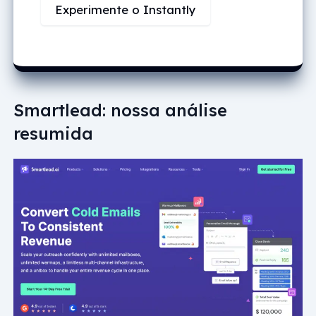
Experimente o Instantly
Smartlead: nossa análise
resumida