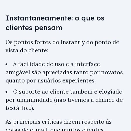
Instantaneamente: o que os
clientes pensam
Os pontos fortes do Instantly do ponto de
vista do cliente:
A facilidade de uso e a interface
amigável são apreciadas tanto por novatos
quanto por usuários experientes.
O suporte ao cliente também é elogiado
por unanimidade (não tivemos a chance de
testá-lo…).
As principais críticas dizem respeito às
cotas de e-mail, que muitos clientes