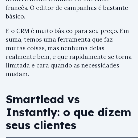
francês. O editor de campanhas é bastante
básico.
E o CRM é muito básico para seu preço. Em
suma, temos uma ferramenta que faz
muitas coisas, mas nenhuma delas
realmente bem, e que rapidamente se torna
limitada e cara quando as necessidades
mudam.
Smartlead vs
Instantly: o que dizem
seus clientes