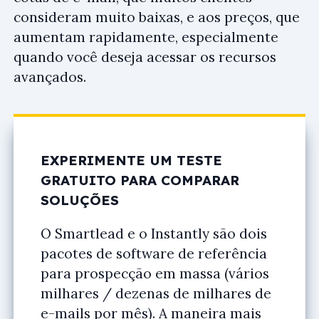
consideram muito baixas, e aos preços, que
aumentam rapidamente, especialmente
quando você deseja acessar os recursos
avançados.
EXPERIMENTE UM TESTE
GRATUITO PARA COMPARAR
SOLUÇÕES
O Smartlead e o Instantly são dois
pacotes de software de referência
para prospecção em massa (vários
milhares / dezenas de milhares de
e-mails por mês). A maneira mais