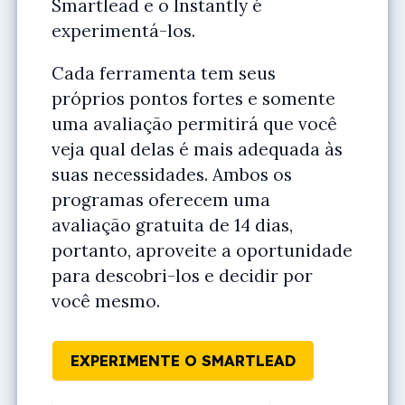
Smartlead e o Instantly é
experimentá-los.
Cada ferramenta tem seus
próprios pontos fortes e somente
uma avaliação permitirá que você
veja qual delas é mais adequada às
suas necessidades. Ambos os
programas oferecem uma
avaliação gratuita de 14 dias,
portanto, aproveite a oportunidade
para descobri-los e decidir por
você mesmo.
EXPERIMENTE O SMARTLEAD