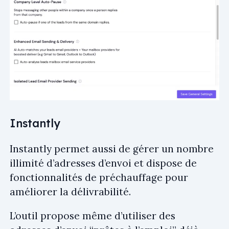
Instantly
Instantly permet aussi de gérer un nombre
illimité d’adresses d’envoi et dispose de
fonctionnalités de préchauffage pour
améliorer la délivrabilité.
L’outil propose même d’utiliser des