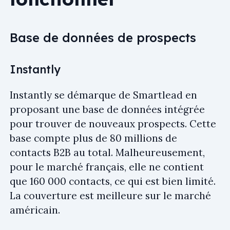
Base de données de prospects
Instantly
Instantly se démarque de Smartlead en
proposant une base de données intégrée
pour trouver de nouveaux prospects. Cette
base compte plus de 80 millions de
contacts B2B au total. Malheureusement,
pour le marché français, elle ne contient
que 160 000 contacts, ce qui est bien limité.
La couverture est meilleure sur le marché
américain.