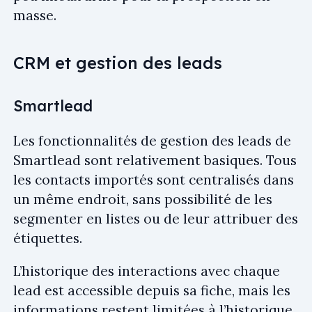
masse.
CRM et gestion des leads
Smartlead
Les fonctionnalités de gestion des leads de
Smartlead sont relativement basiques. Tous
les contacts importés sont centralisés dans
un même endroit, sans possibilité de les
segmenter en listes ou de leur attribuer des
étiquettes.
L’historique des interactions avec chaque
lead est accessible depuis sa fiche, mais les
informations restent limitées à l’historique