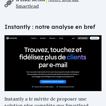
Smartlead
Instantly : notre analyse en bref
Instantly a le mérite de proposer une
solution plus complète que Smartlead