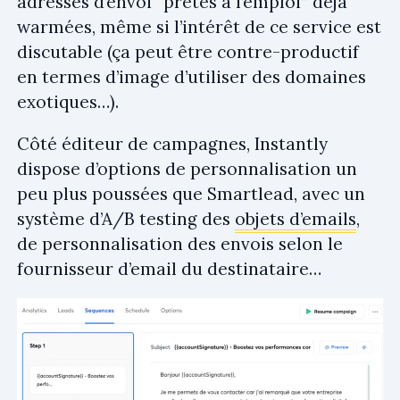
adresses d’envoi “prêtes à l’emploi” déjà
warmées, même si l’intérêt de ce service est
discutable (ça peut être contre-productif
en termes d’image d’utiliser des domaines
exotiques…).
Côté éditeur de campagnes, Instantly
dispose d’options de personnalisation un
peu plus poussées que Smartlead, avec un
système d’A/B testing des
objets d’emails
,
de personnalisation des envois selon le
fournisseur d’email du destinataire…