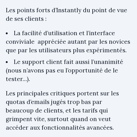
Les points forts d’Instantly du point de vue
de ses clients :
La facilité d’utilisation et l’interface
conviviale appréciée autant par les novices
que par les utilisateurs plus expérimentés.
Le support client fait aussi l’unanimité
(nous n’avons pas eu l’opportunité de le
tester…).
Les principales critiques portent sur les
quotas d’emails jugés trop bas par
beaucoup de clients, et les tarifs qui
grimpent vite, surtout quand on veut
accéder aux fonctionnalités avancées.