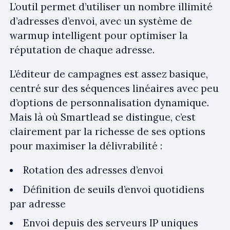
L’outil permet d’utiliser un nombre illimité
d’adresses d’envoi, avec un système de
warmup intelligent pour optimiser la
réputation de chaque adresse.
L’éditeur de campagnes est assez basique,
centré sur des séquences linéaires avec peu
d’options de personnalisation dynamique.
Mais là où Smartlead se distingue, c’est
clairement par la richesse de ses options
pour maximiser la délivrabilité :
Rotation des adresses d’envoi
Définition de seuils d’envoi quotidiens
par adresse
Envoi depuis des serveurs IP uniques