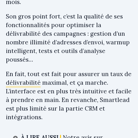
mois.
Son gros point fort, c’est la qualité de ses
fonctionnalités pour optimiser la
délivrabilité des campagnes : gestion d’un
nombre illimité d’adresses d’envoi, warmup
intelligent, tests et outils d’analyse
poussés…
En fait, tout est fait pour assurer un taux de
délivrabilité
maximal, et ça marche.
L’interface est en plus très intuitive et facile
à prendre en main. En revanche, Smartlead
est plus limité sur la partie CRM et
intégrations.
À LIRE AUSSI
Notre avis sur