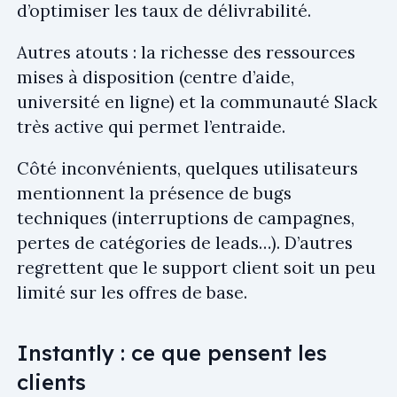
d’optimiser les taux de délivrabilité.
Autres atouts : la richesse des ressources
mises à disposition (centre d’aide,
université en ligne) et la communauté Slack
très active qui permet l’entraide.
Côté inconvénients, quelques utilisateurs
mentionnent la présence de bugs
techniques (interruptions de campagnes,
pertes de catégories de leads…). D’autres
regrettent que le support client soit un peu
limité sur les offres de base.
Instantly : ce que pensent les
clients