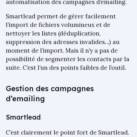
automatisation des campagnes d’emailing.
Smartlead permet de gérer facilement
l’import de fichiers volumineux et de
nettoyer les listes (déduplication,
suppression des adresses invalides…) au
moment de l’import. Mais il n’y a pas de
possibilité de segmenter les contacts par la
suite. C’est l’un des points faibles de l’outil.
Gestion des campagnes
d’emailing
Smartlead
C’est clairement le point fort de Smartlead.