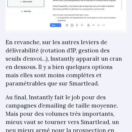
En revanche, sur les autres leviers de
délivrabilité (rotation d’IP, gestion des
seuils d’envoi…), Instantly apparaît un cran
en dessous. Il y a bien quelques options
mais elles sont moins complètes et
paramétrables que sur Smartlead.
Au final, Instantly fait le job pour des
campagnes d’emailing de taille moyenne.
Mais pour des volumes très importants,
mieux vaut se tourner vers Smartlead, un
peu mieux armé pour la prospection en