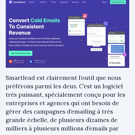
Smartlead est clairement l’outil que nous
préférons parmi les deux. C’est un logiciel
très puissant, spécialement conçu pour les
entreprises et agences qui ont besoin de
gérer des campagnes d’emailing à très
grande échelle, de plusieurs dizaines de
milliers à plusieurs millions d’emails par