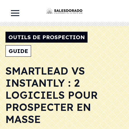
OUTILS DE PROSPECTION
GUIDE
SMARTLEAD VS
INSTANTLY : 2
LOGICIELS POUR
PROSPECTER EN
MASSE