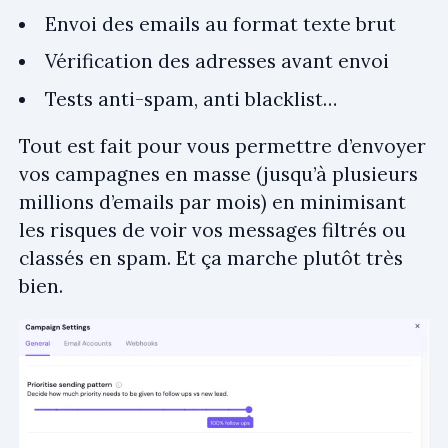
Envoi des emails au format texte brut
Vérification des adresses avant envoi
Tests anti-spam, anti blacklist…
Tout est fait pour vous permettre d’envoyer
vos campagnes en masse (jusqu’à plusieurs
millions d’emails par mois) en minimisant
les risques de voir vos messages filtrés ou
classés en spam. Et ça marche plutôt très
bien.