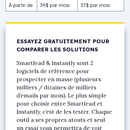
À partir de
39$ par mois
37$ par mois
ESSAYEZ GRATUITEMENT POUR
COMPARER LES SOLUTIONS
Smartlead & Instantly sont 2
logiciels de référence pour
prospecter en masse (plusieurs
milliers / dizaines de milliers
d’emails par mois). Le plus simple
pour choisir entre Smartlead et
Instantly, c’est de les tester. Chaque
outil a ses propres atouts et seul
un essai vous permettra de voir