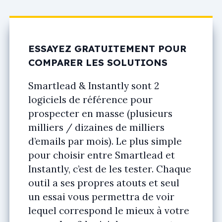
ESSAYEZ GRATUITEMENT POUR
COMPARER LES SOLUTIONS
Smartlead & Instantly sont 2
logiciels de référence pour
prospecter en masse (plusieurs
milliers / dizaines de milliers
d’emails par mois). Le plus simple
pour choisir entre Smartlead et
Instantly, c’est de les tester. Chaque
outil a ses propres atouts et seul
un essai vous permettra de voir
lequel correspond le mieux à votre