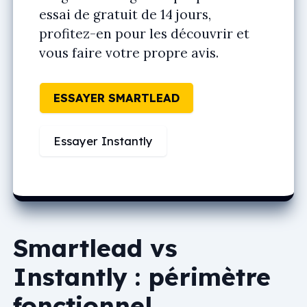
essai de gratuit de 14 jours,
profitez-en pour les découvrir et
vous faire votre propre avis.
ESSAYER SMARTLEAD
Essayer Instantly
Smartlead vs
Instantly : périmètre
fonctionnel