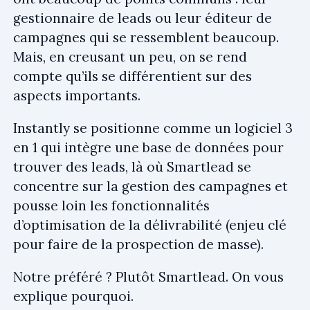
gestionnaire de leads ou leur éditeur de
campagnes qui se ressemblent beaucoup.
Mais, en creusant un peu, on se rend
compte qu’ils se différentient sur des
aspects importants.
Instantly se positionne comme un logiciel 3
en 1 qui intègre une base de données pour
trouver des leads, là où Smartlead se
concentre sur la gestion des campagnes et
pousse loin les fonctionnalités
d’optimisation de la délivrabilité (enjeu clé
pour faire de la prospection de masse).
Notre préféré ? Plutôt Smartlead. On vous
explique pourquoi.