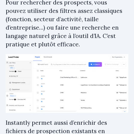
Pour rechercher des prospects, vous
pouvez utiliser des filtres assez classiques
(fonction, secteur d’activité, taille
d’entreprise…) ou faire une recherche en
langage naturel grâce à l’outil d’IA. C’est
pratique et plutôt efficace.
Instantly permet aussi d’enrichir des
fichiers de prospection
existants en