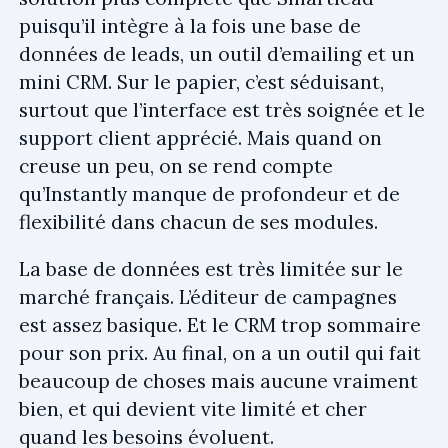
puisqu’il intègre à la fois une base de
données de leads, un outil d’emailing et un
mini CRM. Sur le papier, c’est séduisant,
surtout que l’interface est très soignée et le
support client apprécié. Mais quand on
creuse un peu, on se rend compte
qu’Instantly manque de profondeur et de
flexibilité dans chacun de ses modules.
La base de données est très limitée sur le
marché français. L’éditeur de campagnes
est assez basique. Et le CRM trop sommaire
pour son prix. Au final, on a un outil qui fait
beaucoup de choses mais aucune vraiment
bien, et qui devient vite limité et cher
quand les besoins évoluent.