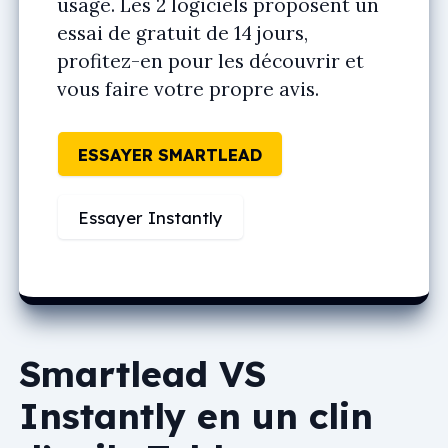
usage. Les 2 logiciels proposent un
essai de gratuit de 14 jours,
profitez-en pour les découvrir et
vous faire votre propre avis.
ESSAYER SMARTLEAD
Essayer Instantly
Smartlead VS
Instantly en un clin