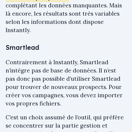
complétant les données manquantes. Mais
là encore, les résultats sont très variables
selon les informations dont dispose
Instantly.
Smartlead
Contrairement à Instantly, Smartlead
n’intègre pas de base de données. Il n’est
pas donc pas possible d’utiliser Smartlead
pour trouver de nouveaux prospects. Pour
créer vos campagnes, vous devez importer
vos propres fichiers.
C’est un choix assumé de l’outil, qui préfère
se concentrer sur la partie gestion et