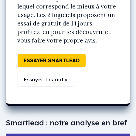
lequel correspond le mieux à votre
usage. Les 2 logiciels proposent un
essai de gratuit de 14 jours,
profitez-en pour les découvrir et
vous faire votre propre avis.
ESSAYER SMARTLEAD
Essayer Instantly
Smartlead : notre analyse en bref