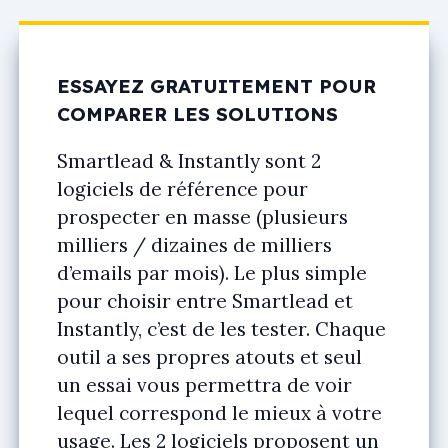
ESSAYEZ GRATUITEMENT POUR
COMPARER LES SOLUTIONS
Smartlead & Instantly sont 2
logiciels de référence pour
prospecter en masse (plusieurs
milliers / dizaines de milliers
d’emails par mois). Le plus simple
pour choisir entre Smartlead et
Instantly, c’est de les tester. Chaque
outil a ses propres atouts et seul
un essai vous permettra de voir
lequel correspond le mieux à votre
usage. Les 2 logiciels proposent un