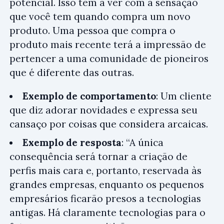
potencial. Isso tem a ver com a sensação
que você tem quando compra um novo
produto. Uma pessoa que compra o
produto mais recente terá a impressão de
pertencer a uma comunidade de pioneiros
que é diferente das outras.
Exemplo de comportamento
: Um cliente
que diz adorar novidades e expressa seu
cansaço por coisas que considera arcaicas.
Exemplo de resposta
: “A única
consequência será tornar a criação de
perfis mais cara e, portanto, reservada às
grandes empresas, enquanto os pequenos
empresários ficarão presos a tecnologias
antigas. Há claramente tecnologias para o