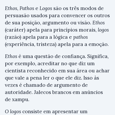
Ethos
,
Pathos
e
Logos
são os três modos de
persuasão usados para convencer os outros
de sua posição, argumento ou visão.
Ethos
(caráter) apela para princípios morais,
logos
(razão) apela para a lógica e
pathos
(experiência, tristeza) apela para a emoção.
Ethos
é uma questão de confiança. Significa,
por exemplo, acreditar no que diz um
cientista reconhecido em sua área ou achar
que vale a pena ler o que ele diz. Isso às
vezes é chamado de argumento de
autoridade. Jalecos brancos em anúncios
de xampu.
O logos
consiste em apresentar um