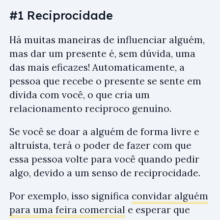
#1 Reciprocidade
Há muitas maneiras de influenciar alguém,
mas dar um presente é, sem dúvida, uma
das mais eficazes! Automaticamente, a
pessoa que recebe o presente se sente em
dívida com você, o que cria um
relacionamento recíproco genuíno.
Se você se doar a alguém de forma livre e
altruísta, terá o poder de fazer com que
essa pessoa volte para você quando pedir
algo, devido a um senso de reciprocidade.
Por exemplo, isso significa
convidar alguém
para uma feira comercial
e esperar que