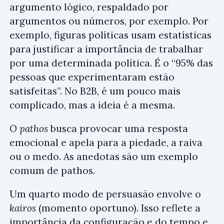
argumento lógico, respaldado por
argumentos ou números, por exemplo. Por
exemplo, figuras políticas usam estatísticas
para justificar a importância de trabalhar
por uma determinada política. É o “95% das
pessoas que experimentaram estão
satisfeitas”. No B2B, é um pouco mais
complicado, mas a ideia é a mesma.
O pathos
busca provocar uma resposta
emocional e apela para a piedade, a raiva
ou o medo. As anedotas são um exemplo
comum de pathos.
Um quarto modo de persuasão envolve o
kairos
(momento oportuno). Isso reflete a
importância da configuração e do tempo e