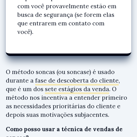
com você provavelmente estão em
busca de segurança (se forem elas
que entrarem em contato com
você).
O método soncas (ou soncase) é usado
durante a
fase de descoberta do cliente
,
que é um dos
sete estágios da venda
. O
método nos incentiva a entender primeiro
as necessidades prioritárias do cliente e
depois suas motivações subjacentes.
Como posso usar a técnica de vendas de