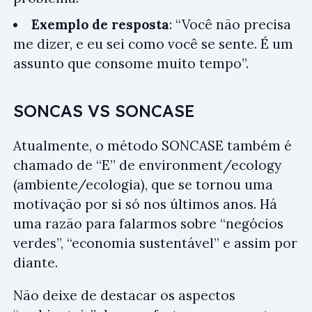
Exemplo de resposta
: “Você não precisa
me dizer, e eu sei como você se sente. É um
assunto que consome muito tempo”.
SONCAS VS SONCASE
Atualmente, o método SONCASE também é
chamado de “E” de environment/ecology
(ambiente/ecologia), que se tornou uma
motivação por si só nos últimos anos. Há
uma razão para falarmos sobre “negócios
verdes”, “economia sustentável” e assim por
diante.
Não deixe de destacar os aspectos