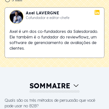
Axel
LAVERGNE
Cofundador e editor-chefe
Axel é um dos co-fundadores da Salesdorado.
Ele também é o fundador do reviewflowz, um
software de gerenciamento de avaliações de
clientes.
SOMMAIRE
Quais são os três métodos de persuasão que você
pode usar no B2B?