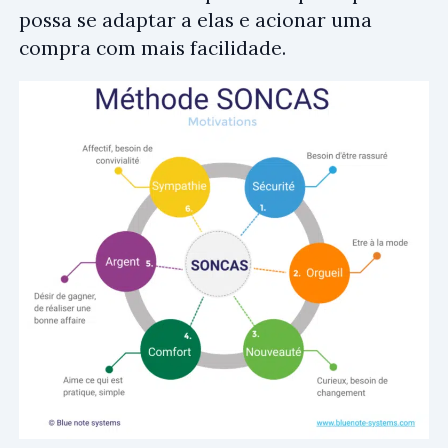
possa se adaptar a elas e acionar uma
compra com mais facilidade.