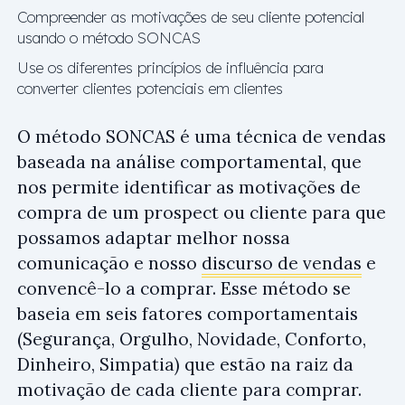
Compreender as motivações de seu cliente potencial
usando o método SONCAS
Use os diferentes princípios de influência para
converter clientes potenciais em clientes
O método SONCAS é uma técnica de vendas
baseada na análise comportamental, que
nos permite identificar as motivações de
compra de um prospect ou cliente para que
possamos adaptar melhor nossa
comunicação e nosso
discurso de vendas
e
convencê-lo a comprar. Esse método se
baseia em seis fatores comportamentais
(Segurança, Orgulho, Novidade, Conforto,
Dinheiro, Simpatia) que estão na raiz da
motivação de cada cliente para comprar.