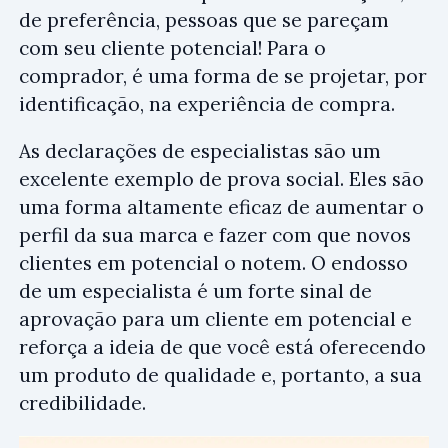
de preferência, pessoas que se pareçam
com seu cliente potencial! Para o
comprador, é uma forma de se projetar, por
identificação, na experiência de compra.
As declarações de especialistas são um
excelente exemplo de prova social. Eles são
uma forma altamente eficaz de aumentar o
perfil da sua marca e fazer com que novos
clientes em potencial o notem. O endosso
de um especialista é um forte sinal de
aprovação para um cliente em potencial e
reforça a ideia de que você está oferecendo
um produto de qualidade e, portanto, a sua
credibilidade.