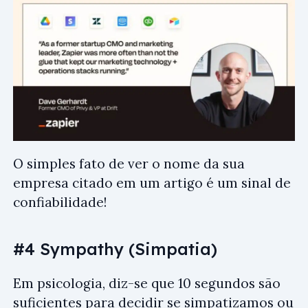
O simples fato de ver o nome da sua
empresa citado em um artigo é um sinal de
confiabilidade!
#4 Sympathy (Simpatia)
Em psicologia, diz-se que 10 segundos são
suficientes para decidir se simpatizamos ou