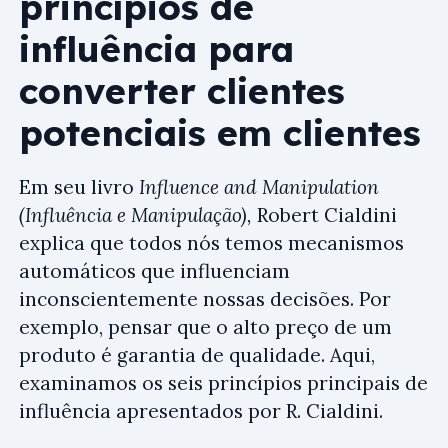
princípios de
influência para
converter clientes
potenciais em clientes
Em seu livro
Influence and Manipulation
(Influência e Manipulação),
Robert Cialdini
explica que todos nós temos mecanismos
automáticos que influenciam
inconscientemente nossas decisões. Por
exemplo, pensar que o alto preço de um
produto é garantia de qualidade. Aqui,
examinamos os seis princípios principais de
influência apresentados por R. Cialdini.