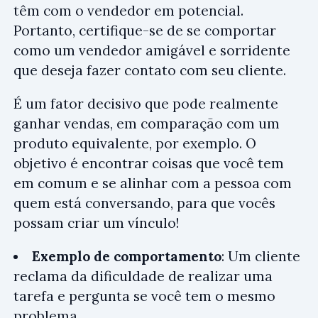
têm com o vendedor em potencial.
Portanto, certifique-se de se comportar
como um vendedor amigável e sorridente
que deseja fazer contato com seu cliente.
É um fator decisivo que pode realmente
ganhar vendas, em comparação com um
produto equivalente, por exemplo. O
objetivo é encontrar coisas que você tem
em comum e se alinhar com a pessoa com
quem está conversando, para que vocês
possam criar um vínculo!
Exemplo de comportamento
: Um cliente
reclama da dificuldade de realizar uma
tarefa e pergunta se você tem o mesmo
problema.