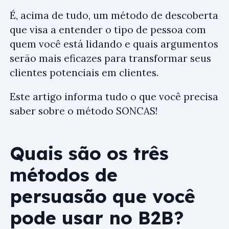
É, acima de tudo, um método de descoberta
que visa a entender o tipo de pessoa com
quem você está lidando e quais argumentos
serão mais eficazes para transformar seus
clientes potenciais em clientes.
Este artigo informa tudo o que você precisa
saber sobre o método SONCAS!
Quais são os três
métodos de
persuasão que você
pode usar no B2B?