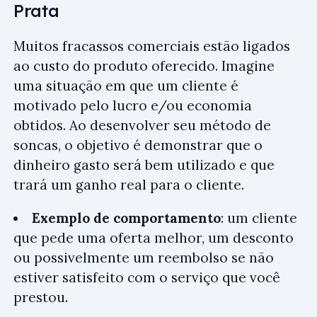
Prata
Muitos fracassos comerciais estão ligados
ao custo do produto oferecido. Imagine
uma situação em que um cliente é
motivado pelo lucro e/ou economia
obtidos. Ao desenvolver seu método de
soncas, o objetivo é demonstrar que o
dinheiro gasto será bem utilizado e que
trará um ganho real para o cliente.
Exemplo de comportamento
: um cliente
que pede uma oferta melhor, um desconto
ou possivelmente um reembolso se não
estiver satisfeito com o serviço que você
prestou.