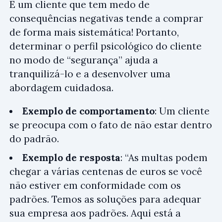
E um cliente que tem medo de
consequências negativas tende a comprar
de forma mais sistemática! Portanto,
determinar o perfil psicológico do cliente
no modo de “segurança” ajuda a
tranquilizá-lo e a desenvolver uma
abordagem cuidadosa.
Exemplo de comportamento
: Um cliente
se preocupa com o fato de não estar dentro
do padrão.
Exemplo de resposta
: “As multas podem
chegar a várias centenas de euros se você
não estiver em conformidade com os
padrões. Temos as soluções para adequar
sua empresa aos padrões. Aqui está a