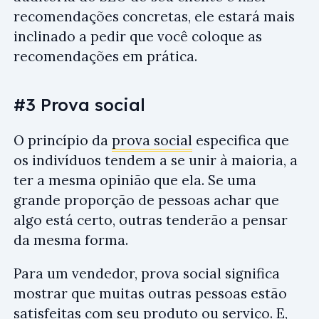
recomendações concretas, ele estará mais
inclinado a pedir que você coloque as
recomendações em prática.
#3 Prova social
O princípio da
prova social
especifica que
os indivíduos tendem a se unir à maioria, a
ter a mesma opinião que ela. Se uma
grande proporção de pessoas achar que
algo está certo, outras tenderão a pensar
da mesma forma.
Para um vendedor, prova social significa
mostrar que muitas outras pessoas estão
satisfeitas com seu produto ou serviço. E,