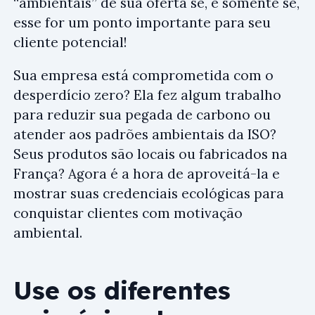
“ambientais” de sua oferta se, e somente se,
esse for um ponto importante para seu
cliente potencial!
Sua empresa está comprometida com o
desperdício zero? Ela fez algum trabalho
para reduzir sua pegada de carbono ou
atender aos padrões ambientais da ISO?
Seus produtos são locais ou fabricados na
França? Agora é a hora de aproveitá-la e
mostrar suas credenciais ecológicas para
conquistar clientes com motivação
ambiental.
Use os diferentes