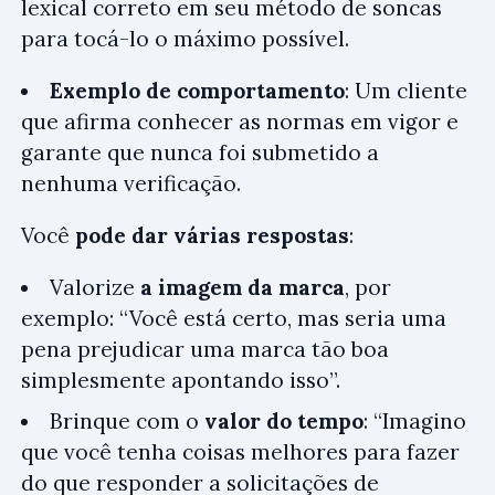
lexical correto em seu método de soncas
para tocá-lo o máximo possível.
Exemplo de comportamento
: Um cliente
que afirma conhecer as normas em vigor e
garante que nunca foi submetido a
nenhuma verificação.
Você
pode dar várias respostas
:
Valorize
a imagem da marca
, por
exemplo: “Você está certo, mas seria uma
pena prejudicar uma marca tão boa
simplesmente apontando isso”.
Brinque com o
valor do tempo
: “Imagino
que você tenha coisas melhores para fazer
do que responder a solicitações de