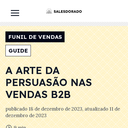
FUNIL DE VENDAS
GUIDE
A ARTE DA
PERSUASÃO NAS
VENDAS B2B
publicado
18 de dezembro de 2023
, atualizado
11 de
dezembro de 2023
9
min