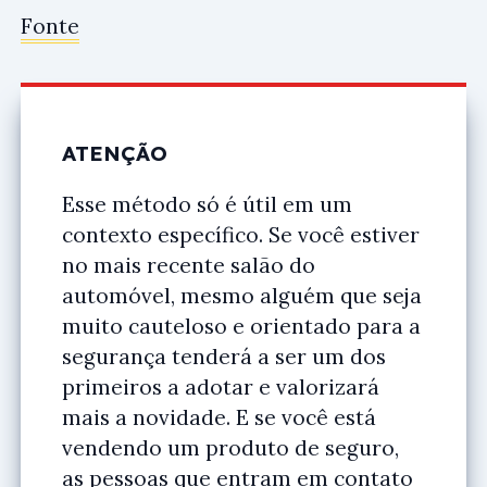
Fonte
ATENÇÃO
Esse método só é útil em um
contexto específico. Se você estiver
no mais recente salão do
automóvel, mesmo alguém que seja
muito cauteloso e orientado para a
segurança tenderá a ser um dos
primeiros a adotar e valorizará
mais a novidade. E se você está
vendendo um produto de seguro,
as pessoas que entram em contato