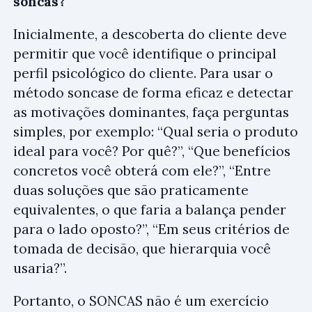
soncas?
Inicialmente, a descoberta do cliente deve
permitir que você identifique o principal
perfil psicológico do cliente. Para usar o
método soncase de forma eficaz e detectar
as motivações dominantes, faça perguntas
simples, por exemplo: “Qual seria o produto
ideal para você? Por quê?”, “Que benefícios
concretos você obterá com ele?”, “Entre
duas soluções que são praticamente
equivalentes, o que faria a balança pender
para o lado oposto?”, “Em seus critérios de
tomada de decisão, que hierarquia você
usaria?”.
Portanto, o SONCAS não é um exercício