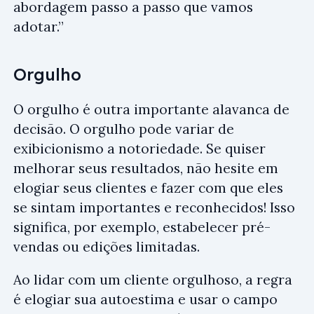
abordagem passo a passo que vamos
adotar.”
Orgulho
O orgulho é outra importante alavanca de
decisão. O orgulho pode variar de
exibicionismo a notoriedade. Se quiser
melhorar seus resultados, não hesite em
elogiar seus clientes e fazer com que eles
se sintam importantes e reconhecidos! Isso
significa, por exemplo, estabelecer pré-
vendas ou edições limitadas.
Ao lidar com um cliente orgulhoso, a regra
é elogiar sua autoestima e usar o campo