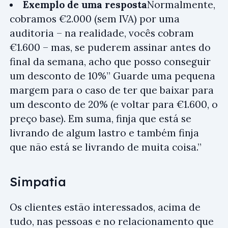
Exemplo de uma resposta
Normalmente,
cobramos €2.000 (sem IVA) por uma
auditoria – na realidade, vocês cobram
€1.600 – mas, se puderem assinar antes do
final da semana, acho que posso conseguir
um desconto de 10%” Guarde uma pequena
margem para o caso de ter que baixar para
um desconto de 20% (e voltar para €1.600, o
preço base). Em suma, finja que está se
livrando de algum lastro e também finja
que não está se livrando de muita coisa.”
Simpatia
Os clientes estão interessados, acima de
tudo, nas pessoas e no relacionamento que