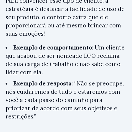
Para convencer esse tipo de cliente, a
estratégia é destacar a facilidade de uso de
seu produto, o conforto extra que ele
proporcionará ou até mesmo brincar com
suas emoções!
Exemplo de comportamento
: Um cliente
que acabou de ser nomeado DPO reclama
de sua carga de trabalho e não sabe como
lidar com ela.
Exemplo de resposta
: “Não se preocupe,
nós cuidaremos de tudo e estaremos com
você a cada passo do caminho para
priorizar de acordo com seus objetivos e
restrições.”