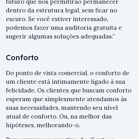
futuro que nos permitirão permanecer
dentro da estrutura legal, sem ficar no
escuro. Se você estiver interessado,
podemos fazer uma auditoria gratuita e
sugerir algumas soluções adequadas.”
Conforto
Do ponto de vista comercial, o conforto de
um cliente está intimamente ligado à sua
felicidade. Os clientes que buscam conforto
esperam que simplesmente atendamos às
suas necessidades, mantendo seu nível
atual de conforto. Ou, na melhor das
hipóteses, melhorando-o.