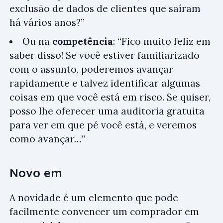
exclusão de dados de clientes que saíram
há vários anos?”
Ou na
competência
: “Fico muito feliz em
saber disso! Se você estiver familiarizado
com o assunto, poderemos avançar
rapidamente e talvez identificar algumas
coisas em que você está em risco. Se quiser,
posso lhe oferecer uma auditoria gratuita
para ver em que pé você está, e veremos
como avançar…”
Novo em
A novidade é um elemento que pode
facilmente convencer um comprador em