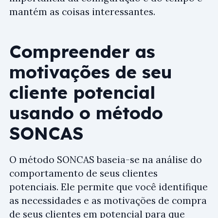
mantém as coisas interessantes.
Compreender as
motivações de seu
cliente potencial
usando o método
SONCAS
O método SONCAS baseia-se na análise do
comportamento de seus clientes
potenciais. Ele permite que você identifique
as necessidades e as motivações de compra
de seus clientes em potencial para que