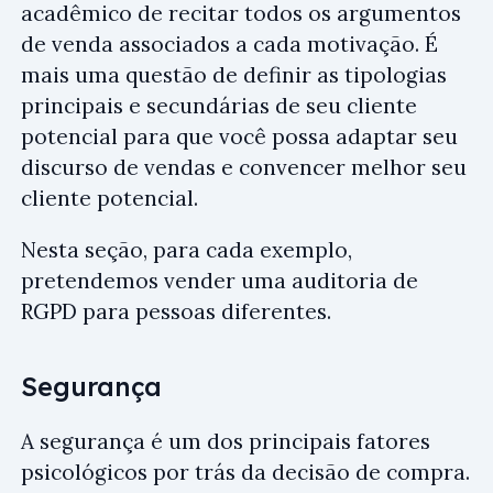
acadêmico de recitar todos os argumentos
de venda associados a cada motivação. É
mais uma questão de definir as tipologias
principais e secundárias de seu cliente
potencial para que você possa adaptar seu
discurso de vendas e convencer melhor seu
cliente potencial.
Nesta seção, para cada exemplo,
pretendemos vender uma auditoria de
RGPD para pessoas diferentes.
Segurança
A segurança é um dos principais fatores
psicológicos por trás da decisão de compra.