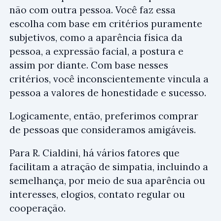
não com outra pessoa. Você faz essa
escolha com base em critérios puramente
subjetivos, como a aparência física da
pessoa, a expressão facial, a postura e
assim por diante. Com base nesses
critérios, você inconscientemente vincula a
pessoa a valores de honestidade e sucesso.
Logicamente, então, preferimos comprar
de pessoas que consideramos amigáveis.
Para R. Cialdini, há vários fatores que
facilitam a atração de simpatia, incluindo a
semelhança, por meio de sua aparência ou
interesses, elogios, contato regular ou
cooperação.