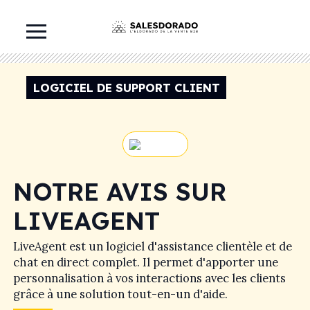
LOGICIEL DE SUPPORT CLIENT
NOTRE AVIS SUR
LIVEAGENT
LiveAgent est un logiciel d'assistance clientèle et de
chat en direct complet. Il permet d'apporter une
personnalisation à vos interactions avec les clients
grâce à une solution tout-en-un d'aide.