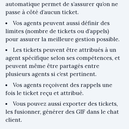
automatique permet de s’assurer qu’on ne
passe à côté d’aucun ticket.
Vos agents peuvent aussi définir des
limites (nombre de tickets ou d’appels)
pour assurer la meilleure gestion possible.
Les tickets peuvent être attribués à un
agent spécifique selon ses compétences, et
peuvent même être partagés entre
plusieurs agents si c’est pertinent.
Vos agents reçoivent des rappels une
fois le ticket reçu et attribué.
Vous pouvez aussi exporter des tickets,
les fusionner, générer des GIF dans le chat
client.