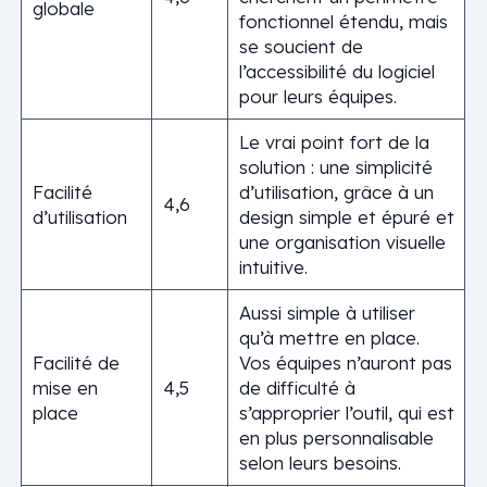
globale
fonctionnel étendu, mais
se soucient de
l’accessibilité du logiciel
pour leurs équipes.
Le vrai point fort de la
solution : une simplicité
Facilité
d’utilisation, grâce à un
4,6
d’utilisation
design simple et épuré et
une organisation visuelle
intuitive.
Aussi simple à utiliser
qu’à mettre en place.
Facilité de
Vos équipes n’auront pas
mise en
4,5
de difficulté à
place
s’approprier l’outil, qui est
en plus personnalisable
selon leurs besoins.