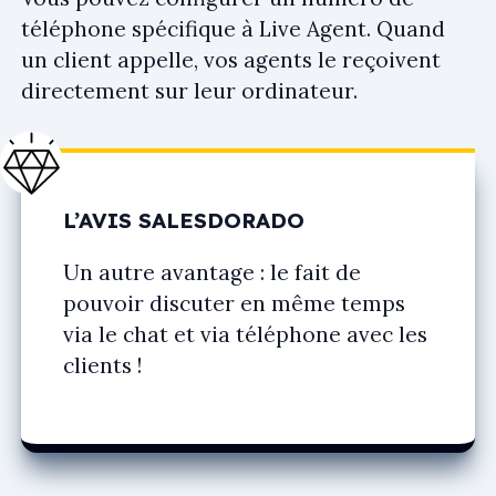
téléphone spécifique à Live Agent. Quand
un client appelle, vos agents le reçoivent
directement sur leur ordinateur.
L’AVIS SALESDORADO
Un autre avantage : le fait de
pouvoir discuter en même temps
via le chat et via téléphone avec les
clients !