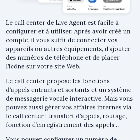
Le call center de Live Agent est facile à
configurer et à utiliser. Après avoir créé un
compte, il vous suffit de connecter vos
appareils ou autres équipements, d’ajouter
des numéros de téléphone et de placer
l’icône sur votre site Web.
Le call center propose les fonctions
d’appels entrants et sortants et un système
de messagerie vocale interactive. Mais vous
pouvez aussi gérer vos affaires internes via
le call center : transfert d’appels, routage,
fonction d’enregistrement des appels…
Vous pouvez configurer un numéro de