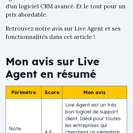
d’un logiciel CRM avancé. Et le tout pour un
prix abordable.
Retrouvez notre avis sur Live Agent et ses
fonctionnalités dans cet article !
Mon avis sur Live
Agent en résumé
Périmètre
Score
Mon avis
Live Agent est un très
bon logiciel de support
client. Idéal pour toutes
les entreprises qui
Note
4,6
cherchent un périmètre