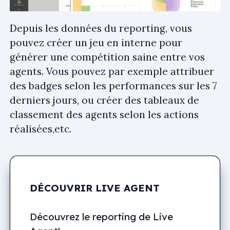
Depuis les données du reporting, vous
pouvez créer un jeu en interne pour
générer une compétition saine entre vos
agents. Vous pouvez par exemple attribuer
des badges selon les performances sur les 7
derniers jours, ou créer des tableaux de
classement des agents selon les actions
réalisées,etc.
DÉCOUVRIR LIVE AGENT
Découvrez le reporting de Live