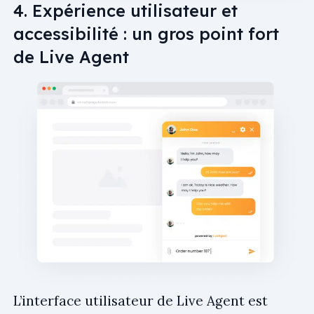
4. Expérience utilisateur et
accessibilité : un gros point fort
de Live Agent
L’interface utilisateur de Live Agent est