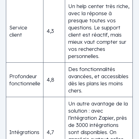
Un help center très riche,
avec la réponse à
presque toutes vos
Service
questions. Le support
4,3
client
client est réactif, mais
mieux vaut compter sur
vos recherches
personnelles.
Des fonctionnalités
Profondeur
avancées, et accessibles
4,8
fonctionnelle
dès les plans les moins
chers.
Un autre avantage de la
solution : avec
l’intégration Zapier, près
de 3000 intégrations
Intégrations
4,7
sont disponibles. On