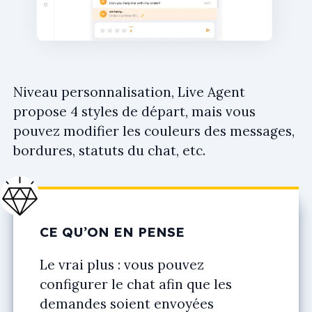
Niveau personnalisation, Live Agent
propose 4 styles de départ, mais vous
pouvez modifier les couleurs des messages,
bordures, statuts du chat, etc.
CE QU’ON EN PENSE
Le vrai plus : vous pouvez
configurer le chat afin que les
demandes soient envoyées