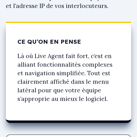
et l’adresse IP de vos interlocuteurs.
CE QU’ON EN PENSE
Là où Live Agent fait fort, c’est en
alliant fonctionnalités complexes
et navigation simplifiée. Tout est
clairement affiché dans le menu
latéral pour que votre équipe
s’approprie au mieux le logiciel.