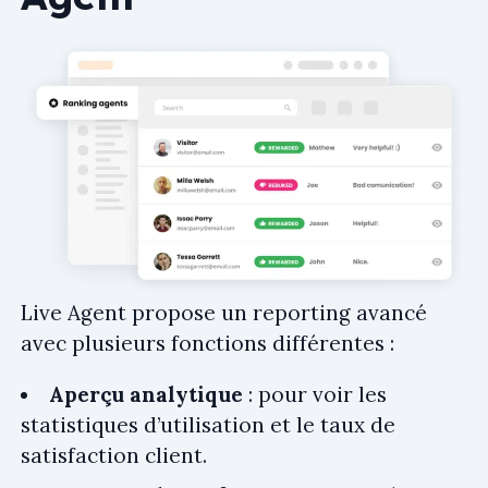
Live Agent propose un reporting avancé
avec plusieurs fonctions différentes :
Aperçu analytique
: pour voir les
statistiques d’utilisation et le taux de
satisfaction client.