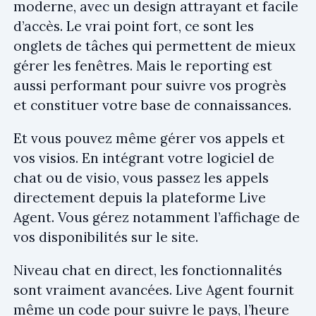
moderne, avec un design attrayant et facile
d’accès. Le vrai point fort, ce sont les
onglets de tâches qui permettent de mieux
gérer les fenêtres. Mais le reporting est
aussi performant pour suivre vos progrès
et constituer votre base de connaissances.
Et vous pouvez même gérer vos appels et
vos visios. En intégrant votre logiciel de
chat ou de visio, vous passez les appels
directement depuis la plateforme Live
Agent. Vous gérez notamment l’affichage de
vos disponibilités sur le site.
Niveau chat en direct, les fonctionnalités
sont vraiment avancées. Live Agent fournit
même un code pour suivre le pays, l’heure