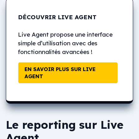
DÉCOUVRIR LIVE AGENT
Live Agent propose une interface
simple d’utilisation avec des
fonctionnalités avancées !
EN SAVOIR PLUS SUR LIVE
AGENT
Le reporting sur Live
Agent