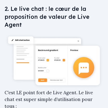
2. Le live chat : le cœur de la
proposition de valeur de Live
Agent
C’est LE point fort de Live Agent. Le live
chat est super simple d’utilisation pour
tous :