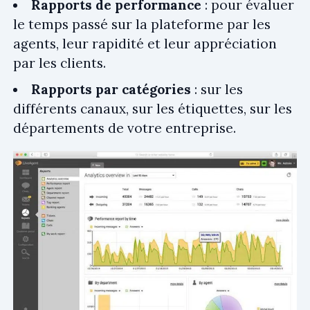
Rapports de performance
: pour évaluer
le temps passé sur la plateforme par les
agents, leur rapidité et leur appréciation
par les clients.
Rapports par catégories
: sur les
différents canaux, sur les étiquettes, sur les
départements de votre entreprise.