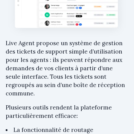
Live Agent propose un système de gestion
des tickets de support simple d’utilisation
pour les agents : ils peuvent répondre aux
demandes de vos clients à partir d’une
seule interface. Tous les tickets sont
regroupés au sein d’une boîte de réception
commune.
Plusieurs outils rendent la plateforme
particulièrement efficace:
La fonctionnalité de routage