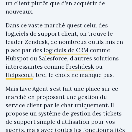
un client plutôt que d’en acquérir de
nouveaux.
Dans ce vaste marché qu’est celui des
logiciels de support client, on trouve le
leader Zendesk, de nombreux outils mis en
place par des
logiciels de CRM
comme
Hubspot ou Salesforce, d’autres solutions
intéressantes comme
Freshdesk
ou
Helpscout
, bref le choix ne manque pas.
Mais Live Agent s’est fait une place sur ce
marché en proposant une gestion du
service client par le chat uniquement. Il
propose un système de gestion des tickets
de support simple d’utilisation pour vos
agents, mais avec toutes les fonctionnalités