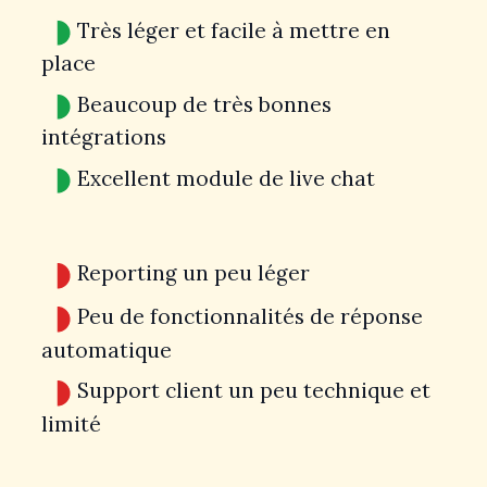
Très léger et facile à mettre en
place
Beaucoup de très bonnes
intégrations
Excellent module de live chat
Reporting un peu léger
Peu de fonctionnalités de réponse
automatique
Support client un peu technique et
limité