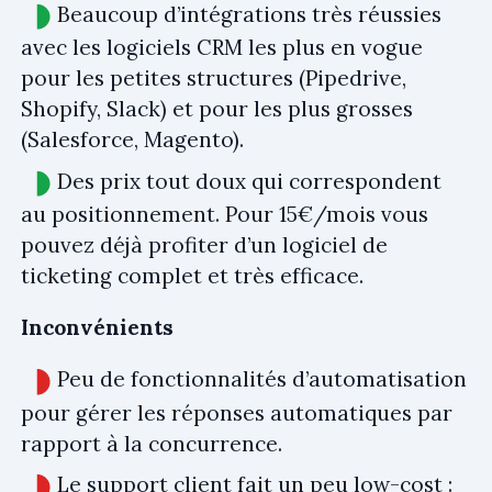
Beaucoup d’intégrations très réussies
avec les logiciels CRM les plus en vogue
pour les petites structures (Pipedrive,
Shopify, Slack) et pour les plus grosses
(Salesforce, Magento).
Des prix tout doux qui correspondent
au positionnement. Pour 15€/mois vous
pouvez déjà profiter d’un logiciel de
ticketing complet et très efficace.
Inconvénients
Peu de fonctionnalités d’automatisation
pour gérer les réponses automatiques par
rapport à la concurrence.
Le support client fait un peu low-cost :