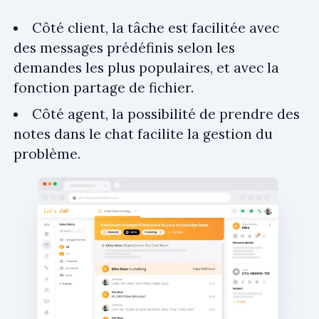
Côté client, la tâche est facilitée avec
des messages prédéfinis selon les
demandes les plus populaires, et avec la
fonction partage de fichier.
Côté agent, la possibilité de prendre des
notes dans le chat facilite la gestion du
problème.