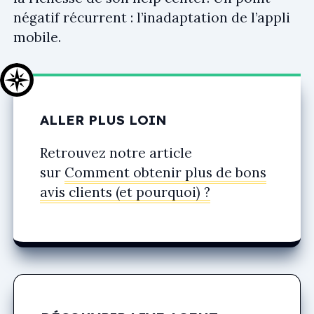
négatif récurrent : l’inadaptation de l’appli
mobile.
ALLER PLUS LOIN
Retrouvez notre article
sur
Comment obtenir plus de bons
avis clients (et pourquoi) ?