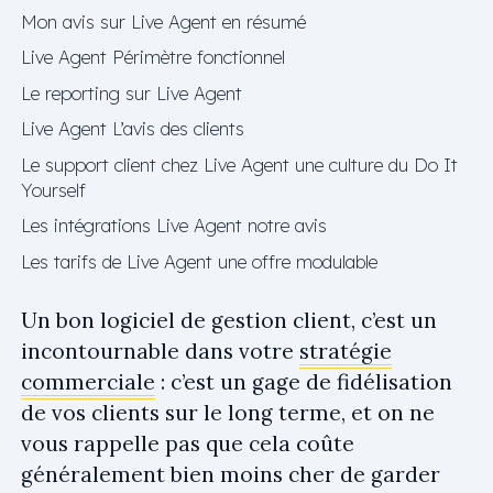
Mon avis sur Live Agent en résumé
Live Agent Périmètre fonctionnel
Le reporting sur Live Agent
Live Agent L’avis des clients
Le support client chez Live Agent une culture du Do It
Yourself
Les intégrations Live Agent notre avis
Les tarifs de Live Agent une offre modulable
Un bon logiciel de gestion client, c’est un
incontournable dans votre
stratégie
commerciale
: c’est un gage de fidélisation
de vos clients sur le long terme, et on ne
vous rappelle pas que cela coûte
généralement bien moins cher de garder