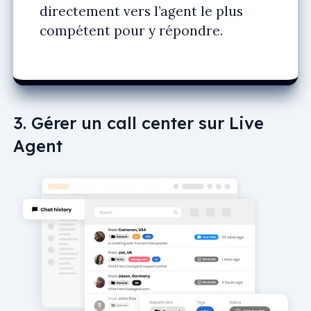
directement vers l’agent le plus
compétent pour y répondre.
3. Gérer un call center sur Live
Agent