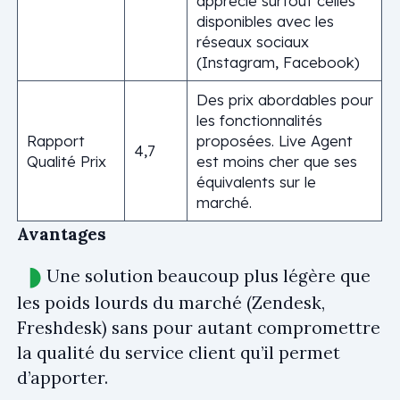
apprécie surtout celles
disponibles avec les
réseaux sociaux
(Instagram, Facebook)
Des prix abordables pour
les fonctionnalités
Rapport
proposées. Live Agent
4,7
Qualité Prix
est moins cher que ses
équivalents sur le
marché.
Avantages
Une solution beaucoup plus légère que
les poids lourds du marché (Zendesk,
Freshdesk) sans pour autant compromettre
la qualité du service client qu’il permet
d’apporter.