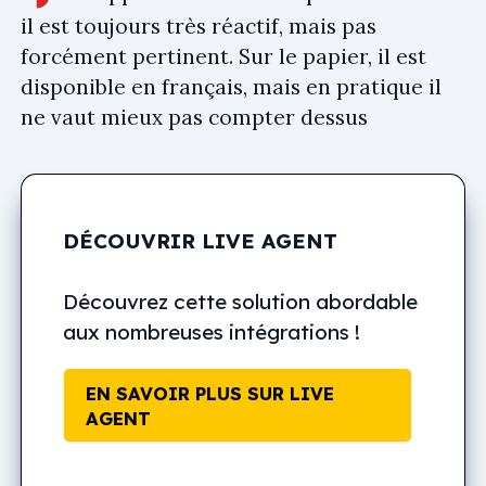
il est toujours très réactif, mais pas
forcément pertinent. Sur le papier, il est
disponible en français, mais en pratique il
ne vaut mieux pas compter dessus
DÉCOUVRIR LIVE AGENT
Découvrez cette solution abordable
aux nombreuses intégrations !
EN SAVOIR PLUS SUR LIVE
AGENT