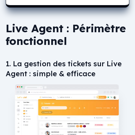
Live Agent : Périmètre
fonctionnel
1. La gestion des tickets sur Live
Agent : simple & efficace