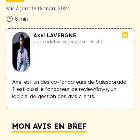
Mis à jour le
18 mars 2024
8
min
Axel
LAVERGNE
Co-fondateur & rédacteur en chef
Axel est un des co-fondateurs de Salesdorado.
Il est aussi le fondateur de reviewflowz, un
logiciel de gestion des avis clients.
MON AVIS EN BREF