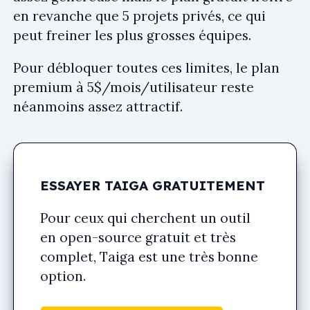
en revanche que 5 projets privés, ce qui
peut freiner les plus grosses équipes.
Pour débloquer toutes ces limites, le plan
premium à 5$/mois/utilisateur reste
néanmoins assez attractif.
ESSAYER TAIGA GRATUITEMENT
Pour ceux qui cherchent un outil
en open-source gratuit et très
complet, Taiga est une très bonne
option.