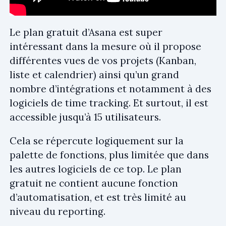
Le plan gratuit d’Asana est super
intéressant dans la mesure où il propose
différentes vues de vos projets (Kanban,
liste et calendrier) ainsi qu’un grand
nombre d’intégrations et notamment à des
logiciels de time tracking. Et surtout, il est
accessible jusqu’à 15 utilisateurs.
Cela se répercute logiquement sur la
palette de fonctions, plus limitée que dans
les autres logiciels de ce top. Le plan
gratuit ne contient aucune fonction
d’automatisation, et est très limité au
niveau du reporting.