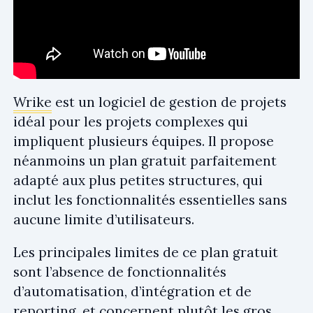
Wrike
est un logiciel de gestion de projets
idéal pour les projets complexes qui
impliquent plusieurs équipes. Il propose
néanmoins un plan gratuit parfaitement
adapté aux plus petites structures, qui
inclut les fonctionnalités essentielles sans
aucune limite d’utilisateurs.
Les principales limites de ce plan gratuit
sont l’absence de fonctionnalités
d’automatisation, d’intégration et de
reporting, et concernent plutôt les gros