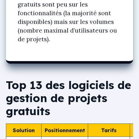
gratuits sont peu sur les
fonctionnalités (la majorité sont
disponibles) mais sur les volumes
(nombre maximal d’utilisateurs ou
de projets).
Top 13 des logiciels de
gestion de projets
gratuits
Solution
Positionnement
Tarifs