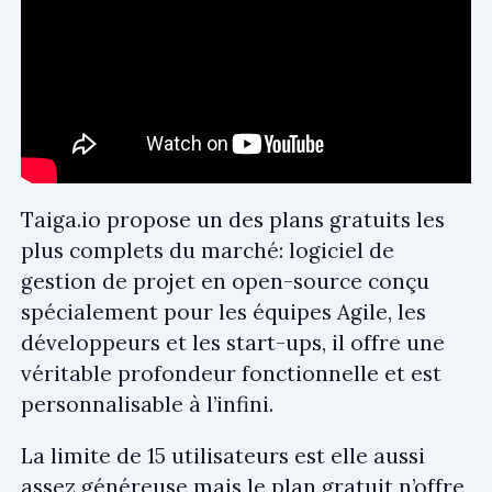
Taiga.io propose un des plans gratuits les
plus complets du marché: logiciel de
gestion de projet en open-source conçu
spécialement pour les équipes Agile, les
développeurs et les start-ups, il offre une
véritable profondeur fonctionnelle et est
personnalisable à l’infini.
La limite de 15 utilisateurs est elle aussi
assez généreuse mais le plan gratuit n’offre