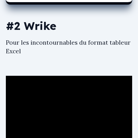
#2 Wrike
Pour les incontournables du format tableur
Excel