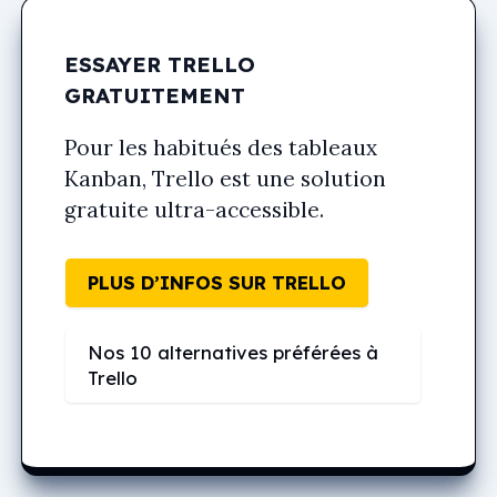
ESSAYER TRELLO
GRATUITEMENT
Pour les habitués des tableaux
Kanban, Trello est une solution
gratuite ultra-accessible.
PLUS D’INFOS SUR TRELLO
Nos 10 alternatives préférées à
Trello