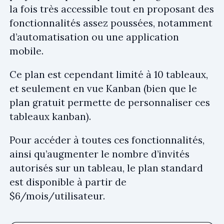
la fois très accessible tout en proposant des
fonctionnalités assez poussées, notamment
d’automatisation ou une application
mobile.
Ce plan est cependant limité à 10 tableaux,
et seulement en vue Kanban (bien que le
plan gratuit permette de personnaliser ces
tableaux kanban).
Pour accéder à toutes ces fonctionnalités,
ainsi qu’augmenter le nombre d’invités
autorisés sur un tableau, le plan standard
est disponible à partir de
$6/mois/utilisateur.