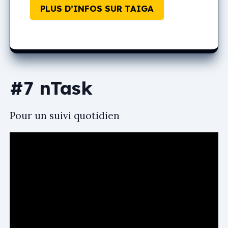
PLUS D’INFOS SUR TAIGA
#7 nTask
Pour un suivi quotidien