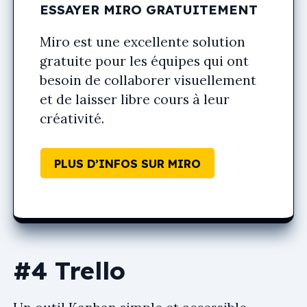
ESSAYER MIRO GRATUITEMENT
Miro est une excellente solution
gratuite pour les équipes qui ont
besoin de collaborer visuellement
et de laisser libre cours à leur
créativité.
PLUS D’INFOS SUR MIRO
#4 Trello