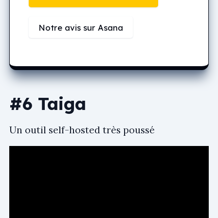
Notre avis sur Asana
#6 Taiga
Un outil self-hosted très poussé