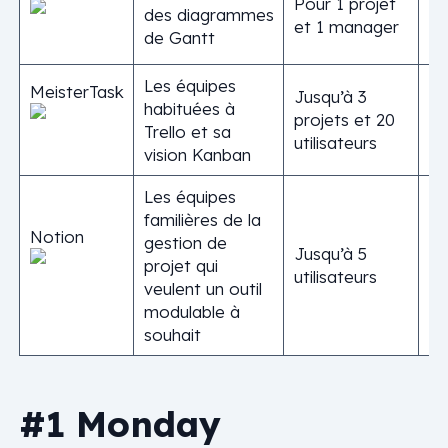
Pour 1 projet
des diagrammes
et 1 manager
de Gantt
Les équipes
MeisterTask
Jusqu’à 3
habituées à
projets et 20
Trello et sa
utilisateurs
vision Kanban
Les équipes
familières de la
Notion
gestion de
Jusqu’à 5
projet qui
utilisateurs
veulent un outil
modulable à
souhait
#1 Monday