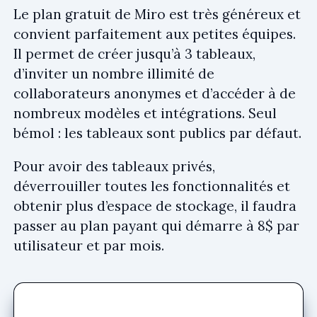
Le plan gratuit de Miro est très généreux et
convient parfaitement aux petites équipes.
Il permet de créer jusqu’à 3 tableaux,
d’inviter un nombre illimité de
collaborateurs anonymes et d’accéder à de
nombreux modèles et intégrations. Seul
bémol : les tableaux sont publics par défaut.
Pour avoir des tableaux privés,
déverrouiller toutes les fonctionnalités et
obtenir plus d’espace de stockage, il faudra
passer au plan payant qui démarre à 8$ par
utilisateur et par mois.