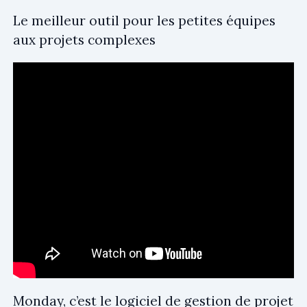
Le meilleur outil pour les petites équipes
aux projets complexes
Monday, c’est le logiciel de gestion de projet