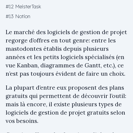
#12 MeisterTask
#13 Notion
Le marché des logiciels de gestion de projet
regorge d’offres en tout genre: entre les
mastodontes établis depuis plusieurs
années et les petits logiciels spécialisés (en
vue Kanban, diagrammes de Gantt, etc.), ce
n’est pas toujours évident de faire un choix.
La plupart d’entre eux proposent des plans
gratuits qui permettent de découvrir l’outil:
mais là encore, il existe plusieurs types de
logiciels de gestion de projet gratuits selon
vos besoins.