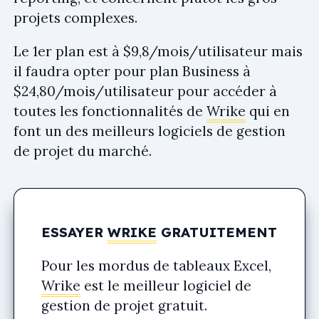
projets complexes.
Le 1er plan est à $9,8/mois/utilisateur mais
il faudra opter pour plan Business à
$24,80/mois/utilisateur pour accéder à
toutes les fonctionnalités de
Wrike
qui en
font un des meilleurs logiciels de gestion
de projet du marché.
ESSAYER
WRIKE
GRATUITEMENT
Pour les mordus de tableaux Excel,
Wrike
est le meilleur logiciel de
gestion de projet gratuit.