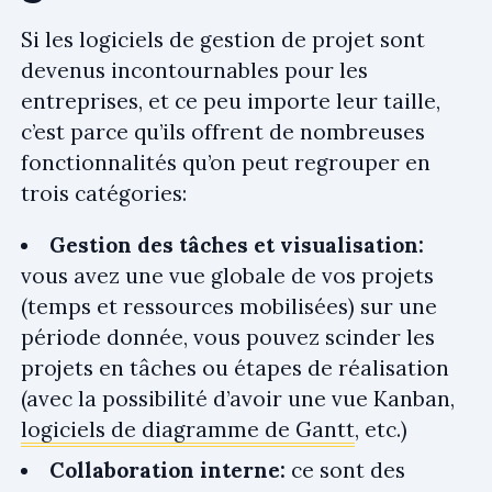
Si les logiciels de gestion de projet sont
devenus incontournables pour les
entreprises, et ce peu importe leur taille,
c’est parce qu’ils offrent de nombreuses
fonctionnalités qu’on peut regrouper en
trois catégories:
Gestion des tâches et visualisation:
vous avez une vue globale de vos projets
(temps et ressources mobilisées) sur une
période donnée, vous pouvez scinder les
projets en tâches ou étapes de réalisation
(avec la possibilité d’avoir une vue Kanban,
logiciels de diagramme de Gantt
, etc.)
Collaboration interne:
ce sont des