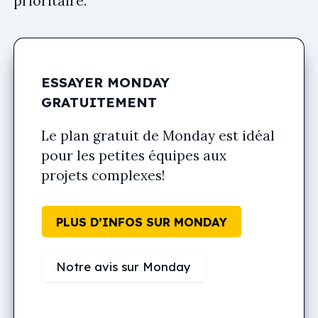
prioritaire.
ESSAYER MONDAY
GRATUITEMENT
Le plan gratuit de Monday est idéal
pour les petites équipes aux
projets complexes!
PLUS D’INFOS SUR MONDAY
Notre avis sur Monday