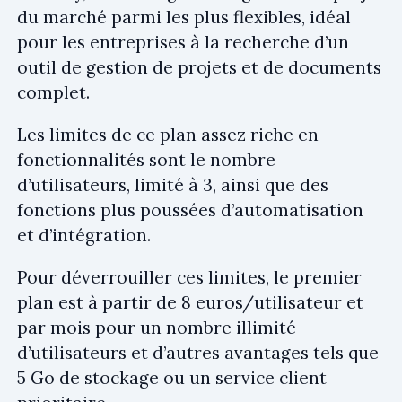
du marché parmi les plus flexibles, idéal
pour les entreprises à la recherche d’un
outil de gestion de projets et de documents
complet.
Les limites de ce plan assez riche en
fonctionnalités sont le nombre
d’utilisateurs, limité à 3, ainsi que des
fonctions plus poussées d’automatisation
et d’intégration.
Pour déverrouiller ces limites, le premier
plan est à partir de 8 euros/utilisateur et
par mois pour un nombre illimité
d’utilisateurs et d’autres avantages tels que
5 Go de stockage ou un service client