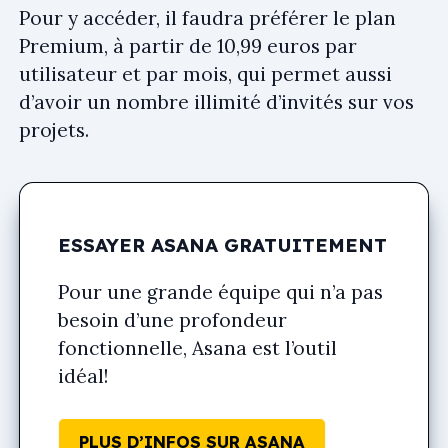
Pour y accéder, il faudra préférer le plan
Premium, à partir de 10,99 euros par
utilisateur et par mois, qui permet aussi
d’avoir un nombre illimité d’invités sur vos
projets.
ESSAYER ASANA GRATUITEMENT
Pour une grande équipe qui n’a pas
besoin d’une profondeur
fonctionnelle, Asana est l’outil
idéal!
PLUS D’INFOS SUR ASANA