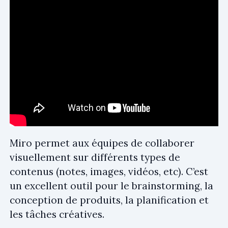
Miro permet aux équipes de collaborer
visuellement sur différents types de
contenus (notes, images, vidéos, etc). C’est
un excellent outil pour le brainstorming, la
conception de produits, la planification et
les tâches créatives.