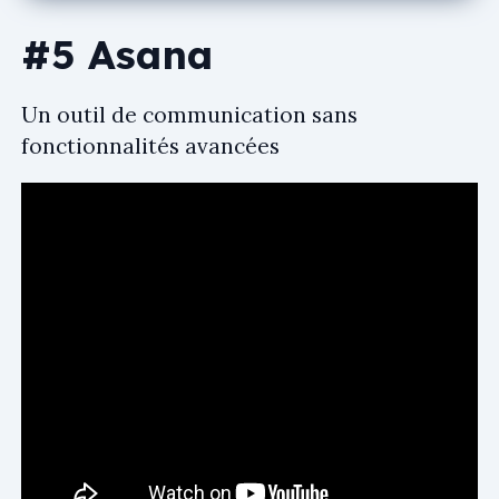
#5 Asana
Un outil de communication sans
fonctionnalités avancées