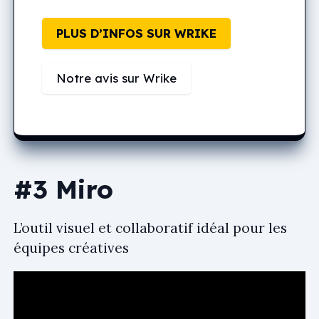
PLUS D’INFOS SUR WRIKE
Notre avis sur Wrike
#3 Miro
L’outil visuel et collaboratif idéal pour les
équipes créatives