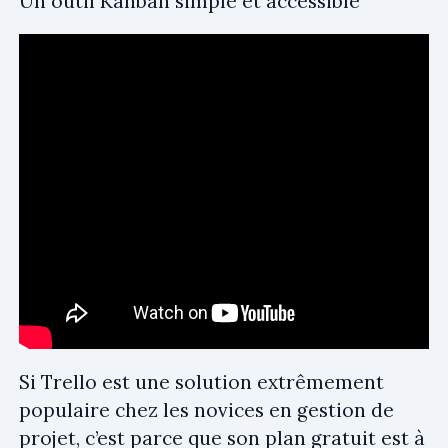
Un outil Kanban simple et accessible
Si Trello est une solution extrêmement
populaire chez les novices en gestion de
projet, c’est parce que son plan gratuit est à