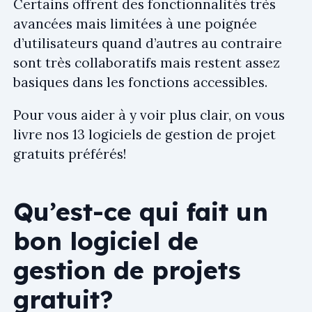
Certains offrent des fonctionnalités très
avancées mais limitées à une poignée
d’utilisateurs quand d’autres au contraire
sont très collaboratifs mais restent assez
basiques dans les fonctions accessibles.
Pour vous aider à y voir plus clair, on vous
livre nos 13 logiciels de gestion de projet
gratuits préférés!
Qu’est-ce qui fait un
bon logiciel de
gestion de projets
gratuit?