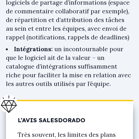
logiciels de partage d’informations (espace
de commentaire collaboratif par exemple),
de répartition et d’attribution des tâches
au sein et entre les équipes, avec envoi de
rappel (notifications, rappels de deadlines)
Intégrations:
un incontournable pour
que le logiciel ait de la valeur – un
catalogue d’intégrations suffisamment
riche pour faciliter la mise en relation avec
les autres outils utilisés par l’équipe.
L’AVIS SALESDORADO
Très souvent, les limites des plans