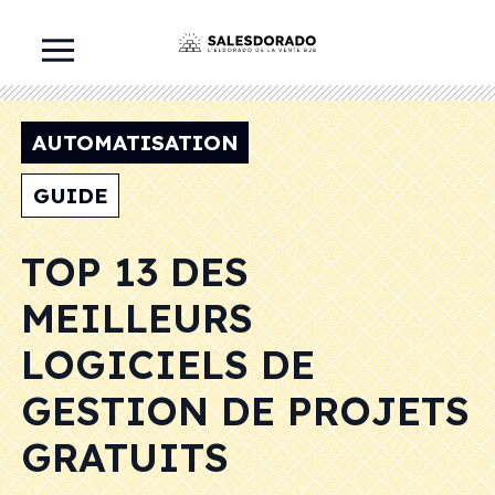
AUTOMATISATION
GUIDE
TOP 13 DES
MEILLEURS
LOGICIELS DE
GESTION DE PROJETS
GRATUITS