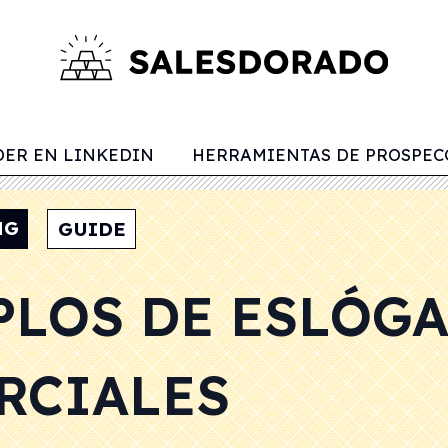
ER EN LINKEDIN
HERRAMIENTAS DE PROSPEC
NG
GUIDE
PLOS DE ESLÓG
RCIALES