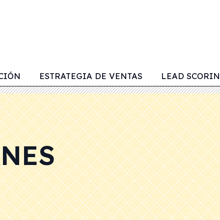
CIÓN
ESTRATEGIA DE VENTAS
LEAD SCORI
ANES