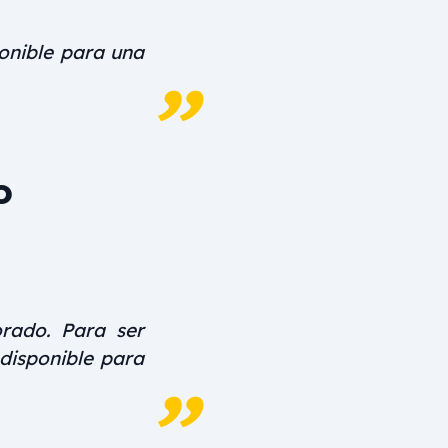
onible para una
o
rado. Para ser
disponible para