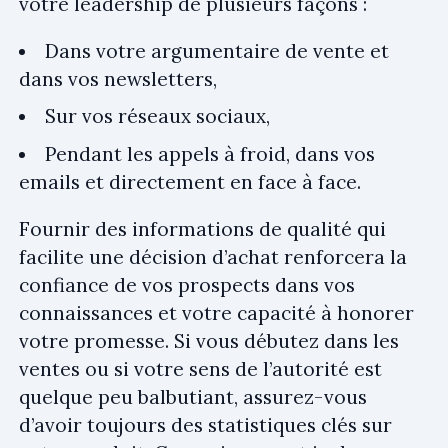
votre leadership de plusieurs façons :
Dans votre argumentaire de vente et
dans vos newsletters,
Sur vos réseaux sociaux,
Pendant les appels à froid, dans vos
emails et directement en face à face.
Fournir des informations de qualité qui
facilite une décision d’achat renforcera la
confiance de vos prospects dans vos
connaissances et votre capacité à honorer
votre promesse. Si vous débutez dans les
ventes ou si votre sens de l’autorité est
quelque peu balbutiant, assurez-vous
d’avoir toujours des statistiques clés sur