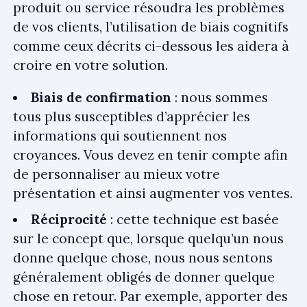
produit ou service résoudra les problèmes
de vos clients, l’utilisation de biais cognitifs
comme ceux décrits ci-dessous les aidera à
croire en votre solution.
Biais de confirmation
: nous sommes
tous plus susceptibles d’apprécier les
informations qui soutiennent nos
croyances. Vous devez en tenir compte afin
de personnaliser au mieux votre
présentation et ainsi augmenter vos ventes.
Réciprocité
: cette technique est basée
sur le concept que, lorsque quelqu’un nous
donne quelque chose, nous nous sentons
généralement obligés de donner quelque
chose en retour. Par exemple, apporter des