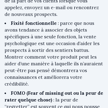
de la part de vos clients lorsque vous
appelez, envoyez un e-mail ou rencontrez
de nouveaux prospects.
Fixité fonctionnelle
: parce que nous
avons tendance à associer des objets
spécifiques à une seule fonction, la vente
psychologique est une occasion d’aider les
prospects à sortir des sentiers battus.
Montrer comment votre produit peut les
aider d’une manière à laquelle ils n’auraient
peut-être pas pensé démontrera vos
connaissances et améliorera votre
crédibilité.
FOMO (Fear of missing out ou la peur de
rater quelque chose)
: la peur de
“regretter” est souvent ce qui nous pousse