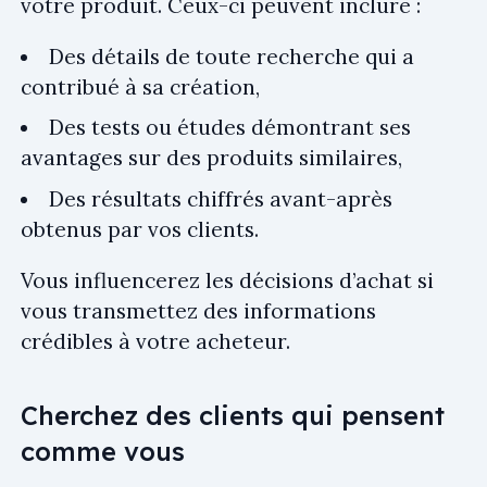
votre produit. Ceux-ci peuvent inclure :
Des détails de toute recherche qui a
contribué à sa création,
Des tests ou études démontrant ses
avantages sur des produits similaires,
Des résultats chiffrés avant-après
obtenus par vos clients.
Vous influencerez les décisions d’achat si
vous transmettez des informations
crédibles à votre acheteur.
Cherchez des clients qui pensent
comme vous