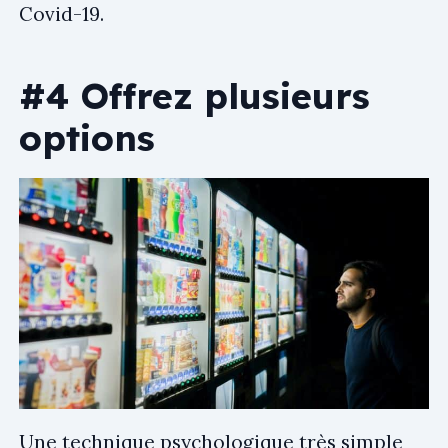
Covid-19.
#4 Offrez plusieurs
options
Une technique psychologique très simple