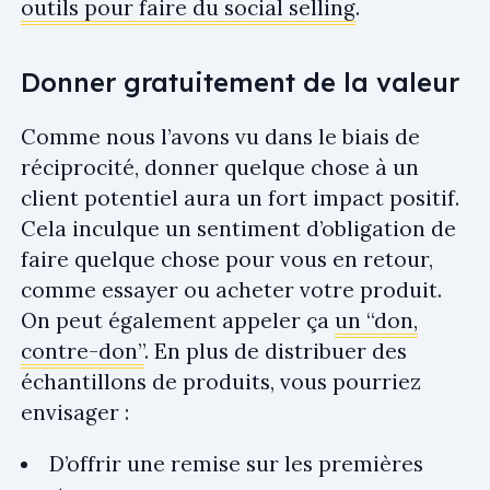
outils pour faire du social selling
.
Donner gratuitement de la valeur
Comme nous l’avons vu dans le biais de
réciprocité, donner quelque chose à un
client potentiel aura un fort impact positif.
Cela inculque un sentiment d’obligation de
faire quelque chose pour vous en retour,
comme essayer ou acheter votre produit.
On peut également appeler ça
un “don,
contre-don”
. En plus de distribuer des
échantillons de produits, vous pourriez
envisager :
D’offrir une remise sur les premières