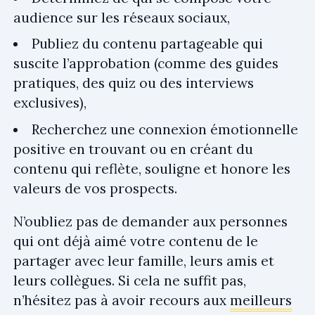
audience sur les réseaux sociaux,
Publiez du contenu partageable qui
suscite l’approbation (comme des guides
pratiques, des quiz ou des interviews
exclusives),
Recherchez une connexion émotionnelle
positive en trouvant ou en créant du
contenu qui reflète, souligne et honore les
valeurs de vos prospects.
N’oubliez pas de demander aux personnes
qui ont déjà aimé votre contenu de le
partager avec leur famille, leurs amis et
leurs collègues. Si cela ne suffit pas,
n’hésitez pas à avoir recours aux
meilleurs