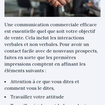
Une communication commerciale efficace
est essentielle quel que soit votre objectif
de vente. Cela inclut les interactions
verbales et non verbales. Pour avoir un
contact facile avec de nouveaux prospects,
faites en sorte que les premières
impressions comptent en affinant les
éléments suivants :
Attention à ce que vous dites et
comment vous le dites,
Travaillez votre attitude