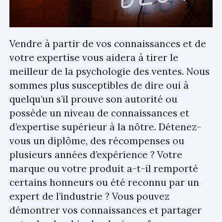
Vendre à partir de vos connaissances et de
votre expertise vous aidera à tirer le
meilleur de la psychologie des ventes. Nous
sommes plus susceptibles de dire oui à
quelqu’un s’il prouve son autorité ou
possède un niveau de connaissances et
d’expertise supérieur à la nôtre. Détenez-
vous un diplôme, des récompenses ou
plusieurs années d’expérience ? Votre
marque ou votre produit a-t-il remporté
certains honneurs ou été reconnu par un
expert de l’industrie ? Vous pouvez
démontrer vos connaissances et partager