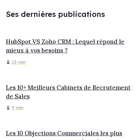
Ses dernières publications
HubSpot VS Zoho CRM : Lequel répond le
mieux à vos besoins ?
13
min
Les 10+ Meilleurs Cabinets de Recrutement
de Sales
9
min
Les 10 Objections Commerciales les plus