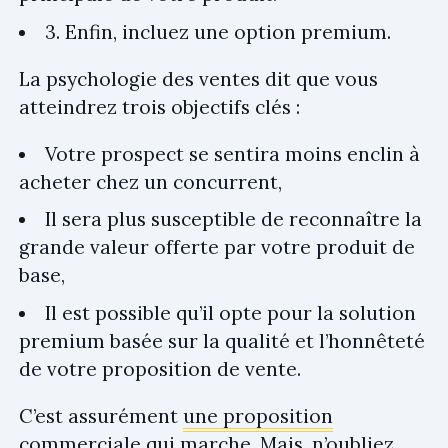
3. Enfin, incluez une option premium.
La psychologie des ventes dit que vous
atteindrez trois objectifs clés :
Votre prospect se sentira moins enclin à
acheter chez un concurrent,
Il sera plus susceptible de reconnaître la
grande valeur offerte par votre produit de
base,
Il est possible qu’il opte pour la solution
premium basée sur la qualité et l’honnêteté
de votre proposition de vente.
C’est assurément
une proposition
commerciale qui marche
. Mais, n’oubliez