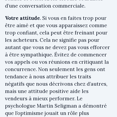
d’une conversation commerciale.
Votre attitude
. Si vous en faites trop pour
être aimé et que vous apparaissez comme
trop confiant, cela peut être freinant pour
les acheteurs. Cela ne signifie pas pour
autant que vous ne devez pas vous efforcer
à être sympathique. Évitez de commencer
vos appels ou vos réunions en critiquant la
concurrence. Non seulement les gens ont
tendance à nous attribuer les traits
négatifs que nous décrivons chez d’autres,
mais une attitude positive aide les
vendeurs à mieux performer. Le
psychologue Martin Seligman a démontré
que l’optimisme jouait un rôle plus