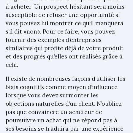
à acheter. Un prospect hésitant sera moins
susceptible de refuser une opportunité si
vous pouvez lui montrer ce qu’il manquera
s’il dit «non». Pour ce faire, vous pouvez
fournir des exemples d’entreprises
similaires qui profite déjà de votre produit
et des progrès qu’elles ont réalisés grâce à
cela.
Il existe de nombreuses façons d’utiliser les
biais cognitifs comme moyen d’influence
lorsque vous devez surmonter les
objections naturelles d’un client. N’oubliez
pas que convaincre un acheteur de
poursuivre un achat qui ne répond pas à
ses besoins se traduira par une expérience