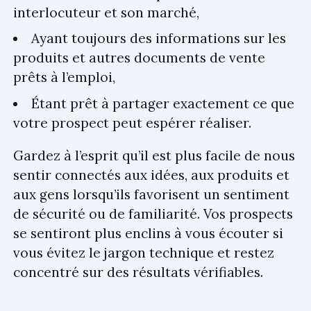
interlocuteur et son marché,
Ayant toujours des informations sur les
produits et autres documents de vente
prêts à l’emploi,
Étant prêt à partager exactement ce que
votre prospect peut espérer réaliser.
Gardez à l’esprit qu’il est plus facile de nous
sentir connectés aux idées, aux produits et
aux gens lorsqu’ils favorisent un sentiment
de sécurité ou de familiarité. Vos prospects
se sentiront plus enclins à vous écouter si
vous évitez le jargon technique et restez
concentré sur des résultats vérifiables.