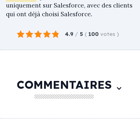
uniquement sur Salesforce, avec des clients
qui ont déjà choisi Salesforce.
4.9
/
5
(
100
votes
)
COMMENTAIRES