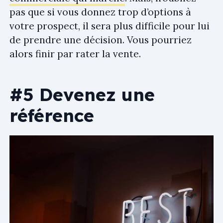
pas que si vous donnez trop d’options à
votre prospect, il sera plus difficile pour lui
de prendre une décision. Vous pourriez
alors finir par rater la vente.
#5 Devenez une
référence