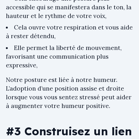
accessible qui se manifestera dans le ton, la
hauteur et le rythme de votre voix,
Cela ouvre votre respiration et vous aide
à rester détendu,
Elle permet la liberté de mouvement,
favorisant une communication plus
expressive,
Notre posture est liée à notre humeur.
L’adoption d’une position assise et droite
lorsque vous vous sentez stressé peut aider
à augmenter votre humeur positive.
#3 Construisez un lien