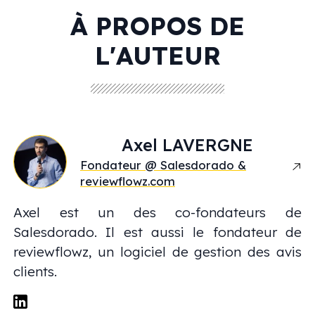
À PROPOS DE
L'AUTEUR
Axel
LAVERGNE
Fondateur @ Salesdorado &
reviewflowz.com
Axel est un des co-fondateurs de
Salesdorado. Il est aussi le fondateur de
reviewflowz, un logiciel de gestion des avis
clients.