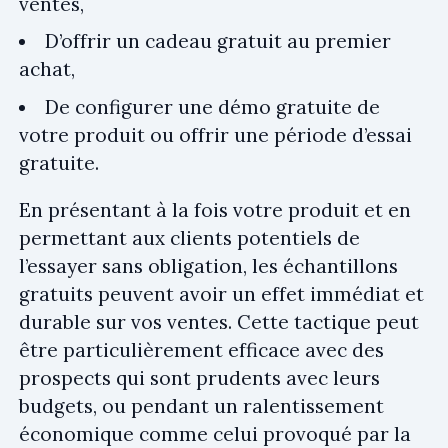
ventes,
D’offrir un cadeau gratuit au premier
achat,
De configurer une démo gratuite de
votre produit ou offrir une période d’essai
gratuite.
En présentant à la fois votre produit et en
permettant aux clients potentiels de
l’essayer sans obligation, les échantillons
gratuits peuvent avoir un effet immédiat et
durable sur vos ventes. Cette tactique peut
être particulièrement efficace avec des
prospects qui sont prudents avec leurs
budgets, ou pendant un ralentissement
économique comme celui provoqué par la