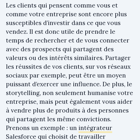
Les clients qui pensent comme vous et
comme votre entreprise sont encore plus
susceptibles d’investir dans ce que vous
vendez. Il est donc utile de prendre le
temps de rechercher et de vous connecter
avec des prospects qui partagent des
valeurs ou des intérêts similaires. Partager
les réussites de vos clients, sur vos réseaux
sociaux par exemple, peut être un moyen
puissant d’exercer une influence. De plus, le
storytelling, non seulement humanise votre
entreprise, mais peut également vous aider
à vendre plus de produits à des personnes
qui partagent les même convictions.
Prenons un exemple : un
intégrateur
Salesforce
qui choisit de travailler