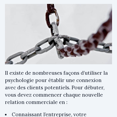
Il existe de nombreuses façons d’utiliser la
psychologie pour établir une connexion
avec des clients potentiels. Pour débuter,
vous devez commencer chaque nouvelle
relation commerciale en :
Connaissant l’entreprise, votre