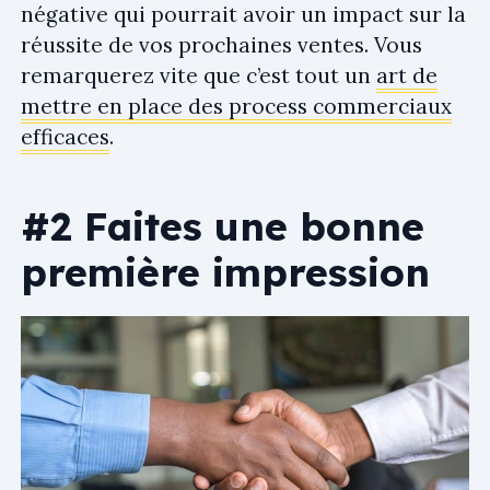
négative qui pourrait avoir un impact sur la
réussite de vos prochaines ventes. Vous
remarquerez vite que c’est tout un
art de
mettre en place des process commerciaux
efficaces
.
#2 Faites une bonne
première impression