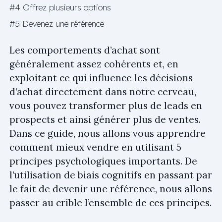
#4 Offrez plusieurs options
#5 Devenez une référence
Les comportements d’achat sont
généralement assez cohérents et, en
exploitant ce qui influence les décisions
d’achat directement dans notre cerveau,
vous pouvez transformer plus de leads en
prospects et ainsi générer plus de ventes.
Dans ce guide, nous allons vous apprendre
comment mieux vendre en utilisant 5
principes psychologiques importants. De
l’utilisation de biais cognitifs en passant par
le fait de devenir une référence, nous allons
passer au crible l’ensemble de ces principes.