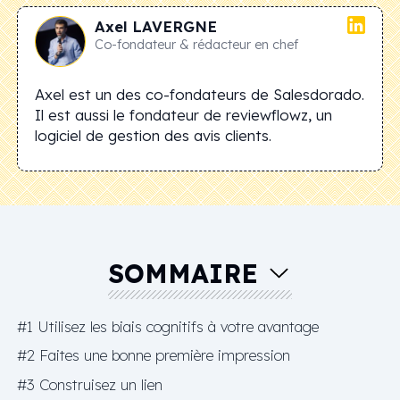
Axel
LAVERGNE
Co-fondateur & rédacteur en chef
Axel est un des co-fondateurs de Salesdorado.
Il est aussi le fondateur de reviewflowz, un
logiciel de gestion des avis clients.
SOMMAIRE
#1 Utilisez les biais cognitifs à votre avantage
#2 Faites une bonne première impression
#3 Construisez un lien