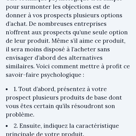
pour surmonter les objections est de
donner à vos prospects plusieurs options
d’achat. De nombreuses entreprises
n’offrent aux prospects qu’une seule option
de leur produit. Même s’il aime ce produit,
il sera moins disposé à l’acheter sans
envisager d’abord des alternatives
similaires. Voici comment mettre à profit ce
savoir-faire psychologique :
1. Tout d’abord, présentez à votre
prospect plusieurs produits de base dont
vous êtes certain qu’ils résoudront son
problème.
2. Ensuite, indiquez la caractéristique
principale de votre produit.