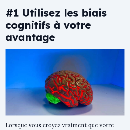
#1 Utilisez les biais
cognitifs à votre
avantage
Lorsque vous croyez vraiment que votre