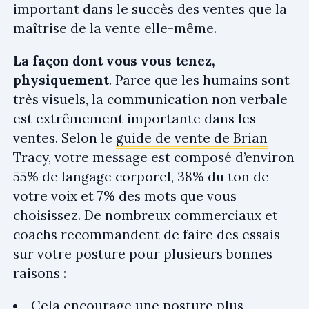
important dans le succès des ventes que la
maîtrise de la vente elle-même.
La façon dont vous vous tenez,
physiquement
. Parce que les humains sont
très visuels, la communication non verbale
est extrêmement importante dans les
ventes. Selon le
guide de vente de Brian
Tracy
, votre message est composé d’environ
55% de langage corporel, 38% du ton de
votre voix et 7% des mots que vous
choisissez. De nombreux commerciaux et
coachs recommandent de faire des essais
sur votre posture pour plusieurs bonnes
raisons :
Cela encourage une posture plus