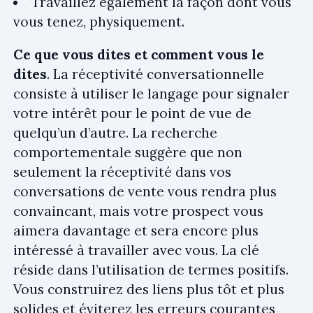
Travaillez également la façon dont vous
vous tenez, physiquement.
Ce que vous dites et comment vous le
dites
. La réceptivité conversationnelle
consiste à utiliser le langage pour signaler
votre intérêt pour le point de vue de
quelqu’un d’autre. La recherche
comportementale suggère que non
seulement la réceptivité dans vos
conversations de vente vous rendra plus
convaincant, mais votre prospect vous
aimera davantage et sera encore plus
intéressé à travailler avec vous. La clé
réside dans l’utilisation de termes positifs.
Vous construirez des liens plus tôt et plus
solides et éviterez les erreurs courantes