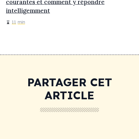
courantes et comment y répondre
intelligemment
11
min
PARTAGER CET
ARTICLE