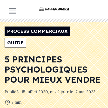
PROCESS COMMERCIAUX
GUIDE
5 PRINCIPES
PSYCHOLOGIQUES
POUR MIEUX VENDRE
Publié le
15 juillet 2020
, mis à jour le
17 mai 2023
7
min