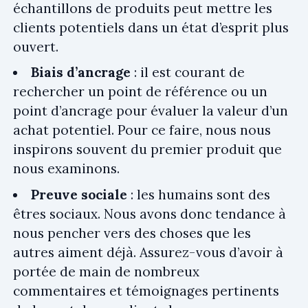
échantillons de produits peut mettre les
clients potentiels dans un état d’esprit plus
ouvert.
Biais d’ancrage
: il est courant de
rechercher un point de référence ou un
point d’ancrage pour évaluer la valeur d’un
achat potentiel. Pour ce faire, nous nous
inspirons souvent du premier produit que
nous examinons.
Preuve sociale
: les humains sont des
êtres sociaux. Nous avons donc tendance à
nous pencher vers des choses que les
autres aiment déjà. Assurez-vous d’avoir à
portée de main de nombreux
commentaires et témoignages pertinents