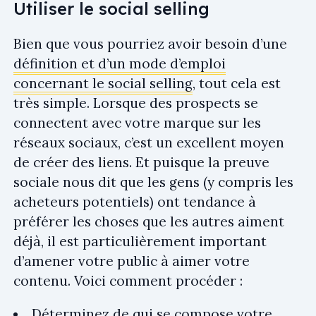
Utiliser le social selling
Bien que vous pourriez avoir besoin d’une
définition et d’un mode d’emploi
concernant le social selling
, tout cela est
très simple. Lorsque des prospects se
connectent avec votre marque sur les
réseaux sociaux, c’est un excellent moyen
de créer des liens. Et puisque la preuve
sociale nous dit que les gens (y compris les
acheteurs potentiels) ont tendance à
préférer les choses que les autres aiment
déjà, il est particulièrement important
d’amener votre public à aimer votre
contenu. Voici comment procéder :
Déterminez de qui se compose votre